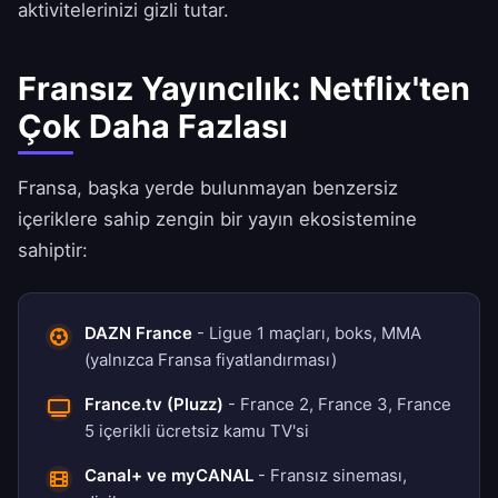
aktivitelerinizi gizli tutar.
Fransız Yayıncılık: Netflix'ten
Çok Daha Fazlası
Fransa, başka yerde bulunmayan benzersiz
içeriklere sahip zengin bir yayın ekosistemine
sahiptir:
DAZN France
- Ligue 1 maçları, boks, MMA
(yalnızca Fransa fiyatlandırması)
France.tv (Pluzz)
- France 2, France 3, France
5 içerikli ücretsiz kamu TV'si
Canal+ ve myCANAL
- Fransız sineması,