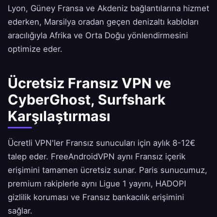
Lyon, Güney Fransa ve Akdeniz bağlantılarına hizmet
ederken, Marsilya oradan geçen denizaltı kabloları
aracılığıyla Afrika ve Orta Doğu yönlendirmesini
optimize eder.
Ücretsiz Fransız VPN ve
CyberGhost, Surfshark
Karşılaştırması
Ücretli VPN'ler Fransız sunucuları için aylık 8-12€
talep eder.
FreeAndroidVPN
aynı Fransız içerik
erişimini tamamen ücretsiz sunar. Paris sunucumuz,
premium rakiplerle aynı Ligue 1 yayını, HADOPI
gizlilik koruması ve Fransız bankacılık erişimini
sağlar.