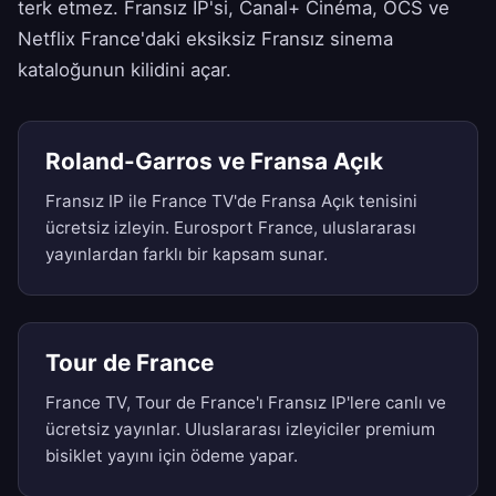
terk etmez. Fransız IP'si, Canal+ Cinéma, OCS ve
Netflix France'daki eksiksiz Fransız sinema
kataloğunun kilidini açar.
Roland-Garros ve Fransa Açık
Fransız IP ile France TV'de Fransa Açık tenisini
ücretsiz izleyin. Eurosport France, uluslararası
yayınlardan farklı bir kapsam sunar.
Tour de France
France TV, Tour de France'ı Fransız IP'lere canlı ve
ücretsiz yayınlar. Uluslararası izleyiciler premium
bisiklet yayını için ödeme yapar.