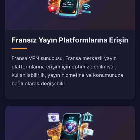
Fransız Yayın Platformlarına Erişin
Fransa VPN sunucusu, Fransa merkezli yayın
platformlarına erişim için optimize edilmiştir.
Kullanılabilirlik, yayın hizmetine ve konumunuza
bağlı olarak değişebilir.