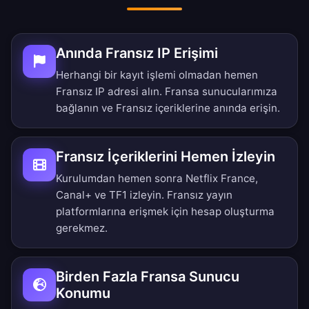
Anında Fransız IP Erişimi
Herhangi bir kayıt işlemi olmadan hemen
Fransız IP adresi alın. Fransa sunucularımıza
bağlanın ve Fransız içeriklerine anında erişin.
Fransız İçeriklerini Hemen İzleyin
Kurulumdan hemen sonra Netflix France,
Canal+ ve TF1 izleyin. Fransız yayın
platformlarına erişmek için hesap oluşturma
gerekmez.
Birden Fazla Fransa Sunucu
Konumu