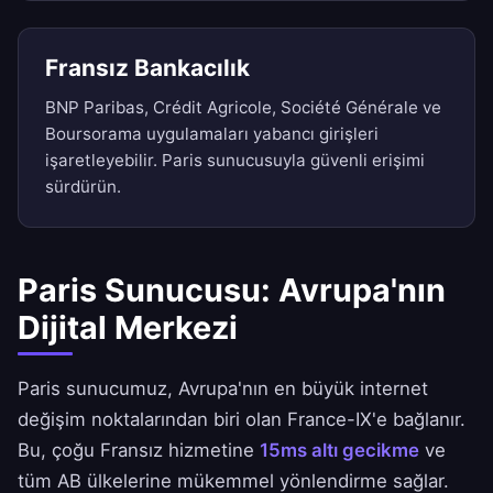
Fransız Bankacılık
BNP Paribas, Crédit Agricole, Société Générale ve
Boursorama uygulamaları yabancı girişleri
işaretleyebilir. Paris sunucusuyla güvenli erişimi
sürdürün.
Paris Sunucusu: Avrupa'nın
Dijital Merkezi
Paris sunucumuz, Avrupa'nın en büyük internet
değişim noktalarından biri olan France-IX'e bağlanır.
Bu, çoğu Fransız hizmetine
15ms altı gecikme
ve
tüm AB ülkelerine mükemmel yönlendirme sağlar.