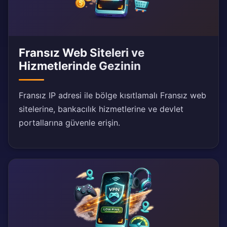
Fransız Web Siteleri ve
Hizmetlerinde Gezinin
Fransız IP adresi ile bölge kısıtlamalı Fransız web
sitelerine, bankacılık hizmetlerine ve devlet
portallarına güvenle erişin.