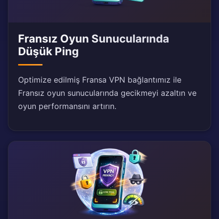
Fransız Oyun Sunucularında
Düşük Ping
Optimize edilmiş Fransa VPN bağlantımız ile
Fransız oyun sunucularında gecikmeyi azaltın ve
oyun performansını artırın.