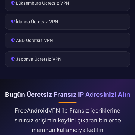
Lüksemburg Ücretsiz VPN
İrlanda Ücretsiz VPN
ABD Ücretsiz VPN
Japonya Ücretsiz VPN
Bugün Ücretsiz Fransız IP Adresinizi Alın
FreeAndroidVPN ile Fransız içeriklerine
sınırsız erişimin keyfini çıkaran binlerce
memnun kullanıcıya katılın