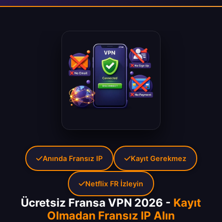
Anında Fransız IP
Kayıt Gerekmez
Netflix FR İzleyin
Ücretsiz Fransa VPN 2026 -
Kayıt
Olmadan Fransız IP Alın