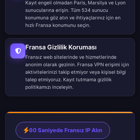
Kayıt engeli olmadan Paris, Marsilya ve Lyon
sunucularına erişin.
Tüm 534 sunucu
konumuna göz atın
ve ihtiyaçlarınız için en
hızlı Fransa konumunu seçin.
Fransa Gizlilik Koruması
Fransız web sitelerinde ve hizmetlerinde
anonim olarak gezinin. Fransa VPN erişimi için
aktivitelerinizi takip etmiyor veya kişisel bilgi
talep etmiyoruz.
Kayıt tutmama gizlilik
politikamızı
inceleyin.
60 Saniyede Fransız IP Alın