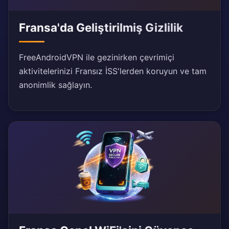
Fransa'da Geliştirilmiş Gizlilik
FreeAndroidVPN ile gezinirken çevrimiçi
aktivitelerinizi Fransız İSS'lerden koruyun ve tam
anonimlik sağlayın.