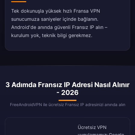
Tek dokunuşla yüksek hızlı Fransa VPN
sunucumuza saniyeler içinde bağlanın.
Android'de anında güvenli Fransız IP alın –
kurulum yok, teknik bilgi gerekmez.
3 Adımda Fransız IP Adresi Nasıl Alınır
- 2026
FreeAndroidVPN ile ücretsiz Fransız IP adresinizi anında alın
Ücretsiz VPN
uygulamamızı
Google