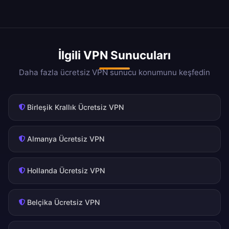
İlgili VPN Sunucuları
Daha fazla ücretsiz VPN sunucu konumunu keşfedin
Birleşik Krallık Ücretsiz VPN
Almanya Ücretsiz VPN
Hollanda Ücretsiz VPN
Belçika Ücretsiz VPN