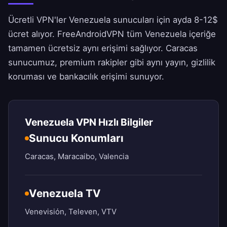
Ücretli VPN'ler Venezuela sunucuları için ayda 8-12$
ücret alıyor.
FreeAndroidVPN
tüm Venezuela içeriğe
tamamen ücretsiz aynı erişimi sağlıyor. Caracas
sunucumuz, premium rakipler gibi aynı yayın, gizlilik
koruması ve bankacılık erişimi sunuyor.
Venezuela VPN Hızlı Bilgiler
Sunucu Konumları
Caracas, Maracaibo, Valencia
Venezuela TV
Venevisiόn, Televen, VTV