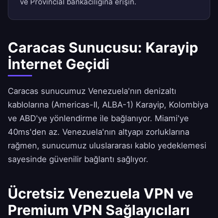
ve Provincial bankacılığına erişin.
Caracas Sunucusu: Karayip
İnternet Geçidi
Caracas sunucumuz Venezuela'nın denizaltı
kablolarına (Americas-II, ALBA-1) Karayip, Kolombiya
ve ABD'ye yönlendirme ile bağlanıyor. Miami'ye
40ms'den az. Venezuela'nın altyapı zorluklarına
rağmen, sunucumuz uluslararası kablo yedeklemesi
sayesinde güvenilir bağlantı sağlıyor.
Ücretsiz Venezuela VPN ve
Premium VPN Sağlayıcıları