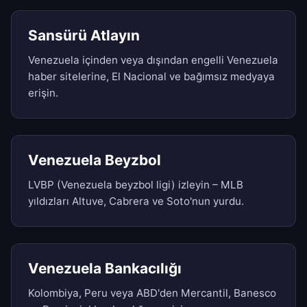
Sansürü Atlayın
Venezuela içinden veya dışından engelli Venezuela
haber sitelerine, El Nacional ve bağımsız medyaya
erişin.
Venezuela Beyzbol
LVBP (Venezuela beyzbol ligi) izleyin – MLB
yıldızları Altuve, Cabrera ve Soto'nun yurdu.
Venezuela Bankacılığı
Kolombiya, Peru veya ABD'den Mercantil, Banesco