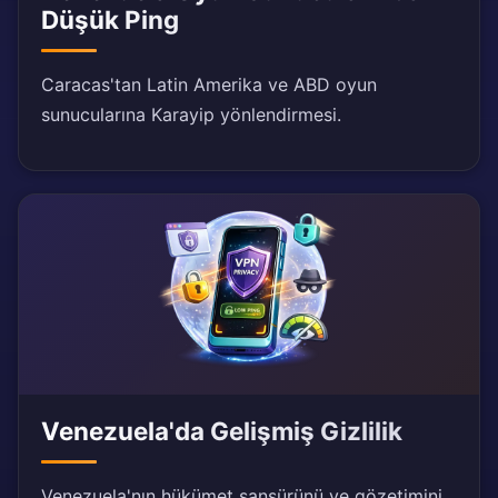
Düşük Ping
Caracas'tan Latin Amerika ve ABD oyun
sunucularına Karayip yönlendirmesi.
Venezuela'da Gelişmiş Gizlilik
Venezuela'nın hükümet sansürünü ve gözetimini