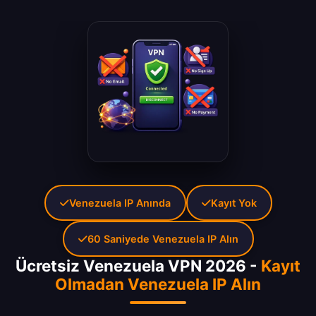
Venezuela IP Anında
Kayıt Yok
60 Saniyede Venezuela IP Alın
Ücretsiz Venezuela VPN 2026 -
Kayıt
Olmadan Venezuela IP Alın