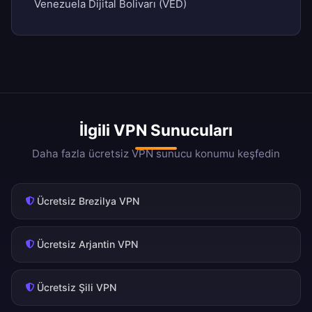
Venezuela Dijital Bolivarı (VED)
İlgili VPN Sunucuları
Daha fazla ücretsiz VPN sunucu konumu keşfedin
Ücretsiz Brezilya VPN
Ücretsiz Arjantin VPN
Ücretsiz Şili VPN