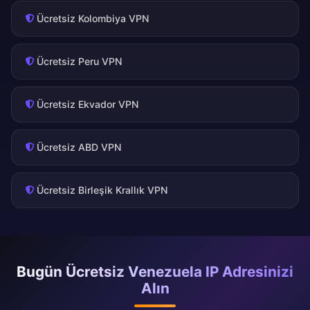
Ücretsiz Kolombiya VPN
Ücretsiz Peru VPN
Ücretsiz Ekvador VPN
Ücretsiz ABD VPN
Ücretsiz Birleşik Krallık VPN
Bugün Ücretsiz Venezuela IP Adresinizi
Alın