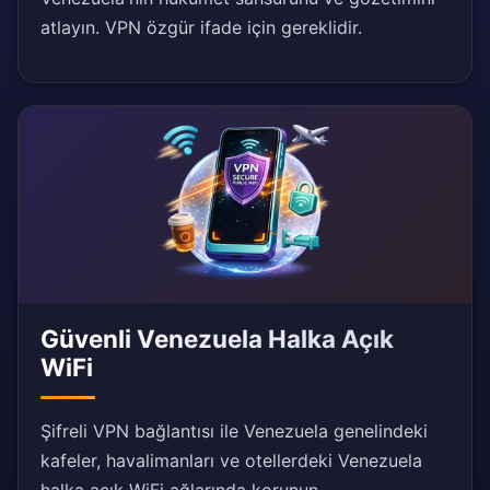
atlayın. VPN özgür ifade için gereklidir.
Güvenli Venezuela Halka Açık
WiFi
Şifreli VPN bağlantısı ile Venezuela genelindeki
kafeler, havalimanları ve otellerdeki Venezuela