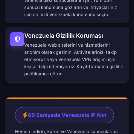
Valencia'daki sunuculara erişin.
Tüm 534
sunucu konumuna
göz atın ve ihtiyaçlarınız
için en hızlı Venezuela konumunu seçin.
Venezuela Gizlilik Koruması
Venezuela web sitelerini ve hizmetlerini
anonim olarak gezinin. Aktivitelerinizi takip
etmiyoruz veya Venezuela VPN erişimi için
kişisel bilgi istemiyoruz.
Kayıt tutmama gizlilik
politikamızı
görün.
60 Saniyede Venezuela IP Alın
Hemen indirin, kurun ve Venezuela sunucularına