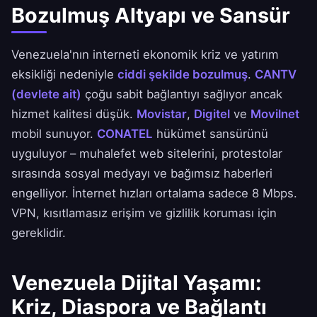
Bozulmuş Altyapı ve Sansür
Venezuela'nın interneti ekonomik kriz ve yatırım
eksikliği nedeniyle
ciddi şekilde bozulmuş
.
CANTV
(devlete ait)
çoğu sabit bağlantıyı sağlıyor ancak
hizmet kalitesi düşük.
Movistar
,
Digitel
ve
Movilnet
mobil sunuyor.
CONATEL
hükümet sansürünü
uyguluyor – muhalefet web sitelerini, protestolar
sırasında sosyal medyayı ve bağımsız haberleri
engelliyor. İnternet hızları ortalama sadece 8 Mbps.
VPN, kısıtlamasız erişim ve gizlilik koruması için
gereklidir.
Venezuela Dijital Yaşamı:
Kriz, Diaspora ve Bağlantı