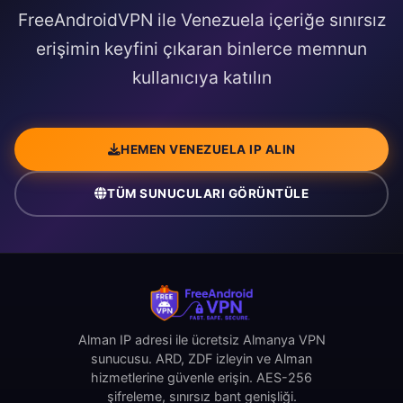
FreeAndroidVPN ile Venezuela içeriğe sınırsız
erişimin keyfini çıkaran binlerce memnun
kullanıcıya katılın
HEMEN VENEZUELA IP ALIN
TÜM SUNUCULARI GÖRÜNTÜLE
Alman IP adresi ile ücretsiz Almanya VPN
sunucusu. ARD, ZDF izleyin ve Alman
hizmetlerine güvenle erişin. AES-256
şifreleme, sınırsız bant genişliği.