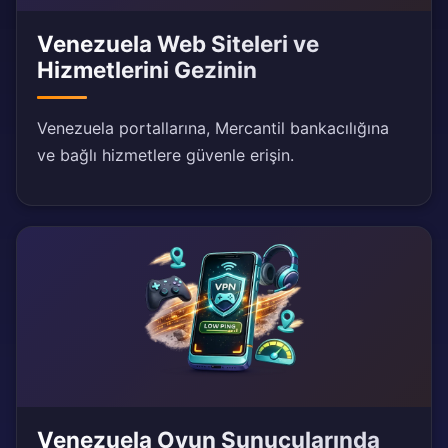
Venezuela Web Siteleri ve
Hizmetlerini Gezinin
Venezuela portallarına, Mercantil bankacılığına
ve bağlı hizmetlere güvenle erişin.
Venezuela Oyun Sunucularında