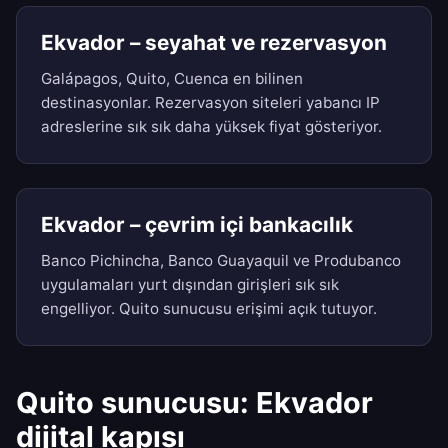
Ekvador – seyahat ve rezervasyon
Galápagos, Quito, Cuenca en bilinen
destinasyonlar. Rezervasyon siteleri yabancı IP
adreslerine sık sık daha yüksek fiyat gösteriyor.
Ekvador – çevrim içi bankacılık
Banco Pichincha, Banco Guayaquil ve Produbanco
uygulamaları yurt dışından girişleri sık sık
engelliyor. Quito sunucusu erişimi açık tutuyor.
Quito sunucusu: Ekvador
dijital kapısı