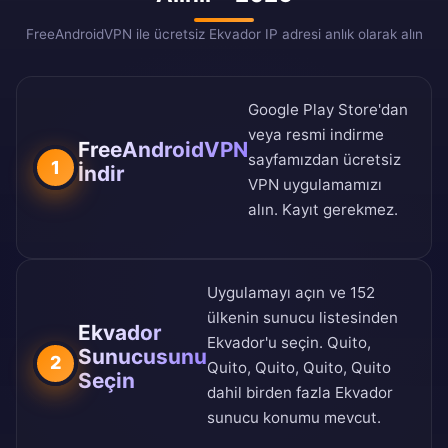
FreeAndroidVPN ile ücretsiz Ekvador IP adresi anlık olarak alın
Google Play Store
'dan
veya
resmi indirme
FreeAndroidVPN
sayfamızdan
ücretsiz
1
İndir
VPN uygulamamızı
alın. Kayıt gerekmez.
Uygulamayı açın ve
152
ülkenin sunucu listesinden
Ekvador
Ekvador'u seçin. Quito,
Sunucusunu
2
Quito, Quito, Quito, Quito
Seçin
dahil birden fazla Ekvador
sunucu konumu mevcut.