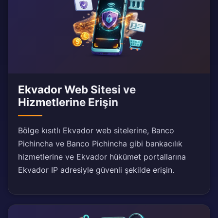
Ekvador Web Sitesi ve
Hizmetlerine Erişin
Bölge kısıtlı Ekvador web sitelerine, Banco
Pichincha ve Banco Pichincha gibi bankacılık
hizmetlerine ve Ekvador hükümet portallarına
Ekvador IP adresiyle güvenli şekilde erişin.