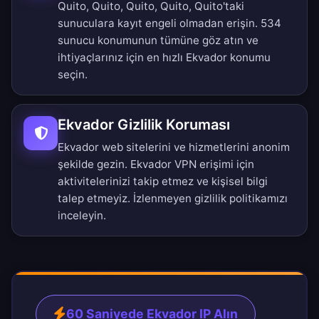
Quito, Quito, Quito, Quito, Quito'taki
sunuculara kayıt engeli olmadan erişin.
534
sunucu konumunun tümüne
göz atın ve
ihtiyaçlarınız için en hızlı Ekvador konumu
seçin.
Ekvador Gizlilik Koruması
Ekvador web sitelerini ve hizmetlerini anonim
şekilde gezin. Ekvador VPN erişimi için
aktivitelerinizi takip etmez ve kişisel bilgi
talep etmeyiz.
İzlenmeyen gizlilik politikamızı
inceleyin.
60 Saniyede Ekvador IP Alın