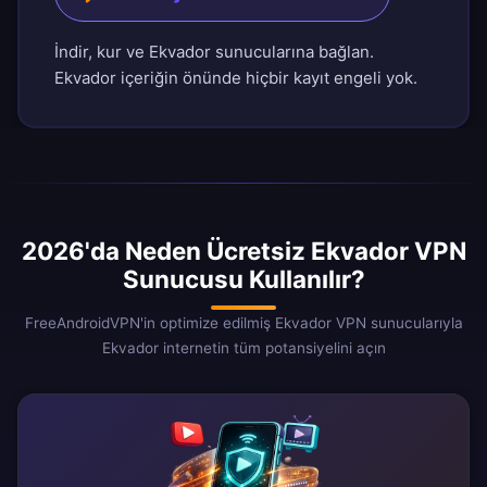
İndir, kur ve Ekvador sunucularına bağlan.
Ekvador içeriğin önünde hiçbir kayıt engeli yok.
2026'da Neden Ücretsiz Ekvador VPN
Sunucusu Kullanılır?
FreeAndroidVPN'in optimize edilmiş Ekvador VPN sunucularıyla
Ekvador internetin tüm potansiyelini açın