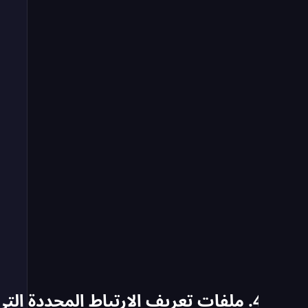
4. ملفات تعريف الارتباط المحددة التي نستخدمها