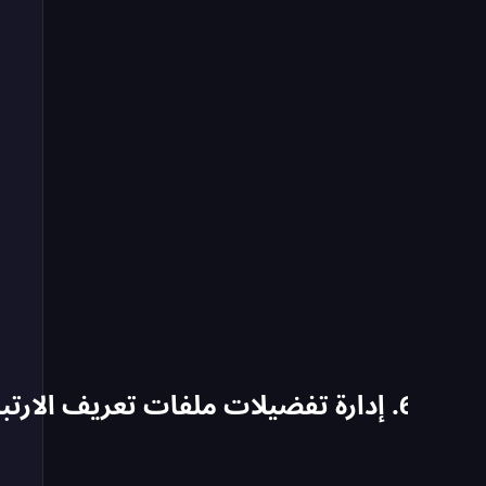
6. إدارة تفضيلات ملفات تعريف الارتباط