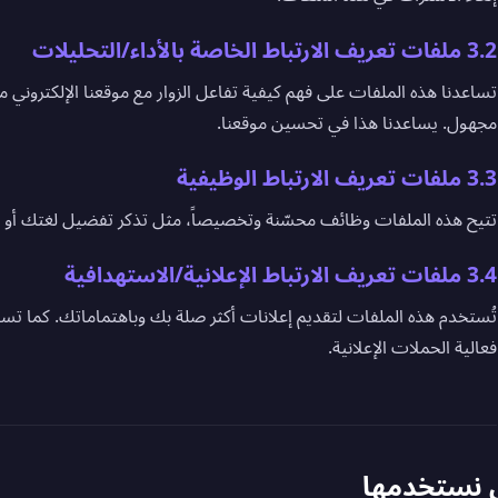
3.2 ملفات تعريف الارتباط الخاصة بالأداء/التحليلات
تساعدنا هذه الملفات على فهم كيفية تفاعل الزوار مع موقعنا الإلكتروني 
مجهول. يساعدنا هذا في تحسين موقعنا.
3.3 ملفات تعريف الارتباط الوظيفية
تتيح هذه الملفات وظائف محسّنة وتخصيصاً، مثل تذكر تفضيل لغتك أو 
3.4 ملفات تعريف الارتباط الإعلانية/الاستهدافية
تُستخدم هذه الملفات لتقديم إعلانات أكثر صلة بك وباهتماماتك. كما ت
فعالية الحملات الإعلانية.