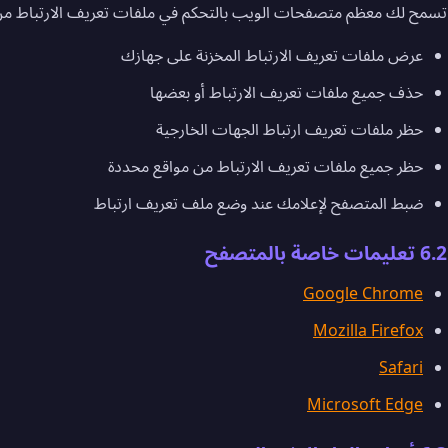
تسمح لك معظم متصفحات الويب بالتحكم في ملفات تعريف الارتباط من خ
عرض ملفات تعريف الارتباط المخزنة على جهازك
حذف جميع ملفات تعريف الارتباط أو بعضها
حظر ملفات تعريف ارتباط الجهات الخارجية
حظر جميع ملفات تعريف الارتباط من مواقع محددة
ضبط المتصفح لإعلامك عند وضع ملف تعريف ارتباط
6.2 تعليمات خاصة بالمتصفح
Google Chrome
Mozilla Firefox
Safari
Microsoft Edge