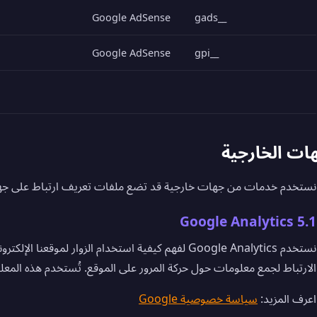
Google AdSense
__gads
Google AdSense
__gpi
نستخدم خدمات من جهات خارجية قد تضع ملفات تعريف ارتباط على جه
5.1 Google Analytics
الارتباط لجمع معلومات حول حركة المرور على الموقع. تُستخدم هذه المعل
اعرف المزيد:
سياسة خصوصية Google