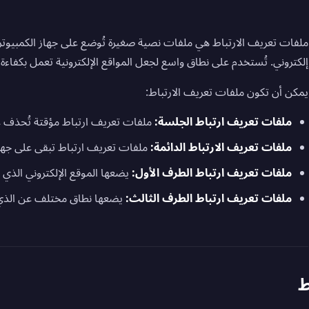
ملفات تعريف الارتباط هي ملفات نصية صغيرة تُوضع على جهاز الكمبيوتر 
إلكتروني. تُستخدم على نطاق واسع لجعل المواقع الإلكترونية تعمل بكفاءة
يمكن أن تكون ملفات تعريف الارتباط:
ملفات تعريف ارتباط الجلسة:
ملفات تعريف ارتباط مؤقتة تُحذف ع
ملفات تعريف الارتباط الدائمة:
ملفات تعريف ارتباط تبقى على جها
ملفات تعريف ارتباط الطرف الأول:
يضعها الموقع الإلكتروني الذي ت
ملفات تعريف ارتباط الطرف الثالث:
يضعها نطاق مختلف عن الذي 