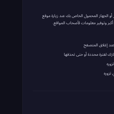
أو الجهاز المحمول الخاص بك عند زيارة موقع
 أكبر وتوفير معلومات لأصحاب المواقع.
ند إغلاق المتصفح
زك لفترة محددة أو حتى تحذفها
زوره
تزوره