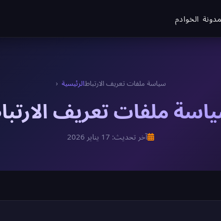
مدونة
الخوادم
سياسة ملفات تعريف الارتباط
الرئيسية
اسة ملفات تعريف الارتبا
آخر تحديث: 17 يناير 2026