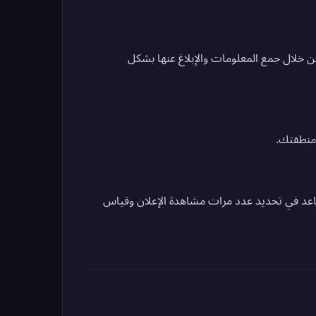
من خلال جمع المعلومات والإبلاغ عنها بشكل
منطقتك.
ساعد في تحديد عدد مرات مشاهدة الإعلان وقياس