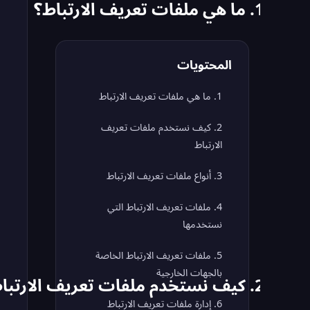
1. ما هي ملفات تعريف الارتباط؟
المحتويات
1. ما هي ملفات تعريف الارتباط
2. كيف نستخدم ملفات تعريف
الارتباط
3. أنواع ملفات تعريف الارتباط
4. ملفات تعريف الارتباط التي
نستخدمها
5. ملفات تعريف الارتباط الخاصة
بالجهات الخارجية
2. كيف نستخدم ملفات تعريف الارتباط
6. إدارة ملفات تعريف الارتباط