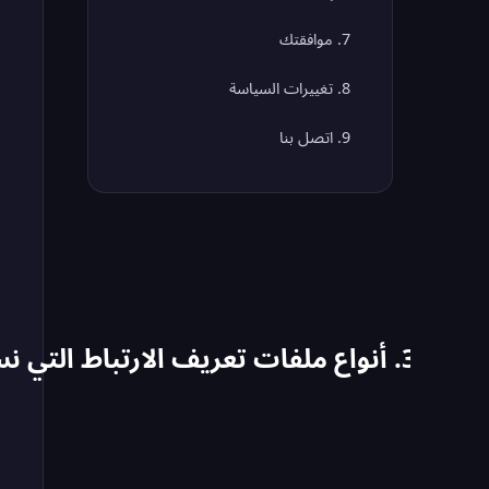
7. موافقتك
8. تغييرات السياسة
9. اتصل بنا
3. أنواع ملفات تعريف الارتباط التي نستخدمها