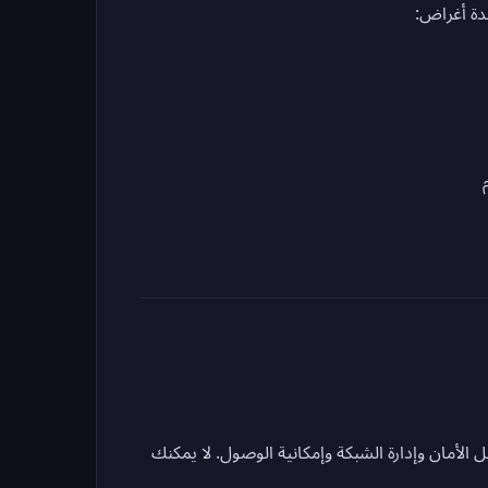
 الأمان وإدارة الشبكة وإمكانية الوصول. لا يمكنك