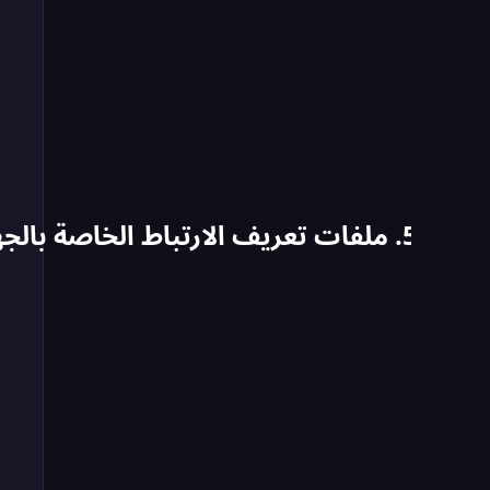
5. ملفات تعريف الارتباط الخاصة بالجهات الخارجية