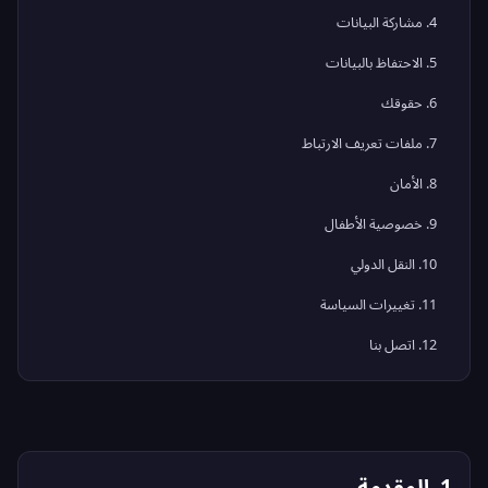
4. مشاركة البيانات
5. الاحتفاظ بالبيانات
6. حقوقك
7. ملفات تعريف الارتباط
8. الأمان
9. خصوصية الأطفال
10. النقل الدولي
11. تغييرات السياسة
12. اتصل بنا
1. المقدمة