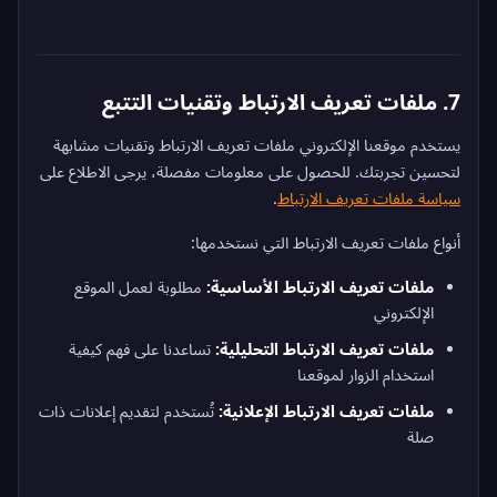
7. ملفات تعريف الارتباط وتقنيات التتبع
يستخدم موقعنا الإلكتروني ملفات تعريف الارتباط وتقنيات مشابهة
لتحسين تجربتك. للحصول على معلومات مفصلة، يرجى الاطلاع على
سياسة ملفات تعريف الارتباط
.
أنواع ملفات تعريف الارتباط التي نستخدمها:
ملفات تعريف الارتباط الأساسية:
مطلوبة لعمل الموقع
الإلكتروني
ملفات تعريف الارتباط التحليلية:
تساعدنا على فهم كيفية
استخدام الزوار لموقعنا
ملفات تعريف الارتباط الإعلانية:
تُستخدم لتقديم إعلانات ذات
صلة