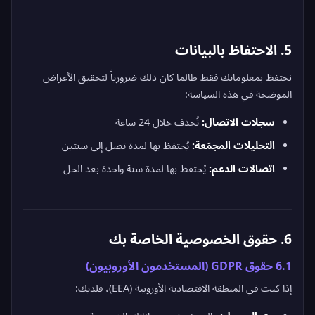
5. الاحتفاظ بالبيانات
نحتفظ بمعلوماتك فقط طالما كان ذلك ضرورياً لتحقيق الأغراض
الموضحة في هذه السياسة:
سجلات الاتصال:
تُحذف خلال 24 ساعة
التحليلات المجمّعة:
يُحتفظ بها لمدة تصل إلى سنتين
اتصالات الدعم:
يُحتفظ بها لمدة سنة واحدة بعد الحل
6. حقوق الخصوصية الخاصة بك
6.1 حقوق GDPR (المستخدمون الأوروبيون)
إذا كنت في المنطقة الاقتصادية الأوروبية (EEA)، فلديك: