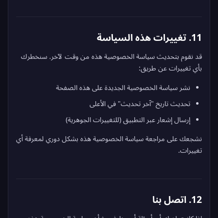
11. تغييرات هذه السياسة
قد نقوم بتحديث سياسة الخصوصية هذه من وقت لآخر. سنخطرك
بأي تغييرات عن طريق:
نشر سياسة الخصوصية الجديدة على هذه الصفحة
تحديث تاريخ "آخر تحديث" في الأعلى
إرسال إشعار عبر التطبيق (للتغييرات الجوهرية)
نشجعك على مراجعة سياسة الخصوصية هذه بشكل دوري لمعرفة أي
تغييرات.
12. اتصل بنا