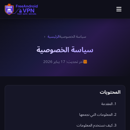
سياسة الخصوصية
الرئيسية
سياسة الخصوصية
آخر تحديث: 17 يناير 2026
المحتويات
1. المقدمة
2. المعلومات التي نجمعها
3. كيف نستخدم المعلومات