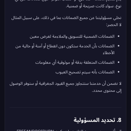
نوع، سواء كانت صريحة أو ضمنية.
نخلي مسؤوليتنا عن جميع الضمانات بما في ذلك، على سبيل المثال
لا الحصر:
الضمانات الضمنية للتسويق والملاءمة لغرض معين
الضمانات بأن الخدمة ستكون دون انقطاع أو آمنة أو خالية من
الأخطاء
الضمانات المتعلقة بدقة أو موثوقية أي معلومات
الضمانات بأنه سيتم تصحيح العيوب
لا نضمن أن خدمتنا ستتجاوز جميع القيود الجغرافية أو ستوفر الوصول
إلى محتوى محدد.
8. تحديد المسؤولية