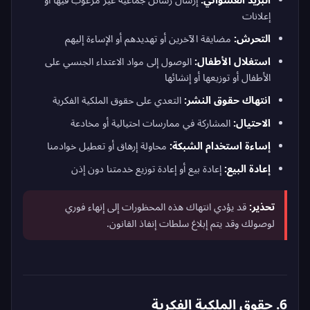
إعلانات
التحرش:
مضايقة الآخرين أو تهديدهم أو الإساءة إليهم
استغلال الأطفال:
الوصول إلى مواد الاعتداء الجنسي على
الأطفال أو توزيعها أو إنشائها
انتهاك حقوق النشر:
التعدي على حقوق الملكية الفكرية
الاحتيال:
المشاركة في ممارسات احتيالية أو مخادعة
إساءة استخدام الشبكة:
محاولة إرهاق أو تعطيل خوادمنا
إعادة البيع:
إعادة بيع أو إعادة توزيع خدمتنا دون إذن
تحذير:
قد يؤدي انتهاك هذه المحظورات إلى إنهاء فوري
لوصولك وقد يتم إبلاغ سلطات إنفاذ القانون.
6. حقوق الملكية الفكرية