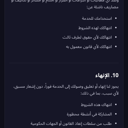
مصاريف ناشئة عن:
استخدامك للخدمة
انتهاكك لهذه الشروط
انتهاكك لأي حقوق لطرف ثالث
انتهاكك لأي قانون معمول به
10. الإنهاء
يجوز لنا إنهاء أو تعليق وصولك إلى الخدمة فوراً، دون إشعار مسبق،
لأي سبب، بما في ذلك:
انتهاك هذه الشروط
المشاركة في أنشطة محظورة
طلب من سلطات إنفاذ القانون أو الجهات الحكومية