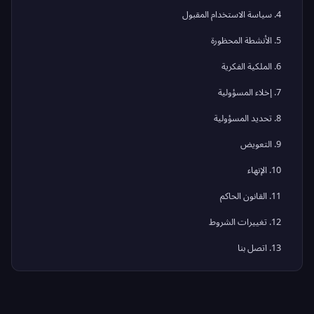
4. سياسة الاستخدام المقبول
5. الأنشطة المحظورة
6. الملكية الفكرية
7. إخلاء المسؤولية
8. تحديد المسؤولية
9. التعويض
10. الإنهاء
11. القانون الحاكم
12. تغييرات الشروط
13. اتصل بنا