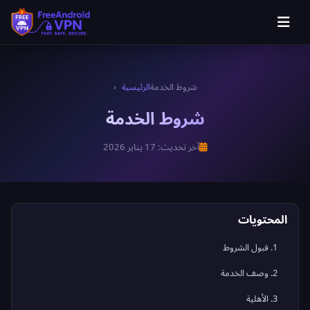
شروط الخدمة
الرئيسية
شروط الخدمة
آخر تحديث: 17 يناير 2026
المحتويات
1. قبول الشروط
2. وصف الخدمة
3. الأهلية