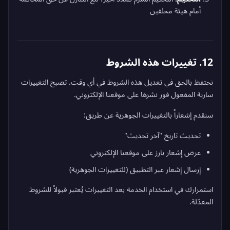
أمام هيئة محلفين
12. تغييرات هذه الشروط
نحتفظ بالحق في تعديل هذه الشروط في أي وقت. تصبح التغييرات
سارية المفعول فور نشرها على موقعنا الإلكتروني.
سنقدم إشعاراً بالتغييرات الجوهرية عن طريق:
تحديث تاريخ "آخر تحديث"
عرض إشعار بارز على موقعنا الإلكتروني
إرسال إشعار عبر التطبيق (للتغييرات الجوهرية)
استمرارك في استخدام الخدمة بعد التغييرات يُعتبر قبولاً للشروط
المعدّلة.