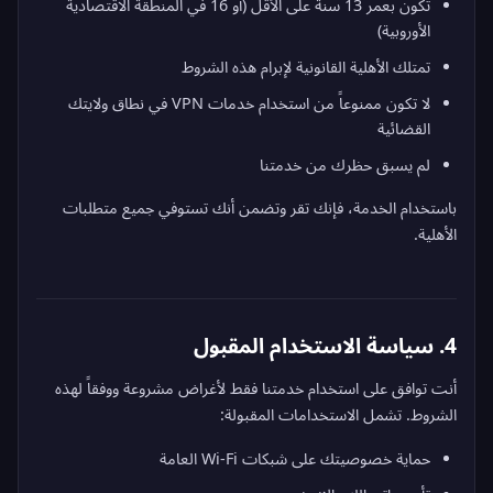
تكون بعمر 13 سنة على الأقل (أو 16 في المنطقة الاقتصادية
الأوروبية)
تمتلك الأهلية القانونية لإبرام هذه الشروط
لا تكون ممنوعاً من استخدام خدمات VPN في نطاق ولايتك
القضائية
لم يسبق حظرك من خدمتنا
باستخدام الخدمة، فإنك تقر وتضمن أنك تستوفي جميع متطلبات
الأهلية.
4. سياسة الاستخدام المقبول
أنت توافق على استخدام خدمتنا فقط لأغراض مشروعة ووفقاً لهذه
الشروط. تشمل الاستخدامات المقبولة:
حماية خصوصيتك على شبكات Wi-Fi العامة