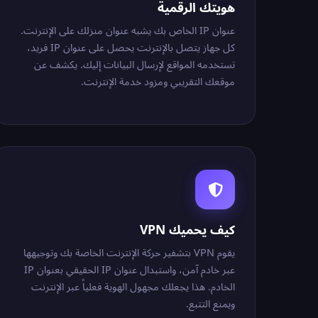
هويتك الرقمية
عنوان IP الخاص بك يشبه عنوان منزلك على الإنترنت.
كل جهاز يتصل بالإنترنت يحصل على عنوان IP فريد،
تستخدمه المواقع لإرسال البيانات إليك. يكشف عن
موقعك التقريبي ومزود خدمة الإنترنت.
كيف يحميك VPN
يقوم VPN بتشفير حركة الإنترنت الخاصة بك وتوجيهها
عبر خادم آمن، واستبدال عنوان IP الحقيقي بعنوان IP
الخادم. هذا يجعلك مجهول الهوية فعلياً عبر الإنترنت
ويمنع التتبع.