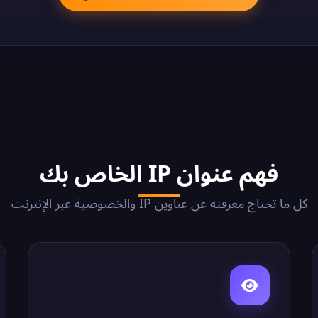
فهم عنوان IP الخاص بك
كل ما تحتاج معرفته عن عناوين IP والخصوصية عبر الإنترنت