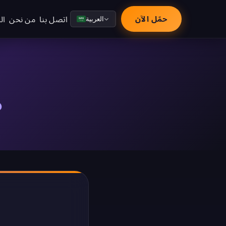
نتقل إلى المحتوى الرئيسي
اتصل بنا
من نحن
ال
حمّل الآن
العربية
م