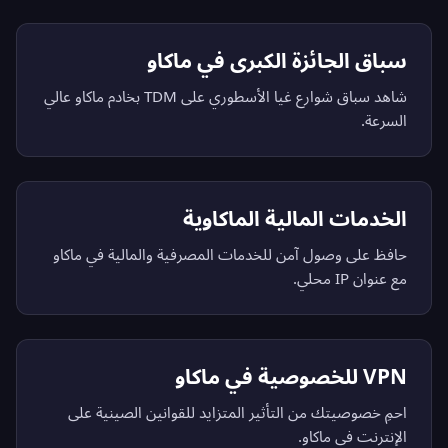
سباق الجائزة الكبرى في ماكاو
شاهد سباق شوارع غيا الأسطوري على TDM بخادم ماكاو عالي
السرعة.
الخدمات المالية الماكاوية
حافظ على وصول آمن للخدمات المصرفية والمالية في ماكاو
مع عنوان IP محلي.
VPN للخصوصية في ماكاو
احمِ خصوصيتك من التأثير المتزايد للقوانين الصينية على
الإنترنت في ماكاو.