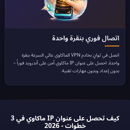
اتصال فوري بنقرة واحدة
اتصل في ثوانٍ بخادم VPN الماكاوي عالي السرعة بنقرة
واحدة. احصل على عنوان IP ماكاوي آمن على أندرويد فوراً –
بدون إعداد وبدون مهارات تقنية.
كيف تحصل على عنوان IP ماكاوي في 3
خطوات - 2026