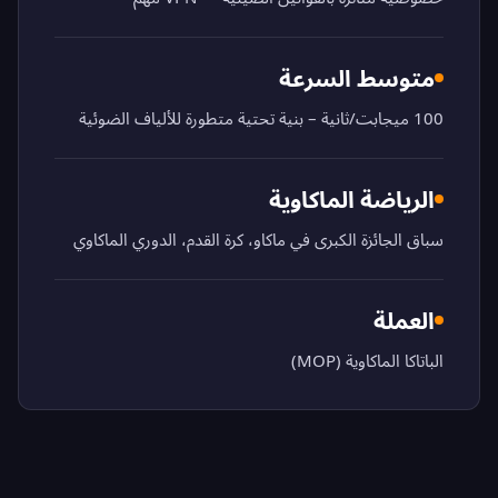
متوسط السرعة
100 ميجابت/ثانية – بنية تحتية متطورة للألياف الضوئية
الرياضة الماكاوية
سباق الجائزة الكبرى في ماكاو، كرة القدم، الدوري الماكاوي
العملة
الباتاكا الماكاوية (MOP)