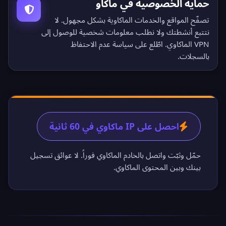
حماية الخصوصية في ماكاو
تصفّح المواقع والخدمات الماكاوية بشكل مجهول. لا
نتتبع أنشطتك ولا نطلب معلومات شخصية للوصول إلى
VPN الماكاوي. اطّلع على
سياسة عدم الاحتفاظ
بالسجلات
.
احصل على IP ماكاوي في 60 ثانية
حمّل وثبّت واتصل بالخادم الماكاوي فوراً. لا عوائق تسجيل
بينك وبين المحتوى الماكاوي.