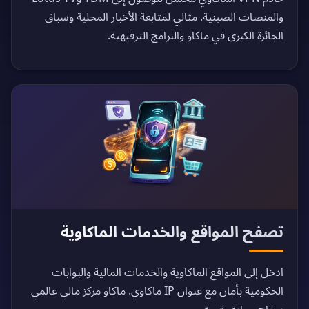
والمنصات الصينية. مثالي لمتابعة الأخبار المحلية وسباق
الجائزة الكبرى في ماكاو والبرامج الترفيهية.
تصفّح المواقع والخدمات الماكاوية
ادخل إلى المواقع الماكاوية والخدمات المالية والبوابات
الحكومية بأمان مع عنوان IP ماكاوي. ماكاو مركز مالي عالمي