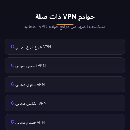
خوادم VPN ذات صلة
استكشف المزيد من مواقع خوادم VPN المجانية
VPN هونغ كونغ مجاني
VPN الصين مجاني
VPN تايوان مجاني
VPN الفلبين مجاني
VPN فيتنام مجاني