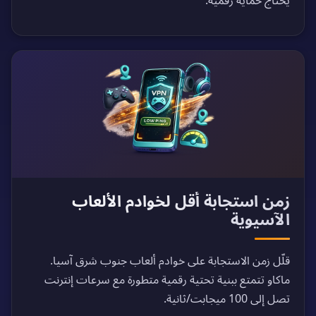
يحتاج حماية رقمية.
زمن استجابة أقل لخوادم الألعاب
الآسيوية
قلّل زمن الاستجابة على خوادم ألعاب جنوب شرق آسيا.
ماكاو تتمتع ببنية تحتية رقمية متطورة مع سرعات إنترنت
تصل إلى 100 ميجابت/ثانية.