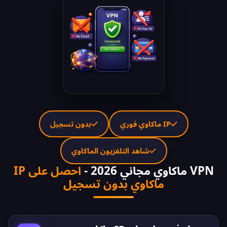
IP ماكاوي فوري
بدون تسجيل
شاهد التلفزيون الماكاوي
VPN ماكاوي مجاني 2026 -
احصل على IP
ماكاوي بدون تسجيل