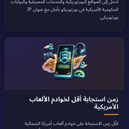
ادخل إلى المواقع البورتوريكية والخدمات المصرفية والبوابات
الحكومية الأمريكية في بورتوريكو بأمان مع عنوان IP
بورتوريكي.
زمن استجابة أقل لخوادم الألعاب
الأمريكية
قلّل زمن الاستجابة على خوادم ألعاب أمريكا الشمالية