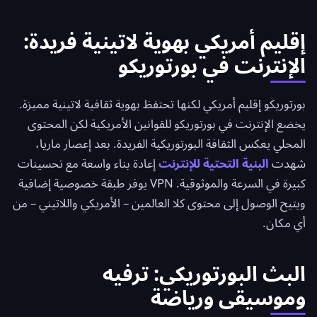
إقليم أمريكي بهوية لاتينية فريدة:
الإنترنت في بورتوريكو
بورتوريكو إقليم أمريكي لكنها تحتفظ بهوية ثقافية لاتينية مميزة.
يخضع الإنترنت في بورتوريكو للقوانين الأمريكية لكن المحتوى
المحلي يعكس الثقافة البورتوريكية الفريدة. بعد إعصار ماريا،
شهدت
البنية التحتية للإنترنت
إعادة بناء واسعة مع تحسينات
كبيرة في السرعة والموثوقية. VPN يوفر طبقة خصوصية إضافية
ويتيح الوصول إلى محتوى كلا العالمين – الأمريكي واللاتيني – من
أي مكان.
البث البورتوريكي: ترفيه
وموسيقى ورياضة