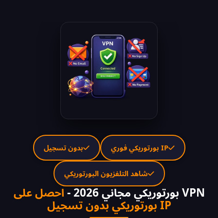
IP بورتوريكي فوري
بدون تسجيل
شاهد التلفزيون البورتوريكي
VPN بورتوريكي مجاني 2026 -
احصل على
IP بورتوريكي بدون تسجيل