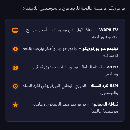
بورتوريكو عاصمة عالمية للريغاتون والموسيقى اللاتينية:
WAPA TV
– القناة الأولى في بورتوريكو – أخبار وبرامج
ترفيهية ورياضة
تيليموندو بورتوريكو
– برامج حوارية وأخبار وترفيه باللغة
الإسبانية
WIPR
– القناة العامة البورتوريكية – محتوى ثقافي
وتعليمي
BSN كرة السلة
– الدوري الوطني البورتوريكي لكرة السلة
والبيسبول
ثقافة الريغاتون
– بورتوريكو مهد الريغاتون وظاهرة
موسيقية عالمية