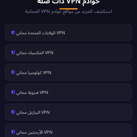
خوادم VPN ذات صلة
استكشف المزيد من مواقع خوادم VPN المجانية
VPN الولايات المتحدة مجاني
VPN المكسيك مجاني
VPN كولومبيا مجاني
VPN فنزويلا مجاني
VPN البرازيل مجاني
VPN الأرجنتين مجاني