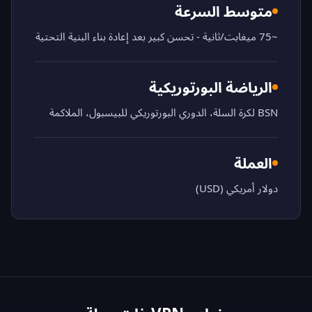
متوسط السرعة
~75 ميغابت/ثانية - تحسن كبير بعد إعادة بناء البنية التحتية
الرياضة البورتوريكية
BSN لكرة السلة، الدوري البورتوريكي للبيسبول، الملاكمة
العملة
دولار أمريكي (USD)