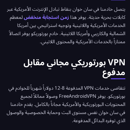
يتصل خادمنا في سان خوان بنقاط تبادل الإنترنت الأمريكية عبر
كابلات بحرية حديثة. يوفر هذا
زمن استجابة منخفض
لمعظم
الخدمات الأمريكية واللاتينية وتوجيه استراتيجي بين أمريكا
الشمالية والكاريبي وأمريكا اللاتينية. خادم بورتوريكو يوفر اتصالاً
ممتازاً بالخدمات الأمريكية والمحتوى اللاتيني.
VPN بورتوريكي مجاني مقابل
مدفوع
تتقاضى خدمات VPN المدفوعة 8-12 دولاراً شهرياً للخوادم في
بورتوريكو. يوفر
FreeAndroidVPN
وصولاً مماثلاً لجميع
المحتويات البورتوريكية والأمريكية مجاناً بالكامل. يقدم خادمنا
في سان خوان نفس مستوى البث وحماية الخصوصية والوصول
الذي توفره البدائل المدفوعة.