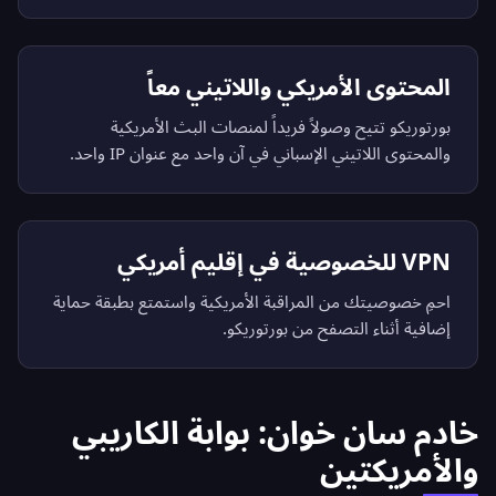
المحتوى الأمريكي واللاتيني معاً
بورتوريكو تتيح وصولاً فريداً لمنصات البث الأمريكية
والمحتوى اللاتيني الإسباني في آن واحد مع عنوان IP واحد.
VPN للخصوصية في إقليم أمريكي
احمِ خصوصيتك من المراقبة الأمريكية واستمتع بطبقة حماية
إضافية أثناء التصفح من بورتوريكو.
خادم سان خوان: بوابة الكاريبي
والأمريكتين