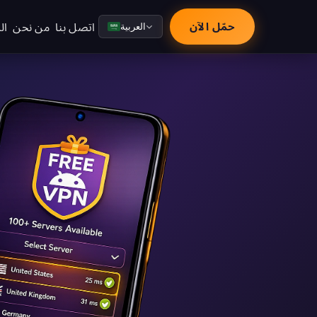
اتصل بنا
من نحن
ال
حمّل الآن
العربية