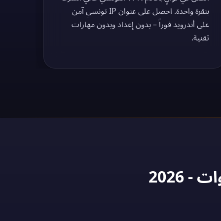
بنقرة واحدة. احصل على عنوان IP تونسي آمن
على أندرويد فوراً – بدون إعداد وبدون مهارات
تقنية.