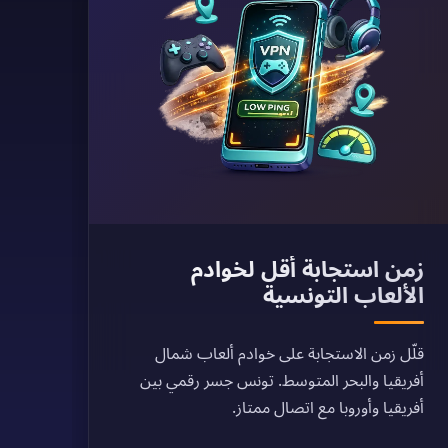
زمن استجابة أقل لخوادم
الألعاب التونسية
قلّل زمن الاستجابة على خوادم ألعاب شمال
أفريقيا والبحر المتوسط. تونس جسر رقمي بين
أفريقيا وأوروبا مع اتصال ممتاز.