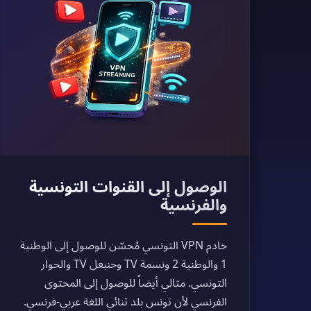
الوصول إلى القنوات التونسية
والفرنسية
خادم VPN التونسي مُحسّن للوصول إلى الوطنية
1 والوطنية 2 ونسمة TV وحنبعل TV والحوار
التونسي. مثالي أيضاً للوصول إلى المحتوى
الفرنسي لأن تونس بلد ثنائي اللغة عربي-فرنسي.