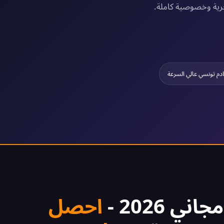
بحرية وخصوصية كاملة.
دم تونسي عالي السرعة
احصل