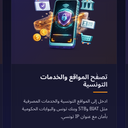
تصفّح المواقع والخدمات
التونسية
ادخل إلى المواقع التونسية والخدمات المصرفية
مثل BIAT وSTB وبنك تونس والبوابات الحكومية
بأمان مع عنوان IP تونسي.