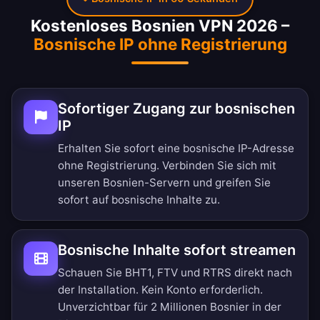
Kostenloses Bosnien VPN 2026 –
Bosnische IP ohne Registrierung
Sofortiger Zugang zur bosnischen
IP
Erhalten Sie sofort eine bosnische IP-Adresse
ohne Registrierung. Verbinden Sie sich mit
unseren Bosnien-Servern und greifen Sie
sofort auf bosnische Inhalte zu.
Bosnische Inhalte sofort streamen
Schauen Sie BHT1, FTV und RTRS direkt nach
der Installation. Kein Konto erforderlich.
Unverzichtbar für 2 Millionen Bosnier in der