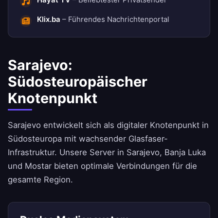
Klix.ba
– Führendes Nachrichtenportal
Sarajevo:
Südosteuropäischer
Knotenpunkt
Sarajevo entwickelt sich als digitaler Knotenpunkt in
Südosteuropa mit wachsender Glasfaser-
Infrastruktur. Unsere Server in Sarajevo, Banja Luka
und Mostar bieten optimale Verbindungen für die
gesamte Region.