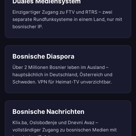
Duales Mediensystem
Einzigartiger Zugang zu FTV und RTRS – zwei
separate Rundfunksysteme in einem Land, nur mit
bosnischer IP.
Bosnische Diaspora
Über 2 Millionen Bosnier leben im Ausland –
hauptsächlich in Deutschland, Österreich und
Schweden. VPN für Heimat-TV unverzichtbar.
Bosnische Nachrichten
Klix.ba, Oslobođenje und Dnevni Avaz –
vollständiger Zugang zu bosnischen Medien mit