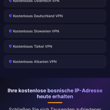
Kostenloses Österreich VPN
Kostenloses Deutschland VPN
Kostenloses Slowenien VPN
Kostenloses Türkei VPN
Kostenloses Albanien VPN
Ihre kostenlose bosnische IP-Adresse
heute erhalten
Schließen Sie sich Tausenden zufriedener