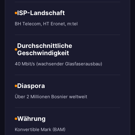
ISP-Landschaft
BH Telecom, HT Eronet, m:tel
Durchschnittliche
Geschwindigkeit
40 Mbit/s (wachsender Glasfaserausbau)
Diaspora
Über 2 Millionen Bosnier weltweit
Währung
Konvertible Mark (BAM)