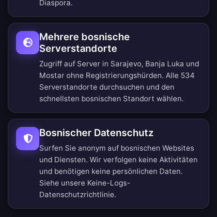
Diaspora.
Mehrere bosnische
Serverstandorte
Zugriff auf Server in Sarajevo, Banja Luka und
Mostar ohne Registrierungshürden.
Alle 534
Serverstandorte durchsuchen
und den
schnellsten bosnischen Standort wählen.
Bosnischer Datenschutz
Surfen Sie anonym auf bosnischen Websites
und Diensten. Wir verfolgen keine Aktivitäten
und benötigen keine persönlichen Daten.
Siehe unsere
Keine-Logs-
Datenschutzrichtlinie
.