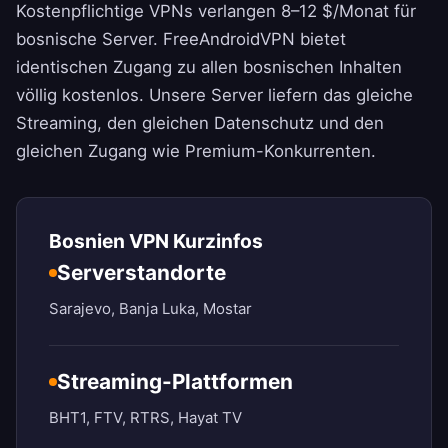
Kostenpflichtige VPNs verlangen 8–12 $/Monat für
bosnische Server.
FreeAndroidVPN
bietet
identischen Zugang zu allen bosnischen Inhalten
völlig kostenlos. Unsere Server liefern das gleiche
Streaming, den gleichen Datenschutz und den
gleichen Zugang wie Premium-Konkurrenten.
Bosnien VPN Kurzinfos
Serverstandorte
Sarajevo, Banja Luka, Mostar
Streaming-Plattformen
BHT1, FTV, RTRS, Hayat TV