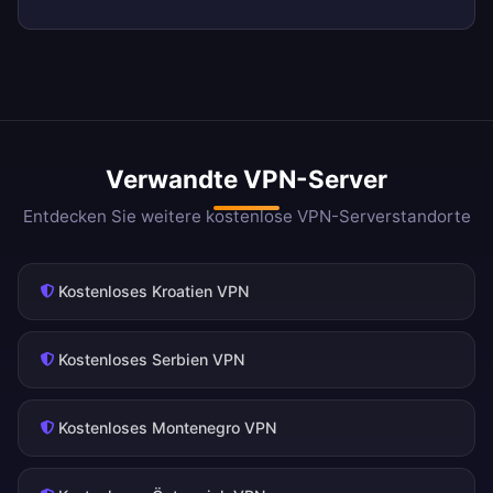
Verwandte VPN-Server
Entdecken Sie weitere kostenlose VPN-Serverstandorte
Kostenloses Kroatien VPN
Kostenloses Serbien VPN
Kostenloses Montenegro VPN