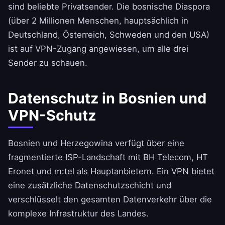
sind beliebte Privatsender. Die bosnische Diaspora
(über 2 Millionen Menschen, hauptsächlich in
Deutschland, Österreich, Schweden und den USA)
ist auf VPN-Zugang angewiesen, um alle drei
Sender zu schauen.
Datenschutz in Bosnien und
VPN-Schutz
Bosnien und Herzegowina verfügt über eine
fragmentierte ISP-Landschaft mit BH Telecom, HT
Eronet und m:tel als Hauptanbietern. Ein VPN bietet
eine zusätzliche Datenschutzschicht und
verschlüsselt den gesamten Datenverkehr über die
komplexe Infrastruktur des Landes.