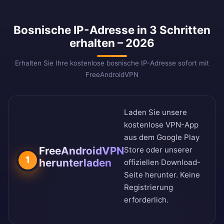
Bosnische IP-Adresse in 3 Schritten
erhalten – 2026
Erhalten Sie Ihre kostenlose bosnische IP-Adresse sofort mit
FreeAndroidVPN
Laden Sie unsere
kostenlose VPN-App
aus dem
Google Play
FreeAndroidVPN
Store
oder unserer
1
herunterladen
offiziellen Download-
Seite
herunter. Keine
Registrierung
erforderlich.