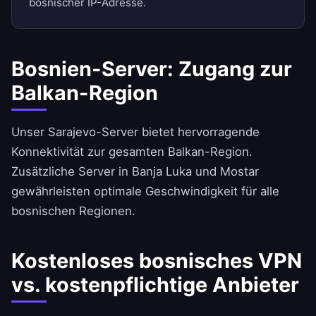
bosnischer IP-Adresse.
Bosnien-Server: Zugang zur
Balkan-Region
Unser Sarajevo-Server bietet hervorragende
Konnektivität zur gesamten Balkan-Region.
Zusätzliche Server in Banja Luka und Mostar
gewährleisten optimale Geschwindigkeit für alle
bosnischen Regionen.
Kostenloses bosnisches VPN
vs. kostenpflichtige Anbieter