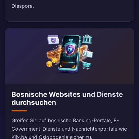
Diaspora.
Bosnische Websites und Dienste
durchsuchen
Greifen Sie auf bosnische Banking-Portale, E-
Government-Dienste und Nachrichtenportale wie
Klix.ba und Oslobođenje sicher zu.