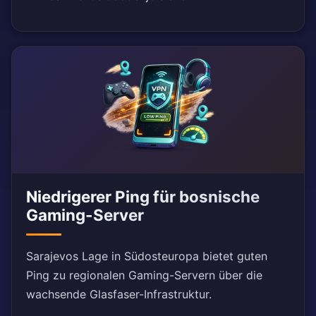
Niedrigerer Ping für bosnische
Gaming-Server
Sarajevos Lage in Südosteuropa bietet guten
Ping zu regionalen Gaming-Servern über die
wachsende Glasfaser-Infrastruktur.