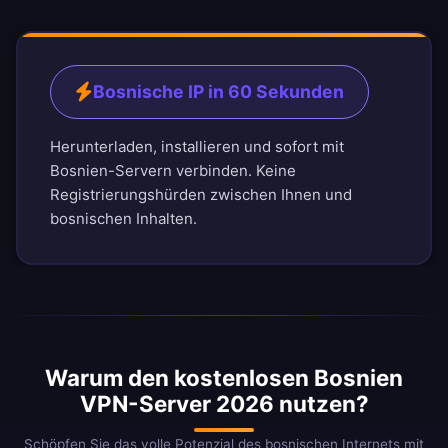
Bosnische IP in 60 Sekunden
Herunterladen, installieren und sofort mit
Bosnien-Servern verbinden. Keine
Registrierungshürden zwischen Ihnen und
bosnischen Inhalten.
Warum den kostenlosen Bosnien
VPN-Server 2026 nutzen?
Schöpfen Sie das volle Potenzial des bosnischen Internets mit