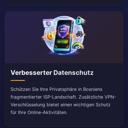
Verbesserter Datenschutz
Schützen Sie Ihre Privatsphäre in Bosniens
fragmentierter ISP-Landschaft. Zusätzliche VPN-
Verschlüsselung bietet einen wichtigen Schutz
für Ihre Online-Aktivitäten.