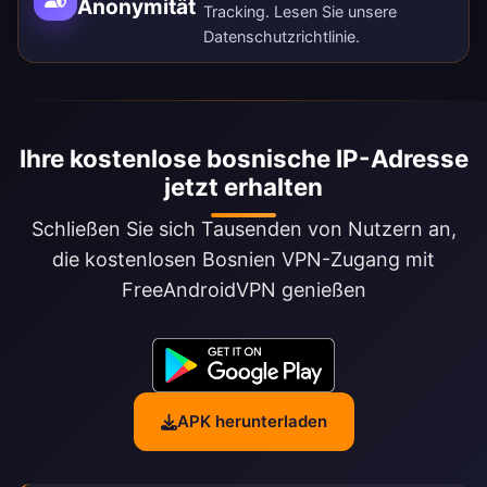
Anonymität
Tracking. Lesen Sie unsere
Datenschutzrichtlinie
.
Ihre kostenlose bosnische IP-Adresse
jetzt erhalten
Schließen Sie sich Tausenden von Nutzern an,
die kostenlosen Bosnien VPN-Zugang mit
FreeAndroidVPN genießen
APK herunterladen