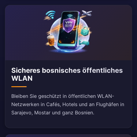
Sicheres bosnisches öffentliches
WLAN
Bleiben Sie geschützt in öffentlichen WLAN-
Netzwerken in Cafés, Hotels und an Flughäfen in
Sarajevo, Mostar und ganz Bosnien.