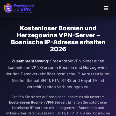
Kostenloser Bosnien und
Herzegowina VPN-Server –
Bosnische IP-Adresse erhalten
2026
Zusammenfassung:
FreeAndroidVPN bietet einen
kostenlosen VPN-Server in Bosnien und Herzegowina,
der den Datenverkehr über bosnische IP-Adressen leitet.
Greifen Sie auf BHT1, FTV, RTRS und Hayat TV mit
verschlüsselten Verbindungen zu.
Greifen Sie sicher auf bosnische Inhalte zu mit unserem
kostenlosen Bosnien VPN-Server
. Erhalten Sie sofort eine
bosnische IP-Adresse mit unbegrenzter Bandbreite und
militärischer Verschlüsselung. BHT1, FTV, RTRS und bosnische