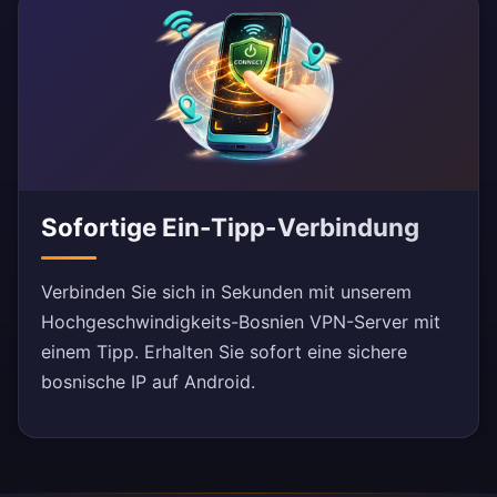
Sofortige Ein-Tipp-Verbindung
Verbinden Sie sich in Sekunden mit unserem
Hochgeschwindigkeits-Bosnien VPN-Server mit
einem Tipp. Erhalten Sie sofort eine sichere
bosnische IP auf Android.