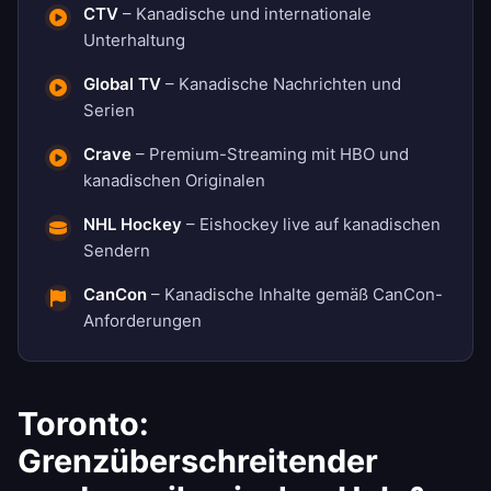
CTV
– Kanadische und internationale
Unterhaltung
Global TV
– Kanadische Nachrichten und
Serien
Crave
– Premium-Streaming mit HBO und
kanadischen Originalen
NHL Hockey
– Eishockey live auf kanadischen
Sendern
CanCon
– Kanadische Inhalte gemäß CanCon-
Anforderungen
Toronto:
Grenzüberschreitender