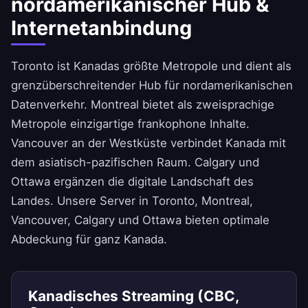
nordamerikanischer Hub &
Internetanbindung
Toronto ist Kanadas größte Metropole und dient als
grenzüberschreitender Hub für nordamerikanischen
Datenverkehr. Montreal bietet als zweisprachige
Metropole einzigartige frankophone Inhalte.
Vancouver an der Westküste verbindet Kanada mit
dem asiatisch-pazifischen Raum. Calgary und
Ottawa ergänzen die digitale Landschaft des
Landes. Unsere Server in Toronto, Montreal,
Vancouver, Calgary und Ottawa bieten optimale
Abdeckung für ganz Kanada.
Kanadisches Streaming (CBC,