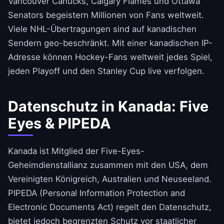
Vancouver Canucks, Calgary Flames und Ottawa
Senators begeistern Millionen von Fans weltweit.
Viele NHL-Übertragungen sind auf kanadischen
Sendern geo-beschränkt. Mit einer kanadischen IP-
Adresse können Hockey-Fans weltweit jedes Spiel,
jeden Playoff und den Stanley Cup live verfolgen.
Datenschutz in Kanada: Five
Eyes & PIPEDA
Kanada ist Mitglied der Five-Eyes-
Geheimdienstallianz zusammen mit den USA, dem
Vereinigten Königreich, Australien und Neuseeland.
PIPEDA (Personal Information Protection and
Electronic Documents Act) regelt den Datenschutz,
bietet jedoch begrenzten Schutz vor staatlicher