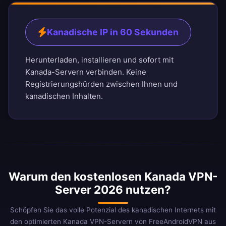
Kanadische IP in 60 Sekunden
Herunterladen, installieren und sofort mit
Kanada-Servern verbinden. Keine
Registrierungshürden zwischen Ihnen und
kanadischen Inhalten.
Warum den kostenlosen Kanada VPN-
Server 2026 nutzen?
Schöpfen Sie das volle Potenzial des kanadischen Internets mit
den optimierten Kanada VPN-Servern von FreeAndroidVPN aus