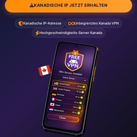
KANADISCHE IP JETZT ERHALTEN
Kanadische IP-Adresse
Unbegrenztes Kanada VPN
Hochgeschwindigkeits-Server Kanada