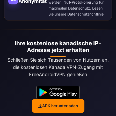
Anonymität
werden. Null-Protokollierung für
maximalen Datenschutz. Lesen
Sie unsere
Datenschutzrichtlinie
.
Ihre kostenlose kanadische IP-
Adresse jetzt erhalten
Schließen Sie sich Tausenden von Nutzern an,
die kostenlosen Kanada VPN-Zugang mit
FreeAndroidVPN genießen
APK herunterladen