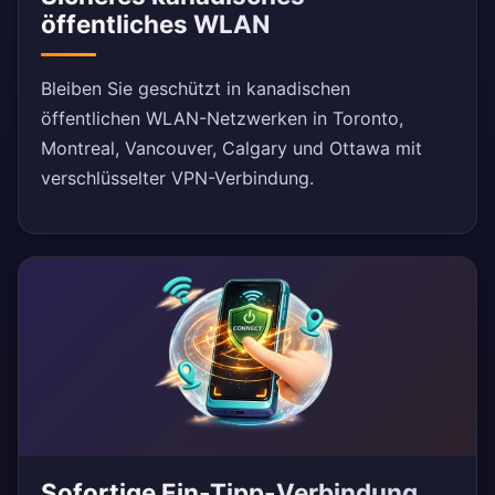
öffentliches WLAN
Bleiben Sie geschützt in kanadischen
öffentlichen WLAN-Netzwerken in Toronto,
Montreal, Vancouver, Calgary und Ottawa mit
verschlüsselter VPN-Verbindung.
Sofortige Ein-Tipp-Verbindung