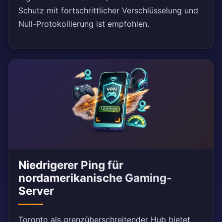
Schutz mit fortschrittlicher Verschlüsselung und
Null-Protokollierung ist empfohlen.
Niedrigerer Ping für
nordamerikanische Gaming-
Server
Toronto als grenzüberschreitender Hub bietet