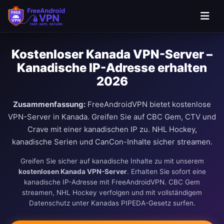
Kostenloser Kanada VPN-Server –
Kanadische IP-Adresse erhalten
2026
Zusammenfassung:
FreeAndroidVPN bietet kostenlose
VPN-Server in Kanada. Greifen Sie auf CBC Gem, CTV und
Crave mit einer kanadischen IP zu. NHL Hockey,
kanadische Serien und CanCon-Inhalte sicher streamen.
Greifen Sie sicher auf kanadische Inhalte zu mit unserem
kostenlosen Kanada VPN-Server
. Erhalten Sie sofort eine
kanadische IP-Adresse mit FreeAndroidVPN. CBC Gem
streamen, NHL Hockey verfolgen und mit vollständigem
Datenschutz unter Kanadas PIPEDA-Gesetz surfen.