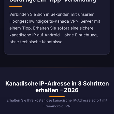
Verbinden Sie sich in Sekunden mit unserem
Hochgeschwindigkeits-Kanada VPN-Server mit
einem Tipp. Erhalten Sie sofort eine sichere
kanadische IP auf Android – ohne Einrichtung,
ohne technische Kenntnisse.
Kanadische IP-Adresse in 3 Schritten
erhalten – 2026
Erhalten Sie Ihre kostenlose kanadische IP-Adresse sofort mit
FreeAndroidVPN