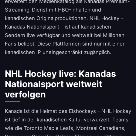
erweitert den Medienkatalog als Kanadas Premium-
Streaming-Dienst mit HBO-Inhalten und
kanadischen Originalproduktionen. NHL Hockey –
Kanadas Nationalsport – ist auf kanadischen
Sendern live verfügbar und weltweit bei Millionen
Fans beliebt. Diese Plattformen sind nur mit einer
kanadischen IP uneingeschränkt zugänglich.
NHL Hockey live: Kanadas
Nationalsport weltweit
verfolgen
Kanada ist die Heimat des Eishockeys – NHL Hockey
ist tief in der kanadischen Kultur verwurzelt. Teams
wie die Toronto Maple Leafs, Montreal Canadiens,