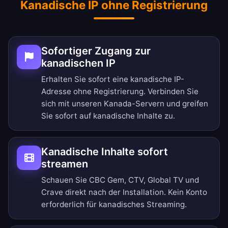
Kanadische IP ohne Registrierung
Sofortiger Zugang zur
kanadischen IP
Erhalten Sie sofort eine kanadische IP-
Adresse ohne Registrierung. Verbinden Sie
sich mit unseren Kanada-Servern und greifen
Sie sofort auf kanadische Inhalte zu.
Kanadische Inhalte sofort
streamen
Schauen Sie CBC Gem, CTV, Global TV und
Crave direkt nach der Installation. Kein Konto
erforderlich für kanadisches Streaming.