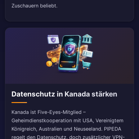
Zuschauern beliebt.
Datenschutz in Kanada stärken
Kanada ist Five-Eyes-Mitglied –
Geheimdienstkooperation mit USA, Vereinigtem
Königreich, Australien und Neuseeland. PIPEDA
regelt den Datenschutz, doch zusätzlicher VPN-