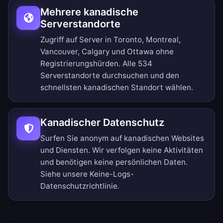
Mehrere kanadische
Serverstandorte
Zugriff auf Server in Toronto, Montreal,
Vancouver, Calgary und Ottawa ohne
Registrierungshürden.
Alle 534
Serverstandorte durchsuchen
und den
schnellsten kanadischen Standort wählen.
Kanadischer Datenschutz
Surfen Sie anonym auf kanadischen Websites
und Diensten. Wir verfolgen keine Aktivitäten
und benötigen keine persönlichen Daten.
Siehe unsere
Keine-Logs-
Datenschutzrichtlinie
.