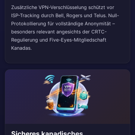
Zusätzliche VPN-Verschlüsselung schützt vor
ISP-Tracking durch Bell, Rogers und Telus. Null-
Protokollierung für vollständige Anonymität –
besonders relevant angesichts der CRTC-
Regulierung und Five-Eyes-Mitgliedschaft
Kanadas.
Sicheres kanadisches