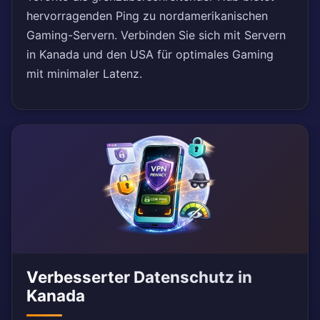
hervorragenden Ping zu nordamerikanischen
Gaming-Servern. Verbinden Sie sich mit Servern
in Kanada und den USA für optimales Gaming
mit minimaler Latenz.
Verbesserter Datenschutz in
Kanada