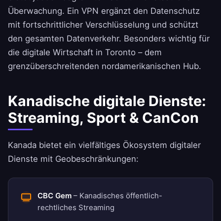
Überwachung. Ein VPN ergänzt den Datenschutz
mit fortschrittlicher Verschlüsselung und schützt
den gesamten Datenverkehr. Besonders wichtig für
die digitale Wirtschaft in Toronto – dem
grenzüberschreitenden nordamerikanischen Hub.
Kanadische digitale Dienste:
Streaming, Sport & CanCon
Kanada bietet ein vielfältiges Ökosystem digitaler
Dienste mit Geobeschränkungen:
CBC Gem
– Kanadisches öffentlich-
rechtliches Streaming