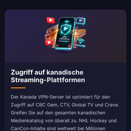
Zugriff auf kanadische
Streaming-Plattformen
Der Kanada VPN-Server ist optimiert für den
Zugriff auf CBC Gem, CTV, Global TV und Crave.
Greifen Sie auf den gesamten kanadischen
Medienkatalog von überall zu. NHL Hockey und
CanCon-Inhalte sind weltweit bei Millionen