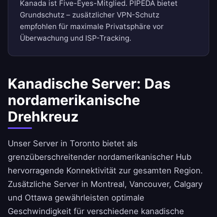
Kanada ist Five-Eyes-Mitglied. PIPEDA bietet
Grundschutz – zusätzlicher VPN-Schutz
empfohlen für maximale Privatsphäre vor
Überwachung und ISP-Tracking.
Kanadische Server: Das
nordamerikanische
Drehkreuz
Unser Server in Toronto bietet als
grenzüberschreitender nordamerikanischer Hub
hervorragende Konnektivität zur gesamten Region.
Zusätzliche Server in Montreal, Vancouver, Calgary
und Ottawa gewährleisten optimale
Geschwindigkeit für verschiedene kanadische