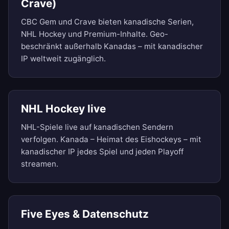
Crave)
CBC Gem und Crave bieten kanadische Serien,
NHL Hockey und Premium-Inhalte. Geo-
beschränkt außerhalb Kanadas – mit kanadischer
IP weltweit zugänglich.
NHL Hockey live
NHL-Spiele live auf kanadischen Sendern
verfolgen. Kanada – Heimat des Eishockeys – mit
kanadischer IP jedes Spiel und jeden Playoff
streamen.
Five Eyes & Datenschutz