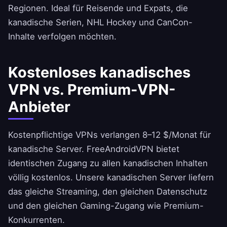
Regionen. Ideal für Reisende und Expats, die
kanadische Serien, NHL Hockey und CanCon-
Inhalte verfolgen möchten.
Kostenloses kanadisches
VPN vs. Premium-VPN-
Anbieter
Kostenpflichtige VPNs verlangen 8–12 $/Monat für
kanadische Server.
FreeAndroidVPN
bietet
identischen Zugang zu allen kanadischen Inhalten
völlig kostenlos. Unsere kanadischen Server liefern
das gleiche Streaming, den gleichen Datenschutz
und den gleichen Gaming-Zugang wie Premium-
Konkurrenten.