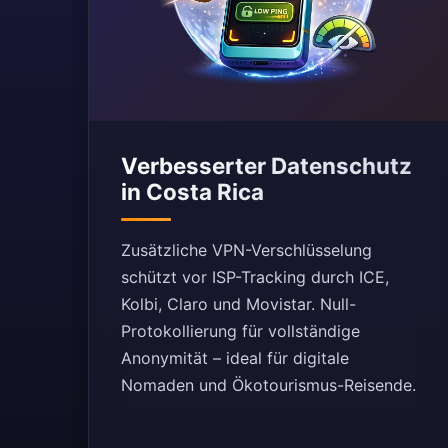
Verbesserter Datenschutz
in Costa Rica
Zusätzliche VPN-Verschlüsselung
schützt vor ISP-Tracking durch ICE,
Kolbi, Claro und Movistar. Null-
Protokollierung für vollständige
Anonymität – ideal für digitale
Nomaden und Ökotourismus-Reisende.