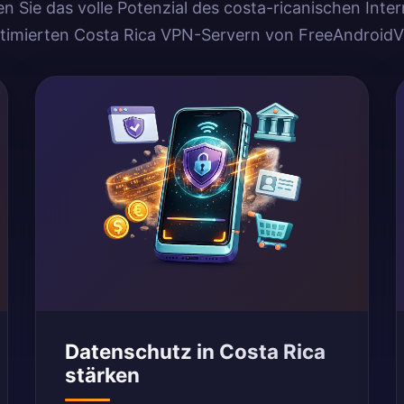
n Sie das volle Potenzial des costa-ricanischen Inter
timierten Costa Rica VPN-Servern von FreeAndroid
Datenschutz in Costa Rica
stärken