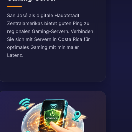
San José als digitale Hauptstadt
Zentralamerikas bietet guten Ping zu
regionalen Gaming-Servern. Verbinden
Sie sich mit Servern in Costa Rica für
optimales Gaming mit minimaler
Latenz.