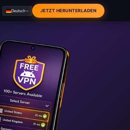
JETZT HERUNTERLADEN
Deutsch