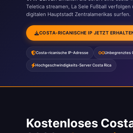
Teletica streamen, La Sele Fußball verfolgen
digitalen Hauptstadt Zentralamerikas surfen.
COSTA-RICANISCHE IP JETZT ERHALTE
Costa-ricanische IP-Adresse
Unbegrenztes 
Hochgeschwindigkeits-Server Costa Rica
Kostenloses Cost