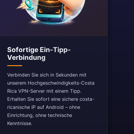
Sofortige Ein-Tipp-
Verbindung
Verbinden Sie sich in Sekunden mit
unserem Hochgeschwindigkeits-Costa
Rica VPN-Server mit einem Tipp.
Erhalten Sie sofort eine sichere costa-
ricanische IP auf Android – ohne
Einrichtung, ohne technische
Kenntnisse.