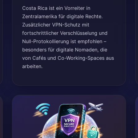
Costa Rica ist ein Vorreiter in
Zentralamerika für digitale Rechte.
Zusätzlicher VPN-Schutz mit
fortschrittlicher Verschlüsselung und
Null-Protokollierung ist empfohlen –
besonders für digitale Nomaden, die
von Cafés und Co-Working-Spaces aus
arbeiten.