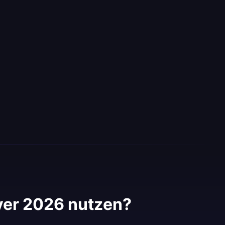
ver 2026 nutzen?