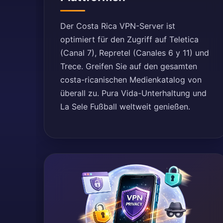
Der Costa Rica VPN-Server ist
optimiert für den Zugriff auf Teletica
(Canal 7), Repretel (Canales 6 y 11) und
Trece. Greifen Sie auf den gesamten
costa-ricanischen Medienkatalog von
überall zu. Pura Vida-Unterhaltung und
La Sele Fußball weltweit genießen.