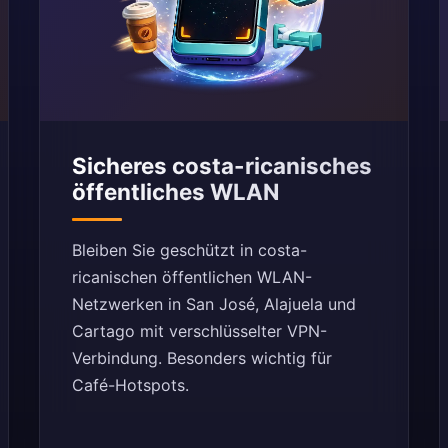
Sicheres costa-ricanisches
öffentliches WLAN
Bleiben Sie geschützt in costa-
ricanischen öffentlichen WLAN-
Netzwerken in San José, Alajuela und
Cartago mit verschlüsselter VPN-
Verbindung. Besonders wichtig für
Café-Hotspots.