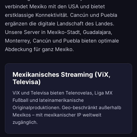
verbindet Mexiko mit den USA und bietet
erstklassige Konnektivität. Cancún und Puebla
ergänzen die digitale Landschaft des Landes.
Unsere Server in Mexiko-Stadt, Guadalajara,
Monterrey, Cancún und Puebla bieten optimale
Abdeckung für ganz Mexiko.
Mexikanisches Streaming (ViX,
Televisa)
ViX und Televisa bieten Telenovelas, Liga MX
Fußball und lateinamerikanische
Originalproduktionen. Geo-beschränkt außerhalb
Mexikos – mit mexikanischer IP weltweit
zugänglich.