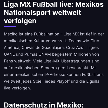
Liga MX Fußball live: Mexikos
Nationalsport weltweit
verfolgen
Mexiko ist eine Fußballnation – Liga MX ist tief in der
mexikanischen Kultur verwurzelt. Teams wie Club
América, Chivas de Guadalajara, Cruz Azul, Tigres
UANL und Pumas UNAM begeistern Millionen von
Fans weltweit. Viele Liga-MX-Übertragungen sind
auf mexikanischen Sendern geo-beschränkt. Mit
einer mexikanischen IP-Adresse können Fußballfans
weltweit jedes Spiel, jedes Playoff und die Liguilla
live verfolgen.
Datenschutz in Mexiko: