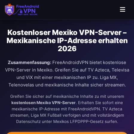
Kostenloser Mexiko VPN-Server –
Mexikanische IP-Adresse erhalten
2026
Zusammenfassung:
FreeAndroidVPN bietet kostenlose
VPN-Server in Mexiko. Greifen Sie auf TV Azteca, Televisa
und ViX mit einer mexikanischen IP zu. Liga MX,
Telenovelas und mexikanische Inhalte sicher streamen.
Greifen Sie sicher auf mexikanische Inhalte zu mit unserem
kostenlosen Mexiko VPN-Server
. Erhalten Sie sofort eine
mexikanische IP-Adresse mit FreeAndroidVPN. TV Azteca
streamen, Liga MX Fußball verfolgen und mit vollständigem
Datenschutz unter Mexikos LFPDPPP-Gesetz surfen.