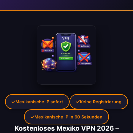
Mexikanische IP sofort
Keine Registrierung
Mexikanische IP in 60 Sekunden
Kostenloses Mexiko VPN 2026 –