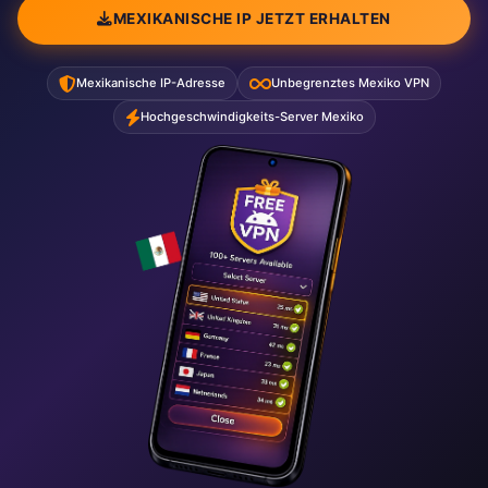
MEXIKANISCHE IP JETZT ERHALTEN
Mexikanische IP-Adresse
Unbegrenztes Mexiko VPN
Hochgeschwindigkeits-Server Mexiko