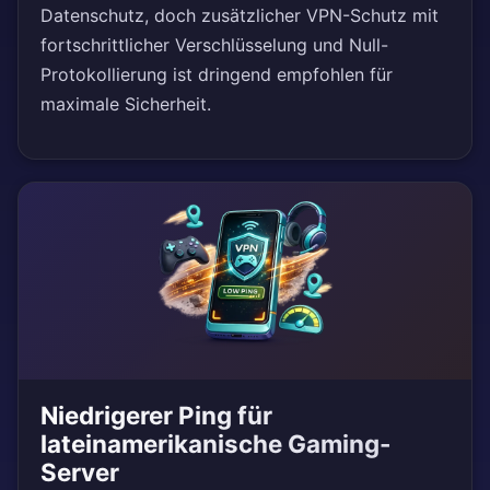
Datenschutz, doch zusätzlicher VPN-Schutz mit
fortschrittlicher Verschlüsselung und Null-
Protokollierung ist dringend empfohlen für
maximale Sicherheit.
Niedrigerer Ping für
lateinamerikanische Gaming-
Server