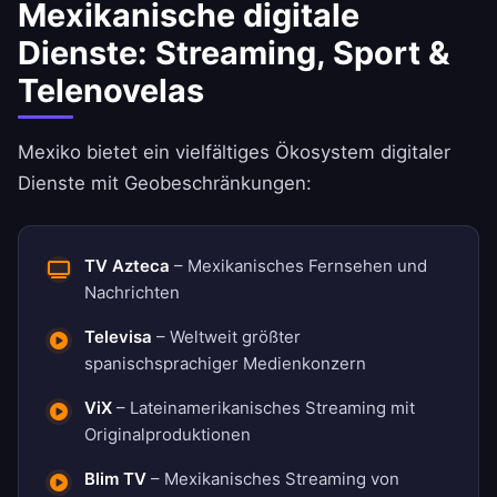
Mexikanische digitale
Dienste: Streaming, Sport &
Telenovelas
Mexiko bietet ein vielfältiges Ökosystem digitaler
Dienste mit Geobeschränkungen:
TV Azteca
– Mexikanisches Fernsehen und
Nachrichten
Televisa
– Weltweit größter
spanischsprachiger Medienkonzern
ViX
– Lateinamerikanisches Streaming mit
Originalproduktionen
Blim TV
– Mexikanisches Streaming von