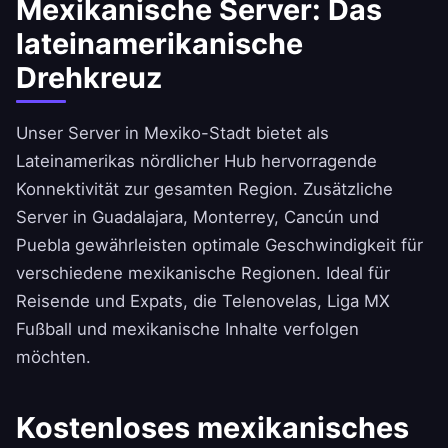
Mexikanische Server: Das
lateinamerikanische
Drehkreuz
Unser Server in Mexiko-Stadt bietet als
Lateinamerikas nördlicher Hub hervorragende
Konnektivität zur gesamten Region. Zusätzliche
Server in Guadalajara, Monterrey, Cancún und
Puebla gewährleisten optimale Geschwindigkeit für
verschiedene mexikanische Regionen. Ideal für
Reisende und Expats, die Telenovelas, Liga MX
Fußball und mexikanische Inhalte verfolgen
möchten.
Kostenloses mexikanisches