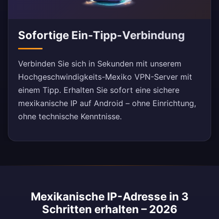
Sofortige Ein-Tipp-Verbindung
Verbinden Sie sich in Sekunden mit unserem
Hochgeschwindigkeits-Mexiko VPN-Server mit
einem Tipp. Erhalten Sie sofort eine sichere
mexikanische IP auf Android – ohne Einrichtung,
ohne technische Kenntnisse.
Mexikanische IP-Adresse in 3
Schritten erhalten – 2026