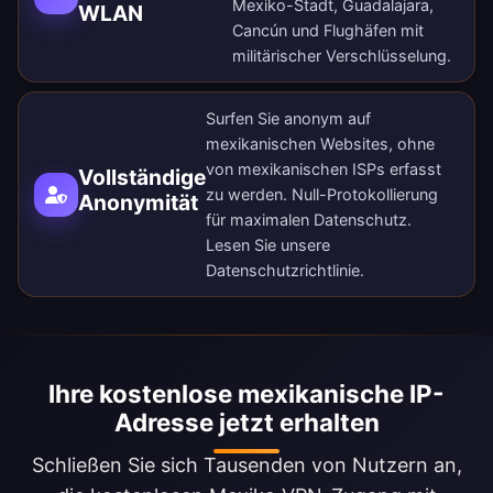
Mexiko-Stadt, Guadalajara,
WLAN
Cancún und Flughäfen mit
militärischer Verschlüsselung.
Surfen Sie anonym auf
mexikanischen Websites, ohne
von mexikanischen ISPs erfasst
Vollständige
zu werden. Null-Protokollierung
Anonymität
für maximalen Datenschutz.
Lesen Sie unsere
Datenschutzrichtlinie
.
Ihre kostenlose mexikanische IP-
Adresse jetzt erhalten
Schließen Sie sich Tausenden von Nutzern an,