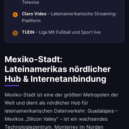
Televisa
Claro Video
– Lateinamerikanische Streaming-
Plattform
TUDN
– Liga MX Fußball und Sport live
Mexiko-Stadt:
Lateinamerikas nördlicher
Hub & Internetanbindung
Mexiko-Stadt ist eine der größten Metropolen der
Welt und dient als nördlicher Hub für
lateinamerikanischen Datenverkehr. Guadalajara –
Mexikos „Silicon Valley" – ist ein wachsendes
Technologiezentrum. Monterrey im Norden