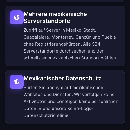
Mehrere mexikanische
Serverstandorte
Zugriff auf Server in Mexiko-Stadt,
Guadalajara, Monterrey, Cancún und Puebla
ohne Registrierungshürden.
Alle 534
Serverstandorte durchsuchen
und den
schnellsten mexikanischen Standort wählen.
Mexikanischer Datenschutz
Surfen Sie anonym auf mexikanischen
Websites und Diensten. Wir verfolgen keine
Aktivitäten und benötigen keine persönlichen
Daten. Siehe unsere
Keine-Logs-
Datenschutzrichtlinie
.