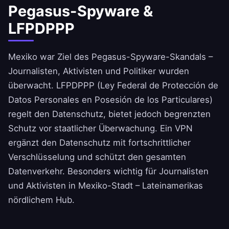
Pegasus-Spyware &
LFPDPPP
Mexiko war Ziel des Pegasus-Spyware-Skandals –
Journalisten, Aktivisten und Politiker wurden
überwacht. LFPDPPP (Ley Federal de Protección de
Datos Personales en Posesión de los Particulares)
regelt den Datenschutz, bietet jedoch begrenzten
Schutz vor staatlicher Überwachung. Ein VPN
ergänzt den Datenschutz mit fortschrittlicher
Verschlüsselung und schützt den gesamten
Datenverkehr. Besonders wichtig für Journalisten
und Aktivisten in Mexiko-Stadt – Lateinamerikas
nördlichem Hub.