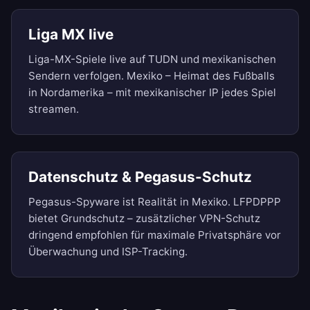
Liga MX live
Liga-MX-Spiele live auf TUDN und mexikanischen
Sendern verfolgen. Mexiko – Heimat des Fußballs
in Nordamerika – mit mexikanischer IP jedes Spiel
streamen.
Datenschutz & Pegasus-Schutz
Pegasus-Spyware ist Realität in Mexiko. LFPDPPP
bietet Grundschutz – zusätzlicher VPN-Schutz
dringend empfohlen für maximale Privatsphäre vor
Überwachung und ISP-Tracking.