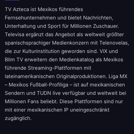
TV Azteca ist Mexikos führendes
Fernsehunternehmen und bietet Nachrichten,
Unterhaltung und Sport für Millionen Zuschauer.
Televisa ergänzt das Angebot als weltweit größter
spanischsprachiger Medienkonzern mit Telenovelas,
die zur Kulturinstitution geworden sind. ViX und
Blim TV erweitern den Medienkatalog als Mexikos
führende Streaming-Plattformen mit
lateinamerikanischen Originalproduktionen. Liga MX
– Mexikos Fußball-Profiliga – ist auf mexikanischen
Sendern und TUDN live verfügbar und weltweit bei
Millionen Fans beliebt. Diese Plattformen sind nur
mit einer mexikanischen IP uneingeschränkt
zugänglich.