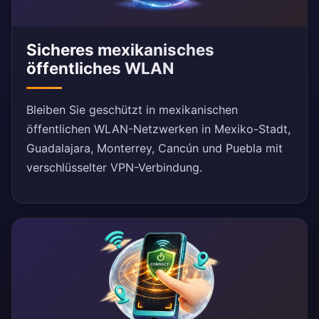
Sicheres mexikanisches
öffentliches WLAN
Bleiben Sie geschützt in mexikanischen
öffentlichen WLAN-Netzwerken in Mexiko-Stadt,
Guadalajara, Monterrey, Cancún und Puebla mit
verschlüsselter VPN-Verbindung.