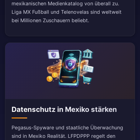
mexikanischen Medienkatalog von überall zu.
Liga MX Fußball und Telenovelas sind weltweit
bei Millionen Zuschauern beliebt.
Datenschutz in Mexiko stärken
Pegasus-Spyware und staatliche Überwachung
sind in Mexiko Realität. LFPDPPP regelt den