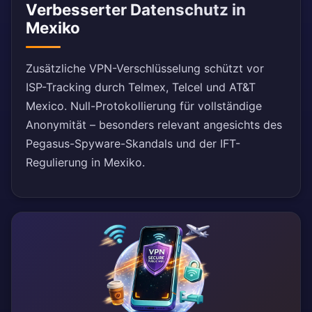
Verbesserter Datenschutz in
Mexiko
Zusätzliche VPN-Verschlüsselung schützt vor
ISP-Tracking durch Telmex, Telcel und AT&T
Mexico. Null-Protokollierung für vollständige
Anonymität – besonders relevant angesichts des
Pegasus-Spyware-Skandals und der IFT-
Regulierung in Mexiko.