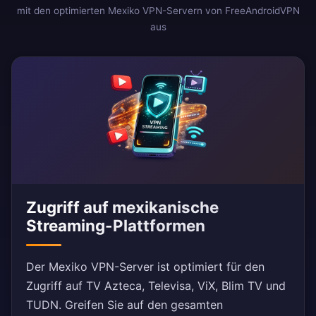
mit den optimierten Mexiko VPN-Servern von FreeAndroidVPN
aus
Zugriff auf mexikanische
Streaming-Plattformen
Der Mexiko VPN-Server ist optimiert für den
Zugriff auf TV Azteca, Televisa, ViX, Blim TV und
TUDN. Greifen Sie auf den gesamten