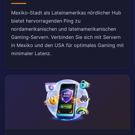
Mexiko-Stadt als Lateinamerikas nördlicher Hub
bietet hervorragenden Ping zu
nordamerikanischen und lateinamerikanischen
Gaming-Servern. Verbinden Sie sich mit Servern
in Mexiko und den USA für optimales Gaming mit
minimaler Latenz.