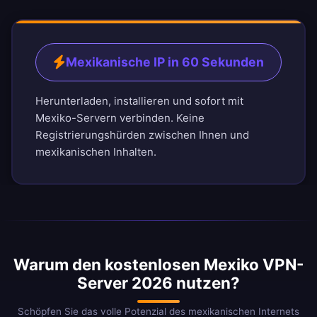
Mexikanische IP in 60 Sekunden
Herunterladen, installieren und sofort mit
Mexiko-Servern verbinden. Keine
Registrierungshürden zwischen Ihnen und
mexikanischen Inhalten.
Warum den kostenlosen Mexiko VPN-
Server 2026 nutzen?
Schöpfen Sie das volle Potenzial des mexikanischen Internets