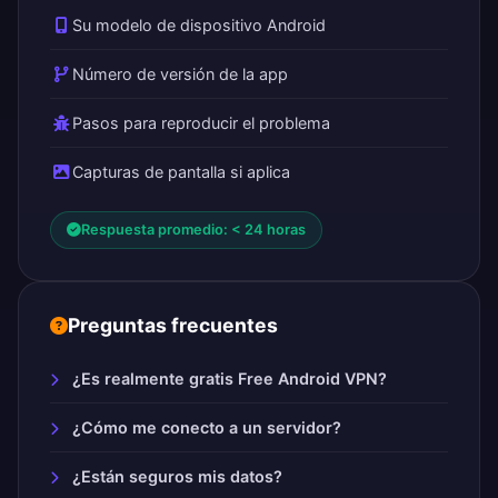
Su modelo de dispositivo Android
Número de versión de la app
Pasos para reproducir el problema
Capturas de pantalla si aplica
Respuesta promedio: < 24 horas
Preguntas frecuentes
¿Es realmente gratis Free Android VPN?
¿Cómo me conecto a un servidor?
¿Están seguros mis datos?