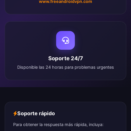
www.freeandroidvpn.com
Soporte 24/7
Disponible las 24 horas para problemas urgentes
Soporte rápido
Para obtener la respuesta más rápida, incluya: