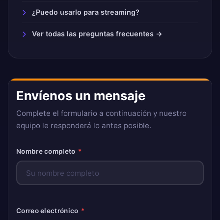
¿Puedo usarlo para streaming?
Ver todas las preguntas frecuentes →
Envíenos un mensaje
Complete el formulario a continuación y nuestro
equipo le responderá lo antes posible.
Nombre completo
*
Correo electrónico
*