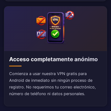
Acceso completamente anónimo
Comienza a usar nuestra VPN gratis para
Android de inmediato sin ningún proceso de
registro. No requerimos tu correo electrónico,
número de teléfono ni datos personales.