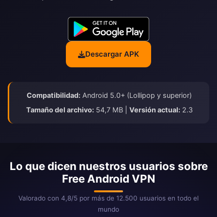
Descargar APK
Compatibilidad:
Android 5.0+ (Lollipop y superior)
Tamaño del archivo:
54,7 MB |
Versión actual:
2.3
Lo que dicen nuestros usuarios sobre
Free Android VPN
Valorado con 4,8/5 por más de 12.500 usuarios en todo el
mundo