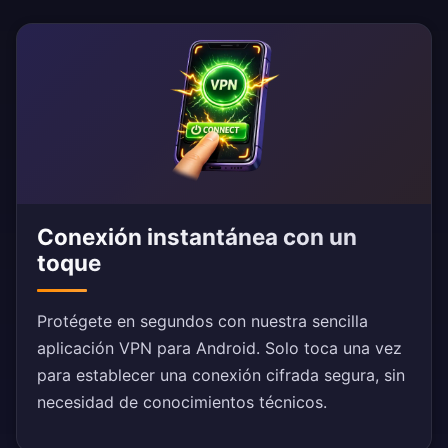
Conexión instantánea con un
toque
Protégete en segundos con nuestra sencilla
aplicación VPN para Android. Solo toca una vez
para establecer una conexión cifrada segura, sin
necesidad de conocimientos técnicos.