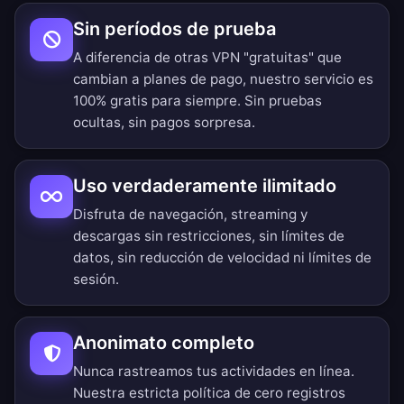
Sin períodos de prueba
A diferencia de otras VPN "gratuitas" que
cambian a planes de pago, nuestro servicio es
100% gratis para siempre. Sin pruebas
ocultas, sin pagos sorpresa.
Uso verdaderamente ilimitado
Disfruta de navegación, streaming y
descargas sin restricciones, sin límites de
datos, sin reducción de velocidad ni límites de
sesión.
Anonimato completo
Nunca rastreamos tus actividades en línea.
Nuestra estricta política de cero registros