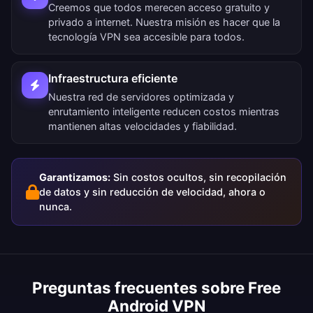
Creemos que todos merecen acceso gratuito y
privado a internet. Nuestra misión es hacer que la
tecnología VPN sea accesible para todos.
Infraestructura eficiente
Nuestra red de servidores optimizada y
enrutamiento inteligente reducen costos mientras
mantienen altas velocidades y fiabilidad.
Garantizamos:
Sin costos ocultos, sin recopilación
de datos y sin reducción de velocidad, ahora o
nunca.
Preguntas frecuentes sobre Free
Android VPN