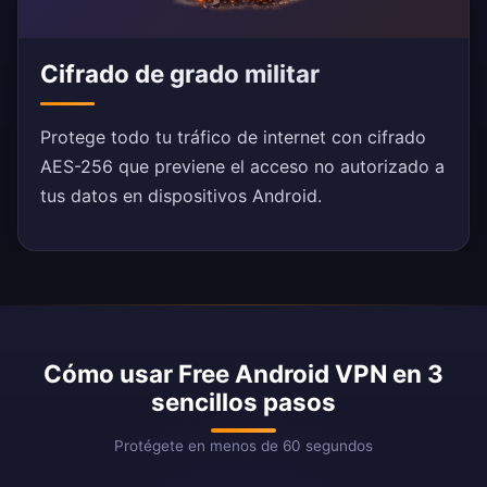
Cifrado de grado militar
Protege todo tu tráfico de internet con cifrado
AES-256 que previene el acceso no autorizado a
tus datos en dispositivos Android.
Cómo usar Free Android VPN en 3
sencillos pasos
Protégete en menos de 60 segundos