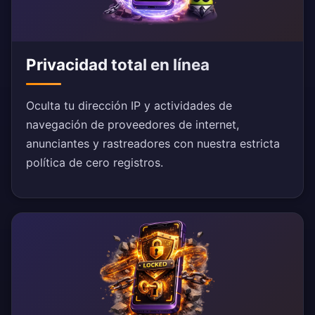
Privacidad total en línea
Oculta tu dirección IP y actividades de
navegación de proveedores de internet,
anunciantes y rastreadores con nuestra estricta
política de cero registros.