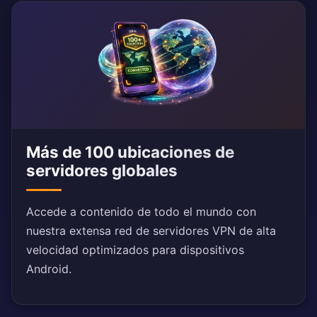
Más de 100 ubicaciones de
servidores globales
Accede a contenido de todo el mundo con
nuestra extensa red de servidores VPN de alta
velocidad optimizados para dispositivos
Android.