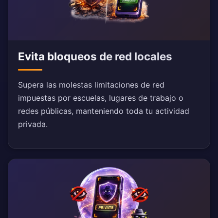
Evita bloqueos de red locales
Supera las molestas limitaciones de red
impuestas por escuelas, lugares de trabajo o
redes públicas, manteniendo toda tu actividad
privada.