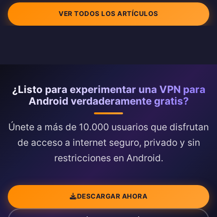
VER TODOS LOS ARTÍCULOS
¿Listo para experimentar una VPN para
Android verdaderamente gratis?
Únete a más de 10.000 usuarios que disfrutan
de acceso a internet seguro, privado y sin
restricciones en Android.
DESCARGAR AHORA