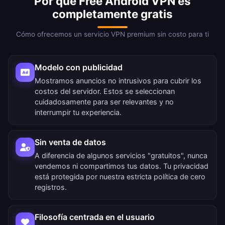
Por qué Free Android VPN es
completamente gratis
Cómo ofrecemos un servicio VPN premium sin costo para ti
Modelo con publicidad
Mostramos anuncios no intrusivos para cubrir los
costos del servidor. Estos se seleccionan
cuidadosamente para ser relevantes y no
interrumpir tu experiencia.
Sin venta de datos
A diferencia de algunos servicios "gratuitos", nunca
vendemos ni compartimos tus datos. Tu privacidad
está protegida por nuestra estricta política de cero
registros.
Filosofía centrada en el usuario