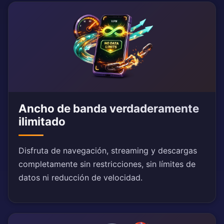
Ancho de banda verdaderamente
ilimitado
Disfruta de navegación, streaming y descargas
completamente sin restricciones, sin límites de
datos ni reducción de velocidad.