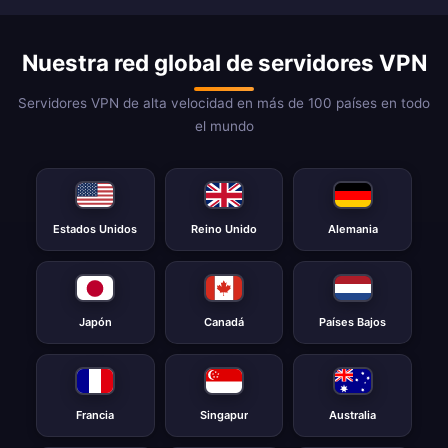
Nuestra red global de servidores VPN
Servidores VPN de alta velocidad en más de 100 países en todo
el mundo
Estados Unidos
Reino Unido
Alemania
Japón
Canadá
Países Bajos
Francia
Singapur
Australia