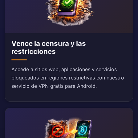
Vence la censura y las
restricciones
Accede a sitios web, aplicaciones y servicios
bloqueados en regiones restrictivas con nuestro
servicio de VPN gratis para Android.