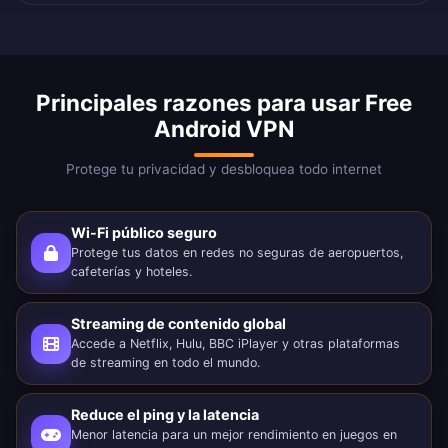
Principales razones para usar Free
Android VPN
Protege tu privacidad y desbloquea todo internet
Wi-Fi público seguro
Protege tus datos en redes no seguras de aeropuertos,
cafeterías y hoteles.
Streaming de contenido global
Accede a Netflix, Hulu, BBC iPlayer y otras plataformas
de streaming en todo el mundo.
Reduce el ping y la latencia
Menor latencia para un mejor rendimiento en juegos en