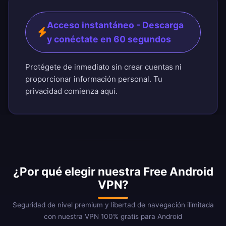
Acceso instantáneo - Descarga
y conéctate en 60 segundos
Protégete de inmediato sin crear cuentas ni
proporcionar información personal. Tu
privacidad comienza aquí.
¿Por qué elegir nuestra Free Android
VPN?
Seguridad de nivel premium y libertad de navegación ilimitada
con nuestra VPN 100% gratis para Android