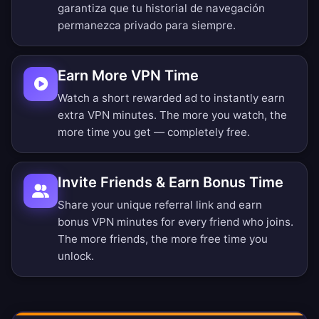
garantiza que tu historial de navegación
permanezca privado para siempre.
Earn More VPN Time
Watch a short rewarded ad to instantly earn
extra VPN minutes. The more you watch, the
more time you get — completely free.
Invite Friends & Earn Bonus Time
Share your unique referral link and earn
bonus VPN minutes for every friend who joins.
The more friends, the more free time you
unlock.