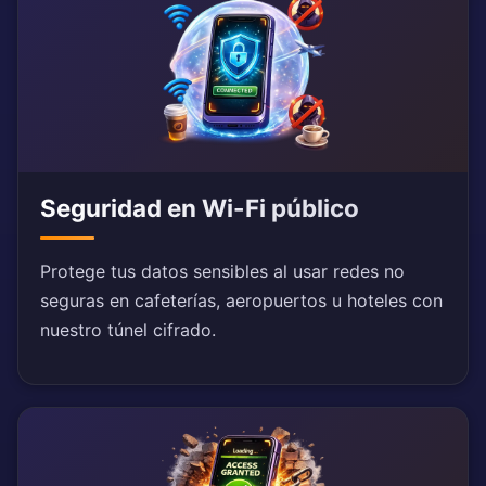
Seguridad en Wi-Fi público
Protege tus datos sensibles al usar redes no
seguras en cafeterías, aeropuertos u hoteles con
nuestro túnel cifrado.