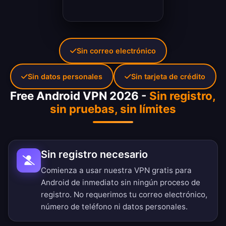
Sin correo electrónico
Sin datos personales
Sin tarjeta de crédito
Free Android VPN 2026 -
Sin registro,
sin pruebas, sin límites
Sin registro necesario
Comienza a usar nuestra VPN gratis para
Android de inmediato sin ningún proceso de
registro. No requerimos tu correo electrónico,
número de teléfono ni datos personales.