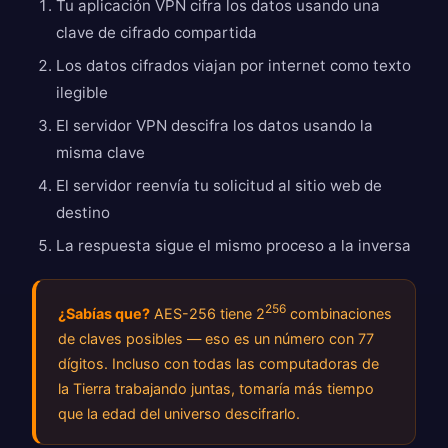
Tu aplicación VPN cifra los datos usando una
clave de cifrado compartida
Los datos cifrados viajan por internet como texto
ilegible
El servidor VPN descifra los datos usando la
misma clave
El servidor reenvía tu solicitud al sitio web de
destino
La respuesta sigue el mismo proceso a la inversa
256
¿Sabías que?
AES-256 tiene 2
combinaciones
de claves posibles — eso es un número con 77
dígitos. Incluso con todas las computadoras de
la Tierra trabajando juntas, tomaría más tiempo
que la edad del universo descifrarlo.