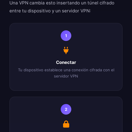
Una VPN cambia esto insertando un túnel cifrado
entre tu dispositivo y un servidor VPN:
1
Conectar
Tu dispositivo establece una conexión cifrada con el
servidor VPN
2