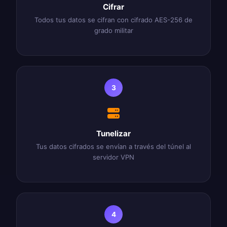
Cifrar
Todos tus datos se cifran con cifrado AES-256 de
grado militar
3
Tunelizar
Tus datos cifrados se envían a través del túnel al
servidor VPN
4