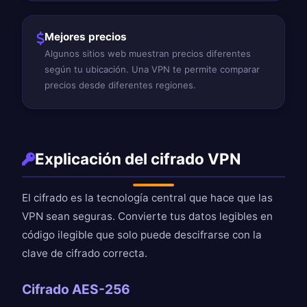
Mejores precios
Algunos sitios web muestran precios diferentes
según tu ubicación. Una VPN te permite comparar
precios desde diferentes regiones.
Explicación del cifrado VPN
El cifrado es la tecnología central que hace que las
VPN sean seguras. Convierte tus datos legibles en
código ilegible que solo puede descifrarse con la
clave de cifrado correcta.
Cifrado AES-256