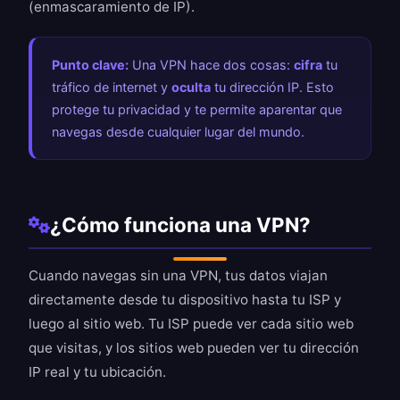
(enmascaramiento de IP).
Punto clave:
Una VPN hace dos cosas:
cifra
tu
tráfico de internet y
oculta
tu dirección IP. Esto
protege tu privacidad y te permite aparentar que
navegas desde cualquier lugar del mundo.
¿Cómo funciona una VPN?
Cuando navegas sin una VPN, tus datos viajan
directamente desde tu dispositivo hasta tu ISP y
luego al sitio web. Tu ISP puede ver cada sitio web
que visitas, y los sitios web pueden ver tu dirección
IP real y tu ubicación.