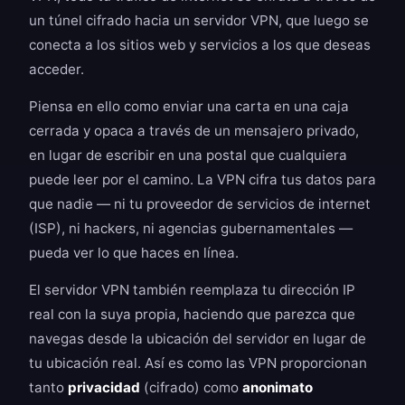
un túnel cifrado hacia un servidor VPN, que luego se
conecta a los sitios web y servicios a los que deseas
acceder.
Piensa en ello como enviar una carta en una caja
cerrada y opaca a través de un mensajero privado,
en lugar de escribir en una postal que cualquiera
puede leer por el camino. La VPN cifra tus datos para
que nadie — ni tu proveedor de servicios de internet
(ISP), ni hackers, ni agencias gubernamentales —
pueda ver lo que haces en línea.
El servidor VPN también reemplaza tu dirección IP
real con la suya propia, haciendo que parezca que
navegas desde la ubicación del servidor en lugar de
tu ubicación real. Así es como las VPN proporcionan
tanto
privacidad
(cifrado) como
anonimato