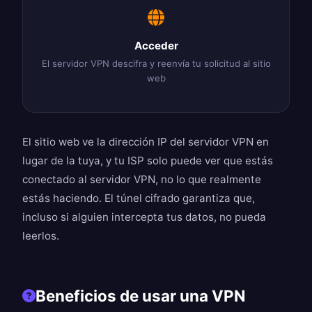
Acceder
El servidor VPN descifra y reenvía tu solicitud al sitio
web
El sitio web ve la dirección IP del servidor VPN en
lugar de la tuya, y tu ISP solo puede ver que estás
conectado al servidor VPN, no lo que realmente
estás haciendo. El túnel cifrado garantiza que,
incluso si alguien intercepta tus datos, no pueda
leerlos.
Beneficios de usar una VPN