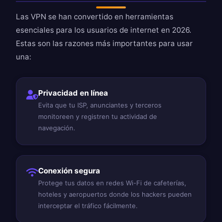
Las VPN se han convertido en herramientas
esenciales para los usuarios de internet en 2026.
Estas son las razones más importantes para usar
una:
Privacidad en línea
Evita que tu ISP, anunciantes y terceros
monitoreen y registren tu actividad de
navegación.
Conexión segura
Protege tus datos en redes Wi-Fi de cafeterías,
hoteles y aeropuertos donde los hackers pueden
interceptar el tráfico fácilmente.