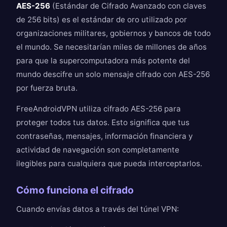
AES-256
(Estándar de Cifrado Avanzado con claves
de 256 bits) es el estándar de oro utilizado por
organizaciones militares, gobiernos y bancos de todo
el mundo. Se necesitarían miles de millones de años
para que la supercomputadora más potente del
mundo descifre un solo mensaje cifrado con AES-256
por fuerza bruta.
FreeAndroidVPN utiliza cifrado AES-256 para
proteger todos tus datos. Esto significa que tus
contraseñas, mensajes, información financiera y
actividad de navegación son completamente
ilegibles para cualquiera que pueda interceptarlos.
Cómo funciona el cifrado
Cuando envías datos a través del túnel VPN: