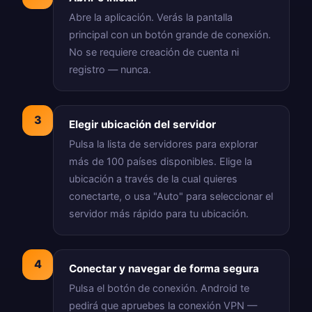
Abre la aplicación. Verás la pantalla
principal con un botón grande de conexión.
No se requiere creación de cuenta ni
registro — nunca.
3
Elegir ubicación del servidor
Pulsa la lista de servidores para explorar
más de 100 países disponibles. Elige la
ubicación a través de la cual quieres
conectarte, o usa "Auto" para seleccionar el
servidor más rápido para tu ubicación.
4
Conectar y navegar de forma segura
Pulsa el botón de conexión. Android te
pedirá que apruebes la conexión VPN —