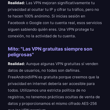
Realidad:
Las VPN mejoran significativamente tu
privacidad al ocultar tu IP y cifrar tu tráfico, pero no
te hacen 100% anónimo. Si inicias sesión en
Facebook o Google con tu cuenta real, esos servicios
siguen sabiendo quién eres. Una VPN protege tu
conexión, no la actividad de tu cuenta.
Mito: "Las VPN gratuitas siempre son
peligrosas"
Realidad:
Aunque algunas VPN gratuitas sí venden
datos de usuarios, no todas son dañinas.
FreeAndroidVPN es gratuita porque creemos que la
privacidad en internet debería ser accesible para
todos. Utilizamos una estricta política de no
registros, no tenemos prácticas ocultas de venta de
datos y proporcionamos el mismo cifrado AES-256