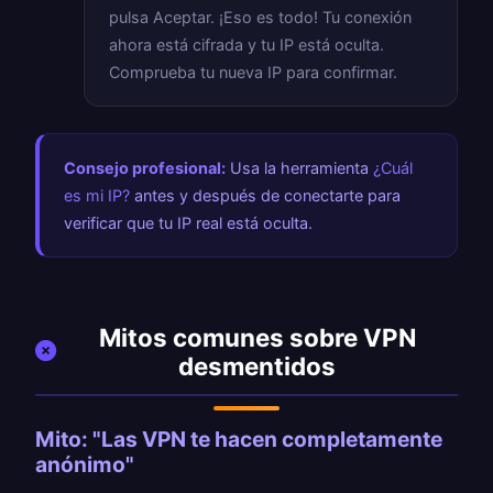
pulsa Aceptar. ¡Eso es todo! Tu conexión
ahora está cifrada y tu IP está oculta.
Comprueba tu nueva IP
para confirmar.
Consejo profesional:
Usa la herramienta
¿Cuál
es mi IP?
antes y después de conectarte para
verificar que tu IP real está oculta.
Mitos comunes sobre VPN
desmentidos
Mito: "Las VPN te hacen completamente
anónimo"