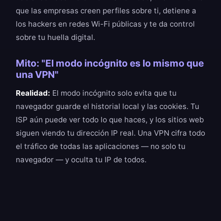
que las empresas creen perfiles sobre ti, detiene a
los hackers en redes Wi-Fi públicas y te da control
sobre tu huella digital.
Mito: "El modo incógnito es lo mismo que
una VPN"
Realidad:
El modo incógnito solo evita que tu
navegador guarde el historial local y las cookies. Tu
ISP aún puede ver todo lo que haces, y los sitios web
siguen viendo tu dirección IP real. Una VPN cifra todo
el tráfico de todas las aplicaciones — no solo tu
navegador — y oculta tu IP de todos.