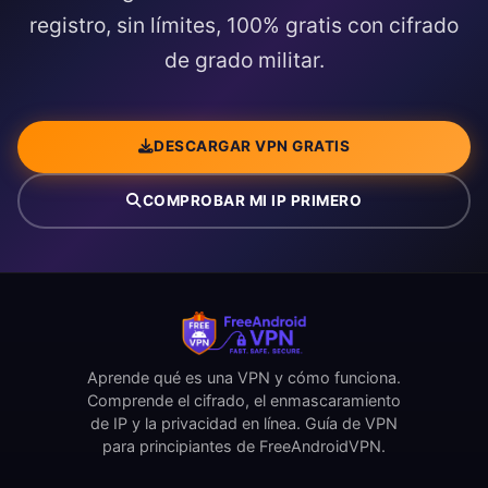
registro, sin límites, 100% gratis con cifrado
de grado militar.
DESCARGAR VPN GRATIS
COMPROBAR MI IP PRIMERO
Aprende qué es una VPN y cómo funciona.
Comprende el cifrado, el enmascaramiento
de IP y la privacidad en línea. Guía de VPN
para principiantes de FreeAndroidVPN.