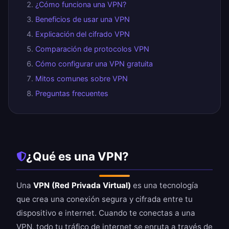
¿Cómo funciona una VPN?
Beneficios de usar una VPN
Explicación del cifrado VPN
Comparación de protocolos VPN
Cómo configurar una VPN gratuita
Mitos comunes sobre VPN
Preguntas frecuentes
¿Qué es una VPN?
Una
VPN (Red Privada Virtual)
es una tecnología
que crea una conexión segura y cifrada entre tu
dispositivo e internet. Cuando te conectas a una
VPN, todo tu tráfico de internet se enruta a través de