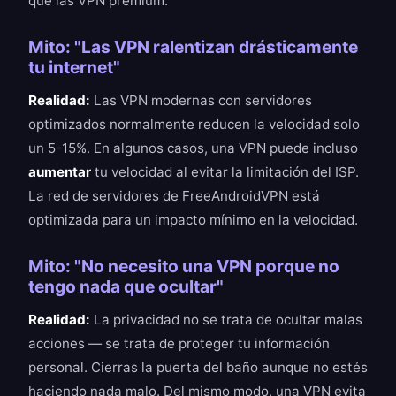
que las VPN premium.
Mito: "Las VPN ralentizan drásticamente
tu internet"
Realidad:
Las VPN modernas con servidores
optimizados normalmente reducen la velocidad solo
un 5-15%. En algunos casos, una VPN puede incluso
aumentar
tu velocidad al evitar la limitación del ISP.
La red de servidores de FreeAndroidVPN está
optimizada para un impacto mínimo en la velocidad.
Mito: "No necesito una VPN porque no
tengo nada que ocultar"
Realidad:
La privacidad no se trata de ocultar malas
acciones — se trata de proteger tu información
personal. Cierras la puerta del baño aunque no estés
haciendo nada malo. Del mismo modo, una VPN evita