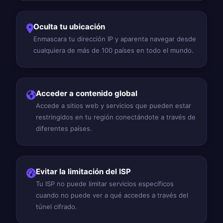
Oculta tu ubicación
Enmascara tu dirección IP y aparenta navegar desde
cualquiera de más de 100 países en todo el mundo.
Acceder a contenido global
Accede a sitios web y servicios que pueden estar
restringidos en tu región conectándote a través de
diferentes países.
Evitar la limitación del ISP
Tu ISP no puede limitar servicios específicos
cuando no puede ver a qué accedes a través del
túnel cifrado.