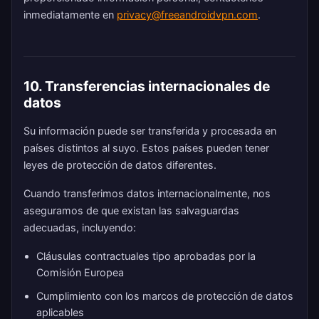
inmediatamente en
privacy@freeandroidvpn.com
.
10. Transferencias internacionales de
datos
Su información puede ser transferida y procesada en
países distintos al suyo. Estos países pueden tener
leyes de protección de datos diferentes.
Cuando transferimos datos internacionalmente, nos
aseguramos de que existan las salvaguardas
adecuadas, incluyendo:
Cláusulas contractuales tipo aprobadas por la
Comisión Europea
Cumplimiento con los marcos de protección de datos
aplicables