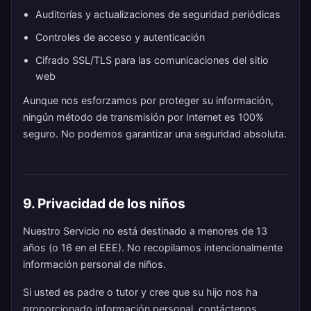
Auditorías y actualizaciones de seguridad periódicas
Controles de acceso y autenticación
Cifrado SSL/TLS para las comunicaciones del sitio
web
Aunque nos esforzamos por proteger su información,
ningún método de transmisión por Internet es 100%
seguro. No podemos garantizar una seguridad absoluta.
9. Privacidad de los niños
Nuestro Servicio no está destinado a menores de 13
años (o 16 en el EEE). No recopilamos intencionalmente
información personal de niños.
Si usted es padre o tutor y cree que su hijo nos ha
proporcionado información personal, contáctenos