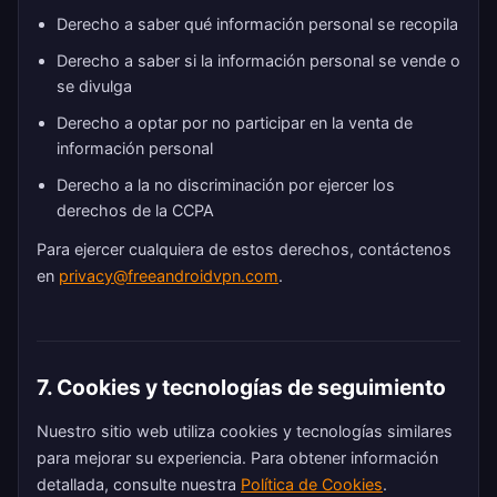
Derecho a saber qué información personal se recopila
Derecho a saber si la información personal se vende o
se divulga
Derecho a optar por no participar en la venta de
información personal
Derecho a la no discriminación por ejercer los
derechos de la CCPA
Para ejercer cualquiera de estos derechos, contáctenos
en
privacy@freeandroidvpn.com
.
7. Cookies y tecnologías de seguimiento
Nuestro sitio web utiliza cookies y tecnologías similares
para mejorar su experiencia. Para obtener información
detallada, consulte nuestra
Política de Cookies
.