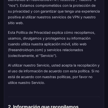
"nos"). Estamos comprometidos con la protección de
su privacidad y con garantizar que tenga una experiencia
positiva al utilizar nuestros servicios de VPN y nuestro
sitio web.
Esta Política de Privacidad explica cómo recopilamos,
usamos, divulgamos y protegemos su información
cuando utiliza nuestra aplicación móvil, sitio web
(freeandroidvpn.com) y servicios relacionados
(colectivamente, el "Servicio").
Al utilizar nuestro Servicio, usted acepta la recopilación y
el uso de información de acuerdo con esta política. Si no
está de acuerdo con nuestras políticas, por favor no
utilice nuestro Servicio.
2. Información que recopilamos