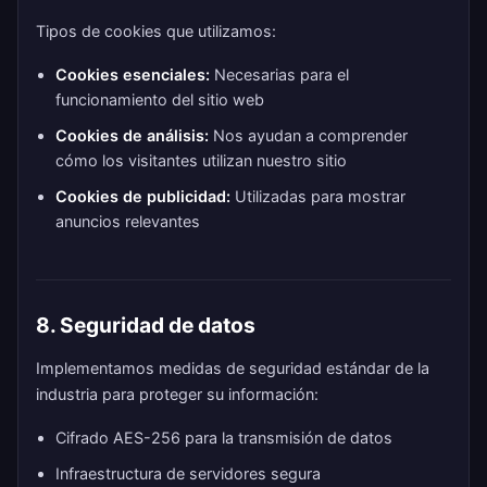
Tipos de cookies que utilizamos:
Cookies esenciales:
Necesarias para el
funcionamiento del sitio web
Cookies de análisis:
Nos ayudan a comprender
cómo los visitantes utilizan nuestro sitio
Cookies de publicidad:
Utilizadas para mostrar
anuncios relevantes
8. Seguridad de datos
Implementamos medidas de seguridad estándar de la
industria para proteger su información:
Cifrado AES-256 para la transmisión de datos
Infraestructura de servidores segura