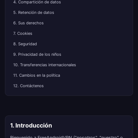
4. Compartición de datos
5. Retención de datos
6. Sus derechos
7. Cookies
8. Seguridad
9. Privacidad de los niños
10. Transferencias internacionales
11. Cambios en la política
12. Contáctenos
1. Introducción
Bienvenido a FreeAndroidVPN ("nosotros", "nuestro" o