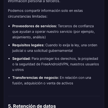
información personal a terceros.
Podemos compartir información solo en estas
circunstancias limitadas:
Proveedores de servicios:
Terceros de confianza
que ayudan a operar nuestro servicio (por ejemplo,
alojamiento, análisis)
Requisitos legales:
Cuando lo exija la ley, una orden
judicial o una solicitud gubernamental
Seguridad:
Para proteger los derechos, la propiedad
o la seguridad de FreeAndroidVPN, nuestros usuarios
u otros
Transferencias de negocio:
En relación con una
fusión, adquisición o venta de activos
5. Retención de datos