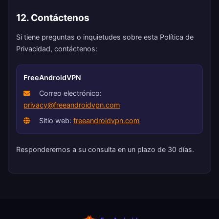
12. Contáctenos
Si tiene preguntas o inquietudes sobre esta Política de
Privacidad, contáctenos:
FreeAndroidVPN
Correo electrónico:
privacy@freeandroidvpn.com
Sitio web:
freeandroidvpn.com
Responderemos a su consulta en un plazo de 30 días.