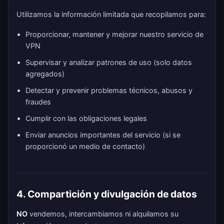
Utilizamos la información limitada que recopilamos para:
Proporcionar, mantener y mejorar nuestro servicio de
VPN
Supervisar y analizar patrones de uso (solo datos
agregados)
Detectar y prevenir problemas técnicos, abusos y
fraudes
Cumplir con las obligaciones legales
Enviar anuncios importantes del servicio (si se
proporcionó un medio de contacto)
4. Compartición y divulgación de datos
NO
vendemos, intercambiamos ni alquilamos su