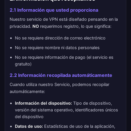
2.1 Información que usted proporciona
Nuestro servicio de VPN está diseñado pensando en la
privacidad.
NO
requerimos registro, lo que significa:
No se requiere dirección de correo electrónico
No se requiere nombre ni datos personales
No se requiere información de pago (el servicio es
gratuito)
2.2 Información recopilada automáticamente
Cuando utiliza nuestro Servicio, podemos recopilar
automáticamente:
Información del dispositivo:
Tipo de dispositivo,
versión del sistema operativo, identificadores únicos
del dispositivo
Datos de uso:
Estadísticas de uso de la aplicación,