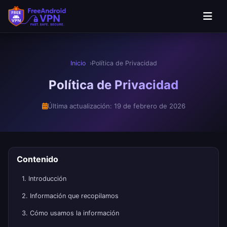
Inicio
Política de Privacidad
Política de Privacidad
Última actualización: 19 de febrero de 2026
Contenido
1. Introducción
2. Información que recopilamos
3. Cómo usamos la información