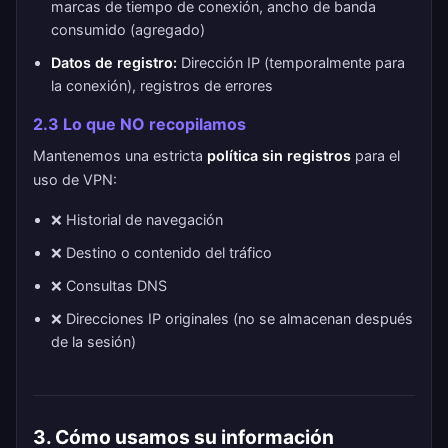
marcas de tiempo de conexión, ancho de banda
consumido (agregado)
Datos de registro:
Dirección IP (temporalmente para
la conexión), registros de errores
2.3 Lo que NO recopilamos
Mantenemos una estricta
política sin registros
para el
uso de VPN:
❌ Historial de navegación
❌ Destino o contenido del tráfico
❌ Consultas DNS
❌ Direcciones IP originales (no se almacenan después
de la sesión)
3. Cómo usamos su información