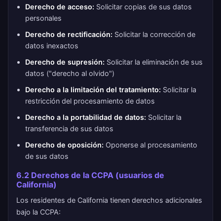
Derecho de acceso:
Solicitar copias de sus datos
personales
Derecho de rectificación:
Solicitar la corrección de
datos inexactos
Derecho de supresión:
Solicitar la eliminación de sus
datos ("derecho al olvido")
Derecho a la limitación del tratamiento:
Solicitar la
restricción del procesamiento de datos
Derecho a la portabilidad de datos:
Solicitar la
transferencia de sus datos
Derecho de oposición:
Oponerse al procesamiento
de sus datos
6.2 Derechos de la CCPA (usuarios de
California)
Los residentes de California tienen derechos adicionales
bajo la CCPA: