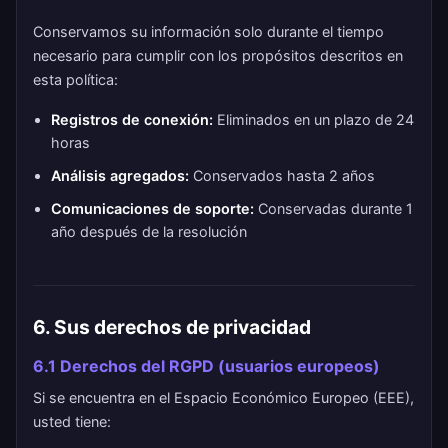
Conservamos su información solo durante el tiempo
necesario para cumplir con los propósitos descritos en
esta política:
Registros de conexión:
Eliminados en un plazo de 24
horas
Análisis agregados:
Conservados hasta 2 años
Comunicaciones de soporte:
Conservadas durante 1
año después de la resolución
6. Sus derechos de privacidad
6.1 Derechos del RGPD (usuarios europeos)
Si se encuentra en el Espacio Económico Europeo (EEE),
usted tiene: