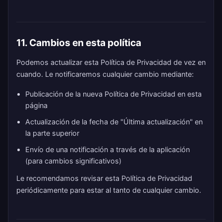
11. Cambios en esta política
Podemos actualizar esta Política de Privacidad de vez en
cuando. Le notificaremos cualquier cambio mediante:
Publicación de la nueva Política de Privacidad en esta
página
Actualización de la fecha de "Última actualización" en
la parte superior
Envío de una notificación a través de la aplicación
(para cambios significativos)
Le recomendamos revisar esta Política de Privacidad
periódicamente para estar al tanto de cualquier cambio.