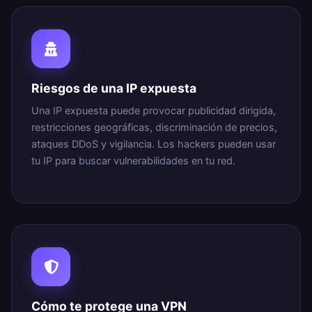
Riesgos de una IP expuesta
Una IP expuesta puede provocar publicidad dirigida,
restricciones geográficas, discriminación de precios,
ataques DDoS y vigilancia. Los hackers pueden usar
tu IP para buscar vulnerabilidades en tu red.
Cómo te protege una VPN