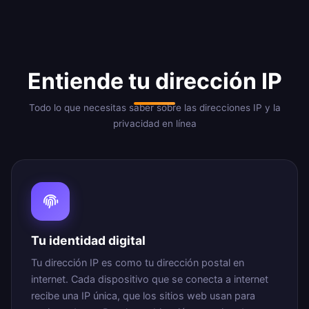
Entiende tu dirección IP
Todo lo que necesitas saber sobre las direcciones IP y la
privacidad en línea
Tu identidad digital
Tu dirección IP es como tu dirección postal en
internet. Cada dispositivo que se conecta a internet
recibe una IP única, que los sitios web usan para