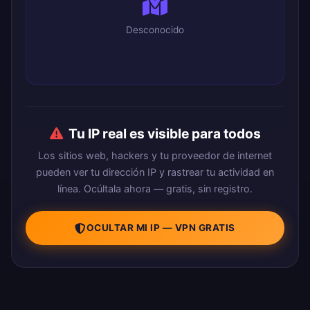
Desconocido
Tu IP real es visible para todos
Los sitios web, hackers y tu proveedor de internet
pueden ver tu dirección IP y rastrear tu actividad en
línea. Ocúltala ahora — gratis, sin registro.
OCULTAR MI IP — VPN GRATIS