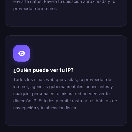
enviarte datos. Revela tu ubicación aproximada y tu
proveedor de internet.
¿Quién puede ver tu IP?
Todos los sitios web que visitas, tu proveedor de
internet, agencias gubernamentales, anunciantes y
cualquier persona en tu misma red pueden ver tu
dirección IP. Esto les permite rastrear tus hábitos de
navegación y tu ubicación física.