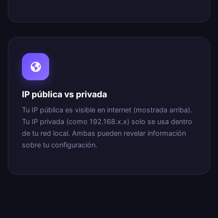
IP pública vs privada
Tu IP pública es visible en internet (mostrada arriba).
Tu IP privada (como 192.168.x.x) solo se usa dentro
de tu red local. Ambas pueden revelar información
sobre tu configuración.