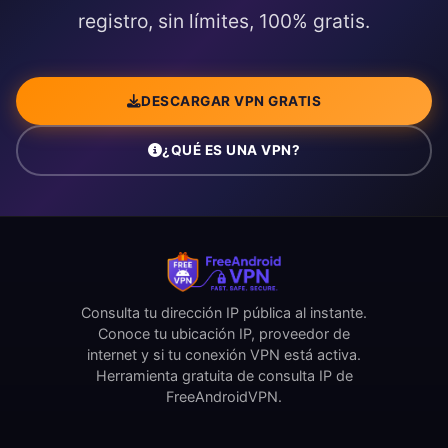
registro, sin límites, 100% gratis.
DESCARGAR VPN GRATIS
¿QUÉ ES UNA VPN?
Consulta tu dirección IP pública al instante.
Conoce tu ubicación IP, proveedor de
internet y si tu conexión VPN está activa.
Herramienta gratuita de consulta IP de
FreeAndroidVPN.