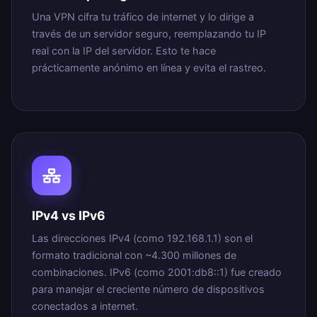
Una VPN cifra tu tráfico de internet y lo dirige a
través de un servidor seguro, reemplazando tu IP
real con la IP del servidor. Esto te hace
prácticamente anónimo en línea y evita el rastreo.
IPv4 vs IPv6
Las direcciones IPv4 (como 192.168.1.1) son el
formato tradicional con ~4.300 millones de
combinaciones. IPv6 (como 2001:db8::1) fue creado
para manejar el creciente número de dispositivos
conectados a internet.