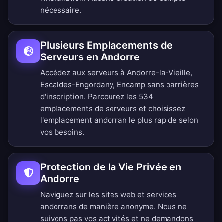
nécessaire.
Plusieurs Emplacements de
Serveurs en Andorre
Accédez aux serveurs à Andorre-la-Vieille,
Escaldes-Engordany, Encamp sans barrières
d'inscription.
Parcourez les 534
emplacements de serveurs
et choisissez
l'emplacement andorran le plus rapide selon
vos besoins.
Protection de la Vie Privée en
Andorre
Naviguez sur les sites web et services
andorrans de manière anonyme. Nous ne
suivons pas vos activités et ne demandons