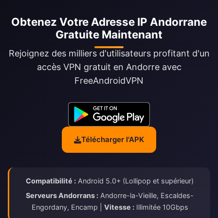
Obtenez Votre Adresse IP Andorrane
Gratuite Maintenant
Rejoignez des milliers d'utilisateurs profitant d'un
accès VPN gratuit en Andorre avec
FreeAndroidVPN
Télécharger l'APK
Compatibilité :
Android 5.0+ (Lollipop et supérieur)
Serveurs Andorrans :
Andorre-la-Vieille, Escaldes-
Engordany, Encamp |
Vitesse :
Illimitée 10Gbps