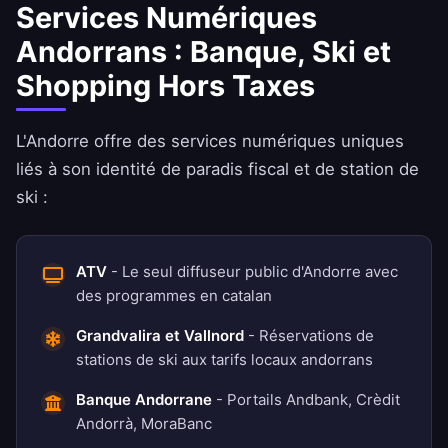
Services Numériques
Andorrans : Banque, Ski et
Shopping Hors Taxes
L'Andorre offre des services numériques uniques
liés à son identité de paradis fiscal et de station de
ski :
ATV
- Le seul diffuseur public d'Andorre avec
des programmes en catalan
Grandvalira et Vallnord
- Réservations de
stations de ski aux tarifs locaux andorrans
Banque Andorrane
- Portails Andbank, Crèdit
Andorrà, MoraBanc