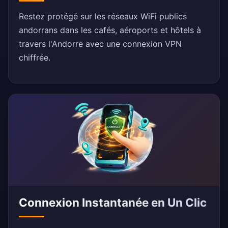
Restez protégé sur les réseaux WiFi publics
andorrans dans les cafés, aéroports et hôtels à
travers l'Andorre avec une connexion VPN
chiffrée.
Connexion Instantanée en Un Clic