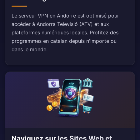
Le serveur VPN en Andorre est optimisé pour
accéder à Andorra Televisió (ATV) et aux
plateformes numériques locales. Profitez des
programmes en catalan depuis n'importe où
dans le monde.
Naviguez sur les Sites Web et