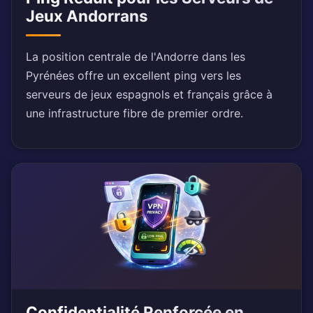
Jeux Andorrans
La position centrale de l'Andorre dans les
Pyrénées offre un excellent ping vers les
serveurs de jeux espagnols et français grâce à
une infrastructure fibre de premier ordre.
Confidentialité Renforcée en