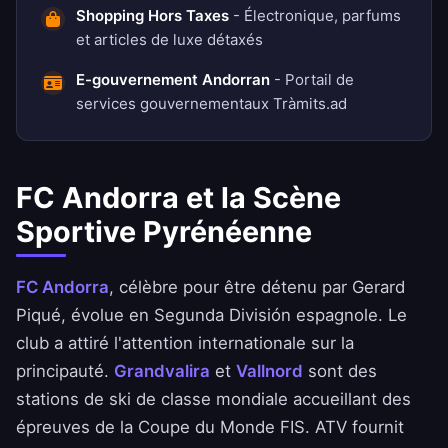
Shopping Hors Taxes
- Électronique, parfums
et articles de luxe détaxés
E-gouvernement Andorran
- Portail de
services gouvernementaux Tràmits.ad
FC Andorra et la Scène
Sportive Pyrénéenne
FC Andorra
, célèbre pour être détenu par Gerard
Piqué, évolue en Segunda División espagnole. Le
club a attiré l'attention internationale sur la
principauté.
Grandvalira
et
Vallnord
sont des
stations de ski de classe mondiale accueillant des
épreuves de la Coupe du Monde FIS. ATV fournit