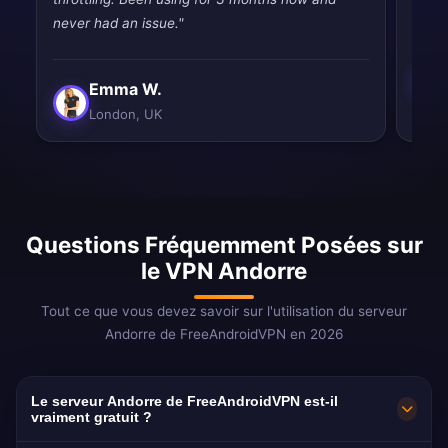
never had an issue."
Emma W.
London, UK
Questions Fréquemment Posées sur
le VPN Andorre
Tout ce que vous devez savoir sur l'utilisation du serveur
Andorre de FreeAndroidVPN en 2026
Le serveur Andorre de FreeAndroidVPN est-il
vraiment gratuit ?