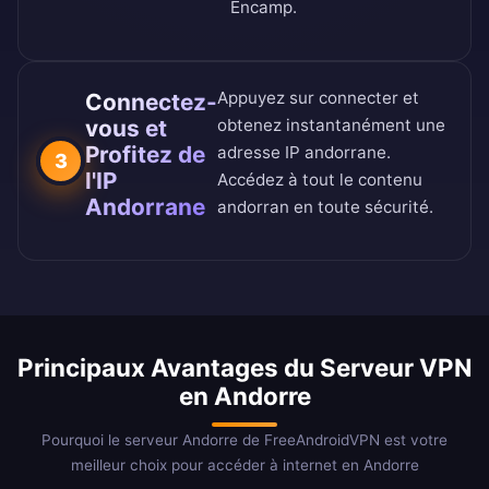
Encamp.
Appuyez sur connecter et
Connectez-
vous et
obtenez instantanément une
Profitez de
adresse IP andorrane.
3
l'IP
Accédez à tout le contenu
Andorrane
andorran en toute sécurité.
Principaux Avantages du Serveur VPN
en Andorre
Pourquoi le serveur Andorre de FreeAndroidVPN est votre
meilleur choix pour accéder à internet en Andorre