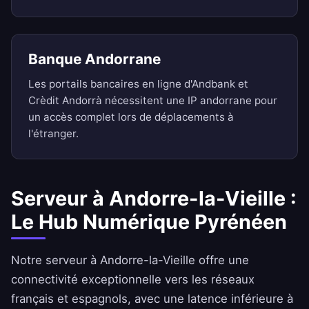
Banque Andorrane
Les portails bancaires en ligne d'Andbank et
Crèdit Andorrà nécessitent une IP andorrane pour
un accès complet lors de déplacements à
l'étranger.
Serveur à Andorre-la-Vieille :
Le Hub Numérique Pyrénéen
Notre serveur à Andorre-la-Vieille offre une
connectivité exceptionnelle vers les réseaux
français et espagnols, avec une latence inférieure à