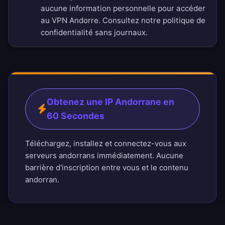
aucune information personnelle pour accéder
au VPN Andorre. Consultez notre
politique de
confidentialité sans journaux
.
Obtenez une IP Andorrane en
60 Secondes
Téléchargez, installez et connectez-vous aux
serveurs andorrans immédiatement. Aucune
barrière d'inscription entre vous et le contenu
andorran.