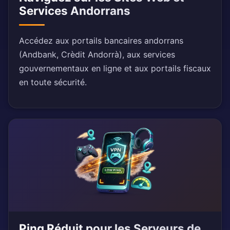
Services Andorrans
Accédez aux portails bancaires andorrans
(Andbank, Crèdit Andorrà), aux services
gouvernementaux en ligne et aux portails fiscaux
en toute sécurité.
Ping Réduit pour les Serveurs de