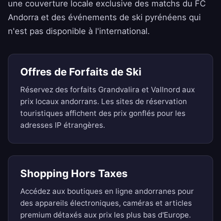
une couverture locale exclusive des matchs du FC
Andorra et des événements de ski pyrénéens qui
n'est pas disponible à l'international.
Offres de Forfaits de Ski
Réservez des forfaits Grandvalira et Vallnord aux
prix locaux andorrans. Les sites de réservation
touristiques affichent des prix gonflés pour les
adresses IP étrangères.
Shopping Hors Taxes
Accédez aux boutiques en ligne andorranes pour
des appareils électroniques, caméras et articles
premium détaxés aux prix les plus bas d'Europe.