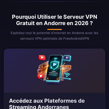
Pourquoi Utiliser le Serveur VPN
Gratuit en Andorre en 2026 ?
Exploitez tout le potentiel d'internet en Andorre avec les
serveurs VPN optimisés de FreeAndroidVPN
Accédez aux Plateformes de
Streaming Andorranes