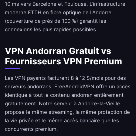
10 ms vers Barcelone et Toulouse. L'infrastructure
moderne FTTH en fibre optique de l'Andorre
(couverture de près de 100 %) garantit les
connexions les plus rapides possibles.
VPN Andorran Gratuit vs
Fournisseurs VPN Premium
Les VPN payants facturent 8 à 12 $/mois pour des
serveurs andorrans.
FreeAndroidVPN
offre un accès
identique à tout le contenu andorran entièrement
gratuitement. Notre serveur à Andorre-la-Vieille
propose le même streaming, la même protection de
la vie privée et le même accès bancaire que les
concurrents premium.