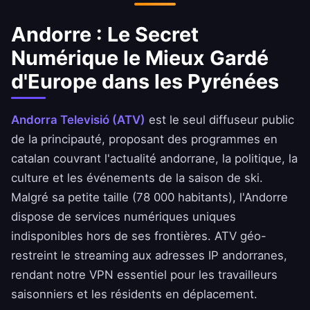
étrangères pour des raisons de sécurité.
Andorre : Le Secret
Numérique le Mieux Gardé
d'Europe dans les Pyrénées
Andorra Televisió (ATV)
est le seul diffuseur public
de la principauté, proposant des programmes en
catalan couvrant l'actualité andorrane, la politique, la
culture et les événements de la saison de ski.
Malgré sa petite taille (78 000 habitants), l'Andorre
dispose de services numériques uniques
indisponibles hors de ses frontières. ATV géo-
restreint le streaming aux adresses IP andorranes,
rendant notre VPN essentiel pour les travailleurs
saisonniers et les résidents en déplacement.