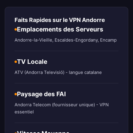
Faits Rapides sur le VPN Andorre
Emplacements des Serveurs
Andorre-la-Vieille, Escaldes-Engordany, Encamp
TV Locale
ATV (Andorra Televisió) - langue catalane
Paysage des FAI
Andorra Telecom (fournisseur unique) - VPN
essentiel