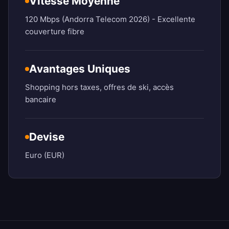
Vitesse Moyenne
120 Mbps (Andorra Telecom 2026) - Excellente
couverture fibre
Avantages Uniques
Shopping hors taxes, offres de ski, accès
bancaire
Devise
Euro (EUR)