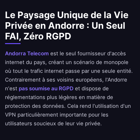
Le Paysage Unique de la Vie
Privée en Andorre : Un Seul
FAI, Zéro RGPD
Andorra Telecom
est le seul fournisseur d'accès
internet du pays, créant un scénario de monopole
où tout le trafic internet passe par une seule entité.
Contrairement à ses voisins européens, l'Andorre
n'est
pas soumise au RGPD
et dispose de
réglementations plus légères en matière de
protection des données. Cela rend l'utilisation d'un
VPN particulièrement importante pour les
utilisateurs soucieux de leur vie privée.