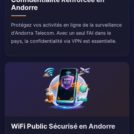
Andorre
Protégez vos activités en ligne de la surveillance
d'Andorra Telecom. Avec un seul FAI dans le
pays, la confidentialité via VPN est essentielle.
WiFi Public Sécurisé en Andorre