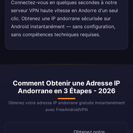
Connectez-vous en quelques secondes à notre
serveur VPN haute vitesse en Andorre d'un seul
clic. Obtenez une IP andorrane sécurisée sur
Android instantanément — sans configuration,
sans compétences techniques requises.
Comment Obtenir une Adresse IP
Andorrane en 3 Étapes - 2026
Obtenez votre adresse IP andorrane gratuite instantanément
avec FreeAndroidVPN
Obtenez notre