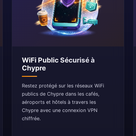
WiFi Public Sécurisé à
Chypre
Restez protégé sur les réseaux WiFi
publics de Chypre dans les cafés,
aéroports et hôtels à travers les
Chypre avec une connexion VPN
chiffrée.