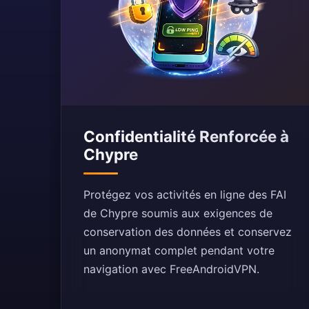
Confidentialité Renforcée à
Chypre
Protégez vos activités en ligne des FAI
de Chypre soumis aux exigences de
conservation des données et conservez
un anonymat complet pendant votre
navigation avec FreeAndroidVPN.