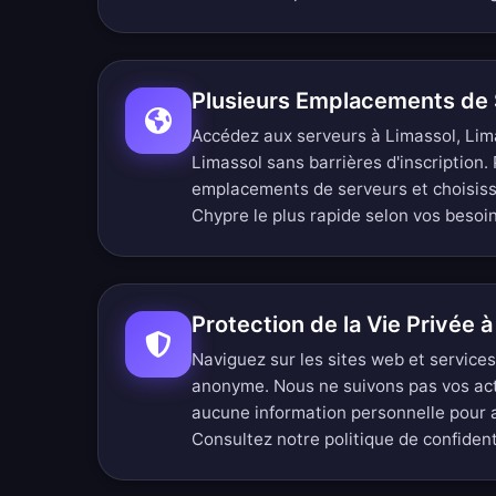
Plusieurs Emplacements de
Accédez aux serveurs à Limassol, Lima
Limassol sans barrières d'inscription.
emplacements de serveurs
et choisis
Chypre le plus rapide selon vos besoin
Protection de la Vie Privée 
Naviguez sur les sites web et service
anonyme. Nous ne suivons pas vos ac
aucune information personnelle pour
Consultez notre
politique de confiden