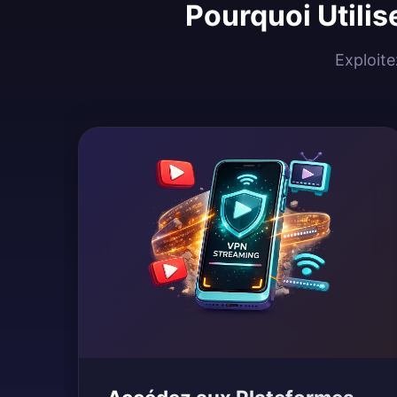
Pourquoi Utilis
Exploite