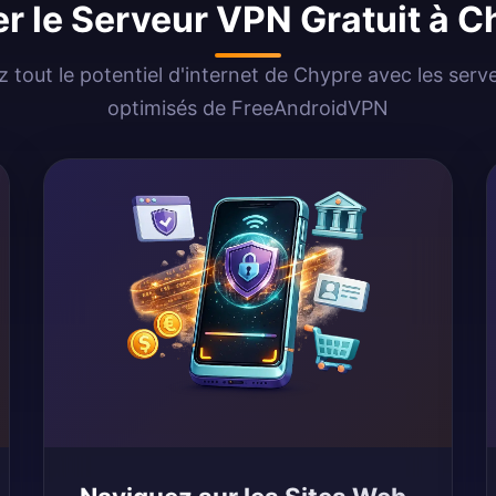
er le Serveur VPN Gratuit à 
z tout le potentiel d'internet de Chypre avec les ser
optimisés de FreeAndroidVPN