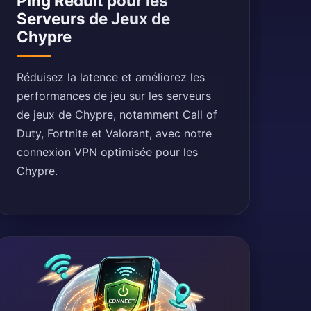
Ping Réduit pour les
Serveurs de Jeux de
Chypre
Réduisez la latence et améliorez les
performances de jeu sur les serveurs
de jeux de Chypre, notamment Call of
Duty, Fortnite et Valorant, avec notre
connexion VPN optimisée pour les
Chypre.