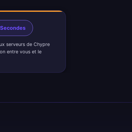
0 Secondes
aux serveurs de Chypre
on entre vous et le