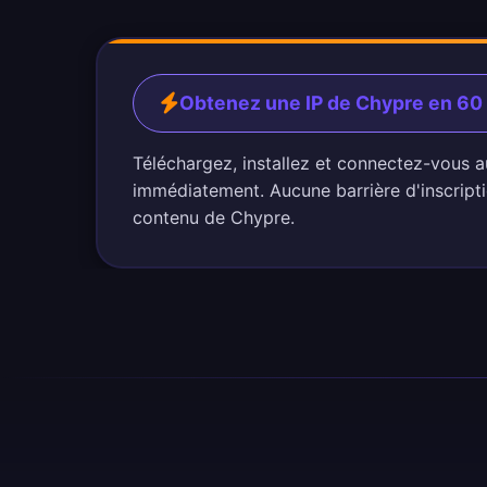
Obtenez une IP de Chypre en 6
Téléchargez, installez et connectez-vous 
immédiatement. Aucune barrière d'inscripti
contenu de Chypre.