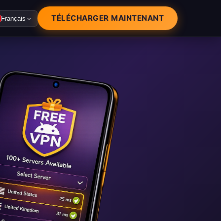
TÉLÉCHARGER MAINTENANT
Français