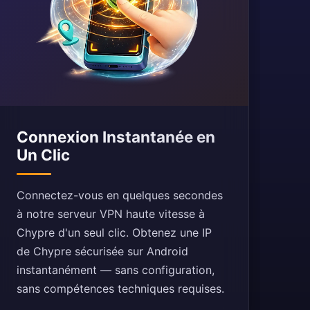
Connexion Instantanée en
Un Clic
Connectez-vous en quelques secondes
à notre serveur VPN haute vitesse à
Chypre d'un seul clic. Obtenez une IP
de Chypre sécurisée sur Android
instantanément — sans configuration,
sans compétences techniques requises.