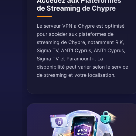
Accédez aux Plateformes
de Streaming de Chypre
Le serveur VPN à Chypre est optimisé
pour accéder aux plateformes de
streaming de Chypre, notamment RIK,
Sigma TV, ANT1 Cyprus, ANT1 Cyprus,
Sigma TV et Paramount+. La
disponibilité peut varier selon le service
de streaming et votre localisation.