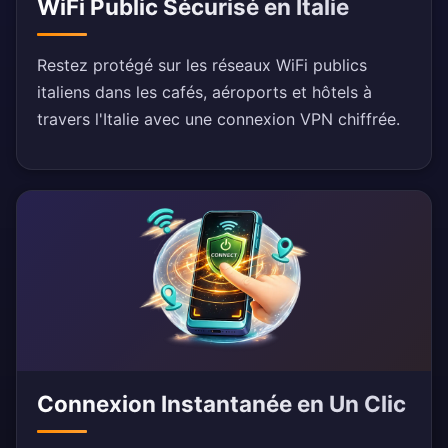
WiFi Public Sécurisé en Italie
Restez protégé sur les réseaux WiFi publics
italiens dans les cafés, aéroports et hôtels à
travers l'Italie avec une connexion VPN chiffrée.
Connexion Instantanée en Un Clic