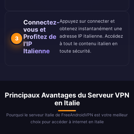
Appuyez sur connecter et
Connectez-
vous et
obtenez instantanément une
Profitez de
adresse IP italienne. Accédez
3
l'IP
à tout le contenu italien en
Italienne
toute sécurité.
Principaux Avantages du Serveur VPN
en Italie
Pourquoi le serveur Italie de FreeAndroidVPN est votre meilleur
choix pour accéder à internet en Italie