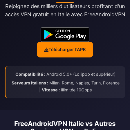
Rejoignez des milliers d'utilisateurs profitant d'un
accès VPN gratuit en Italie avec FreeAndroidVPN
Télécharger l'APK
Compatibilité :
Android 5.0+ (Lollipop et supérieur)
Serveurs Italiens :
Milan, Rome, Naples, Turin, Florence
|
Vitesse :
Illimitée 10Gbps
FreeAndroidVPN Italie vs Autres