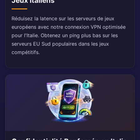
Jeux Italiens
Réduisez la latence sur les serveurs de jeux
européens avec notre connexion VPN optimisée
pour l'Italie. Obtenez un ping plus bas sur les
serveurs EU Sud populaires dans les jeux
compétitifs.