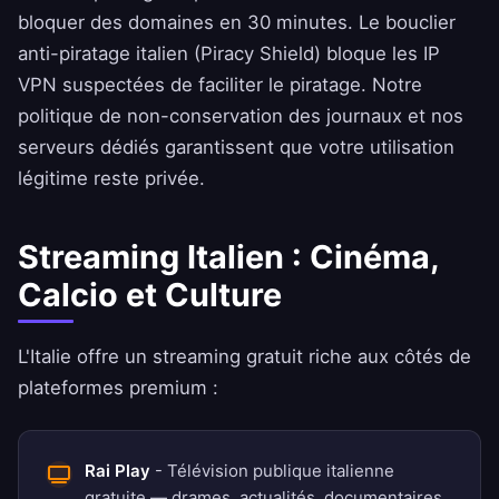
bloquer des domaines en 30 minutes. Le bouclier
anti-piratage italien (Piracy Shield) bloque les IP
VPN suspectées de faciliter le piratage. Notre
politique de non-conservation des journaux
et nos
serveurs dédiés garantissent que votre utilisation
légitime reste privée.
Streaming Italien : Cinéma,
Calcio et Culture
L'Italie offre un streaming gratuit riche aux côtés de
plateformes premium :
Rai Play
- Télévision publique italienne
gratuite — drames, actualités, documentaires