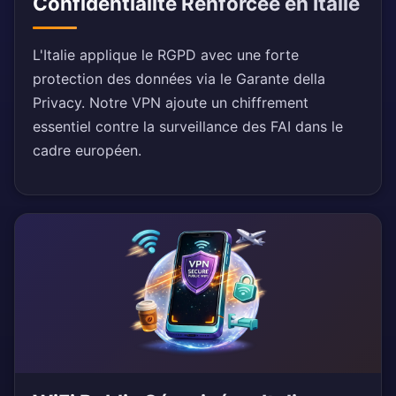
Confidentialité Renforcée en Italie
L'Italie applique le RGPD avec une forte
protection des données via le Garante della
Privacy. Notre VPN ajoute un chiffrement
essentiel contre la surveillance des FAI dans le
cadre européen.