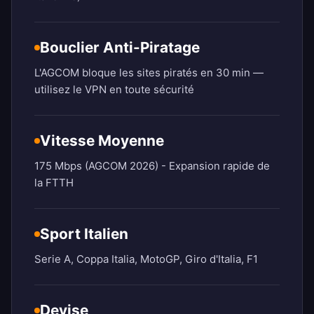
Bouclier Anti-Piratage
L'AGCOM bloque les sites piratés en 30 min —
utilisez le VPN en toute sécurité
Vitesse Moyenne
175 Mbps (AGCOM 2026) - Expansion rapide de
la FTTH
Sport Italien
Serie A, Coppa Italia, MotoGP, Giro d'Italia, F1
Devise