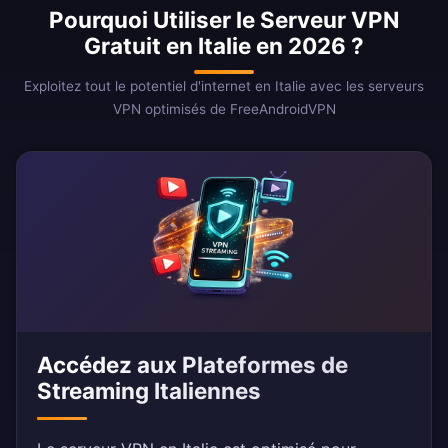
Pourquoi Utiliser le Serveur VPN
Gratuit en Italie en 2026 ?
Exploitez tout le potentiel d'internet en Italie avec les serveurs
VPN optimisés de FreeAndroidVPN
Accédez aux Plateformes de
Streaming Italiennes