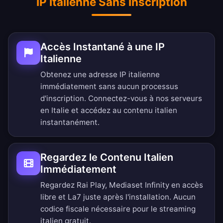
IP Italienne Sans Inscription
Accès Instantané à une IP
Italienne
Obtenez une adresse IP italienne
immédiatement sans aucun processus
d'inscription. Connectez-vous à nos serveurs
en Italie et accédez au contenu italien
instantanément.
Regardez le Contenu Italien
Immédiatement
Regardez Rai Play, Mediaset Infinity en accès
libre et La7 juste après l'installation. Aucun
codice fiscale nécessaire pour le streaming
italien gratuit.