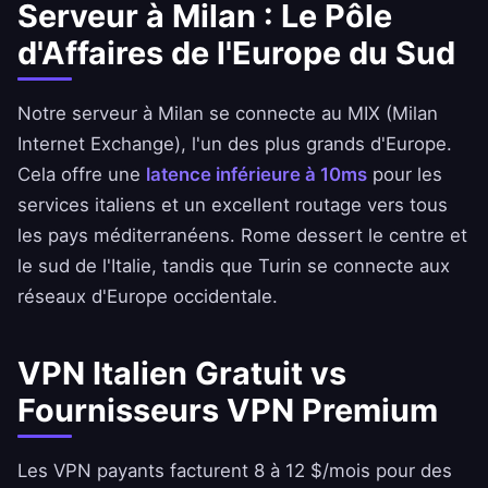
Serveur à Milan : Le Pôle
d'Affaires de l'Europe du Sud
Notre serveur à Milan se connecte au MIX (Milan
Internet Exchange), l'un des plus grands d'Europe.
Cela offre une
latence inférieure à 10ms
pour les
services italiens et un excellent routage vers tous
les pays méditerranéens. Rome dessert le centre et
le sud de l'Italie, tandis que Turin se connecte aux
réseaux d'Europe occidentale.
VPN Italien Gratuit vs
Fournisseurs VPN Premium
Les VPN payants facturent 8 à 12 $/mois pour des