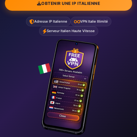
OBTENIR UNE IP ITALIENNE
Adresse IP Italienne
VPN Italie Illimité
Serveur Italien Haute Vitesse