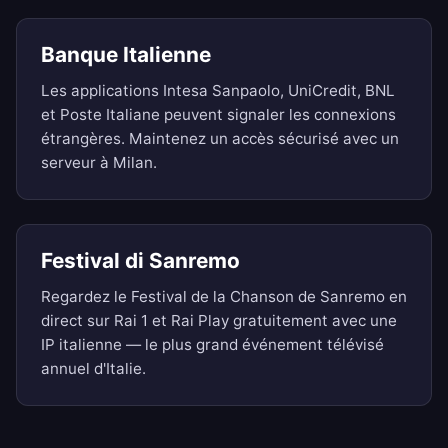
Banque Italienne
Les applications Intesa Sanpaolo, UniCredit, BNL
et Poste Italiane peuvent signaler les connexions
étrangères. Maintenez un accès sécurisé avec un
serveur à Milan.
Festival di Sanremo
Regardez le Festival de la Chanson de Sanremo en
direct sur Rai 1 et Rai Play gratuitement avec une
IP italienne — le plus grand événement télévisé
annuel d'Italie.