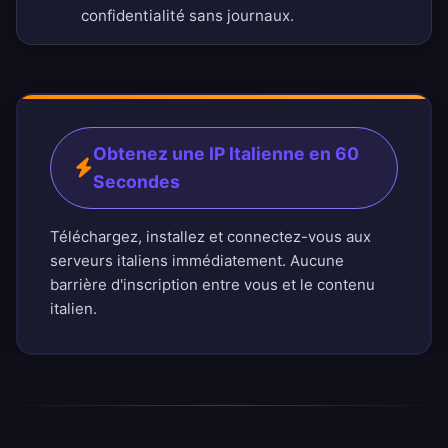
confidentialité sans journaux
.
Obtenez une IP Italienne en 60
Secondes
Téléchargez, installez et connectez-vous aux
serveurs italiens immédiatement. Aucune
barrière d'inscription entre vous et le contenu
italien.