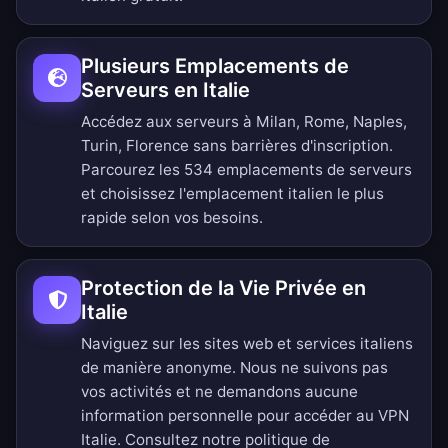
Plusieurs Emplacements de
Serveurs en Italie
Accédez aux serveurs à Milan, Rome, Naples,
Turin, Florence sans barrières d'inscription.
Parcourez les 534 emplacements de serveurs
et choisissez l'emplacement italien le plus
rapide selon vos besoins.
Protection de la Vie Privée en
Italie
Naviguez sur les sites web et services italiens
de manière anonyme. Nous ne suivons pas
vos activités et ne demandons aucune
information personnelle pour accéder au VPN
Italie. Consultez notre
politique de