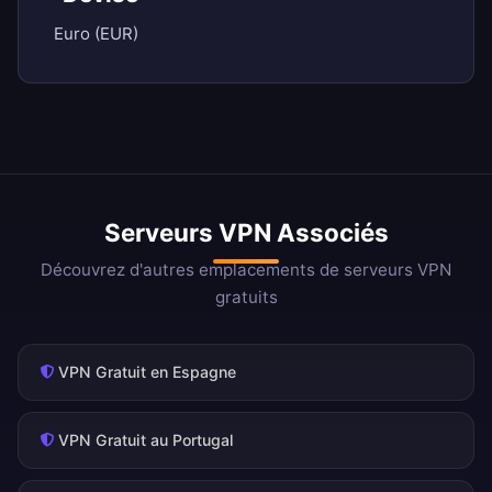
Euro (EUR)
Serveurs VPN Associés
Découvrez d'autres emplacements de serveurs VPN
gratuits
VPN Gratuit en Espagne
VPN Gratuit au Portugal