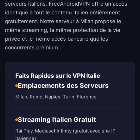
serveurs italiens.
FreeAndroidVPN
offre un accès
identique à tout le contenu italien entièrement
gratuitement. Notre serveur à Milan propose le
même streaming, la même protection de la vie
privée et le même accès bancaire que les
concurrents premium.
Faits Rapides sur le VPN Italie
Emplacements des Serveurs
Milan, Rome, Naples, Turin, Florence
Streaming Italien Gratuit
Rai Play, Mediaset Infinity (gratuit avec une IP
italienne)