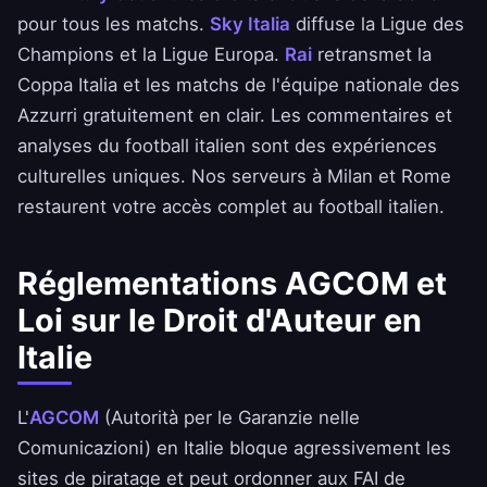
pour tous les matchs.
Sky Italia
diffuse la Ligue des
Champions et la Ligue Europa.
Rai
retransmet la
Coppa Italia et les matchs de l'équipe nationale des
Azzurri gratuitement en clair. Les commentaires et
analyses du football italien sont des expériences
culturelles uniques. Nos serveurs à Milan et Rome
restaurent votre accès complet au football italien.
Réglementations AGCOM et
Loi sur le Droit d'Auteur en
Italie
L'
AGCOM
(Autorità per le Garanzie nelle
Comunicazioni) en Italie bloque agressivement les
sites de piratage et peut ordonner aux FAI de