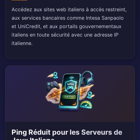
Accédez aux sites web italiens à accès restreint,
aux services bancaires comme Intesa Sanpaolo
et UniCredit, et aux portails gouvernementaux
italiens en toute sécurité avec une adresse IP
italienne.
Ping Réduit pour les Serveurs de