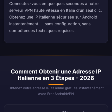
Connectez-vous en quelques secondes à notre
serveur VPN haute vitesse en Italie d'un seul clic.
Obtenez une IP italienne sécurisée sur Android
instantanément — sans configuration, sans
compétences techniques requises.
Comment Obtenir une Adresse IP
Italienne en 3 Étapes - 2026
Obtenez votre adresse IP italienne gratuite instantanément
avec FreeAndroidVPN