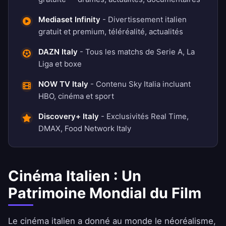
Mediaset Infinity
- Divertissement italien
gratuit et premium, téléréalité, actualités
DAZN Italy
- Tous les matchs de Serie A, La
Liga et boxe
NOW TV Italy
- Contenu Sky Italia incluant
HBO, cinéma et sport
Discovery+ Italy
- Exclusivités Real Time,
DMAX, Food Network Italy
Cinéma Italien : Un
Patrimoine Mondial du Film
Le cinéma italien a donné au monde le néoréalisme,