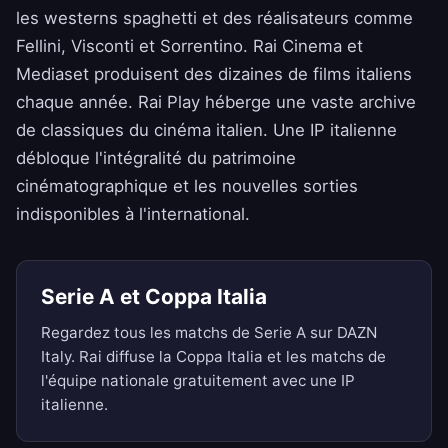
les westerns spaghetti et des réalisateurs comme
Fellini, Visconti et Sorrentino. Rai Cinema et
Mediaset produisent des dizaines de films italiens
chaque année. Rai Play héberge une vaste archive
de classiques du cinéma italien. Une IP italienne
débloque l'intégralité du patrimoine
cinématographique et les nouvelles sorties
indisponibles à l'international.
Serie A et Coppa Italia
Regardez tous les matchs de Serie A sur DAZN
Italy. Rai diffuse la Coppa Italia et les matchs de
l'équipe nationale gratuitement avec une IP
italienne.