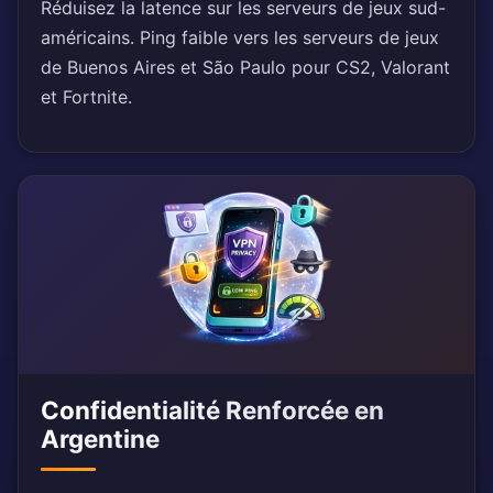
Réduisez la latence sur les serveurs de jeux sud-
américains. Ping faible vers les serveurs de jeux
de Buenos Aires et São Paulo pour CS2, Valorant
et Fortnite.
Confidentialité Renforcée en
Argentine