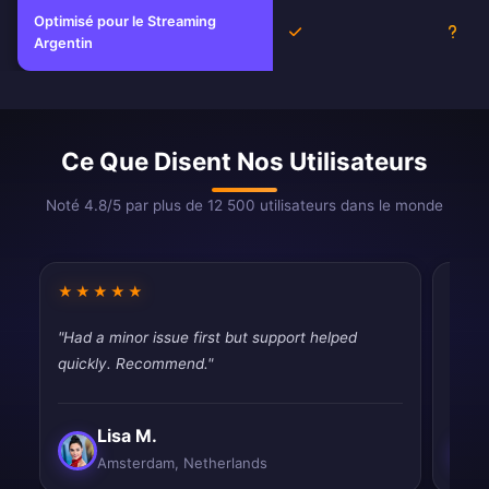
Optimisé pour le Streaming
Oui
Inco
Argentin
Ce Que Disent Nos Utilisateurs
Noté 4.8/5 par plus de 12 500 utilisateurs dans le monde
★★★★★
★★
"Had a minor issue first but support helped
"Had 
quickly. Recommend."
quic
Lisa M.
Amsterdam, Netherlands