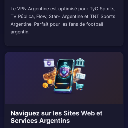
Le VPN Argentine est optimisé pour TyC Sports,
TV Pública, Flow, Star+ Argentine et TNT Sports
Argentine. Parfait pour les fans de football
argentin.
Naviguez sur les Sites Web et
Services Argentins