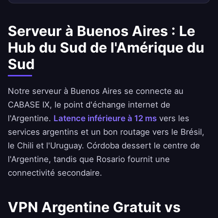
Serveur à Buenos Aires : Le
Hub du Sud de l'Amérique du
Sud
Notre serveur à Buenos Aires se connecte au
CABASE IX, le point d'échange internet de
l'Argentine.
Latence inférieure à 12 ms
vers les
services argentins et un bon routage vers le Brésil,
le Chili et l'Uruguay. Córdoba dessert le centre de
l'Argentine, tandis que Rosario fournit une
connectivité secondaire.
VPN Argentine Gratuit vs