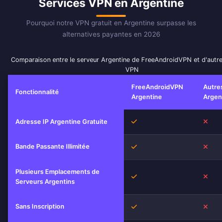
Services VPN en Argentine
Pourquoi notre VPN gratuit en Argentine surpasse les
alternatives payantes en 2026
Comparaison entre le serveur Argentine de FreeAndroidVPN et d'autre
VPN
FreeAndroidVPN
Autre
Fonctionnalité
Argentine
Argen
Oui
Non
Adresse IP Argentine Gratuite
Bande Passante Illimitée
Oui
Non
Plusieurs Emplacements de
Oui
Non
Serveurs Argentins
Sans Inscription
Oui
Non