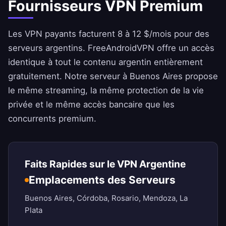
Fournisseurs VPN Premium
Les VPN payants facturent 8 à 12 $/mois pour des
serveurs argentins.
FreeAndroidVPN
offre un accès
identique à tout le contenu argentin entièrement
gratuitement. Notre serveur à Buenos Aires propose
le même streaming, la même protection de la vie
privée et le même accès bancaire que les
concurrents premium.
Faits Rapides sur le VPN Argentine
Emplacements des Serveurs
Buenos Aires, Córdoba, Rosario, Mendoza, La
Plata