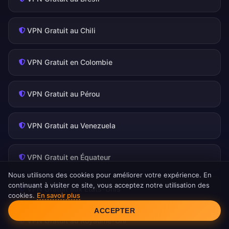
VPN Gratuit au Chili
VPN Gratuit en Colombie
VPN Gratuit au Pérou
VPN Gratuit au Venezuela
VPN Gratuit en Équateur
Nous utilisons des cookies pour améliorer votre expérience. En
continuant à visiter ce site, vous acceptez notre utilisation des
VPN Gratuit aux États-Unis
cookies.
En savoir plus
Consentement aux cookies
ACCEPTER
VPN Gratuit au Royaume-Uni