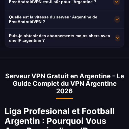
FreeAndroidVPN est-il sûr pour l'Argentine ?
mémoire tampon.
haute vitesse en Argentine à Buenos Aires,
Córdoba, Rosario, Mendoza, La Plata. Tous les
Absolument. Chiffrement AES-256. L'Argentine
Quelle est la vitesse du serveur Argentine de
serveurs offrent des connexions 10Gbps pour
bénéficie d'une solide protection des données
FreeAndroidVPN ?
une vitesse maximale. Vous pouvez
en vertu de la Loi 25 326. Notre politique de
De bonnes vitesses à 10Gbps. L'Argentine
Puis-je obtenir des abonnements moins chers avec
sélectionner votre ville argentine préférée dans
non-conservation des journaux garantit une
affiche en moyenne 70 Mbps (ENACOM 2026)
une IP argentine ?
l'application pour des performances optimales
confidentialité totale.
avec une expansion de la fibre. Notre serveur
Oui, l'Argentine propose les abonnements de
selon votre emplacement et vos besoins.
de Buenos Aires se connecte au CABASE IX.
streaming les moins chers au monde grâce au
taux de change du Peso. Netflix Argentine,
Serveur VPN Gratuit en Argentine - Le
Spotify et YouTube Premium coûtent 80 à 90
Guide Complet du VPN Argentine
% moins cher qu'aux États-Unis ou en Europe.
2026
Les jeux Steam sont également nettement
moins chers dans la boutique argentine.
Liga Profesional et Football
Argentin : Pourquoi Vous