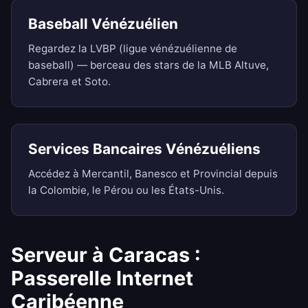
Baseball Vénézuélien
Regardez la LVBP (ligue vénézuélienne de
baseball) — berceau des stars de la MLB Altuve,
Cabrera et Soto.
Services Bancaires Vénézuéliens
Accédez à Mercantil, Banesco et Provincial depuis
la Colombie, le Pérou ou les États-Unis.
Serveur à Caracas :
Passerelle Internet
Caribéenne