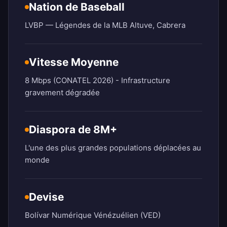
Nation de Baseball
LVBP — Légendes de la MLB Altuve, Cabrera
Vitesse Moyenne
8 Mbps (CONATEL 2026) - Infrastructure
gravement dégradée
Diaspora de 8M+
L'une des plus grandes populations déplacées au
monde
Devise
Bolívar Numérique Vénézuélien (VED)