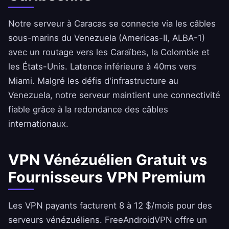
Notre serveur à Caracas se connecte via les câbles
sous-marins du Venezuela (Americas-II, ALBA-1)
avec un routage vers les Caraïbes, la Colombie et
les États-Unis. Latence inférieure à 40ms vers
Miami. Malgré les défis d'infrastructure au
Venezuela, notre serveur maintient une connectivité
fiable grâce à la redondance des câbles
internationaux.
VPN Vénézuélien Gratuit vs
Fournisseurs VPN Premium
Les VPN payants facturent 8 à 12 $/mois pour des
serveurs vénézuéliens.
FreeAndroidVPN
offre un