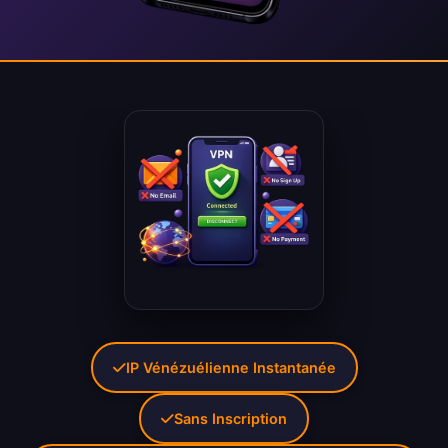
IP Vénézuélienne Instantanée
Sans Inscription