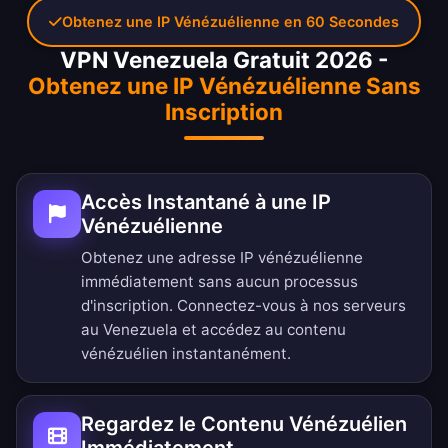
Obtenez une IP Vénézuélienne en 60 Secondes
VPN Venezuela Gratuit 2026 -
Obtenez une IP Vénézuélienne Sans
Inscription
Accès Instantané à une IP
Vénézuélienne
Obtenez une adresse IP vénézuélienne
immédiatement sans aucun processus
d'inscription. Connectez-vous à nos serveurs
au Venezuela et accédez au contenu
vénézuélien instantanément.
Regardez le Contenu Vénézuélien