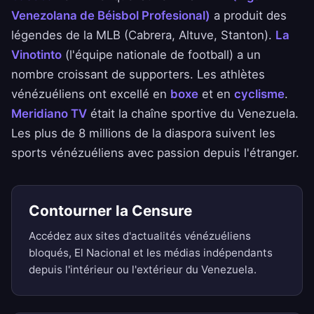
Venezolana de Béisbol Profesional)
a produit des
légendes de la MLB (Cabrera, Altuve, Stanton).
La
Vinotinto
(l'équipe nationale de football) a un
nombre croissant de supporters. Les athlètes
vénézuéliens ont excellé en
boxe
et en
cyclisme
.
Meridiano TV
était la chaîne sportive du Venezuela.
Les plus de 8 millions de la diaspora suivent les
sports vénézuéliens avec passion depuis l'étranger.
Contourner la Censure
Accédez aux sites d'actualités vénézuéliens
bloqués, El Nacional et les médias indépendants
depuis l'intérieur ou l'extérieur du Venezuela.