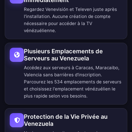
Immédiatement
Regardez Venevisión et Televen juste après
l'installation. Aucune création de compte
nécessaire pour accéder à la TV
vénézuélienne.
Plusieurs Emplacements de
Serveurs au Venezuela
Accédez aux serveurs à Caracas, Maracaibo,
Valencia sans barrières d'inscription.
Parcourez les 534 emplacements de serveurs
et choisissez l'emplacement vénézuélien le
plus rapide selon vos besoins.
Protection de la Vie Privée au
Venezuela