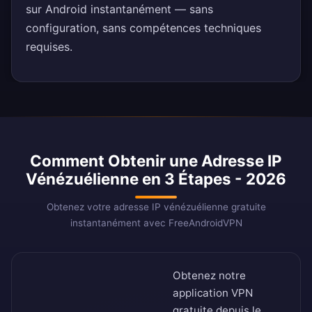
sur Android instantanément — sans
configuration, sans compétences techniques
requises.
Comment Obtenir une Adresse IP
Vénézuélienne en 3 Étapes - 2026
Obtenez votre adresse IP vénézuélienne gratuite
instantanément avec FreeAndroidVPN
Obtenez notre
application VPN
gratuite depuis le