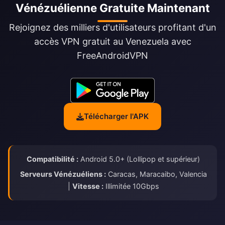
Vénézuélienne Gratuite Maintenant
Rejoignez des milliers d'utilisateurs profitant d'un
accès VPN gratuit au Venezuela avec
FreeAndroidVPN
Télécharger l'APK
Compatibilité :
Android 5.0+ (Lollipop et supérieur)
Serveurs Vénézuéliens :
Caracas, Maracaibo, Valencia
|
Vitesse :
Illimitée 10Gbps