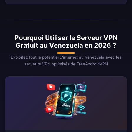
Pourquoi Utiliser le Serveur VPN
Gratuit au Venezuela en 2026 ?
Exploitez tout le potentiel d'internet au Venezuela avec les
serveurs VPN optimisés de FreeAndroidVPN