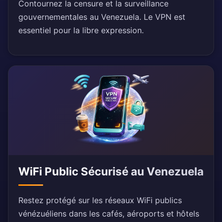
Contournez la censure et la surveillance
gouvernementales au Venezuela. Le VPN est
essentiel pour la libre expression.
WiFi Public Sécurisé au Venezuela
Restez protégé sur les réseaux WiFi publics
vénézuéliens dans les cafés, aéroports et hôtels