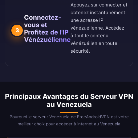
Appuyez sur connecter et
obtenez instantanément
Connectez-
une adresse IP
vous et
vénézuélienne. Accédez
3
Profitez de l'IP
à tout le contenu
Vénézuélienne
vénézuélien en toute
sécurité.
Principaux Avantages du Serveur VPN
au Venezuela
Pourquoi le serveur Venezuela de FreeAndroidVPN est votre
meilleur choix pour accéder à internet au Venezuela