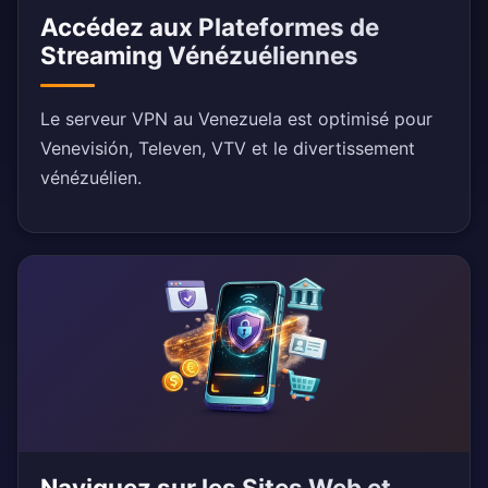
Accédez aux Plateformes de
Streaming Vénézuéliennes
Le serveur VPN au Venezuela est optimisé pour
Venevisión, Televen, VTV et le divertissement
vénézuélien.
Naviguez sur les Sites Web et