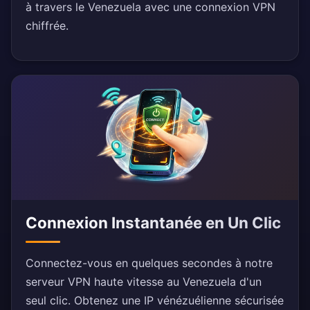
à travers le Venezuela avec une connexion VPN
chiffrée.
Connexion Instantanée en Un Clic
Connectez-vous en quelques secondes à notre
serveur VPN haute vitesse au Venezuela d'un
seul clic. Obtenez une IP vénézuélienne sécurisée