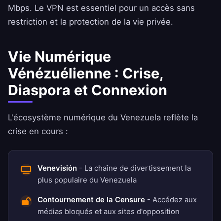
Mbps. Le VPN est essentiel pour un accès sans
restriction et la protection de la vie privée.
Vie Numérique
Vénézuélienne : Crise,
Diaspora et Connexion
L'écosystème numérique du Venezuela reflète la
crise en cours :
Venevisión
- La chaîne de divertissement la
plus populaire du Venezuela
Contournement de la Censure
- Accédez aux
médias bloqués et aux sites d'opposition