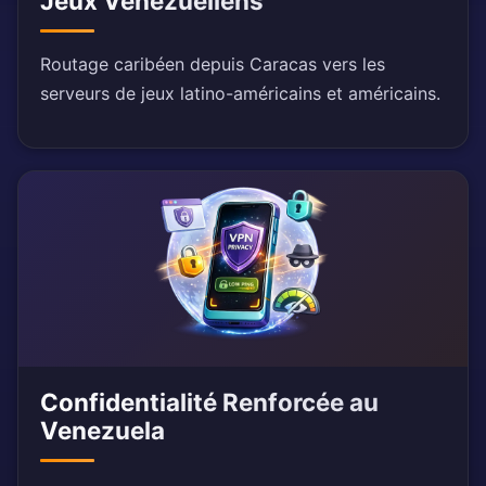
Jeux Vénézuéliens
Routage caribéen depuis Caracas vers les
serveurs de jeux latino-américains et américains.
Confidentialité Renforcée au
Venezuela