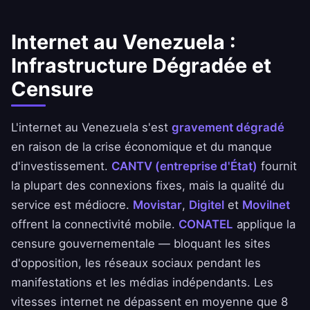
Internet au Venezuela :
Infrastructure Dégradée et
Censure
L'internet au Venezuela s'est
gravement dégradé
en raison de la crise économique et du manque
d'investissement.
CANTV (entreprise d'État)
fournit
la plupart des connexions fixes, mais la qualité du
service est médiocre.
Movistar
,
Digitel
et
Movilnet
offrent la connectivité mobile.
CONATEL
applique la
censure gouvernementale — bloquant les sites
d'opposition, les réseaux sociaux pendant les
manifestations et les médias indépendants. Les
vitesses internet ne dépassent en moyenne que 8