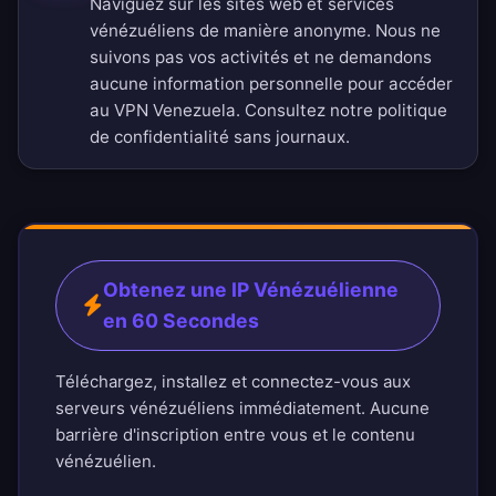
Naviguez sur les sites web et services
vénézuéliens de manière anonyme. Nous ne
suivons pas vos activités et ne demandons
aucune information personnelle pour accéder
au VPN Venezuela. Consultez notre
politique
de confidentialité sans journaux
.
Obtenez une IP Vénézuélienne
en 60 Secondes
Téléchargez, installez et connectez-vous aux
serveurs vénézuéliens immédiatement. Aucune
barrière d'inscription entre vous et le contenu
vénézuélien.