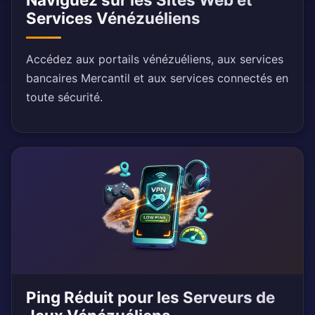
Services Vénézuéliens
Accédez aux portails vénézuéliens, aux services
bancaires Mercantil et aux services connectés en
toute sécurité.
Ping Réduit pour les Serveurs de