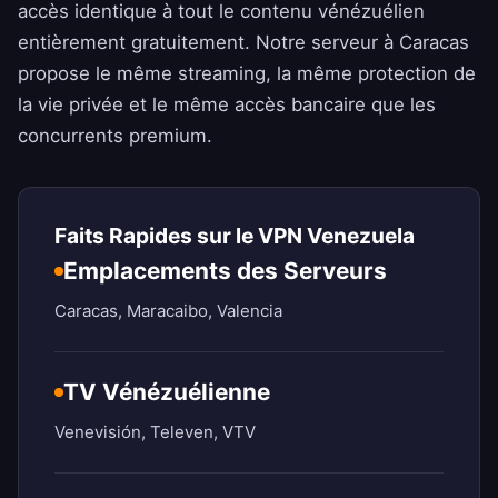
accès identique à tout le contenu vénézuélien
entièrement gratuitement. Notre serveur à Caracas
propose le même streaming, la même protection de
la vie privée et le même accès bancaire que les
concurrents premium.
Faits Rapides sur le VPN Venezuela
Emplacements des Serveurs
Caracas, Maracaibo, Valencia
TV Vénézuélienne
Venevisión, Televen, VTV