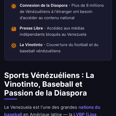
Connexion de la Diaspora
- Plus de 8 millions
de Vénézuéliens à l'étranger ont besoin
d'accéder au contenu national
Presse Libre
- Accédez aux médias
indépendants bloqués au Venezuela
La Vinotinto
- Couverture du football et du
baseball vénézuéliens
Sports Vénézuéliens : La
Vinotinto, Baseball et
Passion de la Diaspora
Le Venezuela est l'une des grandes
nations du
baseball
en Amérique latine — la
LVBP (Liga