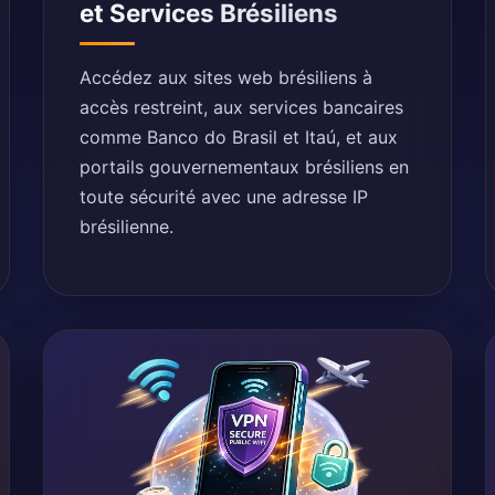
et Services Brésiliens
Accédez aux sites web brésiliens à
accès restreint, aux services bancaires
comme Banco do Brasil et Itaú, et aux
portails gouvernementaux brésiliens en
toute sécurité avec une adresse IP
brésilienne.