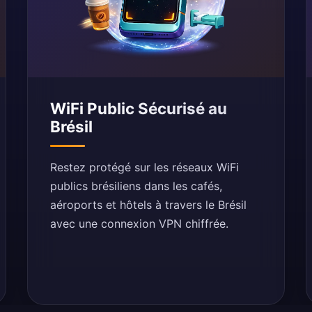
WiFi Public Sécurisé au
Brésil
Restez protégé sur les réseaux WiFi
publics brésiliens dans les cafés,
aéroports et hôtels à travers le Brésil
avec une connexion VPN chiffrée.