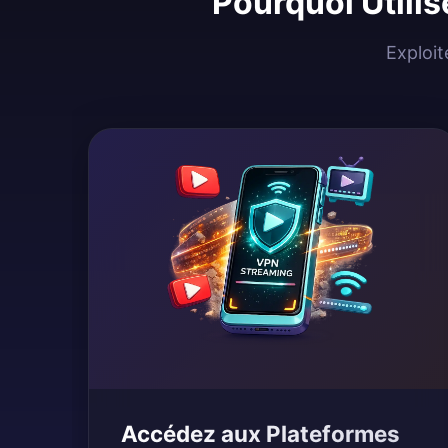
Pourquoi Utilis
Exploit
Accédez aux Plateformes