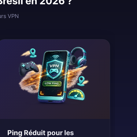
Brésil en 2026 ?
eurs VPN
Ping Réduit pour les