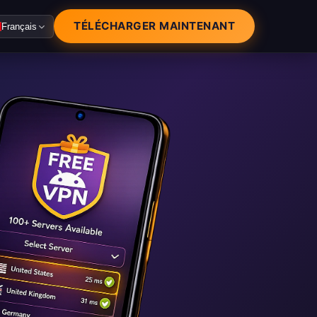
TÉLÉCHARGER MAINTENANT
Français