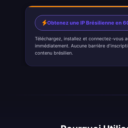
Obtenez une IP Brésilienne en 
Téléchargez, installez et connectez-vous a
immédiatement. Aucune barrière d'inscripti
contenu brésilien.