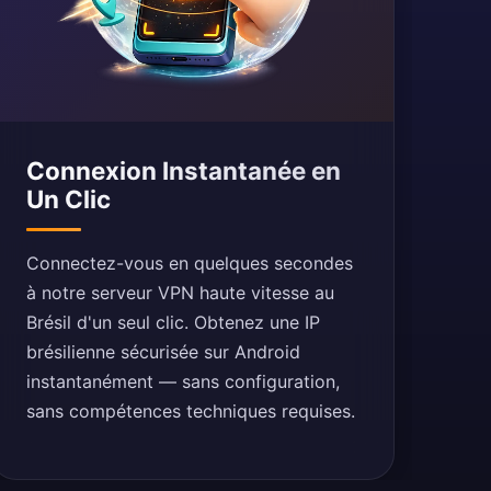
Connexion Instantanée en
Un Clic
Connectez-vous en quelques secondes
à notre serveur VPN haute vitesse au
Brésil d'un seul clic. Obtenez une IP
brésilienne sécurisée sur Android
instantanément — sans configuration,
sans compétences techniques requises.