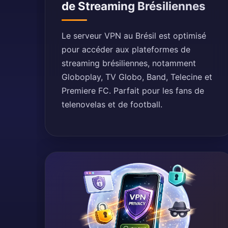
de Streaming Brésiliennes
Le serveur VPN au Brésil est optimisé
pour accéder aux plateformes de
streaming brésiliennes, notamment
Globoplay, TV Globo, Band, Telecine et
Premiere FC. Parfait pour les fans de
telenovelas et de football.