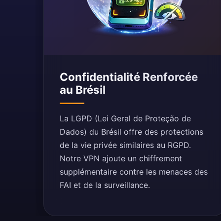
Confidentialité Renforcée
au Brésil
La LGPD (Lei Geral de Proteção de
Dados) du Brésil offre des protections
de la vie privée similaires au RGPD.
Notre VPN ajoute un chiffrement
supplémentaire contre les menaces des
FAI et de la surveillance.