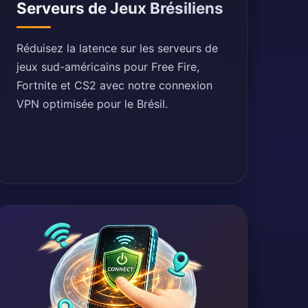
Serveurs de Jeux Brésiliens
Réduisez la latence sur les serveurs de
jeux sud-américains pour Free Fire,
Fortnite et CS2 avec notre connexion
VPN optimisée pour le Brésil.