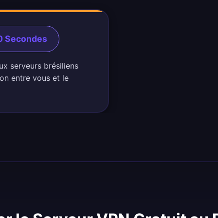
60 Secondes
ux serveurs brésiliens
on entre vous et le