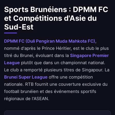
Sports Brunéiens : DPMM FC
et Compétitions d'Asie du
Sud-Est
DPMM FC (Duli Pengiran Muda Mahkota FC)
,
nommé d'après le Prince Héritier, est le club le plus
titré du Brunei, évoluant dans la
Singapore Premier
League
plutôt que dans un championnat national.
Le club a remporté plusieurs titres de Singapour. La
Brunei Super League
offre une compétition
nationale. RTB fournit une couverture exclusive du
football brunéien et des événements sportifs
régionaux de l'ASEAN.