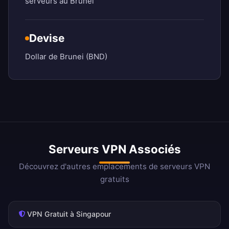
serveurs au Brunei
Devise
Dollar de Brunei (BND)
Serveurs VPN Associés
Découvrez d'autres emplacements de serveurs VPN
gratuits
VPN Gratuit à Singapour