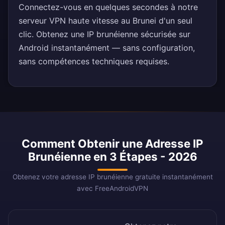
Connectez-vous en quelques secondes à notre
serveur VPN haute vitesse au Brunei d'un seul
clic. Obtenez une IP brunéienne sécurisée sur
Android instantanément — sans configuration,
sans compétences techniques requises.
Comment Obtenir une Adresse IP
Brunéienne en 3 Étapes - 2026
Obtenez votre adresse IP brunéienne gratuite instantanément
avec FreeAndroidVPN