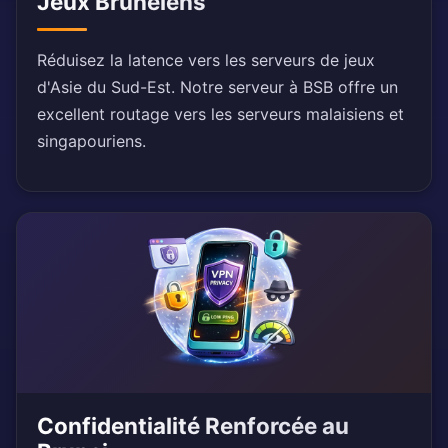
Jeux Brunéiens
Réduisez la latence vers les serveurs de jeux
d'Asie du Sud-Est. Notre serveur à BSB offre un
excellent routage vers les serveurs malaisiens et
singapouriens.
Confidentialité Renforcée au