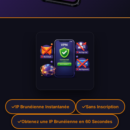
IP Brunéienne Instantanée
Sans Inscription
Obtenez une IP Brunéienne en 60 Secondes