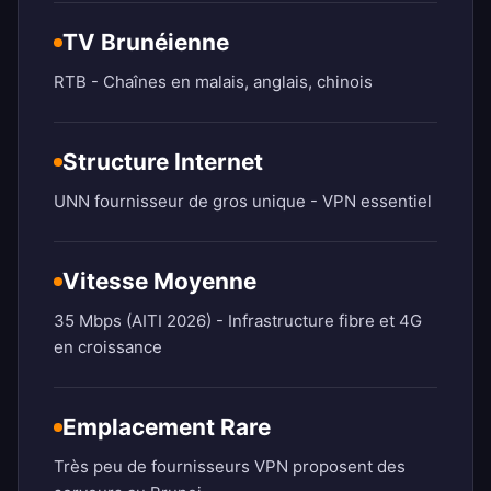
TV Brunéienne
RTB - Chaînes en malais, anglais, chinois
Structure Internet
UNN fournisseur de gros unique - VPN essentiel
Vitesse Moyenne
35 Mbps (AITI 2026) - Infrastructure fibre et 4G
en croissance
Emplacement Rare
Très peu de fournisseurs VPN proposent des