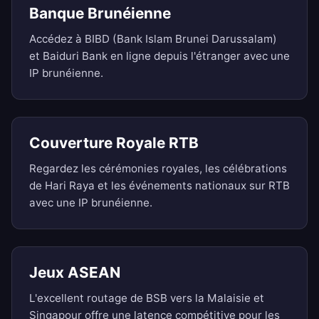
Banque Brunéienne
Accédez à BIBD (Bank Islam Brunei Darussalam)
et Baiduri Bank en ligne depuis l'étranger avec une
IP brunéienne.
Couverture Royale RTB
Regardez les cérémonies royales, les célébrations
de Hari Raya et les événements nationaux sur RTB
avec une IP brunéienne.
Jeux ASEAN
L'excellent routage de BSB vers la Malaisie et
Singapour offre une latence compétitive pour les