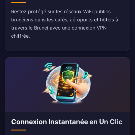
Restez protégé sur les réseaux WiFi publics
brunéiens dans les cafés, aéroports et hôtels à
travers le Brunei avec une connexion VPN
chiffrée.
Connexion Instantanée en Un Clic