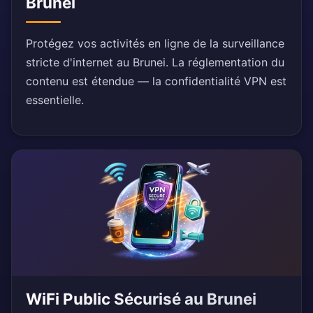
Brunei
Protégez vos activités en ligne de la surveillance
stricte d'internet au Brunei. La réglementation du
contenu est étendue — la confidentialité VPN est
essentielle.
WiFi Public Sécurisé au Brunei