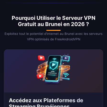
Pourquoi Utiliser le Serveur VPN
Gratuit au Brunei en 2026 ?
Exploitez tout le potentiel d'internet au Brunei avec les serveurs
VPN optimisés de FreeAndroidVPN
Accédez aux Plateformes de
Streaming Brunéiennes