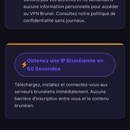
aucune information personnelle pour accéder
au VPN Brunei. Consultez notre
politique de
confidentialité sans journaux
.
Obtenez une IP Brunéienne en
60 Secondes
Téléchargez, installez et connectez-vous aux
serveurs brunéiens immédiatement. Aucune
barrière d'inscription entre vous et le contenu
brunéien.