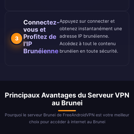
Appuyez sur connecter et
Connectez-
vous et
obtenez instantanément une
Profitez de
adresse IP brunéienne.
3
l'IP
Accédez à tout le contenu
Brunéienne
brunéien en toute sécurité.
Principaux Avantages du Serveur VPN
au Brunei
Pourquoi le serveur Brunei de FreeAndroidVPN est votre meilleur
choix pour accéder à internet au Brunei