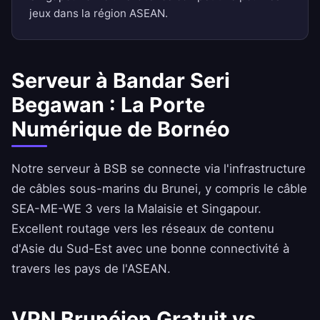
jeux dans la région ASEAN.
Serveur à Bandar Seri
Begawan : La Porte
Numérique de Bornéo
Notre serveur à BSB se connecte via l'infrastructure
de câbles sous-marins du Brunei, y compris le câble
SEA-ME-WE 3 vers la Malaisie et Singapour.
Excellent routage vers les réseaux de contenu
d'Asie du Sud-Est avec une bonne connectivité à
travers les pays de l'ASEAN.
VPN Brunéien Gratuit vs