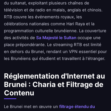
du sultanat, exploitant plusieurs chaînes de
télévision et de radio en malais, anglais et chinois.
RTB couvre les événements royaux, les
célébrations nationales comme Hari Raya et la
programmation culturelle brunéienne. La couverture
des activités de
Sa Majesté le Sultan
occupe une
place prépondérante. Le streaming RTB est limité
en dehors du Brunei, rendant un VPN essentiel pour
les Brunéiens qui étudient et travaillent à l'étranger.
Réglementation d'Internet au
Brunei : Charia et Filtrage de
Contenu
Le Brunei met en œuvre un
filtrage étendu du