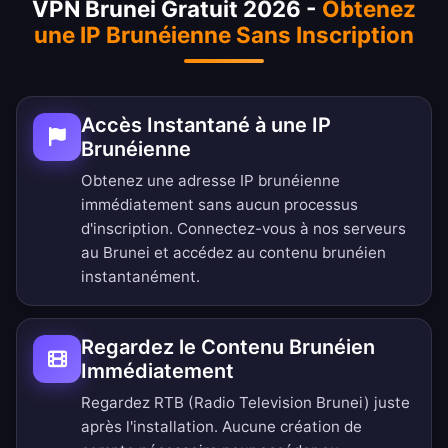
VPN Brunei Gratuit 2026 -
Obtenez
une IP Brunéienne Sans Inscription
Accès Instantané à une IP
Brunéienne
Obtenez une adresse IP brunéienne
immédiatement sans aucun processus
d'inscription. Connectez-vous à nos serveurs
au Brunei et accédez au contenu brunéien
instantanément.
Regardez le Contenu Brunéien
Immédiatement
Regardez RTB (Radio Television Brunei) juste
après l'installation. Aucune création de