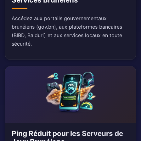
Accédez aux portails gouvernementaux
brunéiens (gov.bn), aux plateformes bancaires
(BIBD, Baiduri) et aux services locaux en toute
sécurité.
Ping Réduit pour les Serveurs de