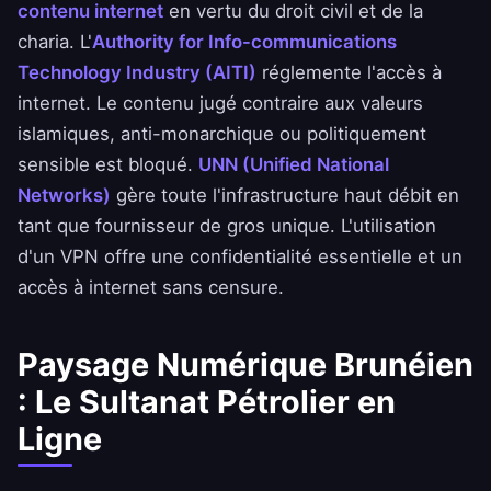
contenu internet
en vertu du droit civil et de la
charia. L'
Authority for Info-communications
Technology Industry (AITI)
réglemente l'accès à
internet. Le contenu jugé contraire aux valeurs
islamiques, anti-monarchique ou politiquement
sensible est bloqué.
UNN (Unified National
Networks)
gère toute l'infrastructure haut débit en
tant que fournisseur de gros unique. L'utilisation
d'un VPN offre une confidentialité essentielle et un
accès à internet sans censure.
Paysage Numérique Brunéien
: Le Sultanat Pétrolier en
Ligne