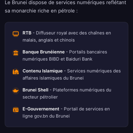
Le Brunei dispose de services numériques reflétant
sa monarchie riche en pétrole :
RTB
- Diffuseur royal avec des chaînes en
malais, anglais et chinois
Banque Brunéienne
- Portails bancaires
numériques BIBD et Baiduri Bank
Contenu Islamique
- Services numériques des
affaires islamiques du Brunei
Brunei Shell
- Plateformes numériques du
secteur pétrolier
E-Gouvernement
- Portail de services en
ligne gov.bn du Brunei