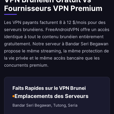
Fournisseurs VPN Premium
Les VPN payants facturent 8 à 12 $/mois pour des
serveurs brunéiens.
FreeAndroidVPN
offre un accès
identique à tout le contenu brunéien entièrement
gratuitement. Notre serveur à Bandar Seri Begawan
propose le même streaming, la même protection de
la vie privée et le même accès bancaire que les
concurrents premium.
Faits Rapides sur le VPN Brunei
Emplacements des Serveurs
Bandar Seri Begawan, Tutong, Seria