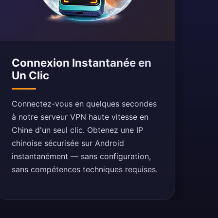
Connexion Instantanée en
Un Clic
Connectez-vous en quelques secondes
à notre serveur VPN haute vitesse en
Chine d'un seul clic. Obtenez une IP
chinoise sécurisée sur Android
instantanément — sans configuration,
sans compétences techniques requises.