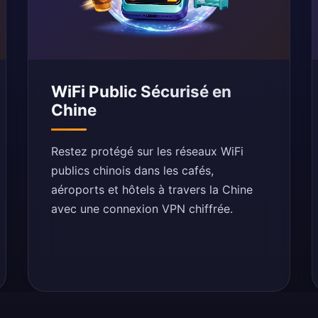
WiFi Public Sécurisé en
Chine
Restez protégé sur les réseaux WiFi
publics chinois dans les cafés,
aéroports et hôtels à travers la Chine
avec une connexion VPN chiffrée.