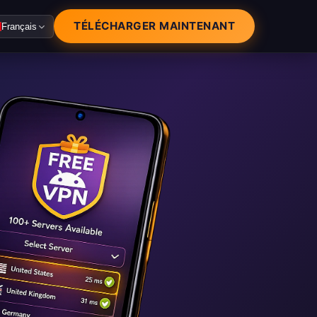
TÉLÉCHARGER MAINTENANT
Français