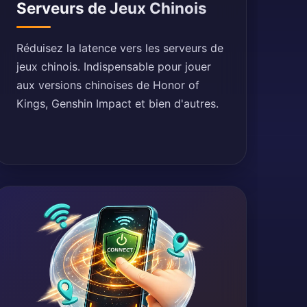
Serveurs de Jeux Chinois
Réduisez la latence vers les serveurs de
jeux chinois. Indispensable pour jouer
aux versions chinoises de Honor of
Kings, Genshin Impact et bien d'autres.