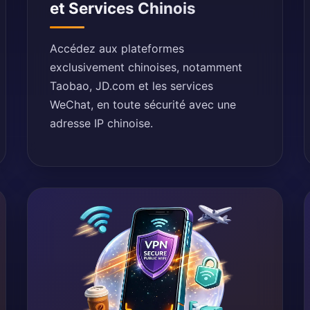
et Services Chinois
Accédez aux plateformes
exclusivement chinoises, notamment
Taobao, JD.com et les services
WeChat, en toute sécurité avec une
adresse IP chinoise.