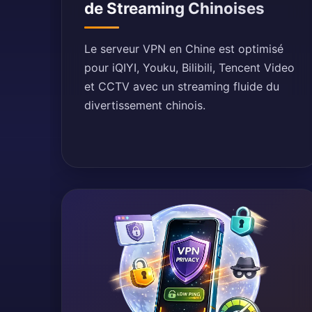
de Streaming Chinoises
Le serveur VPN en Chine est optimisé
pour iQIYI, Youku, Bilibili, Tencent Video
et CCTV avec un streaming fluide du
divertissement chinois.