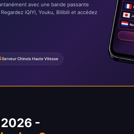
stantanément avec une bande passante
. Regardez iQIYI, Youku, Bilibili et accédez
Serveur Chinois Haute Vitesse
 2026 -