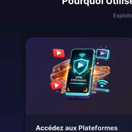
Pourquoi Utilis
Exploit
Accédez aux Plateformes