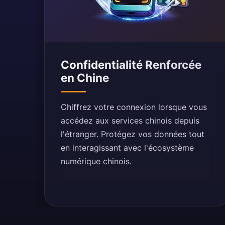
Confidentialité Renforcée
en Chine
Chiffrez votre connexion lorsque vous
accédez aux services chinois depuis
l'étranger. Protégez vos données tout
en interagissant avec l'écosystème
numérique chinois.