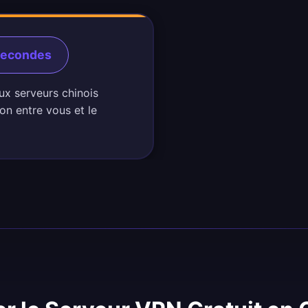
Secondes
ux serveurs chinois
on entre vous et le