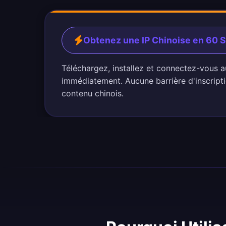
Obtenez une IP Chinoise en 60 
Téléchargez, installez et connectez-vous a
immédiatement. Aucune barrière d'inscripti
contenu chinois.