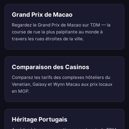
Grand Prix de Macao
Regardez le Grand Prix de Macao sur TDM — la
course de rue la plus palpitante au monde à
travers les rues étroites de la ville.
Comparaison des Casinos
Comparez les tarifs des complexes hôteliers du
Venetian, Galaxy et Wynn Macau aux prix locaux
en MOP.
Héritage Portugais