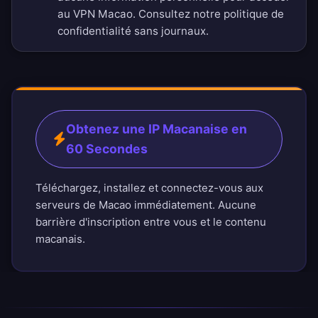
au VPN Macao. Consultez notre
politique de
confidentialité sans journaux
.
Obtenez une IP Macanaise en
60 Secondes
Téléchargez, installez et connectez-vous aux
serveurs de Macao immédiatement. Aucune
barrière d'inscription entre vous et le contenu
macanais.