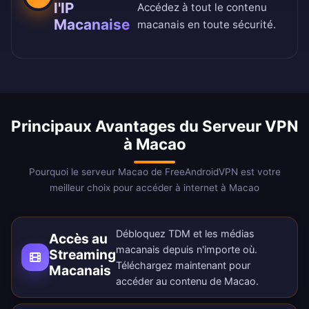
l'IP
Accédez à tout le contenu
Macanaise
macanais en toute sécurité.
Principaux Avantages du Serveur VPN
à Macao
Pourquoi le serveur Macao de FreeAndroidVPN est votre
meilleur choix pour accéder à internet à Macao
Débloquez TDM et les médias
Accès au
macanais depuis n'importe où.
Streaming
Téléchargez maintenant
pour
Macanais
accéder au contenu de Macao.