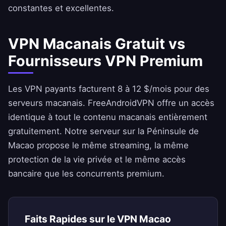
constantes et excellentes.
VPN Macanais Gratuit vs
Fournisseurs VPN Premium
Les VPN payants facturent 8 à 12 $/mois pour des
serveurs macanais.
FreeAndroidVPN
offre un accès
identique à tout le contenu macanais entièrement
gratuitement. Notre serveur sur la Péninsule de
Macao propose le même streaming, la même
protection de la vie privée et le même accès
bancaire que les concurrents premium.
Faits Rapides sur le VPN Macao