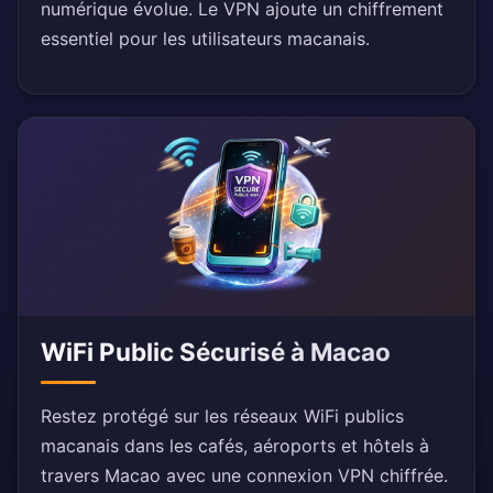
numérique évolue. Le VPN ajoute un chiffrement
essentiel pour les utilisateurs macanais.
WiFi Public Sécurisé à Macao
Restez protégé sur les réseaux WiFi publics
macanais dans les cafés, aéroports et hôtels à
travers Macao avec une connexion VPN chiffrée.