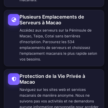
Plusieurs Emplacements de
Serveurs à Macao
Accédez aux serveurs sur la Péninsule de
Macao, Taipa, Cotai sans barrières
d'inscription.
Parcourez les 534
emplacements de serveurs
et choisissez
l'emplacement macanais le plus rapide selon
vos besoins.
Protection de la Vie Privée à
Macao
Naviguez sur les sites web et services
macanais de manière anonyme. Nous ne
suivons pas vos activités et ne demandons
aucune information personnelle pour accéder