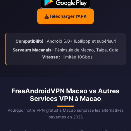
Télécharger l'APK
Compatibilité :
Android 5.0+ (Lollipop et supérieur)
Serveurs Macanais :
Péninsule de Macao, Taipa, Cotai
|
Vitesse :
Illimitée 10Gbps
FreeAndroidVPN Macao vs Autres
Services VPN à Macao
Pourquoi notre VPN gratuit à Macao surpasse les alternatives
payantes en 2026