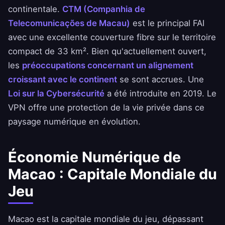
continentale.
CTM (Companhia de
Telecomunicações de Macau)
est le principal FAI
avec une excellente couverture fibre sur le territoire
compact de 33 km². Bien qu'actuellement ouvert,
les
préoccupations concernant un alignement
croissant avec le continent
se sont accrues. Une
Loi sur la Cybersécurité
a été introduite en 2019. Le
VPN offre une protection de la vie privée dans ce
paysage numérique en évolution.
Économie Numérique de
Macao : Capitale Mondiale du
Jeu
Macao est la capitale mondiale du jeu, dépassant