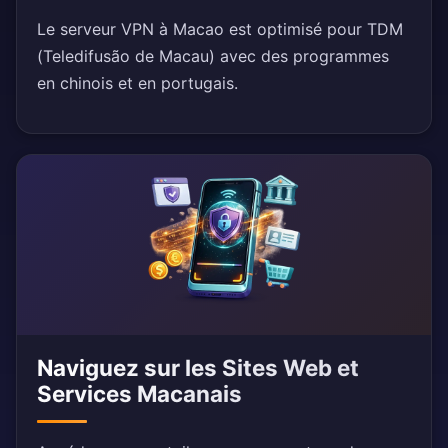
Le serveur VPN à Macao est optimisé pour TDM
(Teledifusão de Macau) avec des programmes
en chinois et en portugais.
Naviguez sur les Sites Web et
Services Macanais