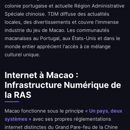
colonie portugaise et actuelle Région Administrative
Spéciale chinoise. TDM diffuse des actualités
locales, des divertissements et couvre l'immense
industrie du jeu de Macao. Les communautés
macanaises au Portugal, aux États-Unis et dans le
monde entier apprécient l'accès à ce mélange
culturel unique.
Internet à Macao :
Infrastructure Numérique de
la RAS
Macao fonctionne sous le principe
« Un pays, deux
systèmes »
avec ses propres réglementations
internet distinctes du Grand Pare-feu de la Chine