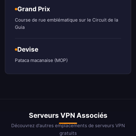
Grand Prix
Course de rue emblématique sur le Circuit de la
Guia
Devise
Pataca macanaise (MOP)
Serveurs VPN Associés
Découvrez d'autres emplacements de serveurs VPN
gratuits