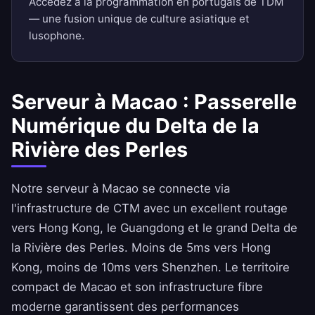
Accédez à la programmation en portugais de TDM
— une fusion unique de culture asiatique et
lusophone.
Serveur à Macao : Passerelle
Numérique du Delta de la
Rivière des Perles
Notre serveur à Macao se connecte via
l'infrastructure de CTM avec un excellent routage
vers Hong Kong, le Guangdong et le grand Delta de
la Rivière des Perles. Moins de 5ms vers Hong
Kong, moins de 10ms vers Shenzhen. Le territoire
compact de Macao et son infrastructure fibre
moderne garantissent des performances