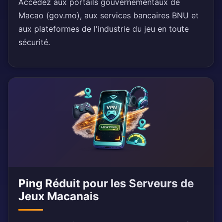
Accédez aux portails gouvernementaux de
Macao (gov.mo), aux services bancaires BNU et
aux plateformes de l'industrie du jeu en toute
sécurité.
Ping Réduit pour les Serveurs de
Jeux Macanais