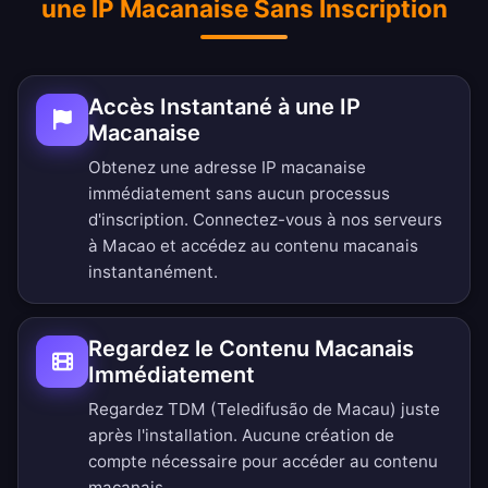
une IP Macanaise Sans Inscription
Accès Instantané à une IP
Macanaise
Obtenez une adresse IP macanaise
immédiatement sans aucun processus
d'inscription. Connectez-vous à nos serveurs
à Macao et accédez au contenu macanais
instantanément.
Regardez le Contenu Macanais
Immédiatement
Regardez TDM (Teledifusão de Macau) juste
après l'installation. Aucune création de
compte nécessaire pour accéder au contenu
macanais.