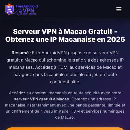
Passer au contenu principal
Serveur VPN à Macao Gratuit -
Obtenez une IP Macanaise en 2026
Résumé :
FreeAndroidVPN propose un serveur VPN
gratuit à Macao qui achemine le trafic via des adresses IP
macanaises. Accédez à TDM, aux services de Macao et
naviguez dans la capitale mondiale du jeu en toute
confidentialité.
Accédez au contenu macanais en toute sécurité avec notre
serveur VPN gratuit à Macao
. Obtenez une adresse IP
macanaise instantanément avec une bande passante illimitée et
un chiffrement de niveau militaire. TDM et services numériques
de Macao.