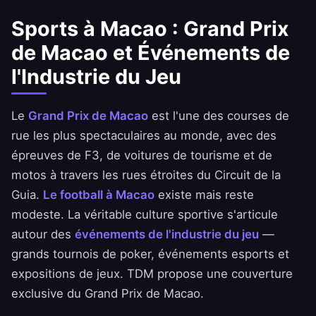
Sports à Macao : Grand Prix
de Macao et Événements de
l'Industrie du Jeu
Le
Grand Prix de Macao
est l'une des courses de
rue les plus spectaculaires au monde, avec des
épreuves de F3, de voitures de tourisme et de
motos à travers les rues étroites du Circuit de la
Guia.
Le football à Macao
existe mais reste
modeste. La véritable culture sportive s'articule
autour des
événements de l'industrie du jeu
—
grands tournois de poker, événements esports et
expositions de jeux. TDM propose une couverture
exclusive du Grand Prix de Macao.