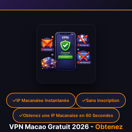
IP Macanaise Instantanée
Sans Inscription
Obtenez une IP Macanaise en 60 Secondes
VPN Macao Gratuit 2026 -
Obtenez