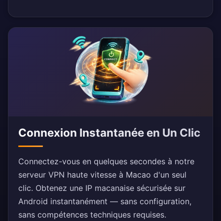
Connexion Instantanée en Un Clic
Connectez-vous en quelques secondes à notre
serveur VPN haute vitesse à Macao d'un seul
clic. Obtenez une IP macanaise sécurisée sur
Android instantanément — sans configuration,
sans compétences techniques requises.