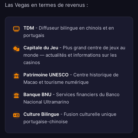
Las Vegas en termes de revenus :
TDM
- Diffuseur bilingue en chinois et en
portugais
Capitale du Jeu
- Plus grand centre de jeux au
monde — actualités et informations sur les
casinos
Patrimoine UNESCO
- Centre historique de
Macao et tourisme numérique
Banque BNU
- Services financiers du Banco
Nacional Ultramarino
Culture Bilingue
- Fusion culturelle unique
portugaise-chinoise