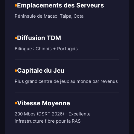
Emplacements des Serveurs
Péninsule de Macao, Taipa, Cotai
Diffusion TDM
Bilingue : Chinois + Portugais
Capitale du Jeu
Plus grand centre de jeux au monde par revenus
Vitesse Moyenne
200 Mbps (DSRT 2026) - Excellente
infrastructure fibre pour la RAS