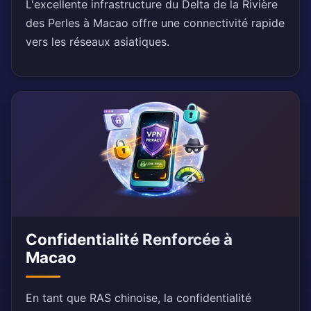
L'excellente infrastructure du Delta de la Rivière
des Perles à Macao offre une connectivité rapide
vers les réseaux asiatiques.
Confidentialité Renforcée à
Macao
En tant que RAS chinoise, la confidentialité