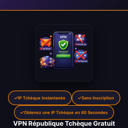
IP Tchèque Instantanée
Sans Inscription
Obtenez une IP Tchèque en 60 Secondes
VPN République Tchèque Gratuit