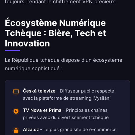
toujours, rendant le chiffrement VPN précieux.
Écosystème Numérique
Tchèque : Bière, Tech et
Innovation
La République tchèque dispose d'un écosystème
numérique sophistiqué :
Česká televize
- Diffuseur public respecté
avec la plateforme de streaming iVysílání
TV Nova et Prima
- Principales chaînes
privées avec du divertissement tchèque
Alza.cz
- Le plus grand site de e-commerce