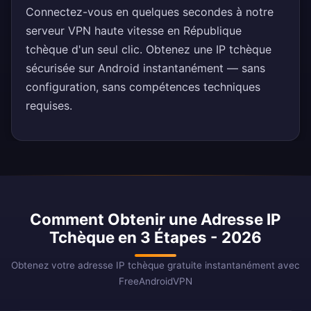
Connectez-vous en quelques secondes à notre
serveur VPN haute vitesse en République
tchèque d'un seul clic. Obtenez une IP tchèque
sécurisée sur Android instantanément — sans
configuration, sans compétences techniques
requises.
Comment Obtenir une Adresse IP
Tchèque en 3 Étapes - 2026
Obtenez votre adresse IP tchèque gratuite instantanément avec
FreeAndroidVPN