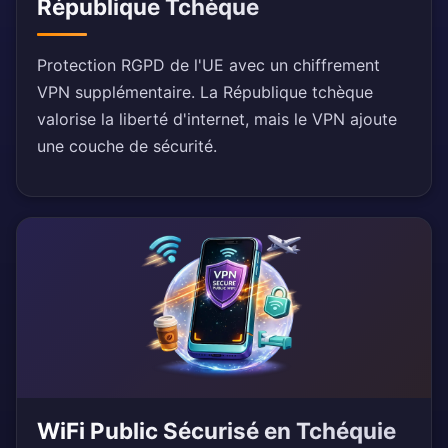
République Tchèque
Protection RGPD de l'UE avec un chiffrement
VPN supplémentaire. La République tchèque
valorise la liberté d'internet, mais le VPN ajoute
une couche de sécurité.
WiFi Public Sécurisé en Tchéquie