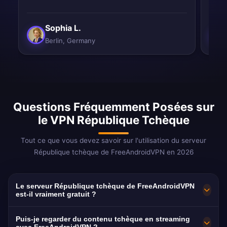
Sophia L.
Berlin, Germany
Questions Fréquemment Posées sur
le VPN République Tchèque
Tout ce que vous devez savoir sur l'utilisation du serveur
République tchèque de FreeAndroidVPN en 2026
Le serveur République tchèque de FreeAndroidVPN
est-il vraiment gratuit ?
Oui ! Le serveur République tchèque de
Puis-je regarder du contenu tchèque en streaming