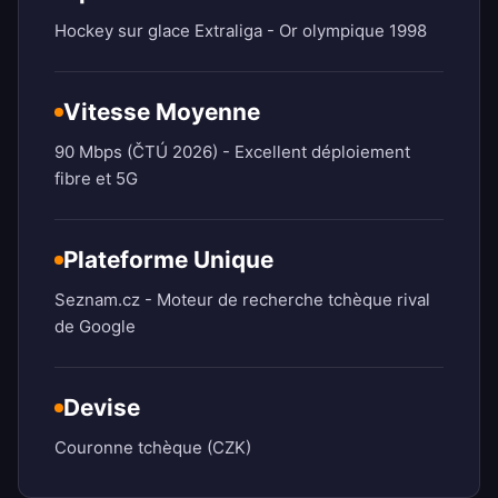
Hockey sur glace Extraliga - Or olympique 1998
Vitesse Moyenne
90 Mbps (ČTÚ 2026) - Excellent déploiement
fibre et 5G
Plateforme Unique
Seznam.cz - Moteur de recherche tchèque rival
de Google
Devise
Couronne tchèque (CZK)