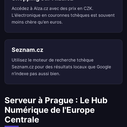
Accédez à Alza.cz avec des prix en CZK.
L'électronique en couronnes tchèques est souvent
moins chère qu'en euros.
Seznam.cz
Utilisez le moteur de recherche tchèque
Seznam.cz pour des résultats locaux que Google
n'indexe pas aussi bien.
Serveur à Prague : Le Hub
Numérique de l'Europe
Centrale