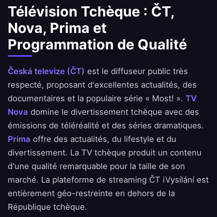
Télévision Tchèque : ČT,
Nova, Prima et
Programmation de Qualité
Česká televize (ČT)
est le diffuseur public très
respecté, proposant d'excellentes actualités, des
documentaires et la populaire série « Most! ».
TV
Nova
domine le divertissement tchèque avec des
émissions de téléréalité et des séries dramatiques.
Prima
offre des actualités, du lifestyle et du
divertissement. La TV tchèque produit un contenu
d'une qualité remarquable pour la taille de son
marché. La plateforme de streaming ČT iVysílání est
entièrement géo-restreinte en dehors de la
République tchèque.