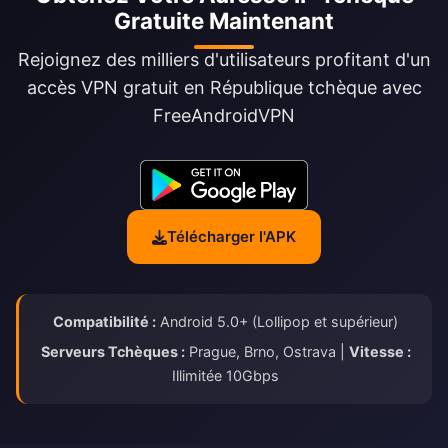
Gratuite Maintenant
Rejoignez des milliers d'utilisateurs profitant d'un
accès VPN gratuit en République tchèque avec
FreeAndroidVPN
Télécharger l'APK
Compatibilité :
Android 5.0+ (Lollipop et supérieur)
Serveurs Tchèques :
Prague, Brno, Ostrava |
Vitesse :
Illimitée 10Gbps