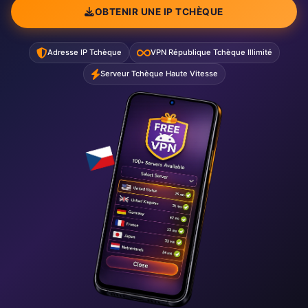
OBTENIR UNE IP TCHÈQUE
Adresse IP Tchèque
VPN République Tchèque Illimité
Serveur Tchèque Haute Vitesse