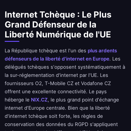
Internet Tchèque : Le Plus
Grand Défenseur de la
Liberté Numérique de l'UE
La République tchèque est l'un des
plus ardents
défenseurs de la liberté d'internet en Europe
. Les
délégués tchèques s'opposent systématiquement à
la sur-réglementation d'internet par l'UE. Les
fournisseurs O2, T-Mobile CZ et Vodafone CZ
offrent une excellente connectivité. Le pays
héberge le
NIX.CZ
, le plus grand point d'échange
internet d'Europe centrale. Bien que la liberté
d'internet tchèque soit forte, les règles de
conservation des données du RGPD s'appliquent