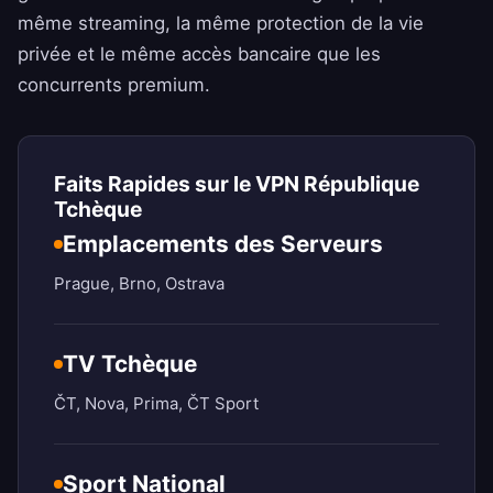
même streaming, la même protection de la vie
privée et le même accès bancaire que les
concurrents premium.
Faits Rapides sur le VPN République
Tchèque
Emplacements des Serveurs
Prague, Brno, Ostrava
TV Tchèque
ČT, Nova, Prima, ČT Sport
Sport National