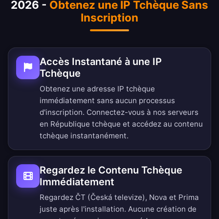
2026 -
Obtenez une IP Tchèque Sans
Inscription
Accès Instantané à une IP
Tchèque
Obtenez une adresse IP tchèque
immédiatement sans aucun processus
d'inscription. Connectez-vous à nos serveurs
en République tchèque et accédez au contenu
tchèque instantanément.
Regardez le Contenu Tchèque
Immédiatement
Regardez ČT (Česká televize), Nova et Prima
juste après l'installation. Aucune création de