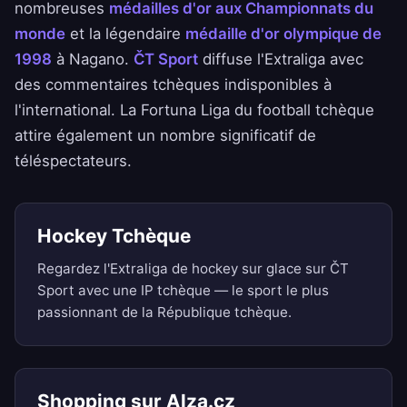
nombreuses
médailles d'or aux Championnats du
monde
et la légendaire
médaille d'or olympique de
1998
à Nagano.
ČT Sport
diffuse l'Extraliga avec
des commentaires tchèques indisponibles à
l'international. La Fortuna Liga du football tchèque
attire également un nombre significatif de
téléspectateurs.
Hockey Tchèque
Regardez l'Extraliga de hockey sur glace sur ČT
Sport avec une IP tchèque — le sport le plus
passionnant de la République tchèque.
Shopping sur Alza.cz