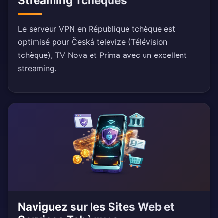
Streaming Tchèques
Le serveur VPN en République tchèque est
optimisé pour Česká televize (Télévision
tchèque), TV Nova et Prima avec un excellent
streaming.
Naviguez sur les Sites Web et