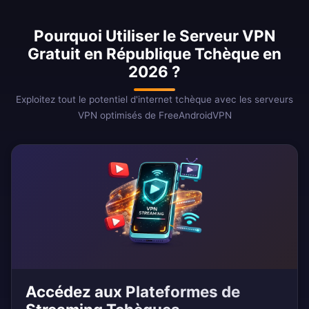
Pourquoi Utiliser le Serveur VPN
Gratuit en République Tchèque en
2026 ?
Exploitez tout le potentiel d'internet tchèque avec les serveurs
VPN optimisés de FreeAndroidVPN
Accédez aux Plateformes de