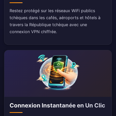
Restez protégé sur les réseaux WiFi publics
tchèques dans les cafés, aéroports et hôtels à
travers la République tchèque avec une
connexion VPN chiffrée.
Connexion Instantanée en Un Clic