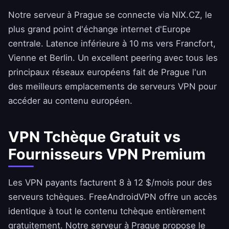
Notre serveur à Prague se connecte via NIX.CZ, le
plus grand point d'échange internet d'Europe
centrale. Latence inférieure à 10 ms vers Francfort,
Vienne et Berlin. Un excellent peering avec tous les
principaux réseaux européens fait de Prague l'un
des meilleurs emplacements de serveurs VPN pour
accéder au contenu européen.
VPN Tchèque Gratuit vs
Fournisseurs VPN Premium
Les VPN payants facturent 8 à 12 $/mois pour des
serveurs tchèques.
FreeAndroidVPN
offre un accès
identique à tout le contenu tchèque entièrement
gratuitement. Notre serveur à Prague propose le