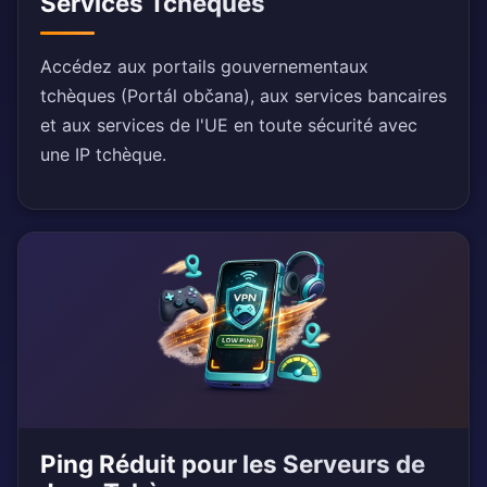
Services Tchèques
Accédez aux portails gouvernementaux
tchèques (Portál občana), aux services bancaires
et aux services de l'UE en toute sécurité avec
une IP tchèque.
Ping Réduit pour les Serveurs de