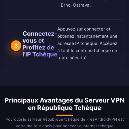
Brno, Ostrava.
Appuyez sur connecter et
Connectez-
obtenez instantanément une
vous et
adresse IP tchèque. Accédez
3
Profitez de
à tout le contenu tchèque en
l'IP Tchèque
toute sécurité.
Principaux Avantages du Serveur VPN
en République Tchèque
Pourquoi le serveur République tchèque de FreeAndroidVPN est
votre meilleur choix pour accéder à internet tchèque