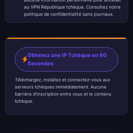
au VPN République tchèque. Consultez notre
politique de confidentialité sans journaux
.
Obtenez une IP Tchèque en 60
Secondes
Téléchargez, installez et connectez-vous aux
serveurs tchèques immédiatement. Aucune
barrière d'inscription entre vous et le contenu
tchèque.