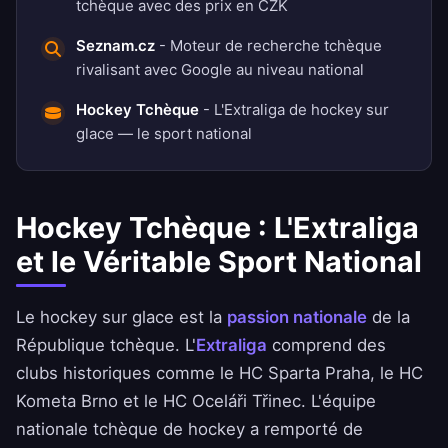
tchèque avec des prix en CZK
Seznam.cz
- Moteur de recherche tchèque
rivalisant avec Google au niveau national
Hockey Tchèque
- L'Extraliga de hockey sur
glace — le sport national
Hockey Tchèque : L'Extraliga
et le Véritable Sport National
Le hockey sur glace est la
passion nationale
de la
République tchèque. L'
Extraliga
comprend des
clubs historiques comme le HC Sparta Praha, le HC
Kometa Brno et le HC Oceláři Třinec. L'équipe
nationale tchèque de hockey a remporté de