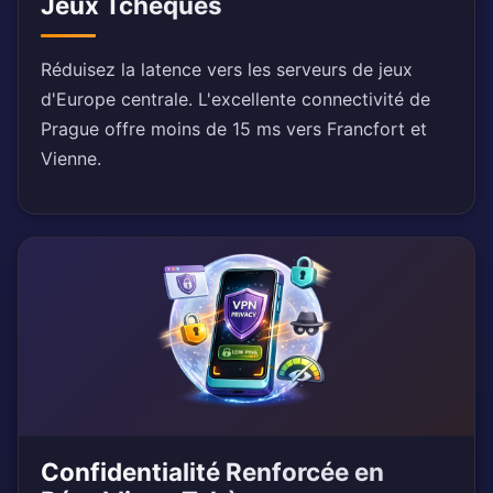
Jeux Tchèques
Réduisez la latence vers les serveurs de jeux
d'Europe centrale. L'excellente connectivité de
Prague offre moins de 15 ms vers Francfort et
Vienne.
Confidentialité Renforcée en