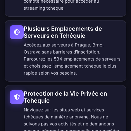
compte nécessaire pour accéder au
streaming tchèque.
Plusieurs Emplacements de
Serveurs en Tchéquie
Accédez aux serveurs à Prague, Brno,
Ostrava sans barrières d'inscription.
Parcourez les 534 emplacements de serveurs
et choisissez l'emplacement tchèque le plus
rapide selon vos besoins.
Protection de la Vie Privée en
Tchéquie
Naviguez sur les sites web et services
tchèques de manière anonyme. Nous ne
suivons pas vos activités et ne demandons
aucune information personnelle pour accéder