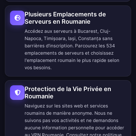
Plusieurs Emplacements de
Serveurs en Roumanie
Accédez aux serveurs à Bucarest, Cluj-
Napoca, Timișoara, Iași, Constanța sans
barrières d'inscription.
Parcourez les 534
emplacements de serveurs
et choisissez
l'emplacement roumain le plus rapide selon
vos besoins.
Protection de la Vie Privée en
Roumanie
Naviguez sur les sites web et services
roumains de manière anonyme. Nous ne
suivons pas vos activités et ne demandons
aucune information personnelle pour accéder
au VPN Roumanie. Consultez notre
politique