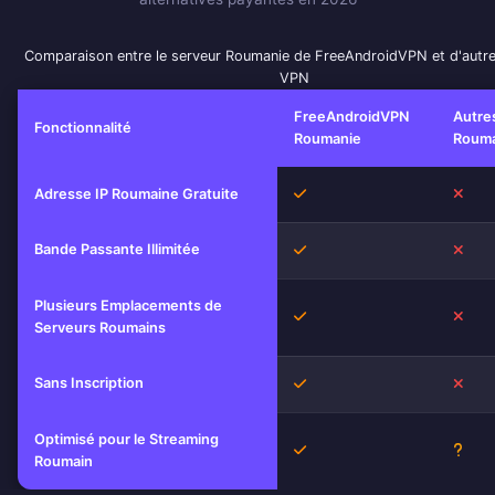
Comparaison entre le serveur Roumanie de FreeAndroidVPN et d'autre
VPN
FreeAndroidVPN
Autre
Fonctionnalité
Roumanie
Roum
Oui
Non
Adresse IP Roumaine Gratuite
Bande Passante Illimitée
Oui
Non
Plusieurs Emplacements de
Oui
Non
Serveurs Roumains
Sans Inscription
Oui
Non
Optimisé pour le Streaming
Oui
Inco
Roumain