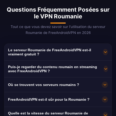
Questions Fréquemment Posées sur
le VPN Roumanie
Tout ce que vous devez savoir sur l'utilisation du serveur
Roumanie de FreeAndroidVPN en 2026
Le serveur Roumanie de FreeAndroidVPN est-il
vraiment gratuit ?
Oui ! Le serveur Roumanie de FreeAndroidVPN
Puis-je regarder du contenu roumain en streaming
est 100% gratuit, sans frais cachés, sans
avec FreeAndroidVPN ?
période d'essai et sans carte de crédit requise.
Nos serveurs sont optimisés pour TVR+
Où se trouvent vos serveurs roumains ?
Nous offrons un accès illimité à nos serveurs
(gratuit), Voyo, Antena Play et Pro TV Plus.
VPN roumains à Bucarest, Cluj-Napoca,
L'internet ultra-rapide de la Roumanie garantit
FreeAndroidVPN dispose de plusieurs serveurs
FreeAndroidVPN est-il sûr pour la Roumanie ?
Timișoara, Iași, Constanța sans aucun
une qualité de streaming exceptionnelle.
haute vitesse en Roumanie à Bucarest, Cluj-
paiement. Notre modèle gratuit est soutenu
Napoca, Timișoara, Iași, Constanța. Tous les
Absolument. Chiffrement AES-256 avec
Quelle est la vitesse du serveur Roumanie de
par des fonctionnalités premium optionnelles.