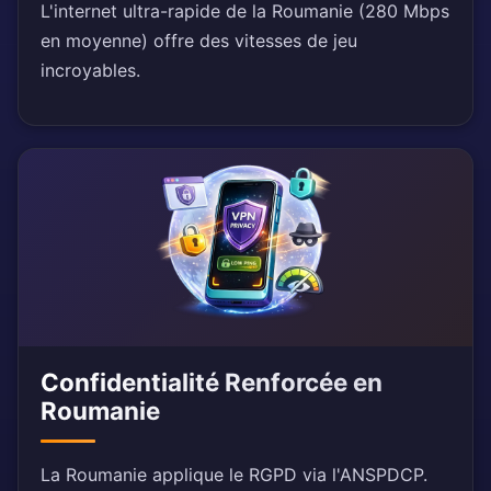
L'internet ultra-rapide de la Roumanie (280 Mbps
en moyenne) offre des vitesses de jeu
incroyables.
Confidentialité Renforcée en
Roumanie
La Roumanie applique le RGPD via l'ANSPDCP.