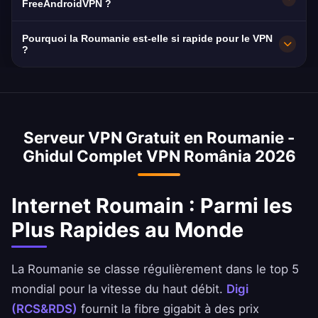
serveurs offrent des connexions 10Gbps pour
application du RGPD par l'ANSPDCP. Notre
FreeAndroidVPN ?
une vitesse maximale. Vous pouvez
politique de non-conservation des journaux
Exceptionnelle à 10Gbps. La Roumanie affiche
Pourquoi la Roumanie est-elle si rapide pour le VPN
sélectionner votre ville roumaine préférée dans
ajoute une confidentialité au-delà des normes
une moyenne de 280 Mbps — parmi les plus
?
l'application pour des performances optimales
européennes.
rapides au monde — grâce à un réseau fibre
La Roumanie possède l'un des haut débits les
selon votre emplacement et vos besoins.
étendu. Notre VPN à Bucarest se connecte à
plus rapides et les moins chers au monde
InterLAN.
grâce à des investissements massifs dans la
Serveur VPN Gratuit en Roumanie -
fibre par des fournisseurs comme Digi
Ghidul Complet VPN România 2026
(RCS&RDS). Des vitesses moyennes de 280
Mbps font de notre VPN Roumanie l'une des
options les plus rapides disponibles.
Internet Roumain : Parmi les
Plus Rapides au Monde
La Roumanie se classe régulièrement dans le top 5
mondial pour la vitesse du haut débit.
Digi
(RCS&RDS)
fournit la fibre gigabit à des prix