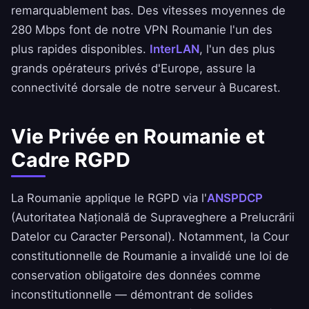
remarquablement bas. Des vitesses moyennes de
280 Mbps font de notre VPN Roumanie l'un des
plus rapides disponibles.
InterLAN
, l'un des plus
grands opérateurs privés d'Europe, assure la
connectivité dorsale de notre serveur à Bucarest.
Vie Privée en Roumanie et
Cadre RGPD
La Roumanie applique le RGPD via l'
ANSPDCP
(Autoritatea Națională de Supraveghere a Prelucrării
Datelor cu Caracter Personal). Notamment, la Cour
constitutionnelle de Roumanie a invalidé une loi de
conservation obligatoire des données comme
inconstitutionnelle — démontrant de solides