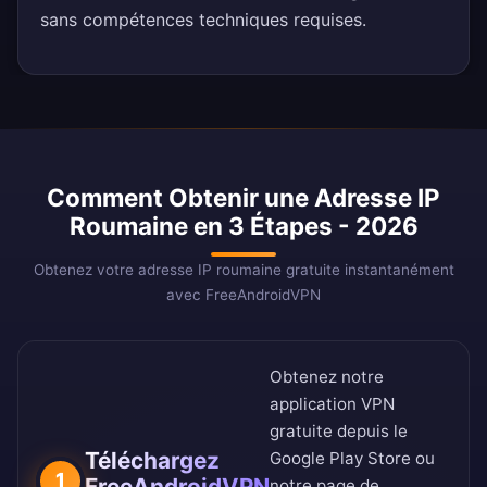
sans compétences techniques requises.
Comment Obtenir une Adresse IP
Roumaine en 3 Étapes - 2026
Obtenez votre adresse IP roumaine gratuite instantanément
avec FreeAndroidVPN
Obtenez notre
application VPN
gratuite depuis le
Téléchargez
Google Play Store
ou
1
FreeAndroidVPN
notre
page de