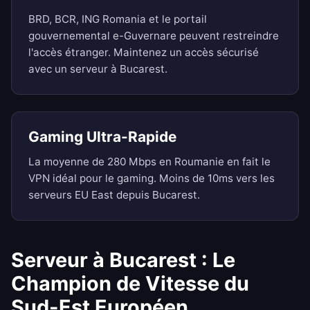
BRD, BCR, ING Romania et le portail
gouvernemental e-Guvernare peuvent restreindre
l'accès étranger. Maintenez un accès sécurisé
avec un serveur à Bucarest.
Gaming Ultra-Rapide
La moyenne de 280 Mbps en Roumanie en fait le
VPN idéal pour le gaming. Moins de 10ms vers les
serveurs EU East depuis Bucarest.
Serveur à Bucarest : Le
Champion de Vitesse du
Sud-Est Européen