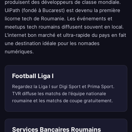
produisent des développeurs de classe mondiale.
UiPath (fondé à Bucarest) est devenu la première
licorne tech de Roumanie. Les événements et
meetups tech roumains diffusent souvent en local.
L'internet bon marché et ultra-rapide du pays en fait
une destination idéale pour les nomades
numériques.
Football Liga I
Regardez la Liga I sur Digi Sport et Prima Sport.
TVR diffuse les matchs de l'équipe nationale
roumaine et les matchs de coupe gratuitement.
Services Bancaires Roumains