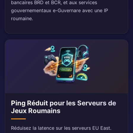
bancaires BRD et BCR, et aux services
gouvernementaux e-Guvernare avec une IP
roumaine.
Ping Réduit pour les Serveurs de
Jeux Roumains
Réduisez la latence sur les serveurs EU East.