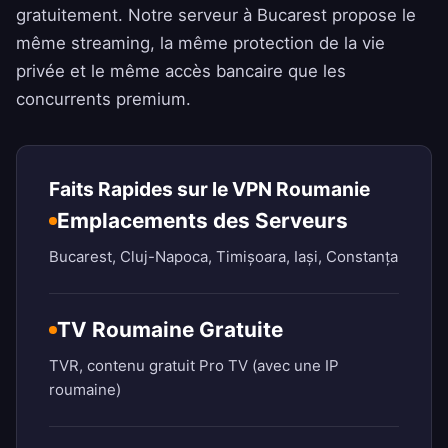
gratuitement. Notre serveur à Bucarest propose le
même streaming, la même protection de la vie
privée et le même accès bancaire que les
concurrents premium.
Faits Rapides sur le VPN Roumanie
Emplacements des Serveurs
Bucarest, Cluj-Napoca, Timișoara, Iași, Constanța
TV Roumaine Gratuite
TVR, contenu gratuit Pro TV (avec une IP
roumaine)