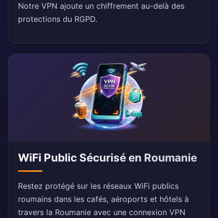
Notre VPN ajoute un chiffrement au-delà des
protections du RGPD.
WiFi Public Sécurisé en Roumanie
Restez protégé sur les réseaux WiFi publics
roumains dans les cafés, aéroports et hôtels à
travers la Roumanie avec une connexion VPN