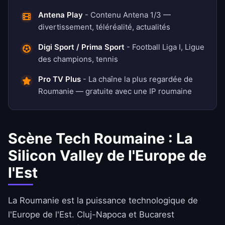
Antena Play
- Contenu Antena 1/3 —
divertissement, téléréalité, actualités
Digi Sport / Prima Sport
- Football Liga I, Ligue
des champions, tennis
Pro TV Plus
- La chaîne la plus regardée de
Roumanie — gratuite avec une IP roumaine
Scène Tech Roumaine : La
Silicon Valley de l'Europe de
l'Est
La Roumanie est la puissance technologique de
l'Europe de l'Est. Cluj-Napoca et Bucarest