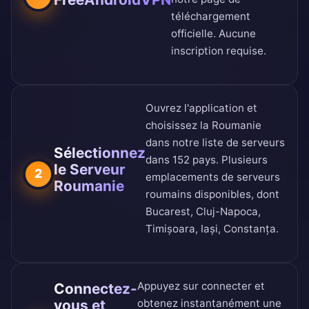
téléchargement
officielle
. Aucune
inscription requise.
Ouvrez l'application et
choisissez la Roumanie
dans notre
liste de serveurs
Sélectionnez
dans 152 pays
. Plusieurs
le Serveur
2
emplacements de serveurs
Roumanie
roumains disponibles, dont
Bucarest, Cluj-Napoca,
Timișoara, Iași, Constanța.
Appuyez sur connecter et
Connectez-
vous et
obtenez instantanément une