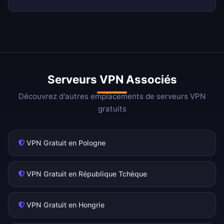
Serveurs VPN Associés
Découvrez d'autres emplacements de serveurs VPN
gratuits
VPN Gratuit en Pologne
VPN Gratuit en République Tchèque
VPN Gratuit en Hongrie