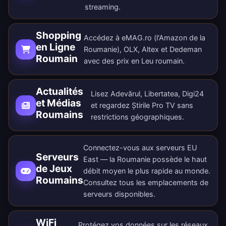
streaming.
Shopping
Accédez à eMAG.ro (l'Amazon de la
en Ligne
Roumanie), OLX, Altex et Dedeman
Roumain
avec des prix en Leu roumain.
Actualités
Lisez Adevărul, Libertatea, Digi24
et Médias
et regardez Știrile Pro TV sans
Roumains
restrictions géographiques.
Connectez-vous aux serveurs EU
Serveurs
East — la Roumanie possède le haut
de Jeux
débit moyen le plus rapide au monde.
Roumains
Consultez tous les
emplacements de
serveurs disponibles
.
WiFi
Protégez vos données sur les réseaux