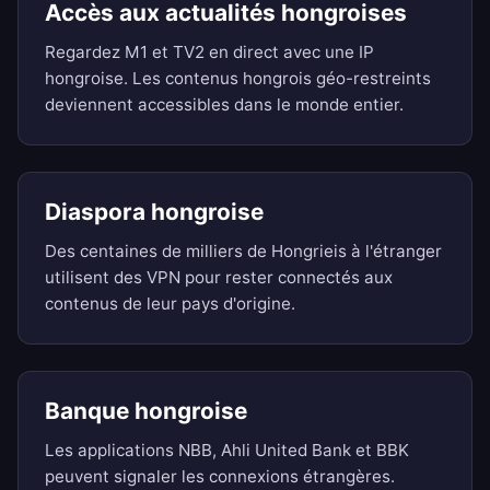
Accès aux actualités hongroises
Regardez M1 et TV2 en direct avec une IP
hongroise. Les contenus hongrois géo-restreints
deviennent accessibles dans le monde entier.
Diaspora hongroise
Des centaines de milliers de Hongrieis à l'étranger
utilisent des VPN pour rester connectés aux
contenus de leur pays d'origine.
Banque hongroise
Les applications NBB, Ahli United Bank et BBK
peuvent signaler les connexions étrangères.