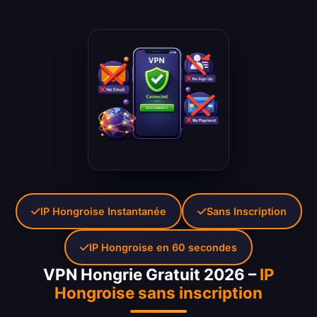
IP Hongroise Instantanée
Sans Inscription
IP Hongroise en 60 secondes
VPN Hongrie Gratuit 2026 –
IP
Hongroise sans inscription