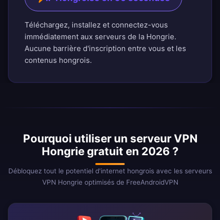
Téléchargez, installez et connectez-vous
immédiatement aux serveurs de la Hongrie.
Aucune barrière d'inscription entre vous et les
contenus hongrois.
Pourquoi utiliser un serveur VPN
Hongrie gratuit en 2026 ?
Débloquez tout le potentiel d'internet hongrois avec les serveurs
VPN Hongrie optimisés de FreeAndroidVPN