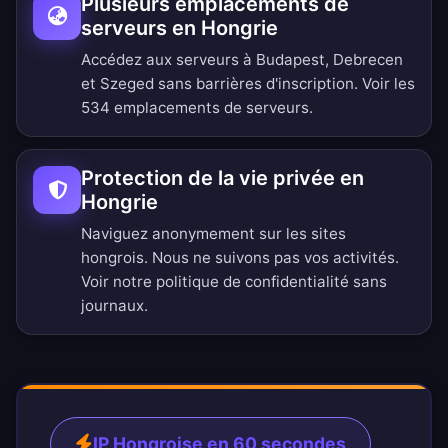
Plusieurs emplacements de
serveurs en Hongrie
Accédez aux serveurs à Budapest, Debrecen
et Szeged sans barrières d'inscription.
Voir les
534 emplacements de serveurs
.
Protection de la vie privée en
Hongrie
Naviguez anonymement sur les sites
hongrois. Nous ne suivons pas vos activités.
Voir notre
politique de confidentialité sans
journaux
.
IP Hongroise en 60 secondes