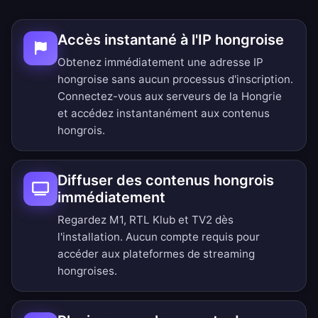
Accès instantané à l'IP hongroise
Obtenez immédiatement une adresse IP
hongroise sans aucun processus d'inscription.
Connectez-vous aux serveurs de la Hongrie
et accédez instantanément aux contenus
hongrois.
Diffuser des contenus hongrois
immédiatement
Regardez M1, RTL Klub et TV2 dès
l'installation. Aucun compte requis pour
accéder aux plateformes de streaming
hongroises.