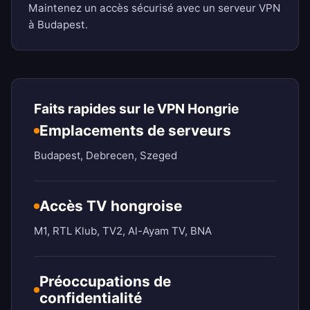
Maintenez un accès sécurisé avec un serveur VPN
à Budapest.
Faits rapides sur le VPN Hongrie
Emplacements de serveurs
Budapest, Debrecen, Szeged
Accès TV hongroise
M1, RTL Klub, TV2, Al-Ayam TV, BNA
Préoccupations de
confidentialité