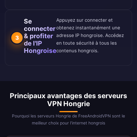
Appuyez sur connecter et
Se
connecter
obtenez instantanément une
& profiter
adresse IP hongroise. Accédez
3
de l'IP
en toute sécurité à tous les
Hongroise
contenus hongrois.
Principaux avantages des serveurs
VPN Hongrie
Pourquoi les serveurs Hongrie de FreeAndroidVPN sont le
meilleur choix pour l'internet hongrois