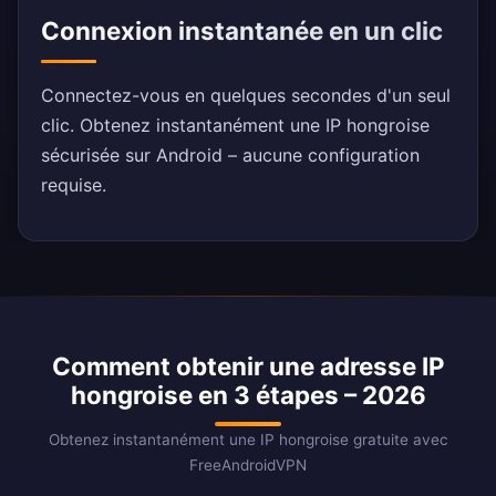
Connexion instantanée en un clic
Connectez-vous en quelques secondes d'un seul
clic. Obtenez instantanément une IP hongroise
sécurisée sur Android – aucune configuration
requise.
Comment obtenir une adresse IP
hongroise en 3 étapes – 2026
Obtenez instantanément une IP hongroise gratuite avec
FreeAndroidVPN