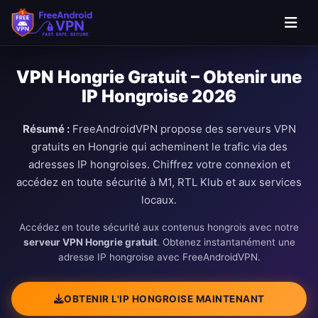
VPN Hongrie Gratuit – Obtenir une
IP Hongroise 2026
Résumé :
FreeAndroidVPN propose des serveurs VPN
gratuits en Hongrie qui acheminent le trafic via des
adresses IP hongroises. Chiffrez votre connexion et
accédez en toute sécurité à M1, RTL Klub et aux services
locaux.
Accédez en toute sécurité aux contenus hongrois avec notre
serveur VPN Hongrie gratuit
. Obtenez instantanément une
adresse IP hongroise avec FreeAndroidVPN.
OBTENIR L'IP HONGROISE MAINTENANT