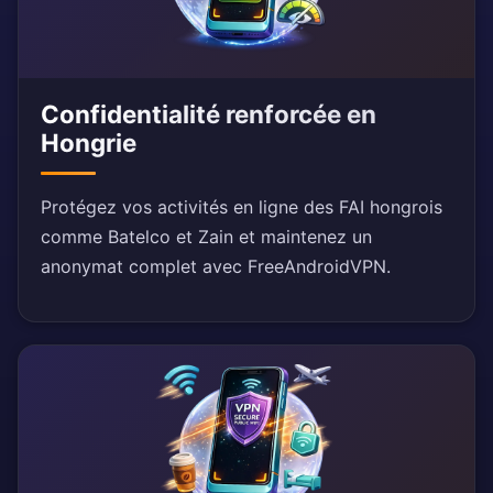
Confidentialité renforcée en
Hongrie
Protégez vos activités en ligne des FAI hongrois
comme Batelco et Zain et maintenez un
anonymat complet avec FreeAndroidVPN.