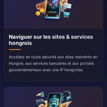
Naviguer sur les sites & services
hongrois
Accédez en toute sécurité aux sites restreints en
Hongrie, aux services bancaires et aux portails
gouvernementaux avec une IP hongroise.