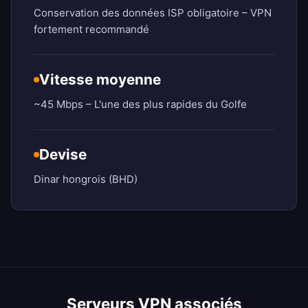
Conservation des données ISP obligatoire – VPN
fortement recommandé
Vitesse moyenne
~45 Mbps – L'une des plus rapides du Golfe
Devise
Dinar hongrois (BHD)
Serveurs VPN associés