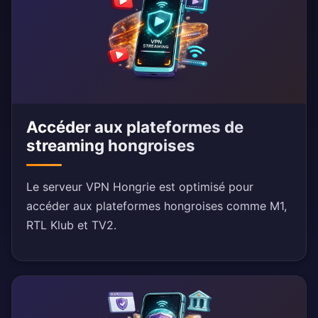
Accéder aux plateformes de
streaming hongroises
Le serveur VPN Hongrie est optimisé pour
accéder aux plateformes hongroises comme M1,
RTL Klub et TV2.