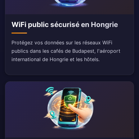
WiFi public sécurisé en Hongrie
Protégez vos données sur les réseaux WiFi
publics dans les cafés de Budapest, l'aéroport
international de Hongrie et les hôtels.