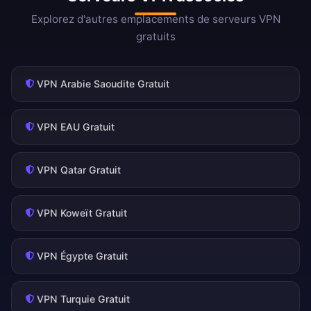
Explorez d'autres emplacements de serveurs VPN
gratuits
VPN Arabie Saoudite Gratuit
VPN EAU Gratuit
VPN Qatar Gratuit
VPN Koweït Gratuit
VPN Égypte Gratuit
VPN Turquie Gratuit