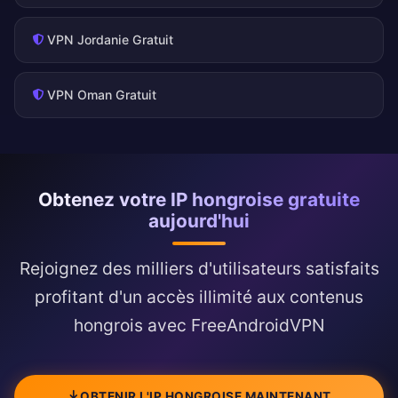
VPN Jordanie Gratuit
VPN Oman Gratuit
Obtenez votre IP hongroise gratuite
aujourd'hui
Rejoignez des milliers d'utilisateurs satisfaits
profitant d'un accès illimité aux contenus
hongrois avec FreeAndroidVPN
OBTENIR L'IP HONGROISE MAINTENANT