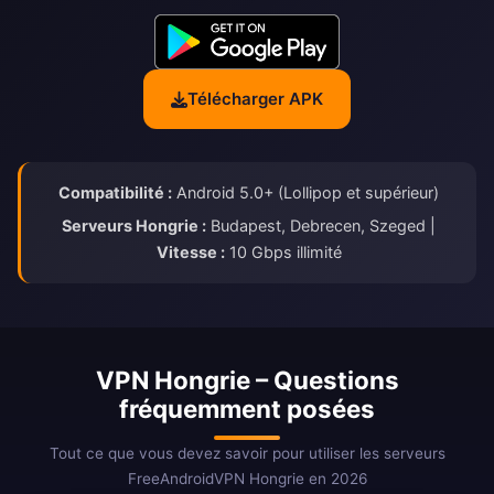
Télécharger APK
Compatibilité :
Android 5.0+ (Lollipop et supérieur)
Serveurs Hongrie :
Budapest, Debrecen, Szeged |
Vitesse :
10 Gbps illimité
VPN Hongrie – Questions
fréquemment posées
Tout ce que vous devez savoir pour utiliser les serveurs
FreeAndroidVPN Hongrie en 2026