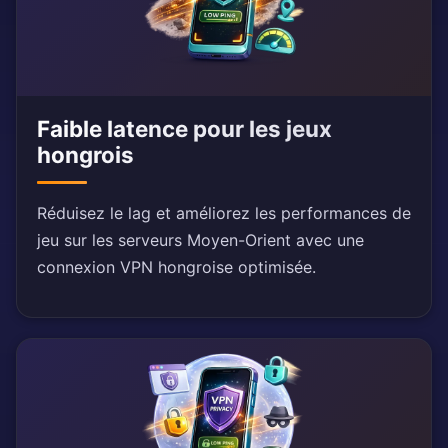
Faible latence pour les jeux
hongrois
Réduisez le lag et améliorez les performances de
jeu sur les serveurs Moyen-Orient avec une
connexion VPN hongroise optimisée.