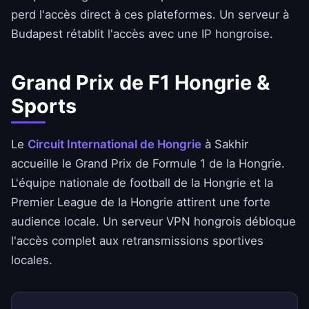
perd l'accès direct à ces plateformes. Un serveur à
Budapest rétablit l'accès avec une IP hongroise.
Grand Prix de F1 Hongrie &
Sports
Le
Circuit International de Hongrie
à Sakhir
accueille le Grand Prix de Formule 1 de la Hongrie.
L'équipe nationale de football de la Hongrie et la
Premier League de la Hongrie attirent une forte
audience locale. Un serveur VPN hongrois débloque
l'accès complet aux retransmissions sportives
locales.