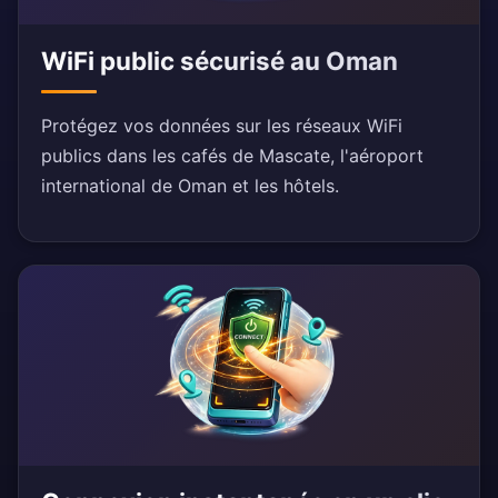
WiFi public sécurisé au Oman
Protégez vos données sur les réseaux WiFi
publics dans les cafés de Mascate, l'aéroport
international de Oman et les hôtels.