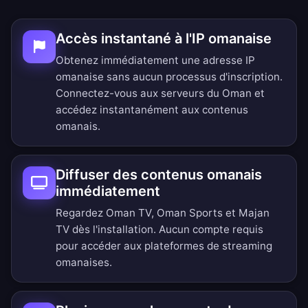
Accès instantané à l'IP omanaise
Obtenez immédiatement une adresse IP
omanaise sans aucun processus d'inscription.
Connectez-vous aux serveurs du Oman et
accédez instantanément aux contenus
omanais.
Diffuser des contenus omanais
immédiatement
Regardez Oman TV, Oman Sports et Majan
TV dès l'installation. Aucun compte requis
pour accéder aux plateformes de streaming
omanaises.