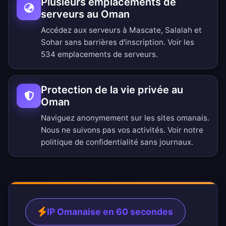
Plusieurs emplacements de
serveurs au Oman
Accédez aux serveurs à Mascate, Salalah et
Sohar sans barrières d'inscription.
Voir les
534 emplacements de serveurs
.
Protection de la vie privée au
Oman
Naviguez anonymement sur les sites omanais.
Nous ne suivons pas vos activités. Voir notre
politique de confidentialité sans journaux
.
IP Omanaise en 60 secondes