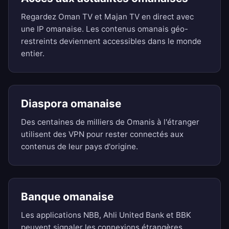
Regardez Oman TV et Majan TV en direct avec
une IP omanaise. Les contenus omanais géo-
restreints deviennent accessibles dans le monde
entier.
Diaspora omanaise
Des centaines de milliers de Omanis à l'étranger
utilisent des VPN pour rester connectés aux
contenus de leur pays d'origine.
Banque omanaise
Les applications NBB, Ahli United Bank et BBK
peuvent signaler les connexions étrangères.