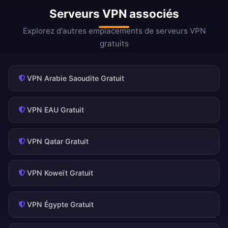
Serveurs VPN associés
Explorez d'autres emplacements de serveurs VPN
gratuits
VPN Arabie Saoudite Gratuit
VPN EAU Gratuit
VPN Qatar Gratuit
VPN Koweït Gratuit
VPN Égypte Gratuit