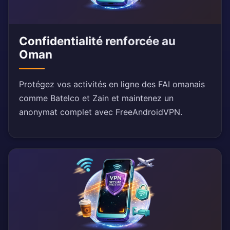
Confidentialité renforcée au
Oman
Protégez vos activités en ligne des FAI omanais
comme Batelco et Zain et maintenez un
anonymat complet avec FreeAndroidVPN.