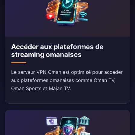
Accéder aux plateformes de
streaming omanaises
Le serveur VPN Oman est optimisé pour accéder
aux plateformes omanaises comme Oman TV,
Oman Sports et Majan TV.