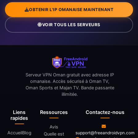
OBTENIR L'IP OMANAISE MAINTENANT
VOIR TOUS LES SERVEURS
Serveur VPN Oman gratuit avec adresse IP
omanaise. Accès sécurisé à Oman TV,
Oman Sports et Majan TV. Bande passante
illimitée.
Liens
Ressources
Contactez-nous
rapides
Avis
Accueil
Blog
support@freeandroidvpn.com
Quelle est