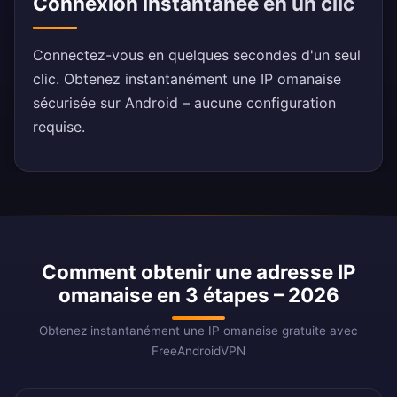
Connexion instantanée en un clic
Connectez-vous en quelques secondes d'un seul
clic. Obtenez instantanément une IP omanaise
sécurisée sur Android – aucune configuration
requise.
Comment obtenir une adresse IP
omanaise en 3 étapes – 2026
Obtenez instantanément une IP omanaise gratuite avec
FreeAndroidVPN