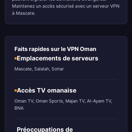
Maintenez un accès sécurisé avec un serveur VPN
à Mascate.
Faits rapides sur le VPN Oman
Emplacements de serveurs
Mascate, Salalah, Sohar
Accès TV omanaise
Oman TV, Oman Sports, Majan TV, Al-Ayam TV,
BNA
Préoccupations de