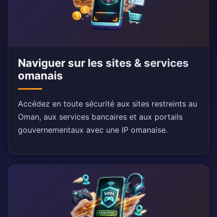
Naviguer sur les sites & services
omanais
Accédez en toute sécurité aux sites restreints au
Oman, aux services bancaires et aux portails
gouvernementaux avec une IP omanaise.