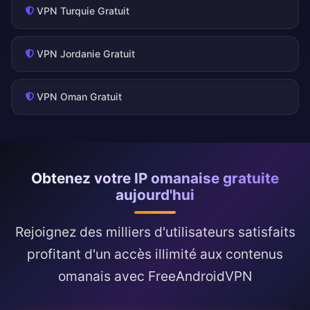
VPN Turquie Gratuit
VPN Jordanie Gratuit
VPN Oman Gratuit
Obtenez votre IP omanaise gratuite
aujourd'hui
Rejoignez des milliers d'utilisateurs satisfaits
profitant d'un accès illimité aux contenus
omanais avec FreeAndroidVPN