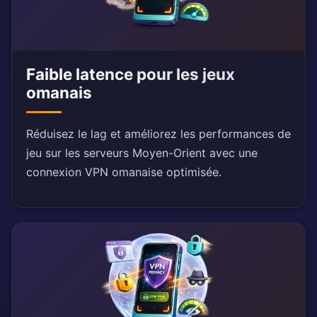
Faible latence pour les jeux
omanais
Réduisez le lag et améliorez les performances de
jeu sur les serveurs Moyen-Orient avec une
connexion VPN omanaise optimisée.