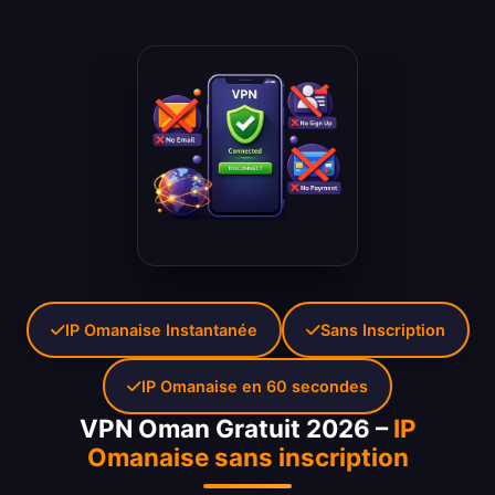
IP Omanaise Instantanée
Sans Inscription
IP Omanaise en 60 secondes
VPN Oman Gratuit 2026 –
IP
Omanaise sans inscription