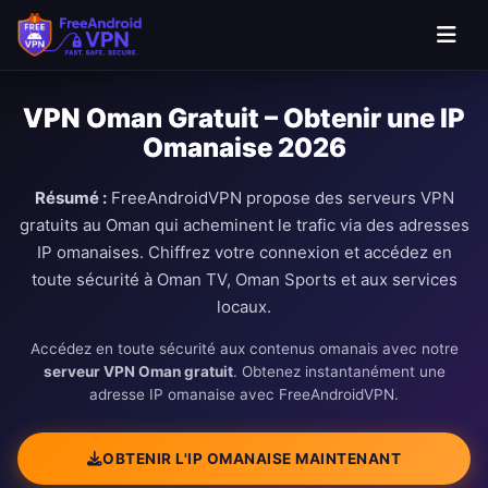
VPN Oman Gratuit – Obtenir une IP
Omanaise 2026
Résumé :
FreeAndroidVPN propose des serveurs VPN
gratuits au Oman qui acheminent le trafic via des adresses
IP omanaises. Chiffrez votre connexion et accédez en
toute sécurité à Oman TV, Oman Sports et aux services
locaux.
Accédez en toute sécurité aux contenus omanais avec notre
serveur VPN Oman gratuit
. Obtenez instantanément une
adresse IP omanaise avec FreeAndroidVPN.
OBTENIR L'IP OMANAISE MAINTENANT