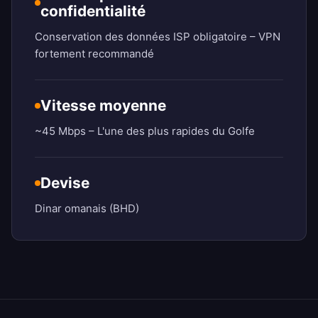
confidentialité
Conservation des données ISP obligatoire – VPN
fortement recommandé
Vitesse moyenne
~45 Mbps – L'une des plus rapides du Golfe
Devise
Dinar omanais (BHD)