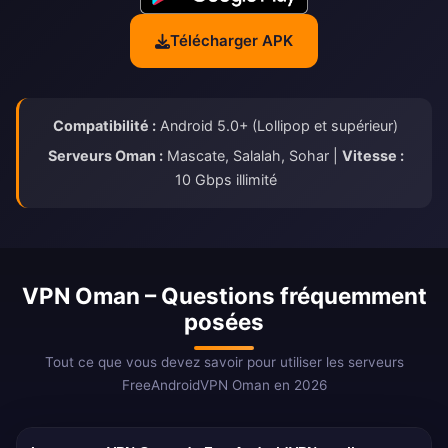
Télécharger APK
Compatibilité :
Android 5.0+ (Lollipop et supérieur)
Serveurs Oman :
Mascate, Salalah, Sohar |
Vitesse :
10 Gbps illimité
VPN Oman – Questions fréquemment
posées
Tout ce que vous devez savoir pour utiliser les serveurs
FreeAndroidVPN Oman en 2026