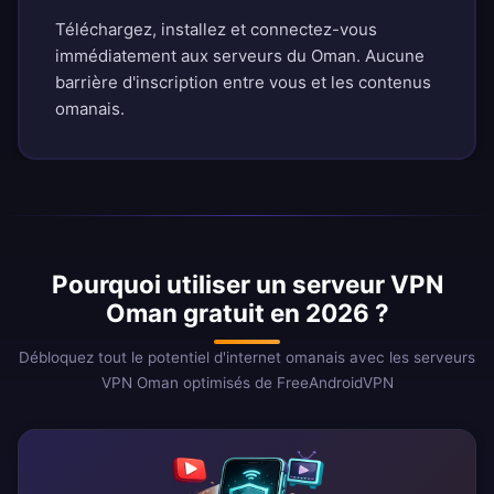
Téléchargez, installez et connectez-vous
immédiatement aux serveurs du Oman. Aucune
barrière d'inscription entre vous et les contenus
omanais.
Pourquoi utiliser un serveur VPN
Oman gratuit en 2026 ?
Débloquez tout le potentiel d'internet omanais avec les serveurs
VPN Oman optimisés de FreeAndroidVPN