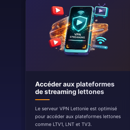
Accéder aux plateformes
de streaming lettones
Le serveur VPN Lettonie est optimisé
pour accéder aux plateformes lettones
comme LTV1, LNT et TV3.