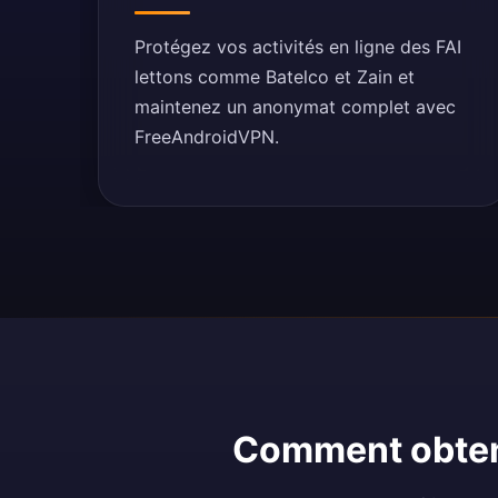
Protégez vos activités en ligne des FAI
lettons comme Batelco et Zain et
maintenez un anonymat complet avec
FreeAndroidVPN.
Comment obteni