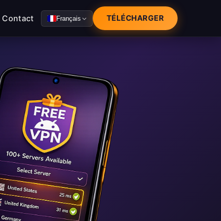
Contact
TÉLÉCHARGER
Français