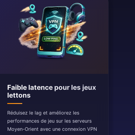
Faible latence pour les jeux
lettons
Réduisez le lag et améliorez les
performances de jeu sur les serveurs
Moyen-Orient avec une connexion VPN