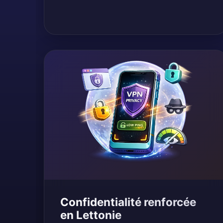
Confidentialité renforcée
en Lettonie