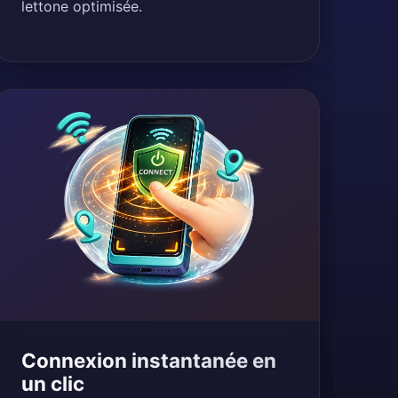
lettone optimisée.
Connexion instantanée en
un clic