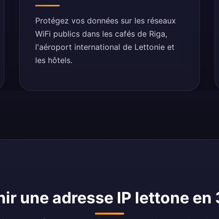
Protégez vos données sur les réseaux
WiFi publics dans les cafés de Riga,
l'aéroport international de Lettonie et
les hôtels.
r une adresse IP lettone en 