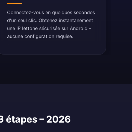
Connectez-vous en quelques secondes
d'un seul clic. Obtenez instantanément
une IP lettone sécurisée sur Android –
aucune configuration requise.
3 étapes – 2026