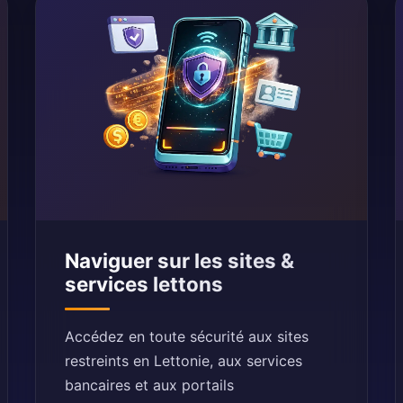
Naviguer sur les sites &
services lettons
Accédez en toute sécurité aux sites
restreints en Lettonie, aux services
bancaires et aux portails