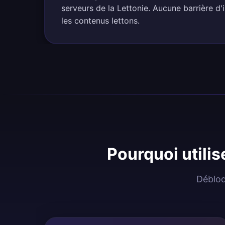
serveurs de la Lettonie. Aucune barrière d'
les contenus lettons.
Pourquoi utilis
Débloq