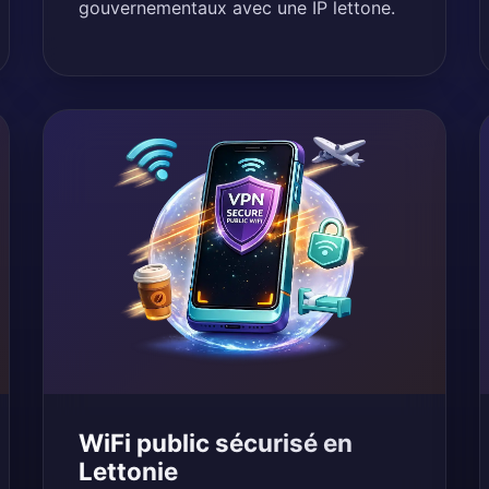
gouvernementaux avec une IP lettone.
WiFi public sécurisé en
Lettonie