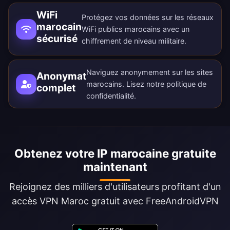
WiFi
Protégez vos données sur les réseaux
marocain
WiFi publics marocains avec un
sécurisé
chiffrement de niveau militaire.
Naviguez anonymement sur les sites
Anonymat
marocains. Lisez notre
politique de
complet
confidentialité
.
Obtenez votre IP marocaine gratuite
maintenant
Rejoignez des milliers d'utilisateurs profitant d'un
accès VPN Maroc gratuit avec FreeAndroidVPN