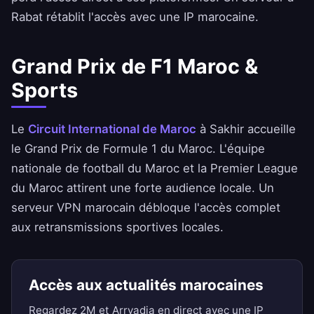
Rabat rétablit l'accès avec une IP marocaine.
Grand Prix de F1 Maroc &
Sports
Le
Circuit International de Maroc
à Sakhir accueille
le Grand Prix de Formule 1 du Maroc. L'équipe
nationale de football du Maroc et la Premier League
du Maroc attirent une forte audience locale. Un
serveur VPN marocain débloque l'accès complet
aux retransmissions sportives locales.
Accès aux actualités marocaines
Regardez 2M et Arryadia en direct avec une IP