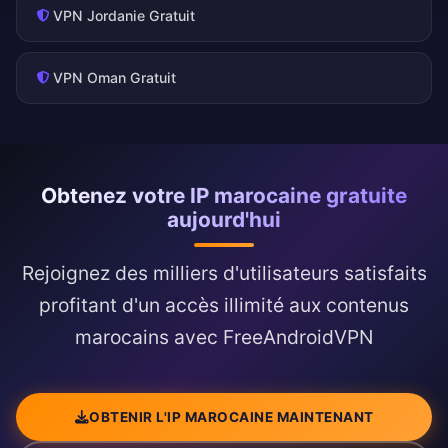
VPN Jordanie Gratuit
VPN Oman Gratuit
Obtenez votre IP marocaine gratuite
aujourd'hui
Rejoignez des milliers d'utilisateurs satisfaits
profitant d'un accès illimité aux contenus
marocains avec FreeAndroidVPN
OBTENIR L'IP MAROCAINE MAINTENANT