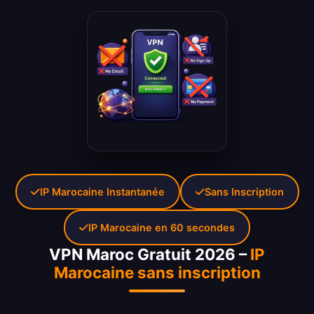
IP Marocaine Instantanée
Sans Inscription
IP Marocaine en 60 secondes
VPN Maroc Gratuit 2026 –
IP
Marocaine sans inscription