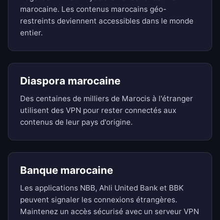
marocaine. Les contenus marocains géo-
restreints deviennent accessibles dans le monde
entier.
Diaspora marocaine
Des centaines de milliers de Marocis à l'étranger
utilisent des VPN pour rester connectés aux
contenus de leur pays d'origine.
Banque marocaine
Les applications NBB, Ahli United Bank et BBK
peuvent signaler les connexions étrangères.
Maintenez un accès sécurisé avec un serveur VPN