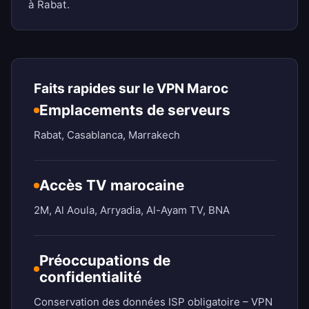
à Rabat.
Faits rapides sur le VPN Maroc
Emplacements de serveurs
Rabat, Casablanca, Marrakech
Accès TV marocaine
2M, Al Aoula, Arryadia, Al-Ayam TV, BNA
Préoccupations de
confidentialité
Conservation des données ISP obligatoire – VPN