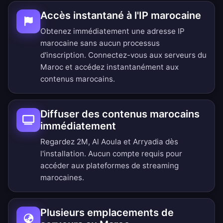
Accès instantané à l'IP marocaine
Obtenez immédiatement une adresse IP
marocaine sans aucun processus
d'inscription. Connectez-vous aux serveurs du
Maroc et accédez instantanément aux
contenus marocains.
Diffuser des contenus marocains
immédiatement
Regardez 2M, Al Aoula et Arryadia dès
l'installation. Aucun compte requis pour
accéder aux plateformes de streaming
marocaines.
Plusieurs emplacements de