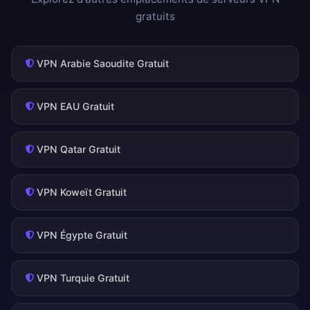
gratuits
VPN Arabie Saoudite Gratuit
VPN EAU Gratuit
VPN Qatar Gratuit
VPN Koweït Gratuit
VPN Égypte Gratuit
VPN Turquie Gratuit