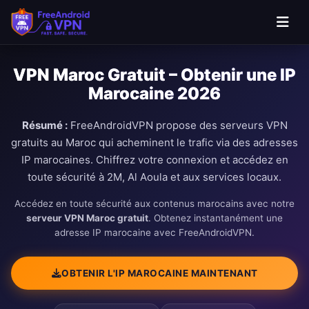
VPN Maroc Gratuit – Obtenir une IP
Marocaine 2026
Résumé :
FreeAndroidVPN propose des serveurs VPN
gratuits au Maroc qui acheminent le trafic via des adresses
IP marocaines. Chiffrez votre connexion et accédez en
toute sécurité à 2M, Al Aoula et aux services locaux.
Accédez en toute sécurité aux contenus marocains avec notre
serveur VPN Maroc gratuit
. Obtenez instantanément une
adresse IP marocaine avec FreeAndroidVPN.
OBTENIR L'IP MAROCAINE MAINTENANT