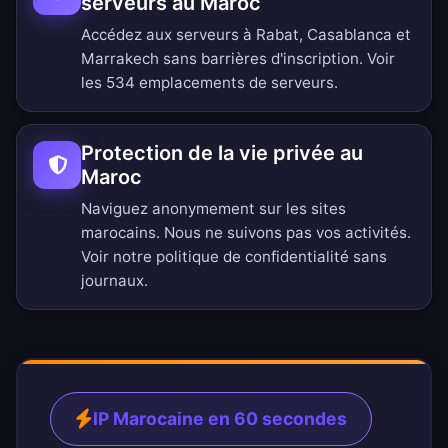
serveurs au Maroc
Accédez aux serveurs à Rabat, Casablanca et
Marrakech sans barrières d'inscription.
Voir
les 534 emplacements de serveurs
.
Protection de la vie privée au
Maroc
Naviguez anonymement sur les sites
marocains. Nous ne suivons pas vos activités.
Voir notre
politique de confidentialité sans
journaux
.
IP Marocaine en 60 secondes