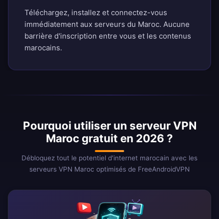
Téléchargez, installez et connectez-vous
immédiatement aux serveurs du Maroc. Aucune
barrière d'inscription entre vous et les contenus
marocains.
Pourquoi utiliser un serveur VPN
Maroc gratuit en 2026 ?
Débloquez tout le potentiel d'internet marocain avec les
serveurs VPN Maroc optimisés de FreeAndroidVPN