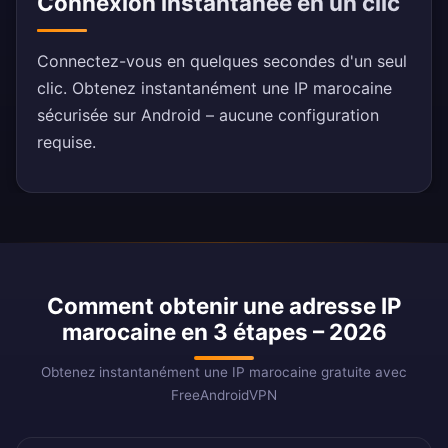
Connexion instantanée en un clic
Connectez-vous en quelques secondes d'un seul
clic. Obtenez instantanément une IP marocaine
sécurisée sur Android – aucune configuration
requise.
Comment obtenir une adresse IP
marocaine en 3 étapes – 2026
Obtenez instantanément une IP marocaine gratuite avec
FreeAndroidVPN