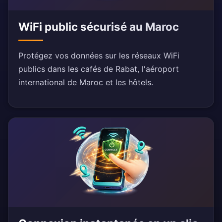
WiFi public sécurisé au Maroc
Protégez vos données sur les réseaux WiFi
publics dans les cafés de Rabat, l'aéroport
international de Maroc et les hôtels.