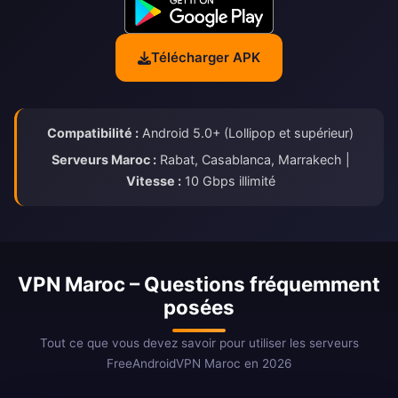
Télécharger APK
Compatibilité :
Android 5.0+ (Lollipop et supérieur)
Serveurs Maroc :
Rabat, Casablanca, Marrakech |
Vitesse :
10 Gbps illimité
VPN Maroc – Questions fréquemment
posées
Tout ce que vous devez savoir pour utiliser les serveurs
FreeAndroidVPN Maroc en 2026