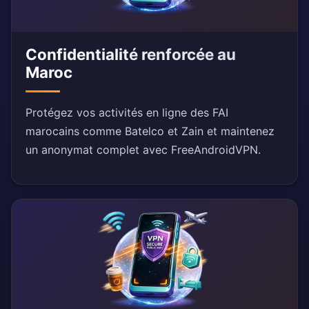
Confidentialité renforcée au
Maroc
Protégez vos activités en ligne des FAI
marocains comme Batelco et Zain et maintenez
un anonymat complet avec FreeAndroidVPN.