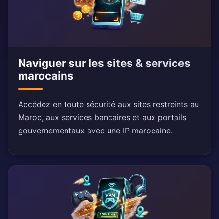
Naviguer sur les sites & services
marocains
Accédez en toute sécurité aux sites restreints au
Maroc, aux services bancaires et aux portails
gouvernementaux avec une IP marocaine.