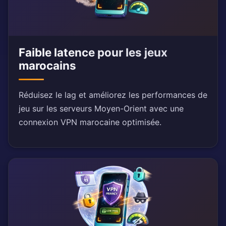
Faible latence pour les jeux
marocains
Réduisez le lag et améliorez les performances de
jeu sur les serveurs Moyen-Orient avec une
connexion VPN marocaine optimisée.