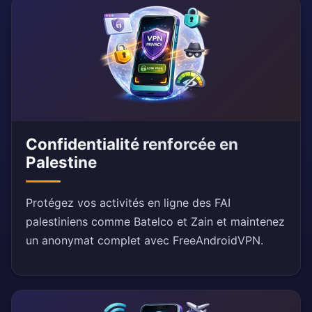
Confidentialité renforcée en
Palestine
Protégez vos activités en ligne des FAI
palestiniens comme Batelco et Zain et maintenez
un anonymat complet avec FreeAndroidVPN.