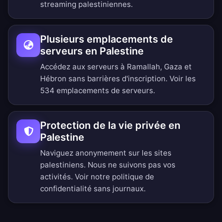
streaming palestiniennes.
Plusieurs emplacements de
serveurs en Palestine
Accédez aux serveurs à Ramallah, Gaza et
Hébron sans barrières d'inscription.
Voir les
534 emplacements de serveurs
.
Protection de la vie privée en
Palestine
Naviguez anonymement sur les sites
palestiniens. Nous ne suivons pas vos
activités. Voir notre
politique de
confidentialité sans journaux
.