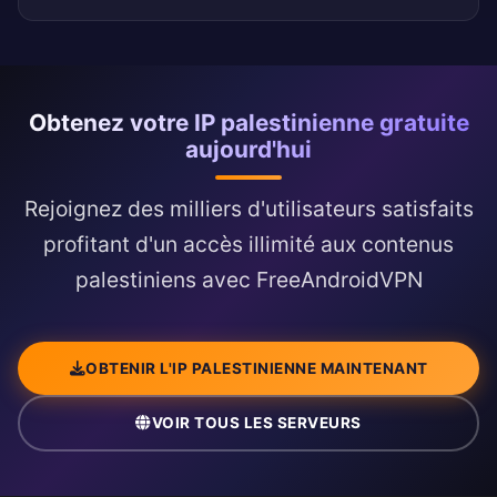
Obtenez votre IP palestinienne gratuite
aujourd'hui
Rejoignez des milliers d'utilisateurs satisfaits
profitant d'un accès illimité aux contenus
palestiniens avec FreeAndroidVPN
OBTENIR L'IP PALESTINIENNE MAINTENANT
VOIR TOUS LES SERVEURS