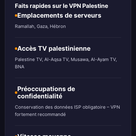
Faits rapides sur le VPN Palestine
Emplacements de serveurs
Ramallah, Gaza, Hébron
Accès TV palestinienne
Palestine TV, Al-Aqsa TV, Musawa, Al-Ayam TV,
BNA
Préoccupations de
confidentialité
Conservation des données ISP obligatoire – VPN
fortement recommandé