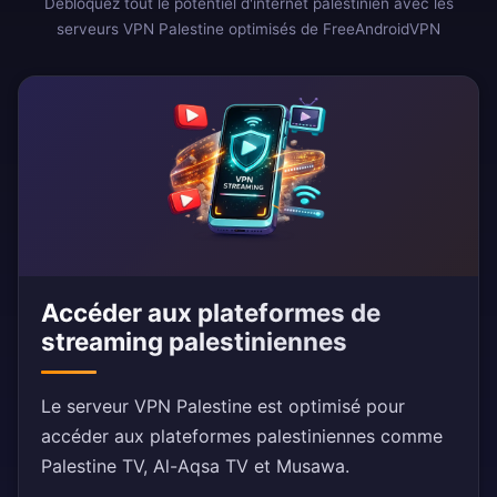
Débloquez tout le potentiel d'internet palestinien avec les
serveurs VPN Palestine optimisés de FreeAndroidVPN
Accéder aux plateformes de
streaming palestiniennes
Le serveur VPN Palestine est optimisé pour
accéder aux plateformes palestiniennes comme
Palestine TV, Al-Aqsa TV et Musawa.