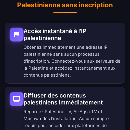
Palestinienne sans inscription
Accès instantané à l'IP
palestinienne
Obtenez immédiatement une adresse IP
palestinienne sans aucun processus
d'inscription. Connectez-vous aux serveurs de
la Palestine et accédez instantanément aux
contenus palestiniens.
Diffuser des contenus
palestiniens immédiatement
Regardez Palestine TV, Al-Aqsa TV et
Musawa dès l'installation. Aucun compte
requis pour accéder aux plateformes de