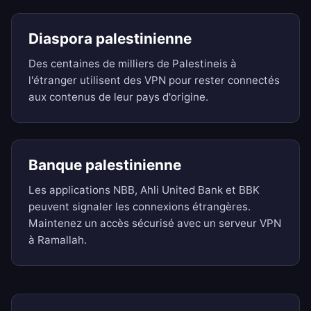
Diaspora palestinienne
Des centaines de milliers de Palestineis à
l'étranger utilisent des VPN pour rester connectés
aux contenus de leur pays d'origine.
Banque palestinienne
Les applications NBB, Ahli United Bank et BBK
peuvent signaler les connexions étrangères.
Maintenez un accès sécurisé avec un serveur VPN
à Ramallah.