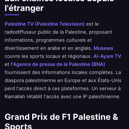
l'étranger
Palestine TV (Palestine Television)
est le
radiodiffuseur public de la Palestine, proposant
informations, programmes culturels et
divertissement en arabe et en anglais.
Musawa
couvre les sports locaux et régionaux.
Al-Ayam TV
et l'
Agence de presse de la Palestine (BNA)
fournissent des informations locales complètes. La
diaspora palestinienne en Europe et aux États-Unis
perd l'accès direct à ces plateformes. Un serveur à
Ramallah rétablit l'accès avec une IP palestinienne.
Grand Prix de F1 Palestine &
Sports