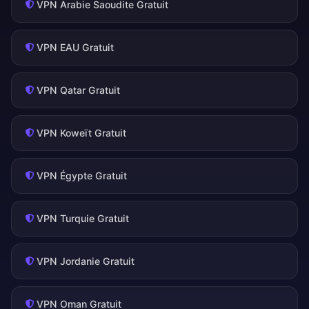
VPN Arabie Saoudite Gratuit
VPN EAU Gratuit
VPN Qatar Gratuit
VPN Koweït Gratuit
VPN Égypte Gratuit
VPN Turquie Gratuit
VPN Jordanie Gratuit
VPN Oman Gratuit