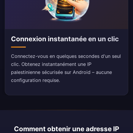
Connexion instantanée en un clic
Connectez-vous en quelques secondes d'un seul
clic. Obtenez instantanément une IP
palestinienne sécurisée sur Android – aucune
configuration requise.
Comment obtenir une adresse IP