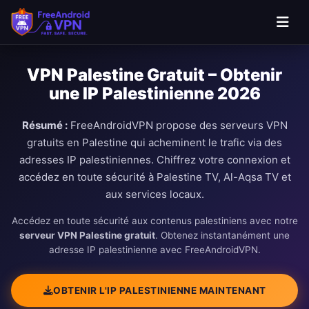
VPN Palestine Gratuit – Obtenir
une IP Palestinienne 2026
Résumé :
FreeAndroidVPN propose des serveurs VPN
gratuits en Palestine qui acheminent le trafic via des
adresses IP palestiniennes. Chiffrez votre connexion et
accédez en toute sécurité à Palestine TV, Al-Aqsa TV et
aux services locaux.
Accédez en toute sécurité aux contenus palestiniens avec notre
serveur VPN Palestine gratuit
. Obtenez instantanément une
adresse IP palestinienne avec FreeAndroidVPN.
OBTENIR L'IP PALESTINIENNE MAINTENANT