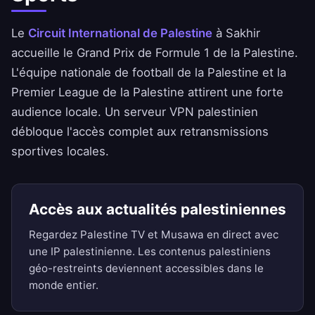
Le
Circuit International de Palestine
à Sakhir
accueille le Grand Prix de Formule 1 de la Palestine.
L'équipe nationale de football de la Palestine et la
Premier League de la Palestine attirent une forte
audience locale. Un serveur VPN palestinien
débloque l'accès complet aux retransmissions
sportives locales.
Accès aux actualités palestiniennes
Regardez Palestine TV et Musawa en direct avec
une IP palestinienne. Les contenus palestiniens
géo-restreints deviennent accessibles dans le
monde entier.