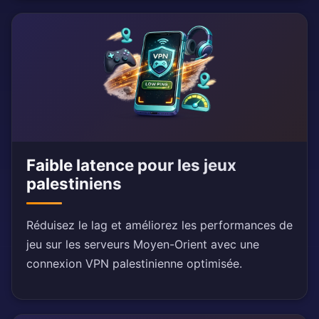
Faible latence pour les jeux
palestiniens
Réduisez le lag et améliorez les performances de
jeu sur les serveurs Moyen-Orient avec une
connexion VPN palestinienne optimisée.