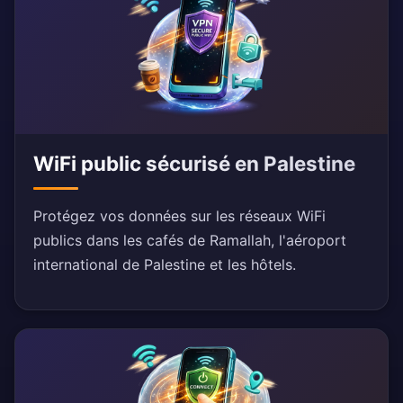
WiFi public sécurisé en Palestine
Protégez vos données sur les réseaux WiFi
publics dans les cafés de Ramallah, l'aéroport
international de Palestine et les hôtels.