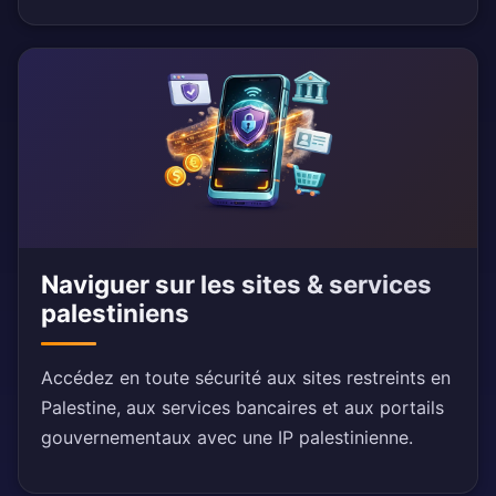
Naviguer sur les sites & services
palestiniens
Accédez en toute sécurité aux sites restreints en
Palestine, aux services bancaires et aux portails
gouvernementaux avec une IP palestinienne.