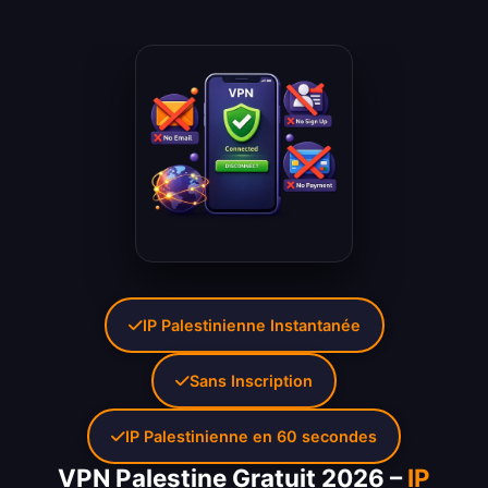
IP Palestinienne Instantanée
Sans Inscription
IP Palestinienne en 60 secondes
VPN Palestine Gratuit 2026 –
IP