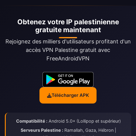
Obtenez votre IP palestinienne
gratuite maintenant
Rejoignez des milliers d'utilisateurs profitant d'un
accès VPN Palestine gratuit avec
FreeAndroidVPN
Télécharger APK
Compatibilité :
Android 5.0+ (Lollipop et supérieur)
Serveurs Palestine :
Ramallah, Gaza, Hébron |