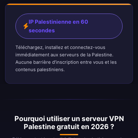
IP Palestinienne en 60
secondes
Téléchargez, installez et connectez-vous
immédiatement aux serveurs de la Palestine.
Aucune barrière d'inscription entre vous et les
contenus palestiniens.
Pourquoi utiliser un serveur VPN
Palestine gratuit en 2026 ?