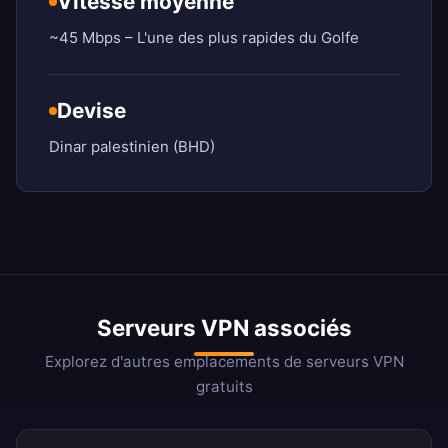
Vitesse moyenne
~45 Mbps – L'une des plus rapides du Golfe
Devise
Dinar palestinien (BHD)
Serveurs VPN associés
Explorez d'autres emplacements de serveurs VPN
gratuits