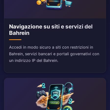
Navigazione su siti e servizi del
Bahrein
Accedi in modo sicuro a siti con restrizioni in
Bahrein, servizi bancari e portali governativi con
un indirizzo IP del Bahrein.