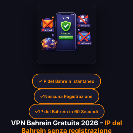
IP del Bahrein Istantaneo
Nessuna Registrazione
IP del Bahrein in 60 Secondi
VPN Bahrein Gratuita 2026 –
IP del
Bahrein senza registrazione