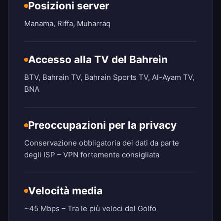
Posizioni server
Manama, Riffa, Muharraq
Accesso alla TV del Bahrein
BTV, Bahrain TV, Bahrain Sports TV, Al-Ayam TV,
BNA
Preoccupazioni per la privacy
Conservazione obbligatoria dei dati da parte
degli ISP – VPN fortemente consigliata
Velocità media
~45 Mbps – Tra le più veloci del Golfo