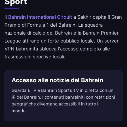
Sport
Il
Bahrain International Circuit
a Sakhir ospita il Gran
Premio di Formula 1 del Bahrein. La squadra
nazionale di calcio del Bahrein e la Bahrain Premier
League attirano un forte pubblico locale. Un server
VPN bahreinita sblocca l'accesso completo alle
trasmissioni sportive locali.
Accesso alle notizie del Bahrein
Guarda BTV e Bahrain Sports TV in diretta con un
IP del Bahrein. I contenuti bahreiniti con restrizioni
geografiche diventano accessibili in tutto il
mondo.