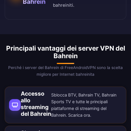
Bahrein
bahreiniti.
Principali vantaggi dei server VPN del
Bahrein
Perché i server del Bahrein di FreeAndroidVPN sono la scelta
migliore per Internet bahreinita
Accesso
Sblocca BTV, Bahrain TV, Bahrain
allo
Sports TV e tutte le principali
streaming
piattaforme di streaming del
del Bahrein
Bahrein.
Scarica ora
.