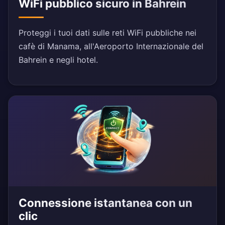
WiFi pubblico sicuro in Bahrein
Proteggi i tuoi dati sulle reti WiFi pubbliche nei
cafè di Manama, all'Aeroporto Internazionale del
Bahrein e negli hotel.
Connessione istantanea con un
clic