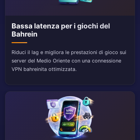
Bassa latenza per i giochi del
Bahrein
Riduci il lag e migliora le prestazioni di gioco sui
server del Medio Oriente con una connessione
VPN bahreinita ottimizzata.