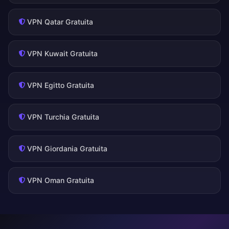
VPN Qatar Gratuita
VPN Kuwait Gratuita
VPN Egitto Gratuita
VPN Turchia Gratuita
VPN Giordania Gratuita
VPN Oman Gratuita