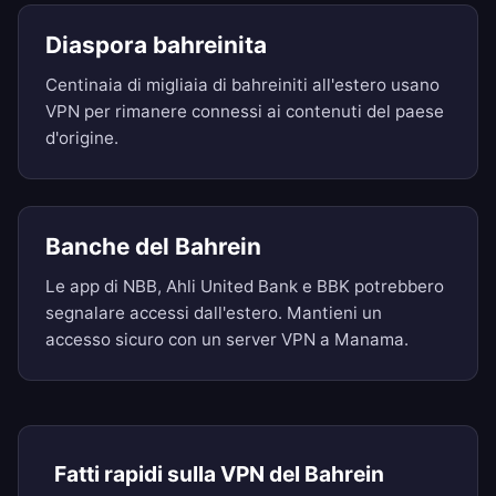
Diaspora bahreinita
Centinaia di migliaia di bahreiniti all'estero usano
VPN per rimanere connessi ai contenuti del paese
d'origine.
Banche del Bahrein
Le app di NBB, Ahli United Bank e BBK potrebbero
segnalare accessi dall'estero. Mantieni un
accesso sicuro con un server VPN a Manama.
Fatti rapidi sulla VPN del Bahrein