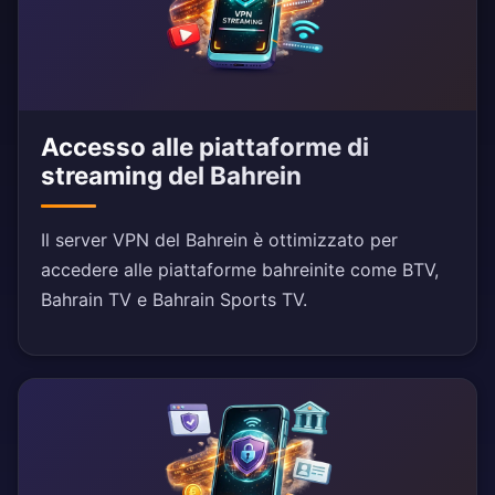
Accesso alle piattaforme di
streaming del Bahrein
Il server VPN del Bahrein è ottimizzato per
accedere alle piattaforme bahreinite come BTV,
Bahrain TV e Bahrain Sports TV.