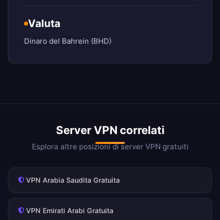
Valuta
Dinaro del Bahrein (BHD)
Server VPN correlati
Esplora altre posizioni di server VPN gratuiti
VPN Arabia Saudita Gratuita
VPN Emirati Arabi Gratuita