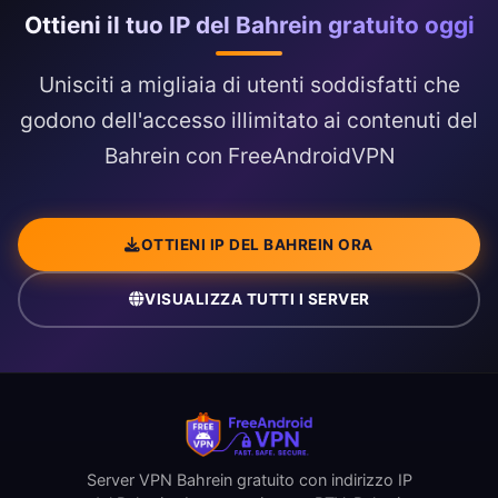
Ottieni il tuo IP del Bahrein gratuito oggi
Unisciti a migliaia di utenti soddisfatti che
godono dell'accesso illimitato ai contenuti del
Bahrein con FreeAndroidVPN
OTTIENI IP DEL BAHREIN ORA
VISUALIZZA TUTTI I SERVER
Server VPN Bahrein gratuito con indirizzo IP