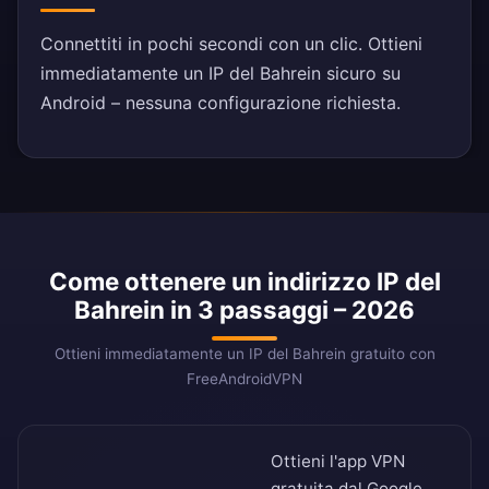
Connettiti in pochi secondi con un clic. Ottieni
immediatamente un IP del Bahrein sicuro su
Android – nessuna configurazione richiesta.
Come ottenere un indirizzo IP del
Bahrein in 3 passaggi – 2026
Ottieni immediatamente un IP del Bahrein gratuito con
FreeAndroidVPN
Ottieni l'app VPN
gratuita dal
Google