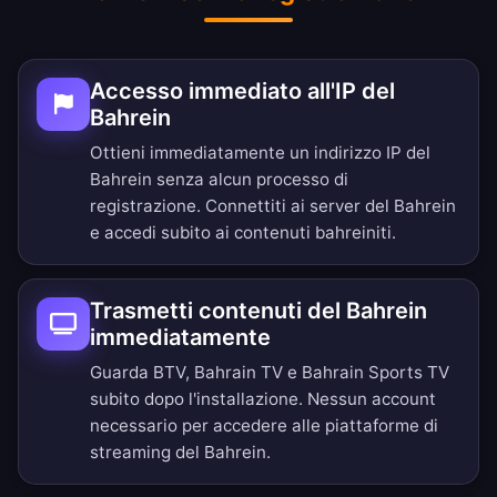
Accesso immediato all'IP del
Bahrein
Ottieni immediatamente un indirizzo IP del
Bahrein senza alcun processo di
registrazione. Connettiti ai server del Bahrein
e accedi subito ai contenuti bahreiniti.
Trasmetti contenuti del Bahrein
immediatamente
Guarda BTV, Bahrain TV e Bahrain Sports TV
subito dopo l'installazione. Nessun account
necessario per accedere alle piattaforme di
streaming del Bahrein.