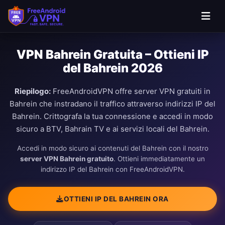
VPN Bahrein Gratuita – Ottieni IP
del Bahrein 2026
Riepilogo:
FreeAndroidVPN offre server VPN gratuiti in
Bahrein che instradano il traffico attraverso indirizzi IP del
Bahrein. Crittografa la tua connessione e accedi in modo
sicuro a BTV, Bahrain TV e ai servizi locali del Bahrein.
Accedi in modo sicuro ai contenuti del Bahrein con il nostro
server VPN Bahrein gratuito
. Ottieni immediatamente un
indirizzo IP del Bahrein con FreeAndroidVPN.
OTTIENI IP DEL BAHREIN ORA