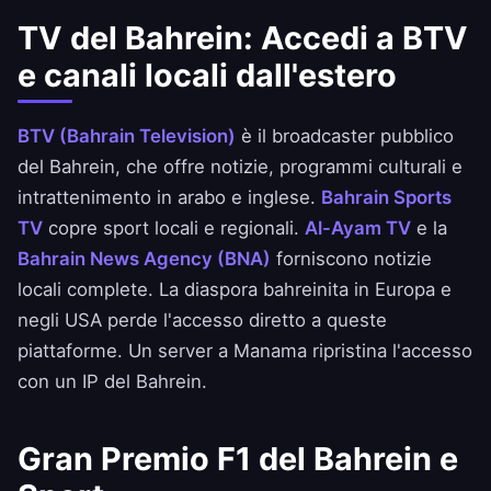
TV del Bahrein: Accedi a BTV
e canali locali dall'estero
BTV (Bahrain Television)
è il broadcaster pubblico
del Bahrein, che offre notizie, programmi culturali e
intrattenimento in arabo e inglese.
Bahrain Sports
TV
copre sport locali e regionali.
Al-Ayam TV
e la
Bahrain News Agency (BNA)
forniscono notizie
locali complete. La diaspora bahreinita in Europa e
negli USA perde l'accesso diretto a queste
piattaforme. Un server a Manama ripristina l'accesso
con un IP del Bahrein.
Gran Premio F1 del Bahrein e