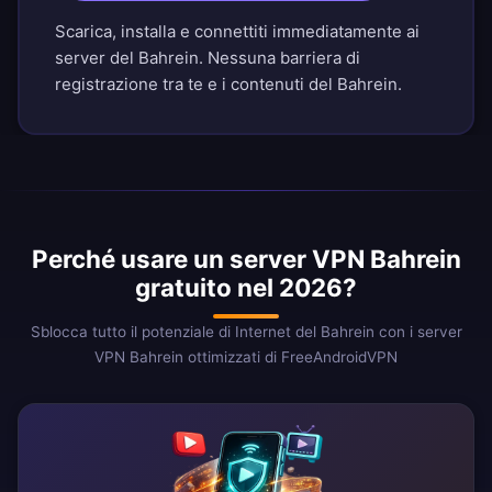
Scarica, installa e connettiti immediatamente ai
server del Bahrein. Nessuna barriera di
registrazione tra te e i contenuti del Bahrein.
Perché usare un server VPN Bahrein
gratuito nel 2026?
Sblocca tutto il potenziale di Internet del Bahrein con i server
VPN Bahrein ottimizzati di FreeAndroidVPN