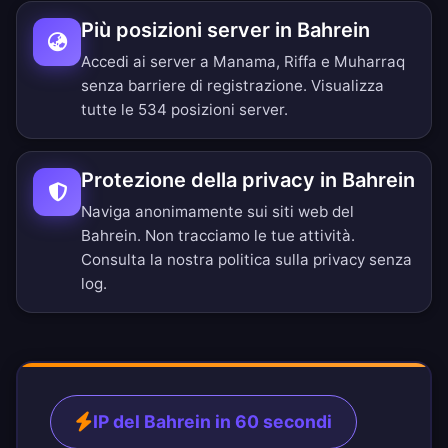
Più posizioni server in Bahrein
Accedi ai server a Manama, Riffa e Muharraq
senza barriere di registrazione.
Visualizza
tutte le 534 posizioni server
.
Protezione della privacy in Bahrein
Naviga anonimamente sui siti web del
Bahrein. Non tracciamo le tue attività.
Consulta la nostra
politica sulla privacy senza
log
.
IP del Bahrein in 60 secondi