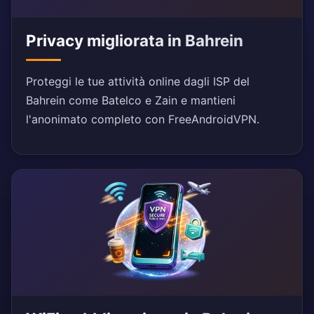
Privacy migliorata in Bahrein
Proteggi le tue attività online dagli ISP del
Bahrein come Batelco e Zain e mantieni
l'anonimato completo con FreeAndroidVPN.