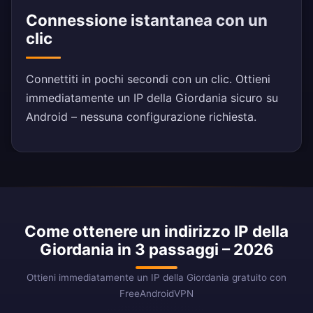
Connessione istantanea con un
clic
Connettiti in pochi secondi con un clic. Ottieni
immediatamente un IP della Giordania sicuro su
Android – nessuna configurazione richiesta.
Come ottenere un indirizzo IP della
Giordania in 3 passaggi – 2026
Ottieni immediatamente un IP della Giordania gratuito con
FreeAndroidVPN