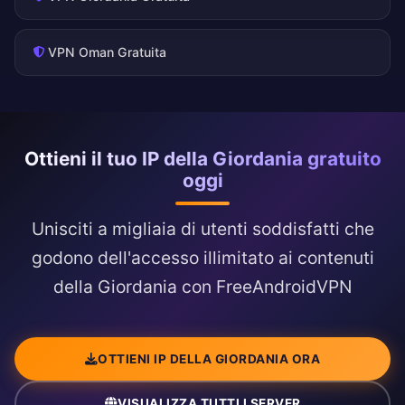
VPN Oman Gratuita
Ottieni il tuo IP della Giordania gratuito
oggi
Unisciti a migliaia di utenti soddisfatti che
godono dell'accesso illimitato ai contenuti
della Giordania con FreeAndroidVPN
OTTIENI IP DELLA GIORDANIA ORA
VISUALIZZA TUTTI I SERVER