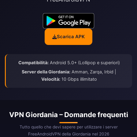
Scarica APK
Compatibilità:
Android 5.0+ (Lollipop e superiori)
Server della Giordania:
Amman, Zarqa, Irbid |
Velocità:
10 Gbps illimitato
VPN Giordania – Domande frequenti
Tutto quello che devi sapere per utilizzare i server
FreeAndroidVPN della Giordania nel 2026