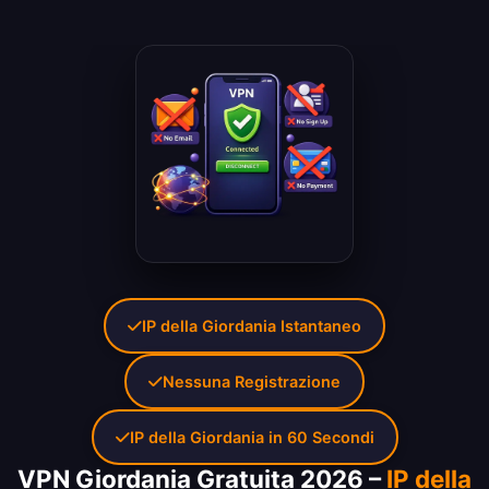
IP della Giordania Istantaneo
Nessuna Registrazione
IP della Giordania in 60 Secondi
VPN Giordania Gratuita 2026 –
IP della