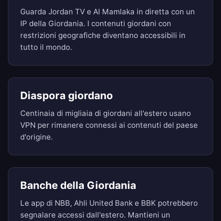
Guarda Jordan TV e Al Mamlaka in diretta con un
IP della Giordania. I contenuti giordani con
restrizioni geografiche diventano accessibili in
tutto il mondo.
Diaspora giordano
Centinaia di migliaia di giordani all'estero usano
VPN per rimanere connessi ai contenuti del paese
d'origine.
Banche della Giordania
Le app di NBB, Ahli United Bank e BBK potrebbero
segnalare accessi dall'estero. Mantieni un