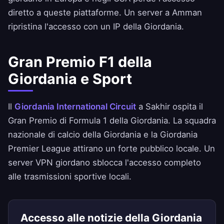
diretto a queste piattaforme. Un server a Amman
ripristina l'accesso con un IP della Giordania.
Gran Premio F1 della
Giordania e Sport
Il
Giordania International Circuit
a Sakhir ospita il
Gran Premio di Formula 1 della Giordania. La squadra
nazionale di calcio della Giordania e la Giordania
Premier League attirano un forte pubblico locale. Un
server VPN giordano sblocca l'accesso completo
alle trasmissioni sportive locali.
Accesso alle notizie della Giordania