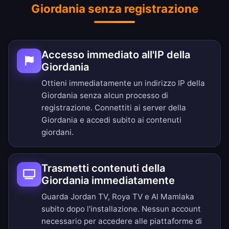
Giordania senza registrazione
Accesso immediato all'IP della
Giordania
Ottieni immediatamente un indirizzo IP della
Giordania senza alcun processo di
registrazione. Connettiti ai server della
Giordania e accedi subito ai contenuti
giordani.
Trasmetti contenuti della
Giordania immediatamente
Guarda Jordan TV, Roya TV e Al Mamlaka
subito dopo l'installazione. Nessun account
necessario per accedere alle piattaforme di