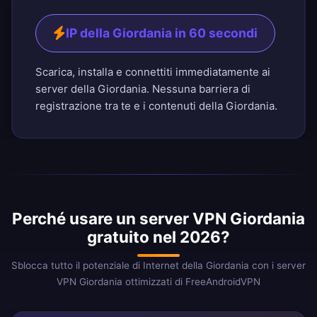
IP della Giordania in 60 secondi
Scarica, installa e connettiti immediatamente ai
server della Giordania. Nessuna barriera di
registrazione tra te e i contenuti della Giordania.
Perché usare un server VPN Giordania
gratuito nel 2026?
Sblocca tutto il potenziale di Internet della Giordania con i server
VPN Giordania ottimizzati di FreeAndroidVPN