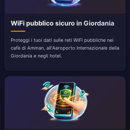
WiFi pubblico sicuro in Giordania
Proteggi i tuoi dati sulle reti WiFi pubbliche nei
cafè di Amman, all'Aeroporto Internazionale della
Giordania e negli hotel.