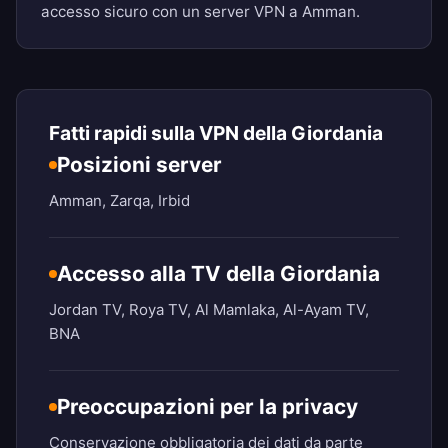
accesso sicuro con un server VPN a Amman.
Fatti rapidi sulla VPN della Giordania
Posizioni server
Amman, Zarqa, Irbid
Accesso alla TV della Giordania
Jordan TV, Roya TV, Al Mamlaka, Al-Ayam TV,
BNA
Preoccupazioni per la privacy
Conservazione obbligatoria dei dati da parte