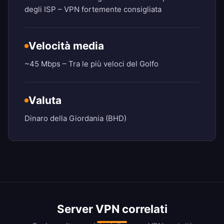
degli ISP – VPN fortemente consigliata
Velocità media
~45 Mbps – Tra le più veloci del Golfo
Valuta
Dinaro della Giordania (BHD)
Server VPN correlati