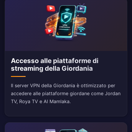
Accesso alle piattaforme di
streaming della Giordania
Il server VPN della Giordania è ottimizzato per
accedere alle piattaforme giordane come Jordan
TV, Roya TV e Al Mamlaka.