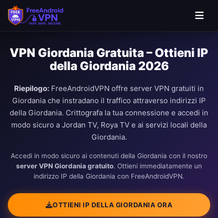
VPN Giordania Gratuita – Ottieni IP
della Giordania 2026
Riepilogo:
FreeAndroidVPN offre server VPN gratuiti in
Giordania che instradano il traffico attraverso indirizzi IP
della Giordania. Crittografa la tua connessione e accedi in
modo sicuro a Jordan TV, Roya TV e ai servizi locali della
Giordania.
Accedi in modo sicuro ai contenuti della Giordania con il nostro
server VPN Giordania gratuito
. Ottieni immediatamente un
indirizzo IP della Giordania con FreeAndroidVPN.
OTTIENI IP DELLA GIORDANIA ORA