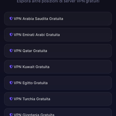
Esplora altre posizioni di server VPN gratuiti
VPN Arabia Saudita Gratuita
VPN Emirati Arabi Gratuita
VPN Qatar Gratuita
VPN Kuwait Gratuita
VPN Egitto Gratuita
VPN Turchia Gratuita
VPN Giordania Gratuita