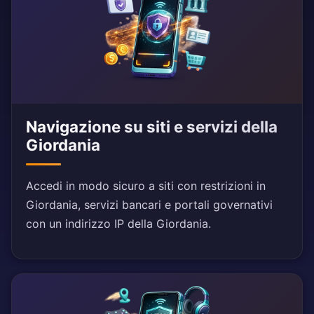
Navigazione su siti e servizi della
Giordania
Accedi in modo sicuro a siti con restrizioni in
Giordania, servizi bancari e portali governativi
con un indirizzo IP della Giordania.