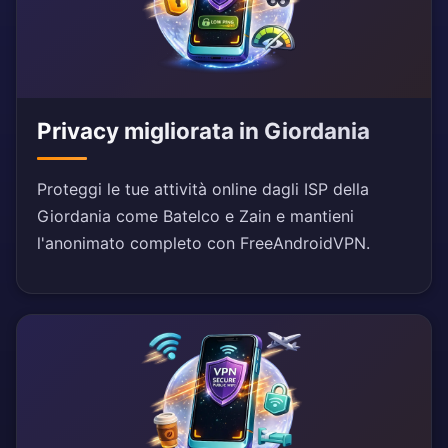
Privacy migliorata in Giordania
Proteggi le tue attività online dagli ISP della
Giordania come Batelco e Zain e mantieni
l'anonimato completo con FreeAndroidVPN.