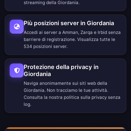
streaming della Giordania.
Più posizioni server in Giordania
Accedi ai server a Amman, Zarqa e Irbid senza
barriere di registrazione.
Visualizza tutte le
534 posizioni server
.
Protezione della privacy in
Giordania
Naviga anonimamente sui siti web della
Giordania. Non tracciamo le tue attività.
Consulta la nostra
politica sulla privacy senza
log
.