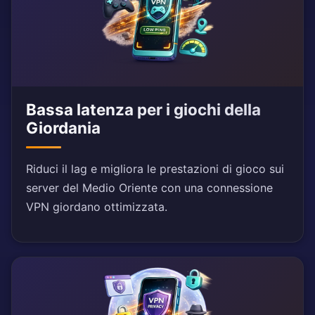
Bassa latenza per i giochi della
Giordania
Riduci il lag e migliora le prestazioni di gioco sui
server del Medio Oriente con una connessione
VPN giordano ottimizzata.