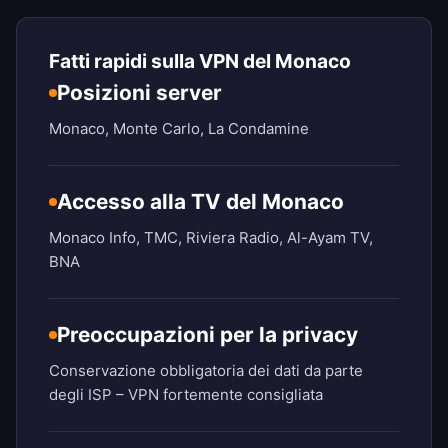
Fatti rapidi sulla VPN del Monaco
Posizioni server
Monaco, Monte Carlo, La Condamine
Accesso alla TV del Monaco
Monaco Info, TMC, Riviera Radio, Al-Ayam TV,
BNA
Preoccupazioni per la privacy
Conservazione obbligatoria dei dati da parte
degli ISP – VPN fortemente consigliata