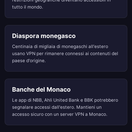
tutto il mondo.
Diaspora monegasco
Centinaia di migliaia di monegaschi all'estero
usano VPN per rimanere connessi ai contenuti del
paese d'origine.
Banche del Monaco
Le app di NBB, Ahli United Bank e BBK potrebbero
segnalare accessi dall'estero. Mantieni un
accesso sicuro con un server VPN a Monaco.