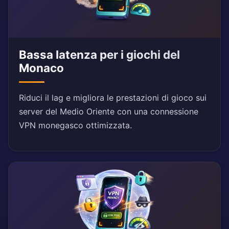
Bassa latenza per i giochi del
Monaco
Riduci il lag e migliora le prestazioni di gioco sui
server del Medio Oriente con una connessione
VPN monegasco ottimizzata.