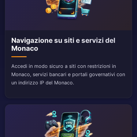
Navigazione su siti e servizi del
Monaco
Accedi in modo sicuro a siti con restrizioni in
Monaco, servizi bancari e portali governativi con
un indirizzo IP del Monaco.