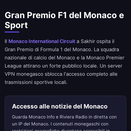
Gran Premio F1 del Monaco e
Sport
Il
Monaco International Circuit
a Sakhir ospita il
Gran Premio di Formula 1 del Monaco. La squadra
nazionale di calcio del Monaco e la Monaco Premier
League attirano un forte pubblico locale. Un server
VPN monegasco sblocca l'accesso completo alle
trasmissioni sportive locali.
Accesso alle notizie del Monaco
Guarda Monaco Info e Riviera Radio in diretta con
un IP del Monaco. I contenuti monegaschi con
restrizioni geografiche diventano accessibili in