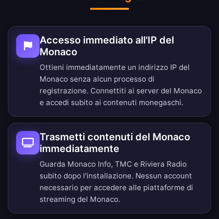
Accesso immediato all'IP del
Monaco
Ottieni immediatamente un indirizzo IP del
Monaco senza alcun processo di
registrazione. Connettiti ai server del Monaco
e accedi subito ai contenuti monegaschi.
Trasmetti contenuti del Monaco
immediatamente
Guarda Monaco Info, TMC e Riviera Radio
subito dopo l'installazione. Nessun account
necessario per accedere alle piattaforme di
streaming del Monaco.