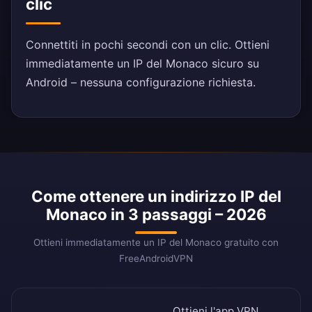
clic
Connettiti in pochi secondi con un clic. Ottieni
immediatamente un IP del Monaco sicuro su
Android – nessuna configurazione richiesta.
Come ottenere un indirizzo IP del
Monaco in 3 passaggi – 2026
Ottieni immediatamente un IP del Monaco gratuito con
FreeAndroidVPN
Ottieni l'app VPN