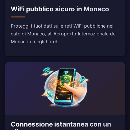
WiFi pubblico sicuro in Monaco
Proteggi i tuoi dati sulle reti WiFi pubbliche nei
cafè di Monaco, all'Aeroporto Internazionale del
Monaco e negli hotel.
Connessione istantanea con un