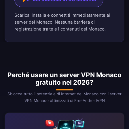
Scarica, installa e connettiti immediatamente ai
server del Monaco. Nessuna barriera di
registrazione tra te e i contenuti del Monaco.
Perché usare un server VPN Monaco
gratuito nel 2026?
Sblocca tutto il potenziale di Internet del Monaco con i server
VPN Monaco ottimizzati di FreeAndroidVPN