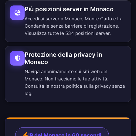
Più posizioni server in Monaco
Accedi ai server a Monaco, Monte Carlo e La
Condamine senza barriere di registrazione.
Visualizza tutte le 534 posizioni server
.
Protezione della privacy in
Monaco
Naviga anonimamente sui siti web del
Monaco. Non tracciamo le tue attività.
Consulta la nostra
politica sulla privacy senza
log
.
IP del Monaco in 60 secondi