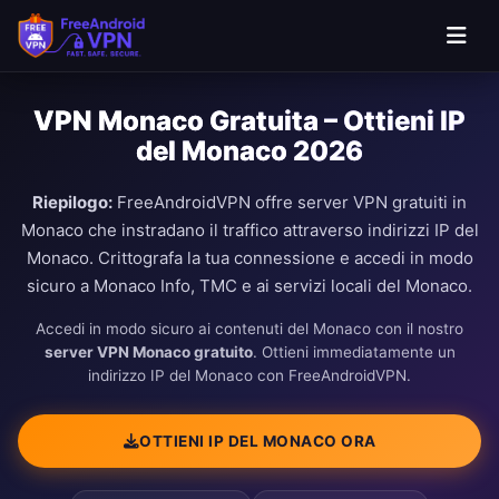
VPN Monaco Gratuita – Ottieni IP
del Monaco 2026
Riepilogo:
FreeAndroidVPN offre server VPN gratuiti in
Monaco che instradano il traffico attraverso indirizzi IP del
Monaco. Crittografa la tua connessione e accedi in modo
sicuro a Monaco Info, TMC e ai servizi locali del Monaco.
Accedi in modo sicuro ai contenuti del Monaco con il nostro
server VPN Monaco gratuito
. Ottieni immediatamente un
indirizzo IP del Monaco con FreeAndroidVPN.
OTTIENI IP DEL MONACO ORA