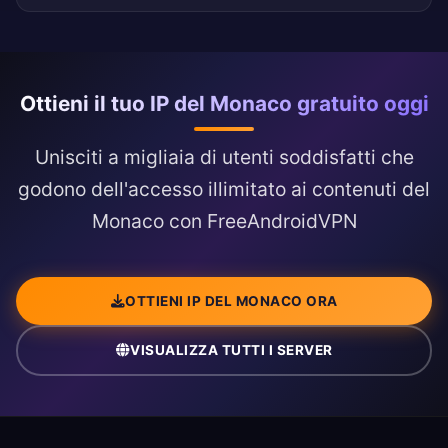
Ottieni il tuo IP del Monaco gratuito oggi
Unisciti a migliaia di utenti soddisfatti che
godono dell'accesso illimitato ai contenuti del
Monaco con FreeAndroidVPN
OTTIENI IP DEL MONACO ORA
VISUALIZZA TUTTI I SERVER