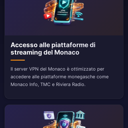
Accesso alle piattaforme di
streaming del Monaco
Il server VPN del Monaco è ottimizzato per
accedere alle piattaforme monegasche come
Monaco Info, TMC e Riviera Radio.