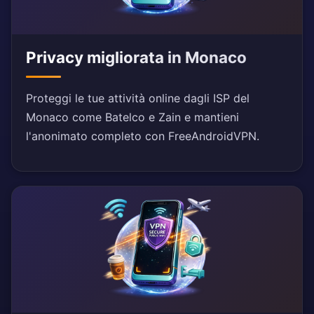
Privacy migliorata in Monaco
Proteggi le tue attività online dagli ISP del
Monaco come Batelco e Zain e mantieni
l'anonimato completo con FreeAndroidVPN.