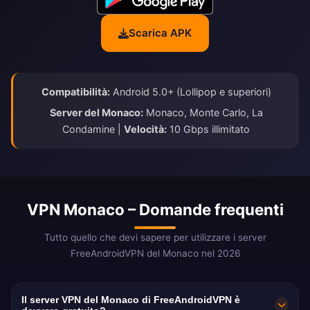
Scarica APK
Compatibilità:
Android 5.0+ (Lollipop e superiori)
Server del Monaco:
Monaco, Monte Carlo, La
Condamine |
Velocità:
10 Gbps illimitato
VPN Monaco – Domande frequenti
Tutto quello che devi sapere per utilizzare i server
FreeAndroidVPN del Monaco nel 2026
Il server VPN del Monaco di FreeAndroidVPN è