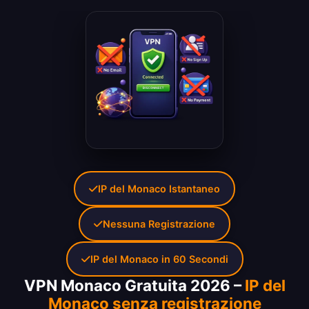
IP del Monaco Istantaneo
Nessuna Registrazione
IP del Monaco in 60 Secondi
VPN Monaco Gratuita 2026 –
IP del
Monaco senza registrazione