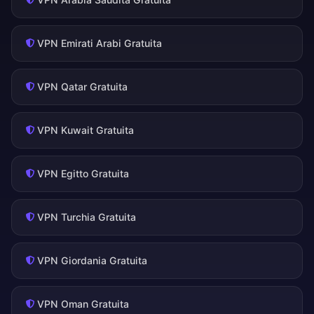
VPN Emirati Arabi Gratuita
VPN Qatar Gratuita
VPN Kuwait Gratuita
VPN Egitto Gratuita
VPN Turchia Gratuita
VPN Giordania Gratuita
VPN Oman Gratuita