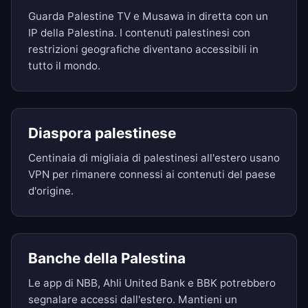
Guarda Palestine TV e Musawa in diretta con un
IP della Palestina. I contenuti palestinesi con
restrizioni geografiche diventano accessibili in
tutto il mondo.
Diaspora palestinese
Centinaia di migliaia di palestinesi all'estero usano
VPN per rimanere connessi ai contenuti del paese
d'origine.
Banche della Palestina
Le app di NBB, Ahli United Bank e BBK potrebbero
segnalare accessi dall'estero. Mantieni un