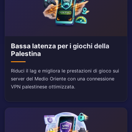
Bassa latenza per i giochi della
Palestina
Riduci il lag e migliora le prestazioni di gioco sui
server del Medio Oriente con una connessione
VPN palestinese ottimizzata.