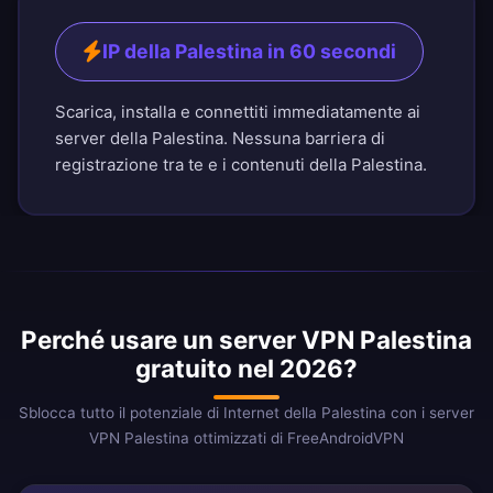
IP della Palestina in 60 secondi
Scarica, installa e connettiti immediatamente ai
server della Palestina. Nessuna barriera di
registrazione tra te e i contenuti della Palestina.
Perché usare un server VPN Palestina
gratuito nel 2026?
Sblocca tutto il potenziale di Internet della Palestina con i server
VPN Palestina ottimizzati di FreeAndroidVPN