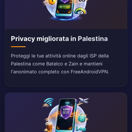
Privacy migliorata in Palestina
Proteggi le tue attività online dagli ISP della
Palestina come Batelco e Zain e mantieni
l'anonimato completo con FreeAndroidVPN.