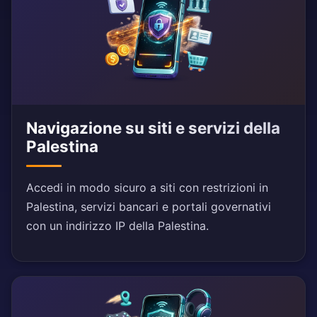
Navigazione su siti e servizi della
Palestina
Accedi in modo sicuro a siti con restrizioni in
Palestina, servizi bancari e portali governativi
con un indirizzo IP della Palestina.