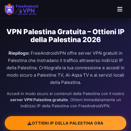
VPN Palestina Gratuita – Ottieni IP
della Palestina 2026
Riepilogo:
FreeAndroidVPN offre server VPN gratuiti in
Palestina che instradano il traffico attraverso indirizzi IP
della Palestina. Crittografa la tua connessione e accedi in
modo sicuro a Palestine TV, Al-Aqsa TV e ai servizi locali
della Palestina.
Accedi in modo sicuro ai contenuti della Palestina con il nostro
server VPN Palestina gratuito
. Ottieni immediatamente un
indirizzo IP della Palestina con FreeAndroidVPN.
OTTIENI IP DELLA PALESTINA ORA