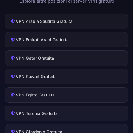
Esplora altre posizioni di server VPN gratuiti
VPN Arabia Saudita Gratuita
VPN Emirati Arabi Gratuita
VPN Qatar Gratuita
VPN Kuwait Gratuita
VPN Egitto Gratuita
VPN Turchia Gratuita
VPN Giordania Gratuita