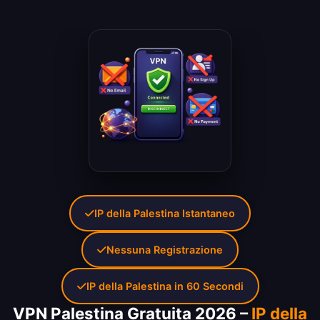
IP della Palestina Istantaneo
Nessuna Registrazione
IP della Palestina in 60 Secondi
VPN Palestina Gratuita 2026 –
IP della