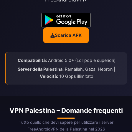
Scarica APK
Compatibilità:
Android 5.0+ (Lollipop e superiori)
Server della Palestina:
Ramallah, Gaza, Hebron |
Velocità:
10 Gbps illimitato
VPN Palestina – Domande frequenti
Tutto quello che devi sapere per utilizzare i server
FreeAndroidVPN della Palestina nel 2026