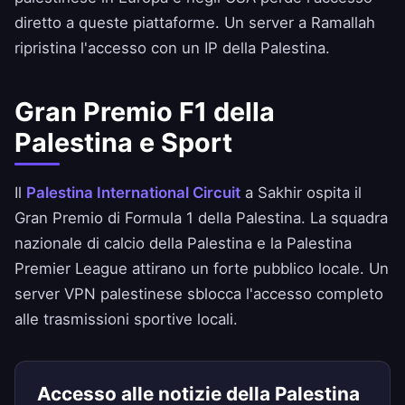
diretto a queste piattaforme. Un server a Ramallah
ripristina l'accesso con un IP della Palestina.
Gran Premio F1 della
Palestina e Sport
Il
Palestina International Circuit
a Sakhir ospita il
Gran Premio di Formula 1 della Palestina. La squadra
nazionale di calcio della Palestina e la Palestina
Premier League attirano un forte pubblico locale. Un
server VPN palestinese sblocca l'accesso completo
alle trasmissioni sportive locali.
Accesso alle notizie della Palestina