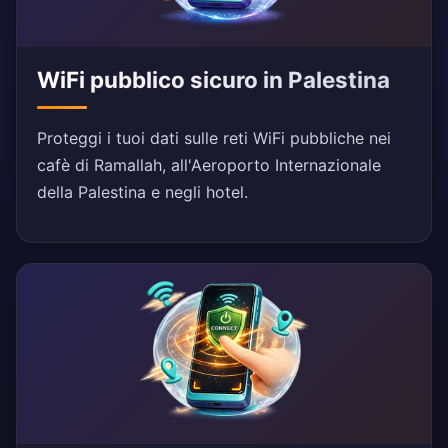
WiFi pubblico sicuro in Palestina
Proteggi i tuoi dati sulle reti WiFi pubbliche nei
cafè di Ramallah, all'Aeroporto Internazionale
della Palestina e negli hotel.