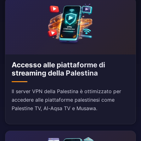
Accesso alle piattaforme di
streaming della Palestina
Il server VPN della Palestina è ottimizzato per
accedere alle piattaforme palestinesi come
Palestine TV, Al-Aqsa TV e Musawa.