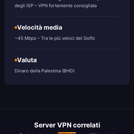
degli ISP – VPN fortemente consigliata
Velocità media
~45 Mbps – Tra le più veloci del Golfo
Valuta
Dinaro della Palestina (BHD)
Server VPN correlati