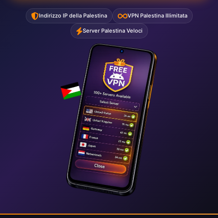
Indirizzo IP della Palestina
VPN Palestina Illimitata
Server Palestina Veloci