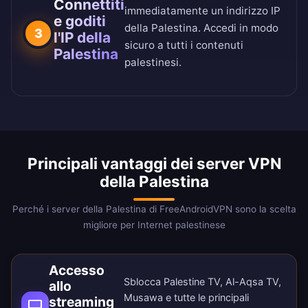
Connettiti
immediatamente un indirizzo IP
e goditi
della Palestina. Accedi in modo
3
l'IP della
sicuro a tutti i contenuti
Palestina
palestinesi.
Principali vantaggi dei server VPN
della Palestina
Perché i server della Palestina di FreeAndroidVPN sono la scelta
migliore per Internet palestinese
Accesso
Sblocca Palestine TV, Al-Aqsa TV,
allo
Musawa e tutte le principali
streaming