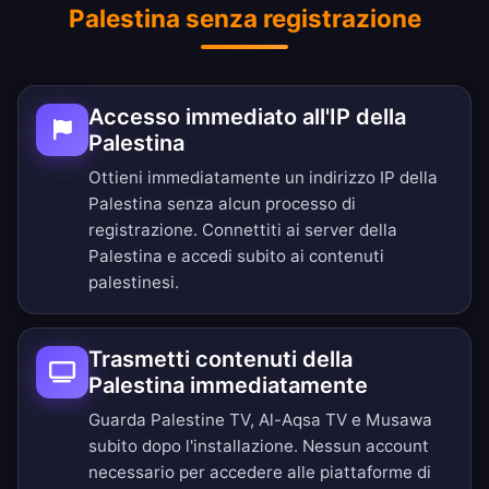
Palestina senza registrazione
Accesso immediato all'IP della
Palestina
Ottieni immediatamente un indirizzo IP della
Palestina senza alcun processo di
registrazione. Connettiti ai server della
Palestina e accedi subito ai contenuti
palestinesi.
Trasmetti contenuti della
Palestina immediatamente
Guarda Palestine TV, Al-Aqsa TV e Musawa
subito dopo l'installazione. Nessun account
necessario per accedere alle piattaforme di