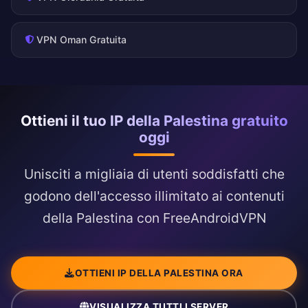
VPN Oman Gratuita
Ottieni il tuo IP della Palestina gratuito
oggi
Unisciti a migliaia di utenti soddisfatti che
godono dell'accesso illimitato ai contenuti
della Palestina con FreeAndroidVPN
OTTIENI IP DELLA PALESTINA ORA
VISUALIZZA TUTTI I SERVER