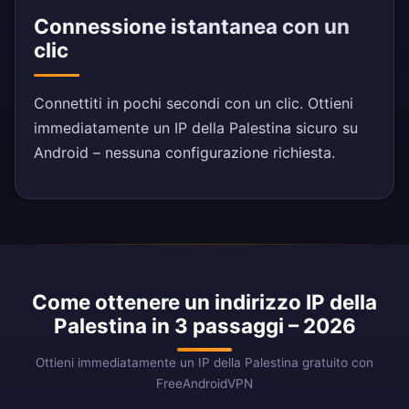
Connessione istantanea con un
clic
Connettiti in pochi secondi con un clic. Ottieni
immediatamente un IP della Palestina sicuro su
Android – nessuna configurazione richiesta.
Come ottenere un indirizzo IP della
Palestina in 3 passaggi – 2026
Ottieni immediatamente un IP della Palestina gratuito con
FreeAndroidVPN