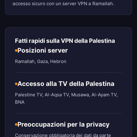
accesso sicuro con un server VPN a Ramallah.
Fatti rapidi sulla VPN della Palestina
Posizioni server
Ramallah, Gaza, Hebron
Accesso alla TV della Palestina
Palestine TV, Al-Aqsa TV, Musawa, Al-Ayam TV,
BNA
Preoccupazioni per la privacy
Conservazione obbligatoria dei dati da parte