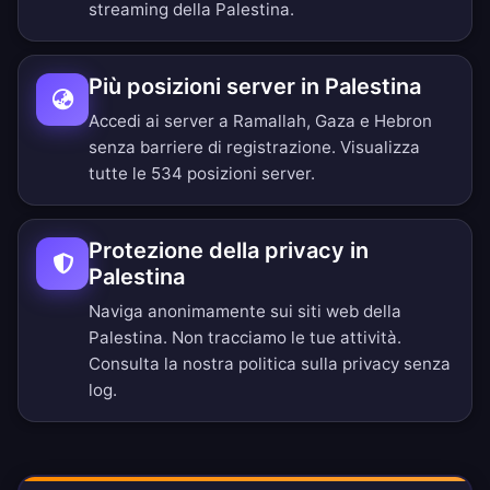
streaming della Palestina.
Più posizioni server in Palestina
Accedi ai server a Ramallah, Gaza e Hebron
senza barriere di registrazione.
Visualizza
tutte le 534 posizioni server
.
Protezione della privacy in
Palestina
Naviga anonimamente sui siti web della
Palestina. Non tracciamo le tue attività.
Consulta la nostra
politica sulla privacy senza
log
.