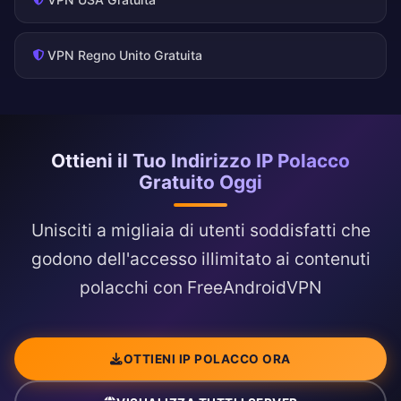
VPN Regno Unito Gratuita
Ottieni il Tuo Indirizzo IP Polacco
Gratuito Oggi
Unisciti a migliaia di utenti soddisfatti che
godono dell'accesso illimitato ai contenuti
polacchi con FreeAndroidVPN
OTTIENI IP POLACCO ORA