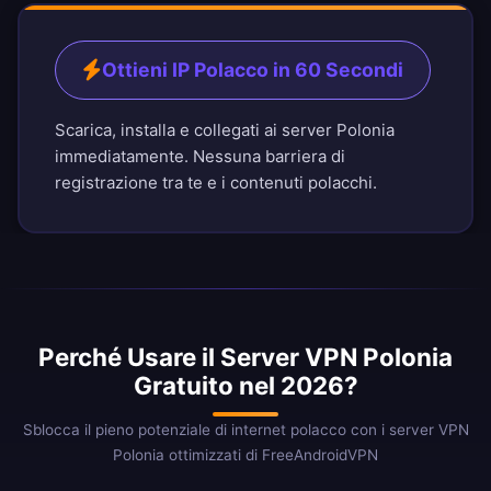
Ottieni IP Polacco in 60 Secondi
Scarica, installa e collegati ai server Polonia
immediatamente. Nessuna barriera di
registrazione tra te e i contenuti polacchi.
Perché Usare il Server VPN Polonia
Gratuito nel 2026?
Sblocca il pieno potenziale di internet polacco con i server VPN
Polonia ottimizzati di FreeAndroidVPN