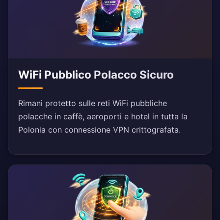
WiFi Pubblico Polacco Sicuro
Rimani protetto sulle reti WiFi pubbliche
polacche in caffè, aeroporti e hotel in tutta la
Polonia con connessione VPN crittografata.