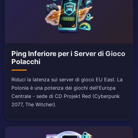
Ping Inferiore per i Server di Gioco
Polacchi
Riduci la latenza sui server di gioco EU East. La
Polonia è una potenza dei giochi dell'Europa
Centrale - sede di CD Projekt Red (Cyberpunk
2077, The Witcher).