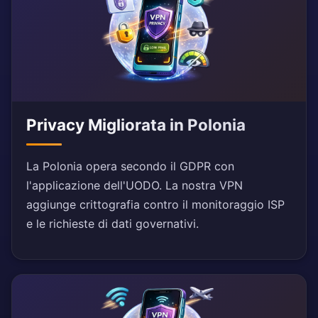
Privacy Migliorata in Polonia
La Polonia opera secondo il GDPR con
l'applicazione dell'UODO. La nostra VPN
aggiunge crittografia contro il monitoraggio ISP
e le richieste di dati governativi.