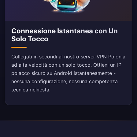
Connessione Istantanea con Un
Solo Tocco
Collegati in secondi al nostro server VPN Polonia
ad alta velocità con un solo tocco. Ottieni un IP
polacco sicuro su Android istantaneamente -
nessuna configurazione, nessuna competenza
tecnica richiesta.