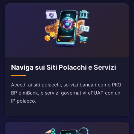
Naviga sui Siti Polacchi e Servizi
Accedi ai siti polacchi, servizi bancari come PKO
BP e mBank, e servizi governativi ePUAP con un
IP polacco.