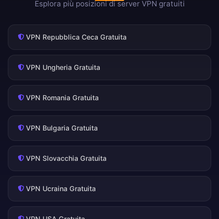
Esplora più posizioni di server VPN gratuiti
VPN Repubblica Ceca Gratuita
VPN Ungheria Gratuita
VPN Romania Gratuita
VPN Bulgaria Gratuita
VPN Slovacchia Gratuita
VPN Ucraina Gratuita
VPN USA Gratuita