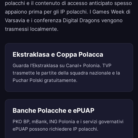
polacchi e il contenuto di accesso anticipato spesso
appaiono prima per gli IP polacchi. I Games Week di
Varsavia e i conferenza Digital Dragons vengono
trasmessi localmente.
Ekstraklasa e Coppa Polacca
Guarda l'Ekstraklasa su Canal+ Polonia. TVP
trasmette le partite della squadra nazionale e la
Puchar Polski gratuitamente.
Banche Polacche e ePUAP
PKO BP, mBank, ING Polonia e i servizi governativi
ePUAP possono richiedere IP polacchi.