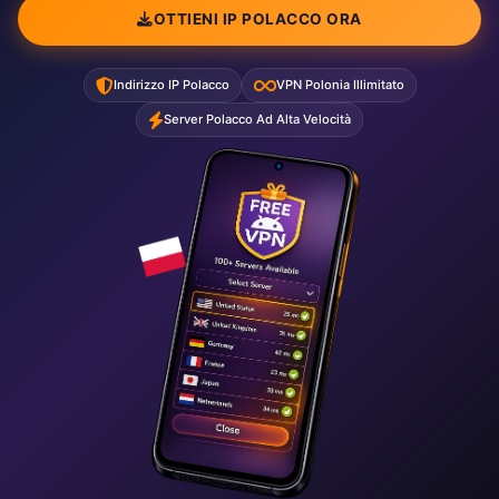
OTTIENI IP POLACCO ORA
Indirizzo IP Polacco
VPN Polonia Illimitato
Server Polacco Ad Alta Velocità