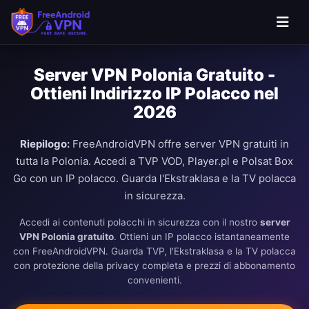
Server VPN Polonia Gratuito -
Ottieni Indirizzo IP Polacco nel
2026
Riepilogo:
FreeAndroidVPN offre server VPN gratuiti in
tutta la Polonia. Accedi a TVP VOD, Player.pl e Polsat Box
Go con un IP polacco. Guarda l'Ekstraklasa e la TV polacca
in sicurezza.
Accedi ai contenuti polacchi in sicurezza con il nostro
server
VPN Polonia gratuito
. Ottieni un IP polacco istantaneamente
con FreeAndroidVPN. Guarda TVP, l'Ekstraklasa e la TV polacca
con protezione della privacy completa e prezzi di abbonamento
convenienti.