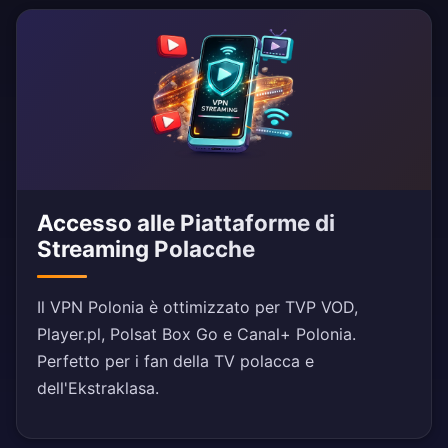
Accesso alle Piattaforme di
Streaming Polacche
Il VPN Polonia è ottimizzato per TVP VOD,
Player.pl, Polsat Box Go e Canal+ Polonia.
Perfetto per i fan della TV polacca e
dell'Ekstraklasa.