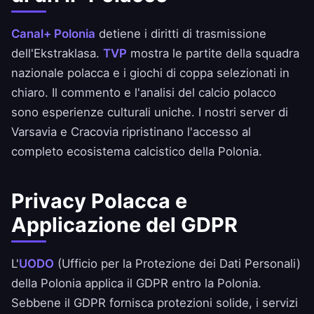
Canal+ Polonia
detiene i diritti di trasmissione
dell'Ekstraklasa.
TVP
mostra le partite della squadra
nazionale polacca e i giochi di coppa selezionati in
chiaro. Il commento e l'analisi del calcio polacco
sono esperienze culturali uniche. I nostri server di
Varsavia e Cracovia ripristinano l'accesso al
completo ecosistema calcistico della Polonia.
Privacy Polacca e
Applicazione del GDPR
L'
UODO
(Ufficio per la Protezione dei Dati Personali)
della Polonia applica il GDPR entro la Polonia.
Sebbene il GDPR fornisca protezioni solide, i servizi