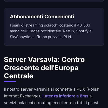
Abbonamenti Convenienti
I piani di streaming polacchi costano il 40-50%
meno dell'Europa occidentale. Netflix, Spotify e
SkyShowtime offrono prezzi in PLN.
Server Varsavia: Centro
Crescente dell'Europa
Centrale
Il nostro server Varsavia si connette a PLIX (Polish
Internet Exchange).
Latenza inferiore a 8ms
ai
servizi polacchi e routing eccellente a tutti i paesi