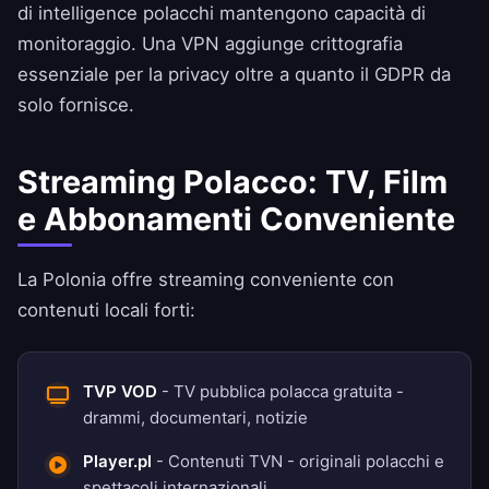
di intelligence polacchi mantengono capacità di
monitoraggio. Una VPN aggiunge crittografia
essenziale per la privacy oltre a quanto il GDPR da
solo fornisce.
Streaming Polacco: TV, Film
e Abbonamenti Conveniente
La Polonia offre streaming conveniente con
contenuti locali forti:
TVP VOD
- TV pubblica polacca gratuita -
drammi, documentari, notizie
Player.pl
- Contenuti TVN - originali polacchi e
spettacoli internazionali