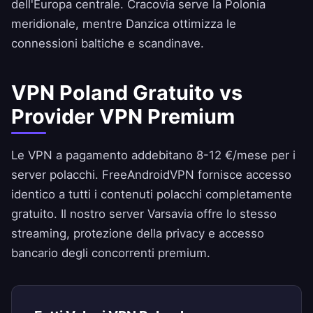
dell'Europa centrale. Cracovia serve la Polonia
meridionale, mentre Danzica ottimizza le
connessioni baltiche e scandinave.
VPN Poland Gratuito vs
Provider VPN Premium
Le VPN a pagamento addebitano 8-12 €/mese per i
server polacchi.
FreeAndroidVPN
fornisce accesso
identico a tutti i contenuti polacchi completamente
gratuito. Il nostro server Varsavia offre lo stesso
streaming, protezione della privacy e accesso
bancario degli concorrenti premium.