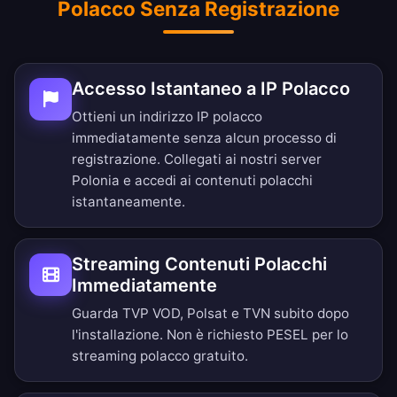
Polacco Senza Registrazione
Accesso Istantaneo a IP Polacco
Ottieni un indirizzo IP polacco
immediatamente senza alcun processo di
registrazione. Collegati ai nostri server
Polonia e accedi ai contenuti polacchi
istantaneamente.
Streaming Contenuti Polacchi
Immediatamente
Guarda TVP VOD, Polsat e TVN subito dopo
l'installazione. Non è richiesto PESEL per lo
streaming polacco gratuito.