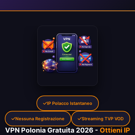
IP Polacco Istantaneo
Nessuna Registrazione
Streaming TVP VOD
VPN Polonia Gratuita 2026 -
Ottieni IP