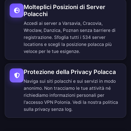
Molteplici Posizioni di Server
Polacchi
Accedi ai server a Varsavia, Cracovia,
Wroclaw, Danzica, Poznan senza barriere di
registrazione.
Sfoglia tutti i 534 server
locations
e scegli la posizione polacca più
veloce per le tue esigenze.
Protezione della Privacy Polacca
Naviga sui siti polacchi e sui servizi in modo
anonimo. Non tracciamo le tue attività né
richiediamo informazioni personali per
l'accesso VPN Polonia. Vedi la nostra
politica
sulla privacy senza log
.