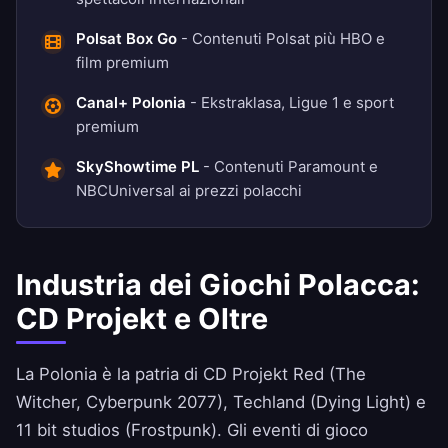
Polsat Box Go
- Contenuti Polsat più HBO e
film premium
Canal+ Polonia
- Ekstraklasa, Ligue 1 e sport
premium
SkyShowtime PL
- Contenuti Paramount e
NBCUniversal ai prezzi polacchi
Industria dei Giochi Polacca:
CD Projekt e Oltre
La Polonia è la patria di CD Projekt Red (The
Witcher, Cyberpunk 2077), Techland (Dying Light) e
11 bit studios (Frostpunk). Gli eventi di gioco