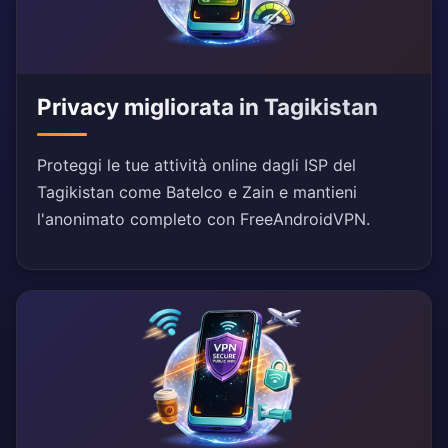
Privacy migliorata in Tagikistan
Proteggi le tue attività online dagli ISP del
Tagikistan come Batelco e Zain e mantieni
l'anonimato completo con FreeAndroidVPN.