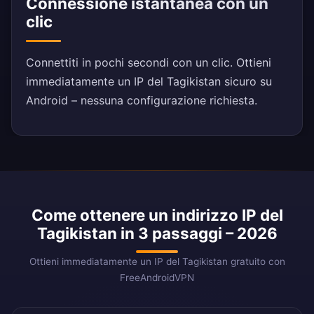
Connessione istantanea con un
clic
Connettiti in pochi secondi con un clic. Ottieni
immediatamente un IP del Tagikistan sicuro su
Android – nessuna configurazione richiesta.
Come ottenere un indirizzo IP del
Tagikistan in 3 passaggi – 2026
Ottieni immediatamente un IP del Tagikistan gratuito con
FreeAndroidVPN