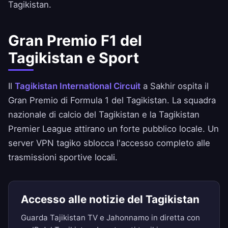
Tagikistan.
Gran Premio F1 del
Tagikistan e Sport
Il
Tagikistan International Circuit
a Sakhir ospita il
Gran Premio di Formula 1 del Tagikistan. La squadra
nazionale di calcio del Tagikistan e la Tagikistan
Premier League attirano un forte pubblico locale. Un
server VPN tagiko sblocca l'accesso completo alle
trasmissioni sportive locali.
Accesso alle notizie del Tagikistan
Guarda Tajikistan TV e Jahonnamo in diretta con