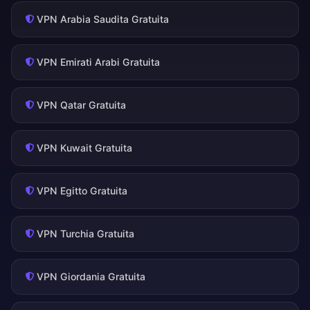
VPN Arabia Saudita Gratuita
VPN Emirati Arabi Gratuita
VPN Qatar Gratuita
VPN Kuwait Gratuita
VPN Egitto Gratuita
VPN Turchia Gratuita
VPN Giordania Gratuita