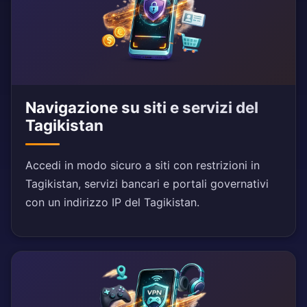
Navigazione su siti e servizi del
Tagikistan
Accedi in modo sicuro a siti con restrizioni in
Tagikistan, servizi bancari e portali governativi
con un indirizzo IP del Tagikistan.