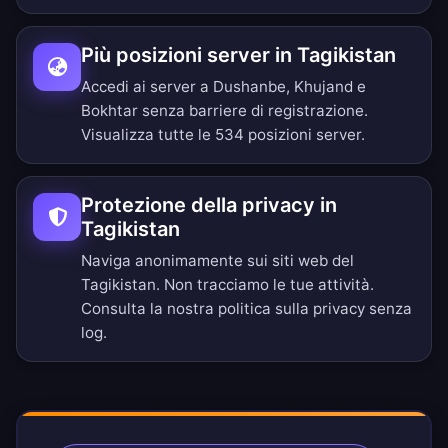
Più posizioni server in Tagikistan
Accedi ai server a Dushanbe, Khujand e
Bokhtar senza barriere di registrazione.
Visualizza tutte le 534 posizioni server
.
Protezione della privacy in
Tagikistan
Naviga anonimamente sui siti web del
Tagikistan. Non tracciamo le tue attività.
Consulta la nostra
politica sulla privacy senza
log
.