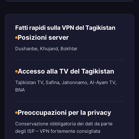
Fatti rapidi sulla VPN del Tagikistan
Posizioni server
Dushanbe, Khujand, Bokhtar
Accesso alla TV del Tagikistan
Tajikistan TV, Safina, Jahonnamo, Al-Ayam TV,
BNA
Preoccupazioni per la privacy
Conservazione obbligatoria dei dati da parte
degli ISP – VPN fortemente consigliata