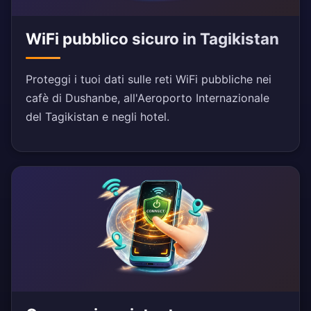
WiFi pubblico sicuro in Tagikistan
Proteggi i tuoi dati sulle reti WiFi pubbliche nei
cafè di Dushanbe, all'Aeroporto Internazionale
del Tagikistan e negli hotel.