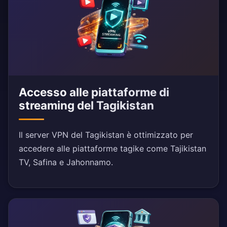
Accesso alle piattaforme di
streaming del Tagikistan
Il server VPN del Tagikistan è ottimizzato per
accedere alle piattaforme tagike come Tajikistan
TV, Safina e Jahonnamo.