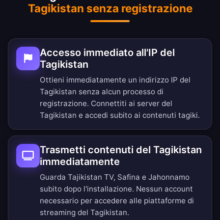
Tagikistan senza registrazione
Accesso immediato all'IP del
Tagikistan
Ottieni immediatamente un indirizzo IP del
Tagikistan senza alcun processo di
registrazione. Connettiti ai server del
Tagikistan e accedi subito ai contenuti tagiki.
Trasmetti contenuti del Tagikistan
immediatamente
Guarda Tajikistan TV, Safina e Jahonnamo
subito dopo l'installazione. Nessun account
necessario per accedere alle piattaforme di
streaming del Tagikistan.