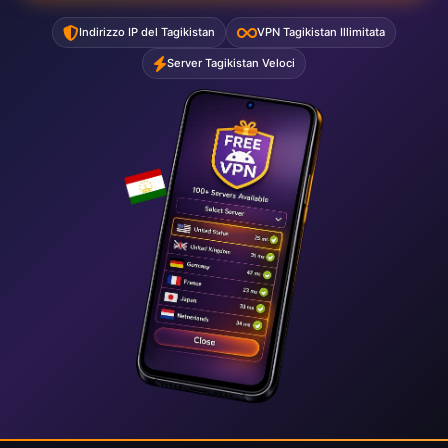
Indirizzo IP del Tagikistan
VPN Tagikistan Illimitata
Server Tagikistan Veloci