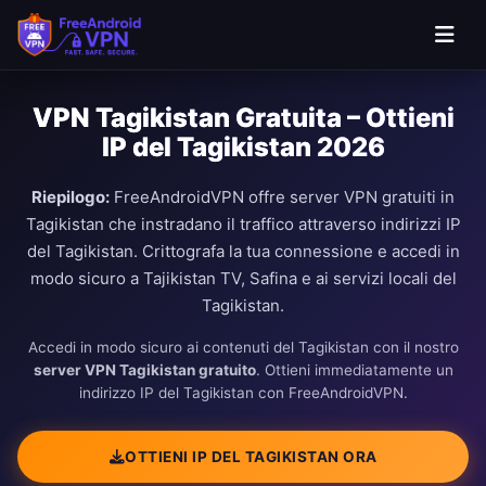
VPN Tagikistan Gratuita – Ottieni
IP del Tagikistan 2026
Riepilogo:
FreeAndroidVPN offre server VPN gratuiti in
Tagikistan che instradano il traffico attraverso indirizzi IP
del Tagikistan. Crittografa la tua connessione e accedi in
modo sicuro a Tajikistan TV, Safina e ai servizi locali del
Tagikistan.
Accedi in modo sicuro ai contenuti del Tagikistan con il nostro
server VPN Tagikistan gratuito
. Ottieni immediatamente un
indirizzo IP del Tagikistan con FreeAndroidVPN.
OTTIENI IP DEL TAGIKISTAN ORA