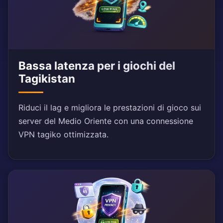
Bassa latenza per i giochi del
Tagikistan
Riduci il lag e migliora le prestazioni di gioco sui
server del Medio Oriente con una connessione
VPN tagiko ottimizzata.