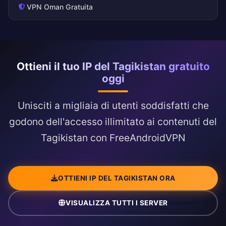
VPN Oman Gratuita
Ottieni il tuo IP del Tagikistan gratuito
oggi
Unisciti a migliaia di utenti soddisfatti che
godono dell'accesso illimitato ai contenuti del
Tagikistan con FreeAndroidVPN
OTTIENI IP DEL TAGIKISTAN ORA
VISUALIZZA TUTTI I SERVER