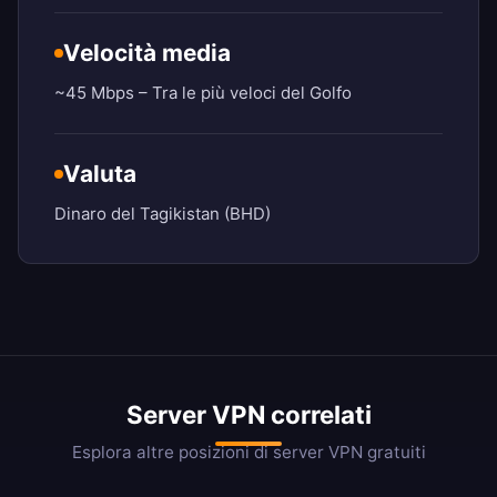
Velocità media
~45 Mbps – Tra le più veloci del Golfo
Valuta
Dinaro del Tagikistan (BHD)
Server VPN correlati
Esplora altre posizioni di server VPN gratuiti