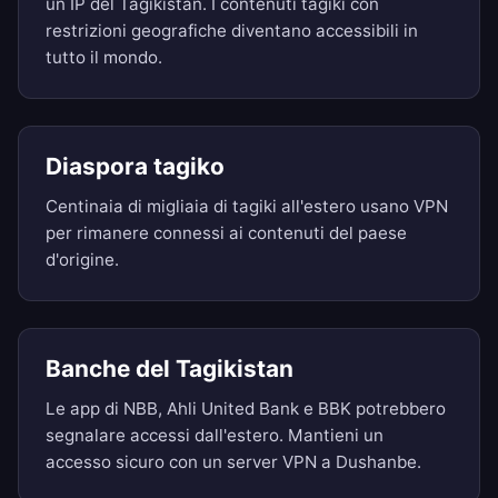
un IP del Tagikistan. I contenuti tagiki con
restrizioni geografiche diventano accessibili in
tutto il mondo.
Diaspora tagiko
Centinaia di migliaia di tagiki all'estero usano VPN
per rimanere connessi ai contenuti del paese
d'origine.
Banche del Tagikistan
Le app di NBB, Ahli United Bank e BBK potrebbero
segnalare accessi dall'estero. Mantieni un
accesso sicuro con un server VPN a Dushanbe.