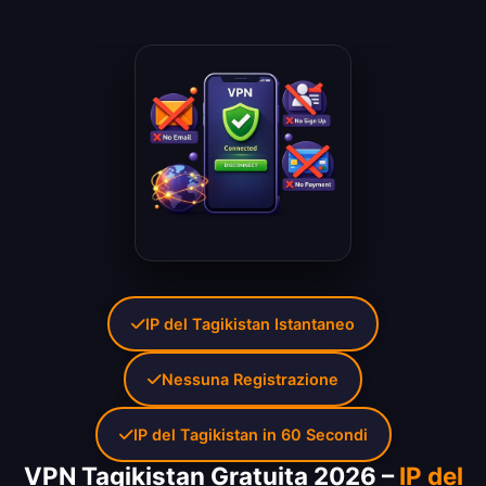
IP del Tagikistan Istantaneo
Nessuna Registrazione
IP del Tagikistan in 60 Secondi
VPN Tagikistan Gratuita 2026 –
IP del