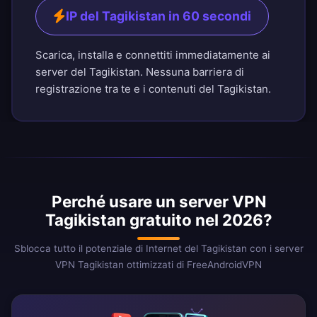
IP del Tagikistan in 60 secondi
Scarica, installa e connettiti immediatamente ai
server del Tagikistan. Nessuna barriera di
registrazione tra te e i contenuti del Tagikistan.
Perché usare un server VPN
Tagikistan gratuito nel 2026?
Sblocca tutto il potenziale di Internet del Tagikistan con i server
VPN Tagikistan ottimizzati di FreeAndroidVPN