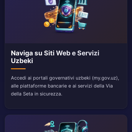
Naviga su Siti Web e Servizi
Uzbeki
Accedi ai portali governativi uzbeki (my.gov.uz),
alle piattaforme bancarie e ai servizi della Via
della Seta in sicurezza.