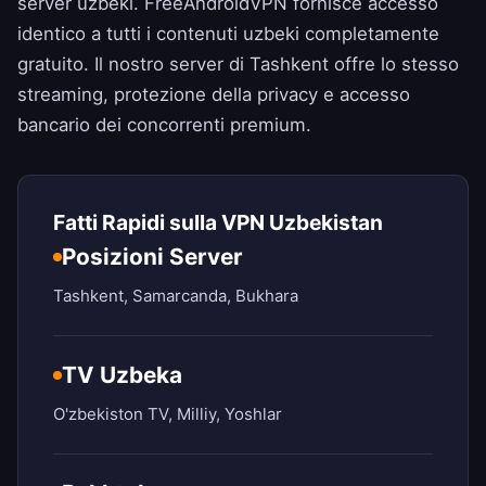
server uzbeki.
FreeAndroidVPN
fornisce accesso
identico a tutti i contenuti uzbeki completamente
gratuito. Il nostro server di Tashkent offre lo stesso
streaming, protezione della privacy e accesso
bancario dei concorrenti premium.
Fatti Rapidi sulla VPN Uzbekistan
Posizioni Server
Tashkent, Samarcanda, Bukhara
TV Uzbeka
O'zbekiston TV, Milliy, Yoshlar