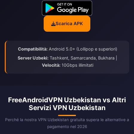
Scarica APK
Compatibilità:
Android 5.0+ (Lollipop e superiori)
Server Uzbeki:
Tashkent, Samarcanda, Bukhara |
Velocità:
10Gbps illimitati
FreeAndroidVPN Uzbekistan vs Altri
Servizi VPN Uzbekistan
Perché la nostra VPN Uzbekistan gratuita supera le alternative a
pagamento nel 2026