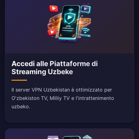
Accedi alle Piattaforme di
Streaming Uzbeke
Il server VPN Uzbekistan è ottimizzato per
O'zbekiston TV, Milliy TV e l'intrattenimento
uzbeko.