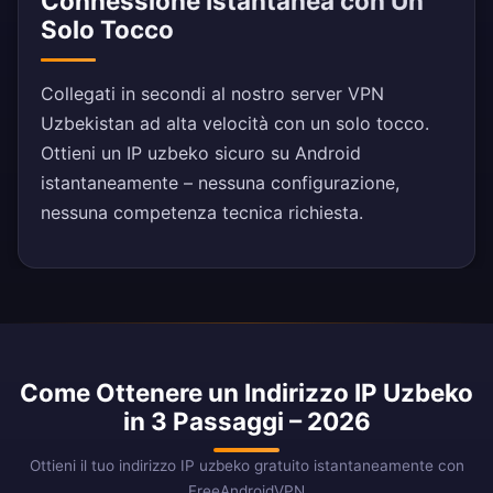
Connessione Istantanea con Un
Solo Tocco
Collegati in secondi al nostro server VPN
Uzbekistan ad alta velocità con un solo tocco.
Ottieni un IP uzbeko sicuro su Android
istantaneamente – nessuna configurazione,
nessuna competenza tecnica richiesta.
Come Ottenere un Indirizzo IP Uzbeko
in 3 Passaggi – 2026
Ottieni il tuo indirizzo IP uzbeko gratuito istantaneamente con
FreeAndroidVPN