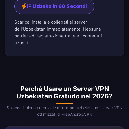
IP Uzbeko in 60 Secondi
Scarica, installa e collegati ai server
dell'Uzbekistan immediatamente. Nessuna
barriera di registrazione tra te e i contenuti
uzbeki.
Perché Usare un Server VPN
Uzbekistan Gratuito nel 2026?
Sblocca il pieno potenziale di internet uzbeko con i server VPN
ottimizzati di FreeAndroidVPN