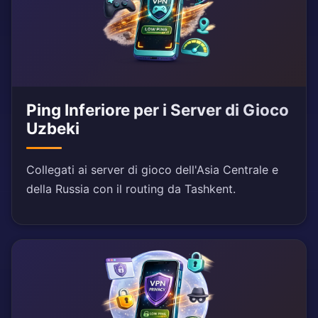
Ping Inferiore per i Server di Gioco
Uzbeki
Collegati ai server di gioco dell'Asia Centrale e
della Russia con il routing da Tashkent.