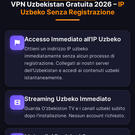
VPN Uzbekistan Gratuita 2026 –
IP
Uzbeko Senza Registrazione
Accesso Immediato all'IP Uzbeko
Ottieni un indirizzo IP uzbeko
immediatamente senza alcun processo di
registrazione. Collegati ai nostri server
dell'Uzbekistan e accedi ai contenuti uzbeki
istantaneamente.
Streaming Uzbeko Immediato
Guarda O'zbekiston TV e i canali uzbeki subito
dopo l'installazione. Nessun account richiesto.