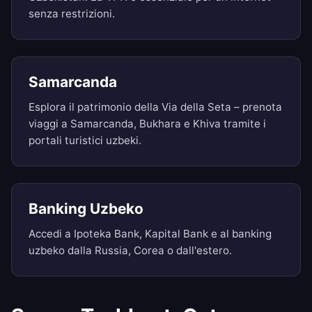
senza restrizioni.
Samarcanda
Esplora il patrimonio della Via della Seta – prenota
viaggi a Samarcanda, Bukhara e Khiva tramite i
portali turistici uzbeki.
Banking Uzbeko
Accedi a Ipoteka Bank, Kapital Bank e al banking
uzbeko dalla Russia, Corea o dall'estero.