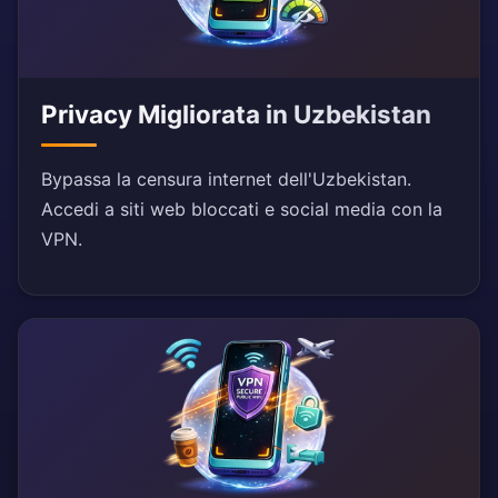
Privacy Migliorata in Uzbekistan
Bypassa la censura internet dell'Uzbekistan.
Accedi a siti web bloccati e social media con la
VPN.