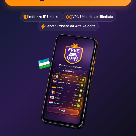
Indirizzo IP Uzbeko
VPN Uzbekistan Illimitata
Server Uzbeko ad Alta Velocità