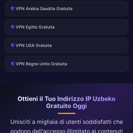
VPN Arabia Saudita Gratuita
VPN Egitto Gratuita
VPN USA Gratuita
VPN Regno Unito Gratuita
Ottieni il Tuo Indirizzo IP Uzbeko
Gratuito Oggi
Unisciti a migliaia di utenti soddisfatti che
godono dell'accesso illimitato ai contenuti