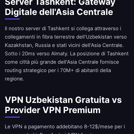
Server Tashkent: Gateway
Digitale dell'Asia Centrale
Il nostro server di Tashkent si collega attraverso i
collegamenti in fibra terrestre dell'Uzbekistan verso
Kazakhstan, Russia e stati vicini dell'Asia Centrale.
Sotto i 20ms verso Almaty. La posizione di Tashkent
come città più grande dell'Asia Centrale fornisce
routing strategico per i 70M+ di abitanti della
regione.
VPN Uzbekistan Gratuita vs
Provider VPN Premium
Le VPN a pagamento addebitano 8-12$/mese per i