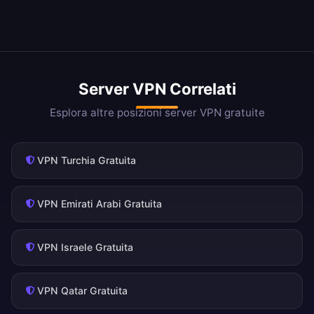
Server VPN Correlati
Esplora altre posizioni server VPN gratuite
VPN Turchia Gratuita
VPN Emirati Arabi Gratuita
VPN Israele Gratuita
VPN Qatar Gratuita