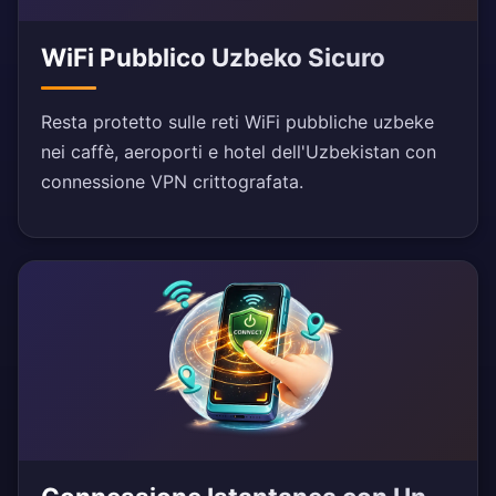
WiFi Pubblico Uzbeko Sicuro
Resta protetto sulle reti WiFi pubbliche uzbeke
nei caffè, aeroporti e hotel dell'Uzbekistan con
connessione VPN crittografata.