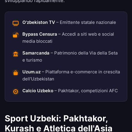
sviluppando rapidamente:
O'zbekiston TV
– Emittente statale nazionale
Bypass Censura
– Accedi a siti web e social
media bloccati
Samarcanda
– Patrimonio della Via della Seta
e turismo
Uzum.uz
– Piattaforma e-commerce in crescita
dell'Uzbekistan
Calcio Uzbeko
– Pakhtakor, competizioni AFC
Sport Uzbeki: Pakhtakor,
Kurash e Atletica dell'Asia