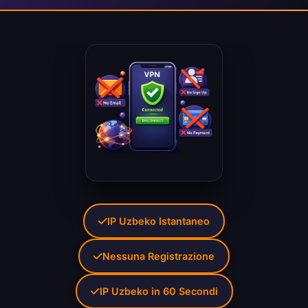
IP Uzbeko Istantaneo
Nessuna Registrazione
IP Uzbeko in 60 Secondi