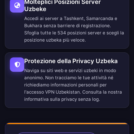
Molteplici Posizioni Server
Uzbeke
Accedi ai server a Tashkent, Samarcanda e
Bukhara senza barriere di registrazione.
Sfoglia tutte le 534 posizioni server
e scegli la
posizione uzbeka più veloce.
Protezione della Privacy Uzbeka
Naviga su siti web e servizi uzbeki in modo
anonimo. Non tracciamo le tue attività né
richiediamo informazioni personali per
l'accesso VPN Uzbekistan. Consulta la nostra
informativa sulla privacy senza log
.