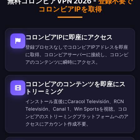
無料コロンビアVPN 2026 -
登録不要で
コロンビアIPを取得
コロンビアIPに即座にアクセス
登録プロセスなしでコロンビアIPアドレスを即座
に取得。コロンビアサーバーに接続し、コロンビ
アのコンテンツに瞬時にアクセス。
コロンビアのコンテンツを即座にス
トリーミング
インストール直後にCaracol Televisión、RCN
Televisión、Canal 1、Win Sportsを視聴。コロ
ンビアのストリーミングプラットフォームへのア
クセスにアカウント作成不要。