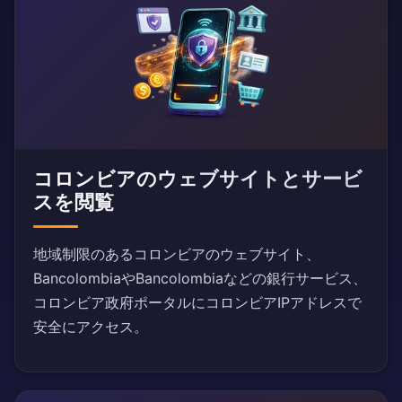
コロンビアのウェブサイトとサービ
スを閲覧
地域制限のあるコロンビアのウェブサイト、
BancolombiaやBancolombiaなどの銀行サービス、
コロンビア政府ポータルにコロンビアIPアドレスで
安全にアクセス。