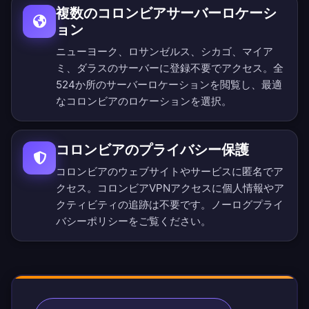
複数のコロンビアサーバーロケーシ
ョン
ニューヨーク、ロサンゼルス、シカゴ、マイア
ミ、ダラスのサーバーに登録不要でアクセス。
全
524か所のサーバーロケーション
を閲覧し、最適
なコロンビアのロケーションを選択。
コロンビアのプライバシー保護
コロンビアのウェブサイトやサービスに匿名でア
クセス。コロンビアVPNアクセスに個人情報やア
クティビティの追跡は不要です。
ノーログプライ
バシーポリシー
をご覧ください。