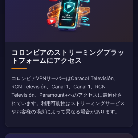
コロンビアのストリーミングプラッ
トフォームにアクセス
コロンビアVPNサーバーはCaracol Televisión、
RCN Televisión、Canal 1、Canal 1、RCN
Televisión、Paramount+へのアクセスに最適化さ
れています。利用可能性はストリーミングサービス
やお客様の場所によって異なる場合があります。