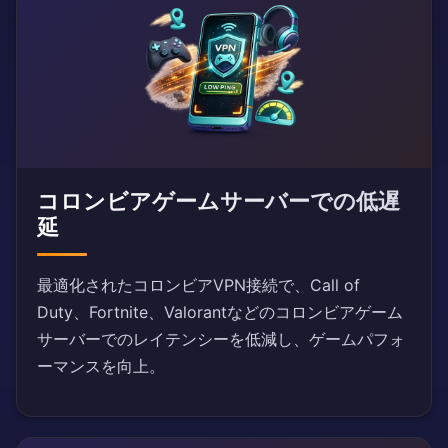
コロンビアゲームサーバーでの低遅
延
最適化されたコロンビアVPN接続で、Call of
Duty、Fortnite、Valorantなどのコロンビアゲーム
サーバーでのレイテンシーを低減し、ゲームパフォ
ーマンスを向上。