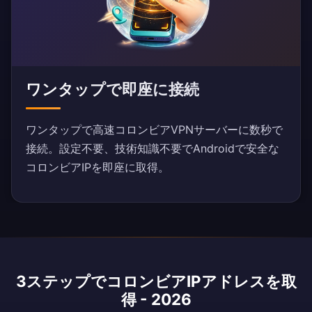
ワンタップで即座に接続
ワンタップで高速コロンビアVPNサーバーに数秒で
接続。設定不要、技術知識不要でAndroidで安全な
コロンビアIPを即座に取得。
3ステップでコロンビアIPアドレスを取
得 - 2026