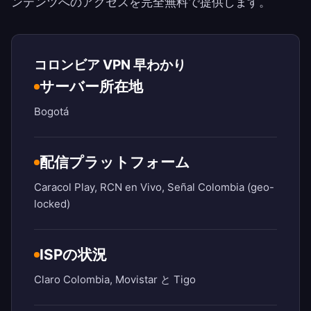
ンテンツへのアクセスを完全無料で提供します。
コロンビア VPN 早わかり
サーバー所在地
Bogotá
配信プラットフォーム
Caracol Play, RCN en Vivo, Señal Colombia (geo-
locked)
ISPの状況
Claro Colombia, Movistar と Tigo