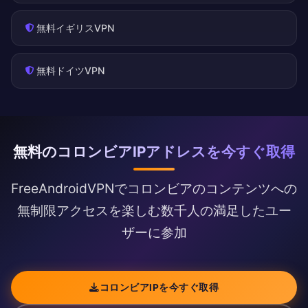
無料イギリスVPN
無料ドイツVPN
無料のコロンビアIPアドレスを今すぐ取得
FreeAndroidVPNでコロンビアのコンテンツへの
無制限アクセスを楽しむ数千人の満足したユー
ザーに参加
コロンビアIPを今すぐ取得