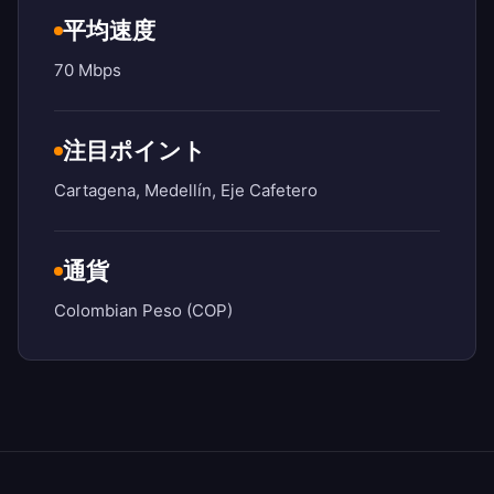
平均速度
70 Mbps
注目ポイント
Cartagena, Medellín, Eje Cafetero
通貨
Colombian Peso (COP)