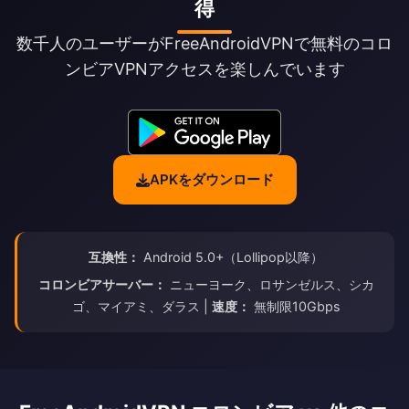
得
数千人のユーザーがFreeAndroidVPNで無料のコロ
ンビアVPNアクセスを楽しんでいます
APKをダウンロード
互換性：
Android 5.0+（Lollipop以降）
コロンビアサーバー：
ニューヨーク、ロサンゼルス、シカ
ゴ、マイアミ、ダラス |
速度：
無制限10Gbps