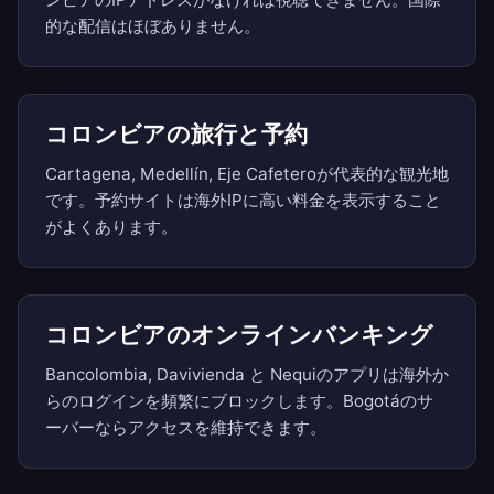
的な配信はほぼありません。
コロンビアの旅行と予約
Cartagena, Medellín, Eje Cafeteroが代表的な観光地
です。予約サイトは海外IPに高い料金を表示すること
がよくあります。
コロンビアのオンラインバンキング
Bancolombia, Davivienda と Nequiのアプリは海外か
らのログインを頻繁にブロックします。Bogotáのサ
ーバーならアクセスを維持できます。