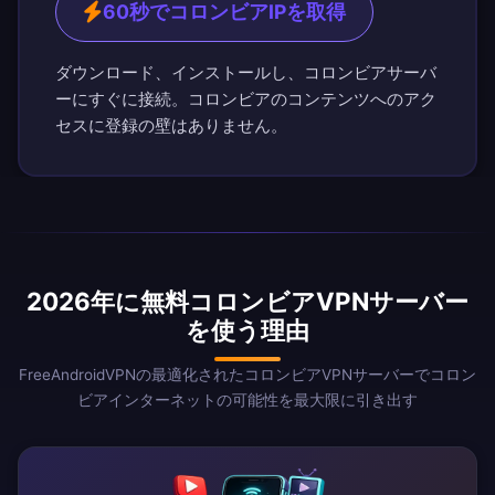
60秒でコロンビアIPを取得
ダウンロード、インストールし、コロンビアサーバ
ーにすぐに接続。コロンビアのコンテンツへのアク
セスに登録の壁はありません。
2026年に無料コロンビアVPNサーバー
を使う理由
FreeAndroidVPNの最適化されたコロンビアVPNサーバーでコロン
ビアインターネットの可能性を最大限に引き出す