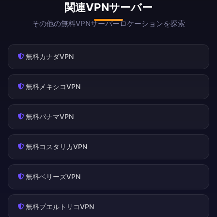
関連VPNサーバー
その他の無料VPNサーバーロケーションを探索
無料カナダVPN
無料メキシコVPN
無料パナマVPN
無料コスタリカVPN
無料ベリーズVPN
無料プエルトリコVPN