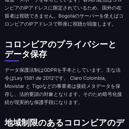
ンビアのIPアドレスに限定されているため、国外の在
留者は視聴できません。Bogotáのサーバーを使えばコ
ロンビアのIPアドレスで即座に視聴が回復します。
コロンビアのプライバシーと
データ保存
データ保護法制はGDPRを手本としています。主な法
令はLey 1581 de 2012です。 Claro Colombia,
Movistar と Tigoなどの事業者は接続メタデータを保
存し、法的要請の対象となります。そのため暗号化接
続が現実的な保護手段になります。
地域制限のあるコロンビアのデ