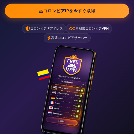
コロンビアIPを今すぐ取得
コロンビアIPアドレス
無制限コロンビアVPN
高速コロンビアサーバー