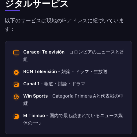
ジタルサービス
以下のサービスは現地のIPアドレスに紐づいていま
す：
Caracol Televisión
- コロンビアのニュースと番
組
RCN Televisión
- 娯楽・ドラマ・生放送
Canal 1
- 報道・討論・ドラマ
Win Sports
- Categoría Primera Aと代表戦の中
継
El Tiempo
- 国内で最も読まれているニュース媒
体の一つ