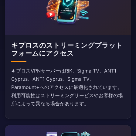
キプロスのストリーミングプラット
フォームにアクセス
キプロスVPNサーバーはRIK、Sigma TV、ANT1
Cyprus、ANT1 Cyprus、Sigma TV、
Paramount+へのアクセスに最適化されています。
利用可能性はストリーミングサービスやお客様の場
所によって異なる場合があります。