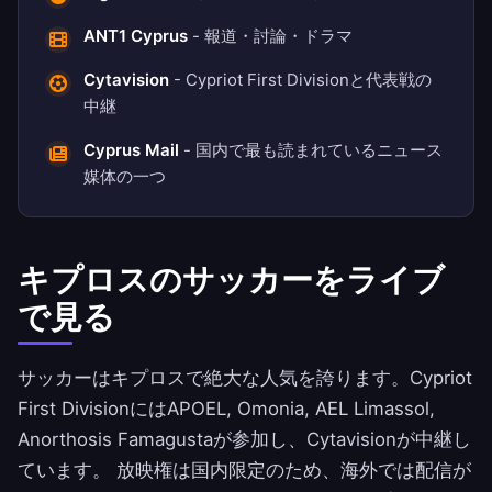
ANT1 Cyprus
- 報道・討論・ドラマ
Cytavision
- Cypriot First Divisionと代表戦の
中継
Cyprus Mail
- 国内で最も読まれているニュース
媒体の一つ
キプロスのサッカーをライブ
で見る
サッカーはキプロスで絶大な人気を誇ります。Cypriot
First DivisionにはAPOEL, Omonia, AEL Limassol,
Anorthosis Famagustaが参加し、Cytavisionが中継し
ています。 放映権は国内限定のため、海外では配信が