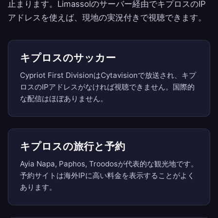
止まります。Limassolのサーバー経由でキプロスのIP
アドレスを使えば、現地の実況付きで視聴できます。
キプロスのサッカー
Cypriot First DivisionはCytavisionで放送され、キプ
ロスのIPアドレスがなければ視聴できません。国際的
な配信はほぼありません。
キプロスの旅行と予約
Ayia Napa, Paphos, Troodosが代表的な観光地です。
予約サイトは海外IPに高い料金を表示することがよく
あります。