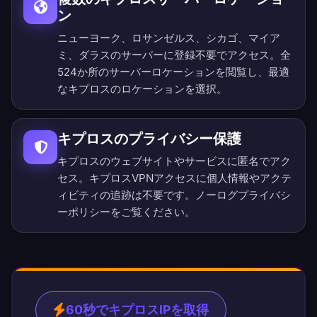
ン
ニューヨーク、ロサンゼルス、シカゴ、マイア
ミ、ダラスのサーバーに登録不要でアクセス。
全
524か所のサーバーロケーション
を閲覧し、最適
なキプロスのロケーションを選択。
キプロスのプライバシー保護
キプロスのウェブサイトやサービスに匿名でアク
セス。キプロスVPNアクセスに個人情報やアクテ
ィビティの追跡は不要です。
ノーログプライバシ
ーポリシー
をご覧ください。
60秒でキプロスIPを取得