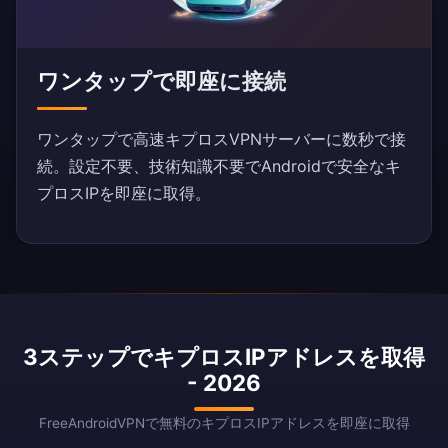
ワンタップで即座に接続
ワンタップで高速キプロスVPNサーバーに数秒で接
続。設定不要、技術知識不要でAndroidで安全なキ
プロスIPを即座に取得。
3ステップでキプロスIPアドレスを取得
- 2026
FreeAndroidVPNで無料のキプロスIPアドレスを即座に取得