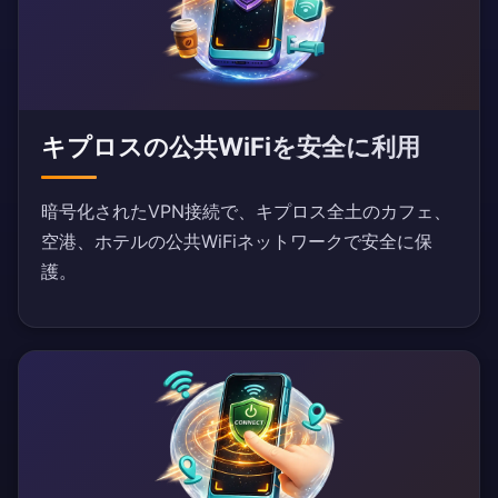
キプロスの公共WiFiを安全に利用
暗号化されたVPN接続で、キプロス全土のカフェ、
空港、ホテルの公共WiFiネットワークで安全に保
護。