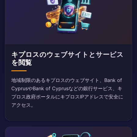
キプロスのウェブサイトとサービス
を閲覧
地域制限のあるキプロスのウェブサイト、Bank of
CyprusやBank of Cyprusなどの銀行サービス、キ
プロス政府ポータルにキプロスIPアドレスで安全に
アクセス。