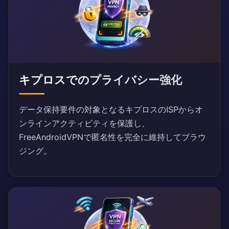
キプロスでのプライバシー強化
データ保持要件の対象となるキプロスのISPからオ
ンラインアクティビティを保護し、
FreeAndroidVPNで匿名性を完全に維持してブラウ
ジング。