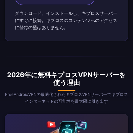
ダウンロード、インストールし、キプロスサーバー
にすぐに接続。キプロスのコンテンツへのアクセス
に登録の壁はありません。
2026年に無料キプロスVPNサーバーを
使う理由
FreeAndroidVPNの最適化されたキプロスVPNサーバーでキプロス
インターネットの可能性を最大限に引き出す