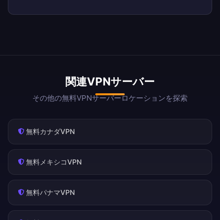
関連VPNサーバー
その他の無料VPNサーバーロケーションを探索
無料カナダVPN
無料メキシコVPN
無料パナマVPN