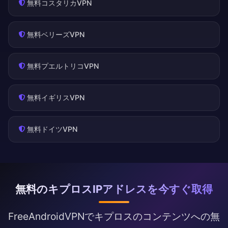
無料コスタリカVPN
無料ベリーズVPN
無料プエルトリコVPN
無料イギリスVPN
無料ドイツVPN
無料のキプロスIPアドレスを今すぐ取得
FreeAndroidVPNでキプロスのコンテンツへの無