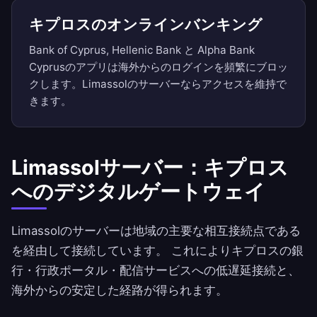
キプロスのオンラインバンキング
Bank of Cyprus, Hellenic Bank と Alpha Bank
Cyprusのアプリは海外からのログインを頻繁にブロッ
クします。Limassolのサーバーならアクセスを維持で
きます。
Limassolサーバー：キプロス
へのデジタルゲートウェイ
Limassolのサーバーは地域の主要な相互接続点である
を経由して接続しています。 これによりキプロスの銀
行・行政ポータル・配信サービスへの低遅延接続と、
海外からの安定した経路が得られます。