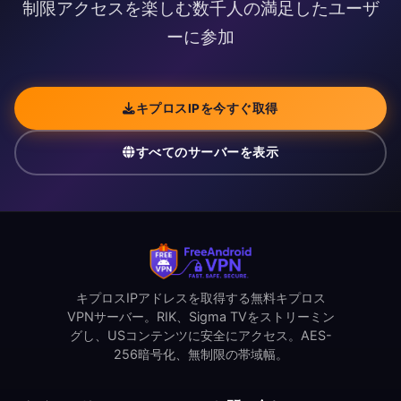
制限アクセスを楽しむ数千人の満足したユーザ
ーに参加
キプロスIPを今すぐ取得
すべてのサーバーを表示
キプロスIPアドレスを取得する無料キプロス
VPNサーバー。RIK、Sigma TVをストリーミン
グし、USコンテンツに安全にアクセス。AES-
256暗号化、無制限の帯域幅。