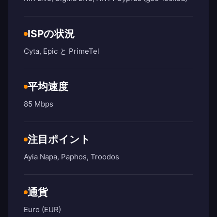
ISPの状況
Cyta, Epic と PrimeTel
平均速度
85 Mbps
注目ポイント
Ayia Napa, Paphos, Troodos
通貨
Euro (EUR)