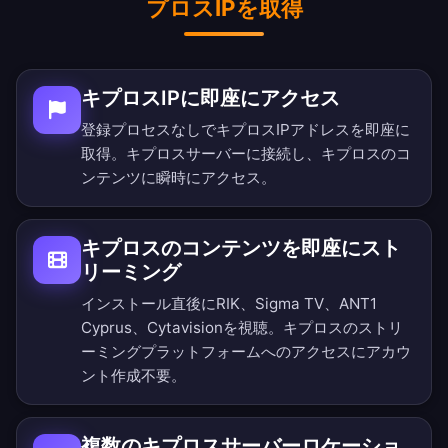
プロスIPを取得
キプロスIPに即座にアクセス
登録プロセスなしでキプロスIPアドレスを即座に
取得。キプロスサーバーに接続し、キプロスのコ
ンテンツに瞬時にアクセス。
キプロスのコンテンツを即座にスト
リーミング
インストール直後にRIK、Sigma TV、ANT1
Cyprus、Cytavisionを視聴。キプロスのストリ
ーミングプラットフォームへのアクセスにアカウ
ント作成不要。
複数のキプロスサーバーロケーショ