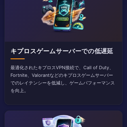
キプロスゲームサーバーでの低遅延
最適化されたキプロスVPN接続で、Call of Duty、
Fortnite、Valorantなどのキプロスゲームサーバー
でのレイテンシーを低減し、ゲームパフォーマンス
を向上。