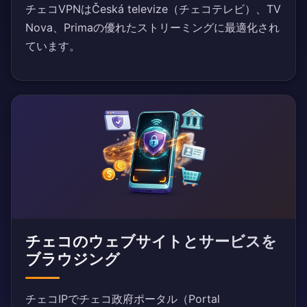
チェコVPNはČeská televize（チェコテレビ）、TV
Nova、Primaの優れたストリーミングに最適化され
ています。
チェコのウェブサイトとサービスを
ブラウジング
チェコIPでチェコ政府ポータル（Portal