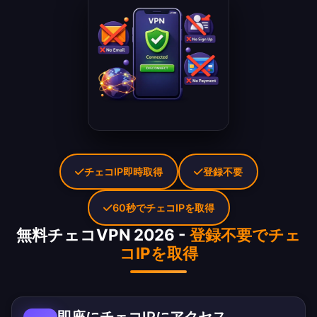
チェコIP即時取得
登録不要
60秒でチェコIPを取得
無料チェコVPN 2026 -
登録不要でチェ
コIPを取得