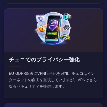
チェコでのプライバシー強化
EU GDPR保護にVPN暗号化を追加。チェコはイン
ターネットの自由を重視していますが、VPNはさら
なるセキュリティを提供します。