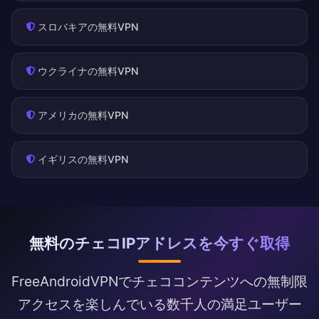
スロバキアの無料VPN
ウクライナの無料VPN
アメリカの無料VPN
イギリスの無料VPN
無料のチェコIPアドレスを今すぐ取得
FreeAndroidVPNでチェココンテンツへの無制限
アクセスを楽しんでいる数千人の満足ユーザー