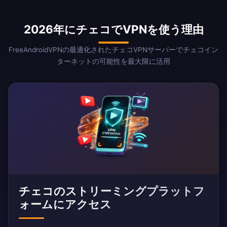
2026年にチェコでVPNを使う理由
FreeAndroidVPNの最適化されたチェコVPNサーバーでチェコイン
ターネットの可能性を最大限に活用
チェコのストリーミングプラットフ
ォームにアクセス