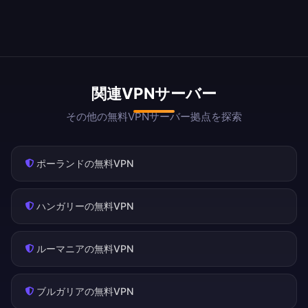
関連VPNサーバー
その他の無料VPNサーバー拠点を探索
ポーランドの無料VPN
ハンガリーの無料VPN
ルーマニアの無料VPN
ブルガリアの無料VPN