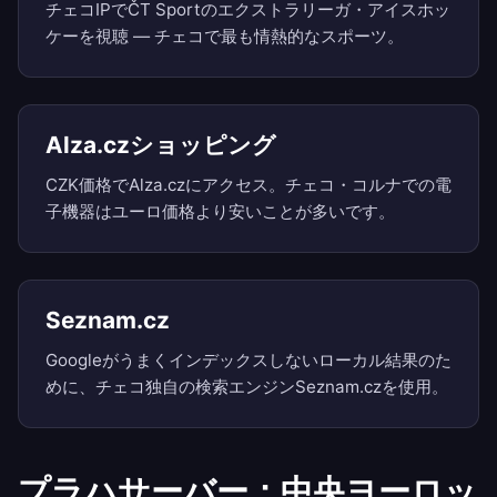
チェコIPでČT Sportのエクストラリーガ・アイスホッ
ケーを視聴 — チェコで最も情熱的なスポーツ。
Alza.czショッピング
CZK価格でAlza.czにアクセス。チェコ・コルナでの電
子機器はユーロ価格より安いことが多いです。
Seznam.cz
Googleがうまくインデックスしないローカル結果のた
めに、チェコ独自の検索エンジンSeznam.czを使用。
プラハサーバー：中央ヨーロッ