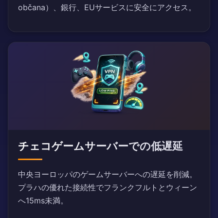
občana）、銀行、EUサービスに安全にアクセス。
チェコゲームサーバーでの低遅延
中央ヨーロッパのゲームサーバーへの遅延を削減。
プラハの優れた接続性でフランクフルトとウィーン
へ15ms未満。