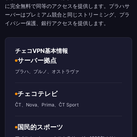
に完全無料で同等のアクセスを提供します。プラハサ
ーバーはプレミアム競合と同じストリーミング、プラ
イバシー保護、銀行アクセスを提供します。
チェコVPN基本情報
サーバー拠点
プラハ、ブルノ、オストラヴァ
チェコテレビ
ČT、Nova、Prima、ČT Sport
国民的スポーツ