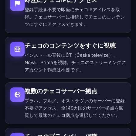
即座にチェコIPにアクセス
登録手続き不要で即座にチェコIPアドレスを取
得。チェコサーバーに接続してチェコのコンテン
ツにすぐにアクセスできます。
チェコのコンテンツをすぐに視聴
インストール直後にČT（Česká televize）、
Nova、Primaを視聴。チェコのストリーミングに
アカウント作成は不要です。
複数のチェコサーバー拠点
プラハ、ブルノ、オストラヴァのサーバーに登録
不要でアクセス。
全149カ国のサーバー拠点を閲
覧
して最速のチェコ拠点を選択してください。