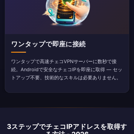
ワンタップで即座に接続
ワンタップで高速チェコVPNサーバーに数秒で接
続。Androidで安全なチェコIPを即座に取得 — セッ
トアップ不要、技術的なスキルは必要ありません。
3ステップでチェコIPアドレスを取得す