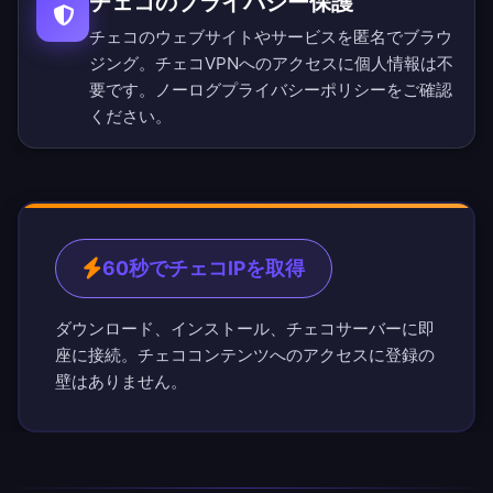
チェコのプライバシー保護
チェコのウェブサイトやサービスを匿名でブラウ
ジング。チェコVPNへのアクセスに個人情報は不
要です。
ノーログプライバシーポリシー
をご確認
ください。
60秒でチェコIPを取得
ダウンロード、インストール、チェコサーバーに即
座に接続。チェココンテンツへのアクセスに登録の
壁はありません。