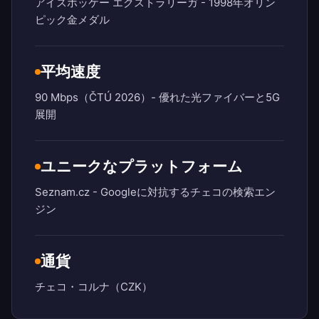
アイスホッケー エクストラリーガ - 1998年オリン
ピック金メダル
平均速度
90 Mbps（ČTÚ 2026）- 優れた光ファイバーと5G
展開
ユニークなプラットフォーム
Seznam.cz - Googleに対抗するチェコの検索エン
ジン
通貨
チェコ・コルナ（CZK）