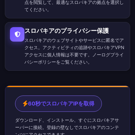
点を閲覧
して、最適なスロバキアの拠点を選択し
てください。
スロバキアのプライバシー保護
スロバキアのウェブサイトやサービスに匿名でア
クセス。アクティビティの追跡やスロバキアVPN
アクセスに個人情報は不要です。
ノーログプライ
バシーポリシー
をご覧ください。
60秒でスロバキアIPを取得
ダウンロード、インストール、すぐにスロバキアサ
ーバーに接続。登録の壁なしでスロバキアのコンテ
ンツにアクセスできます。