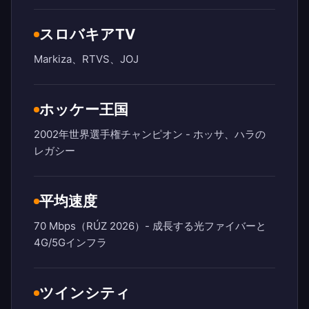
スロバキアTV
Markiza、RTVS、JOJ
ホッケー王国
2002年世界選手権チャンピオン - ホッサ、ハラの
レガシー
平均速度
70 Mbps（RÚZ 2026）- 成長する光ファイバーと
4G/5Gインフラ
ツインシティ