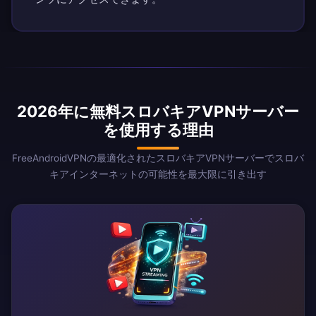
2026年に無料スロバキアVPNサーバー
を使用する理由
FreeAndroidVPNの最適化されたスロバキアVPNサーバーでスロバ
キアインターネットの可能性を最大限に引き出す