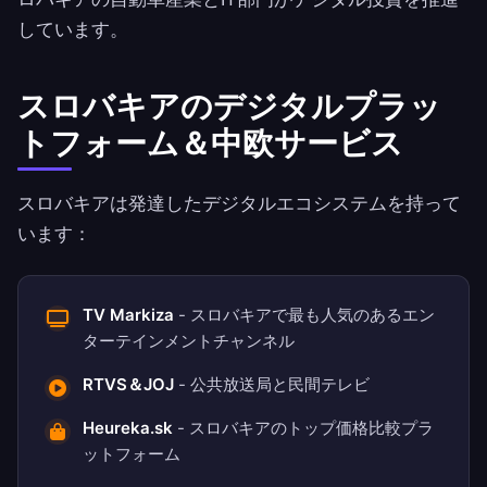
しています。
スロバキアのデジタルプラッ
トフォーム＆中欧サービス
スロバキアは発達したデジタルエコシステムを持って
います：
TV Markiza
- スロバキアで最も人気のあるエン
ターテインメントチャンネル
RTVS＆JOJ
- 公共放送局と民間テレビ
Heureka.sk
- スロバキアのトップ価格比較プラ
ットフォーム