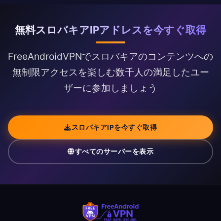
無料スロバキアIPアドレスを今すぐ取得
FreeAndroidVPNでスロバキアのコンテンツへの
無制限アクセスを楽しむ数千人の満足したユー
ザーに参加しましょう
スロバキアIPを今すぐ取得
すべてのサーバーを表示