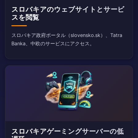
スロバキアのウェブサイトとサービ
スを閲覧
スロバキア政府ポータル（slovensko.sk）、Tatra
Banka、中欧のサービスにアクセス。
スロバキアゲーミングサーバーの低