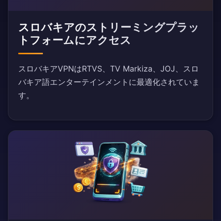
スロバキアのストリーミングプラッ
トフォームにアクセス
スロバキアVPNはRTVS、TV Markiza、JOJ、スロ
バキア語エンターテインメントに最適化されていま
す。