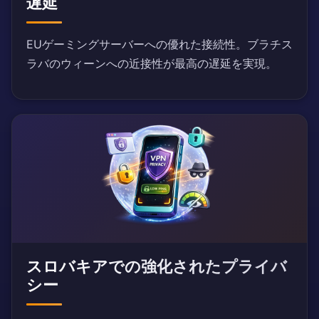
遅延
EUゲーミングサーバーへの優れた接続性。ブラチス
ラバのウィーンへの近接性が最高の遅延を実現。
スロバキアでの強化されたプライバ
シー