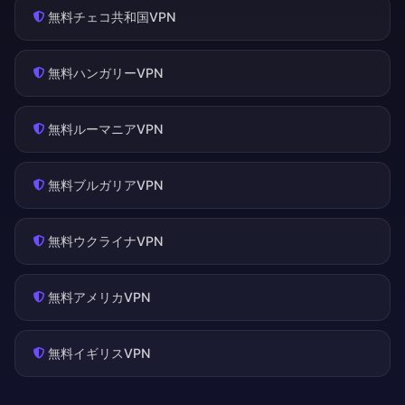
無料チェコ共和国VPN
無料ハンガリーVPN
無料ルーマニアVPN
無料ブルガリアVPN
無料ウクライナVPN
無料アメリカVPN
無料イギリスVPN