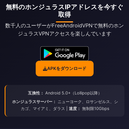
無料のホンジュラスIPアドレスを今すぐ
取得
数千人のユーザーがFreeAndroidVPNで無料のホン
ジュラスVPNアクセスを楽しんでいます
APKをダウンロード
互換性：
Android 5.0+（Lollipop以降）
ホンジュラスサーバー：
ニューヨーク、ロサンゼルス、シ
カゴ、マイアミ、ダラス |
速度：
無制限10Gbps