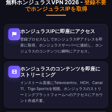
無料ホンジュラスVPN 2026 -
登録不要
でホンジュラスIPを取得
ホンジュラスIPに即座にアクセス
登録プロセスなしでホンジュラスIPアドレスを即
座に取得。ホンジュラスサーバーに接続し、ホン
ジュラスのコンテンツに瞬時にアクセス。
ホンジュラスのコンテンツを即座に
ストリーミング
インストール直後にTelevicentro、HCH、Canal
11、Tigo Sportsを視聴。ホンジュラスのストリ
ーミングプラットフォームへのアクセスにアカウ
ント作成不要。