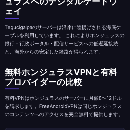
ュラスへのデジタルゲートウ
ェイ
Tegucigalpaのサーバーは沿岸に陸揚げされる海底ケ
ーブルを利用しています。 これによりホンジュラスの
銀行・行政ポータル・配信サービスへの低遅延接続
と、海外からの安定した経路が得られます。
無料ホンジュラスVPNと有料
プロバイダーの比較
有料VPNはホンジュラスのサーバーに月額8〜12ドル
を請求します。
FreeAndroidVPN
は同じホンジュラス
のコンテンツへのアクセスを完全無料で提供します。