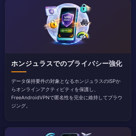
ホンジュラスでのプライバシー強化
データ保持要件の対象となるホンジュラスのISPか
らオンラインアクティビティを保護し、
FreeAndroidVPNで匿名性を完全に維持してブラウ
ジング。