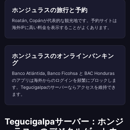
ホンジュラスの旅行と予約
Roatán, Copánが代表的な観光地です。予約サイトは
海外IPに高い料金を表示することがよくあります。
ホンジュラスのオンラインバンキン
グ
Banco Atlántida, Banco Ficohsa と BAC Honduras
のアプリは海外からのログインを頻繁にブロックしま
す。Tegucigalpaのサーバーならアクセスを維持でき
ます。
Tegucigalpaサーバー：ホンジ