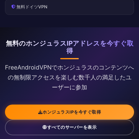
無料ドイツVPN
無料のホンジュラスIPアドレスを今すぐ取
得
FreeAndroidVPNでホンジュラスのコンテンツへ
の無制限アクセスを楽しむ数千人の満足したユ
ーザーに参加
ホンジュラスIPを今すぐ取得
すべてのサーバーを表示