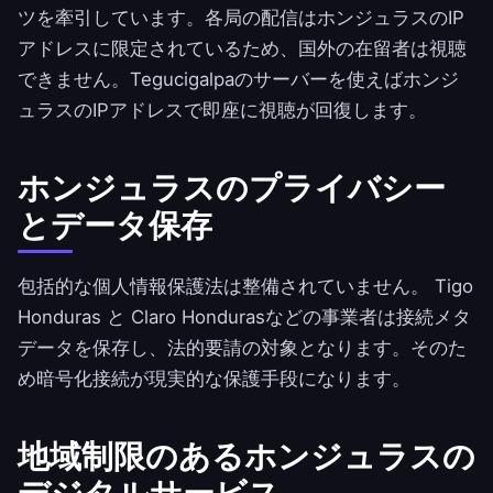
ツを牽引しています。各局の配信はホンジュラスのIP
アドレスに限定されているため、国外の在留者は視聴
できません。Tegucigalpaのサーバーを使えばホンジ
ュラスのIPアドレスで即座に視聴が回復します。
ホンジュラスのプライバシー
とデータ保存
包括的な個人情報保護法は整備されていません。 Tigo
Honduras と Claro Hondurasなどの事業者は接続メタ
データを保存し、法的要請の対象となります。そのた
め暗号化接続が現実的な保護手段になります。
地域制限のあるホンジュラスの