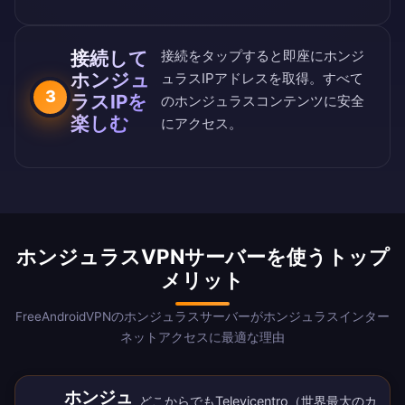
接続して
接続をタップすると即座にホンジ
ホンジュ
ュラスIPアドレスを取得。すべて
3
ラスIPを
のホンジュラスコンテンツに安全
楽しむ
にアクセス。
ホンジュラスVPNサーバーを使うトップ
メリット
FreeAndroidVPNのホンジュラスサーバーがホンジュラスインター
ネットアクセスに最適な理由
ホンジュ
どこからでもTelevicentro（世界最大のカ