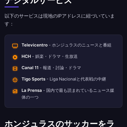
デジタルサービス
以下のサービスは現地のIPアドレスに紐づいていま
す：
Televicentro
- ホンジュラスのニュースと番組
HCH
- 娯楽・ドラマ・生放送
Canal 11
- 報道・討論・ドラマ
Tigo Sports
- Liga Nacionalと代表戦の中継
La Prensa
- 国内で最も読まれているニュース媒
体の一つ
ホンジュラスのサッカーをラ