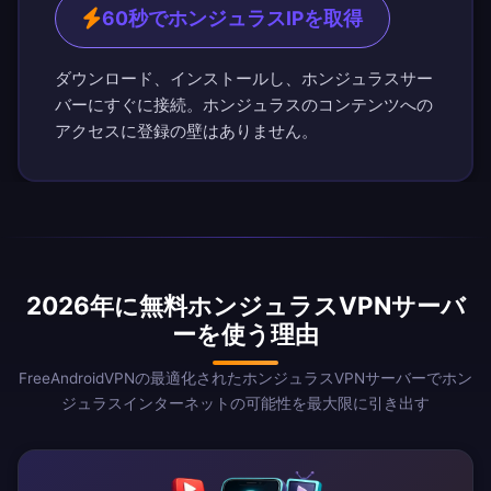
60秒でホンジュラスIPを取得
ダウンロード、インストールし、ホンジュラスサー
バーにすぐに接続。ホンジュラスのコンテンツへの
アクセスに登録の壁はありません。
2026年に無料ホンジュラスVPNサーバ
ーを使う理由
FreeAndroidVPNの最適化されたホンジュラスVPNサーバーでホン
ジュラスインターネットの可能性を最大限に引き出す