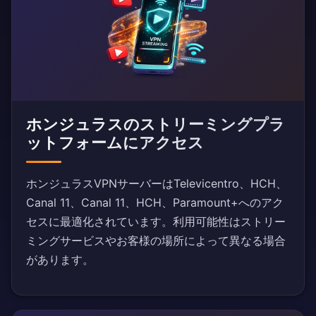
ホンジュラスのストリーミングプラ
ットフォームにアクセス
ホンジュラスVPNサーバーはTelevicentro、HCH、
Canal 11、Canal 11、HCH、Paramount+へのアク
セスに最適化されています。利用可能性はストリー
ミングサービスやお客様の場所によって異なる場合
があります。