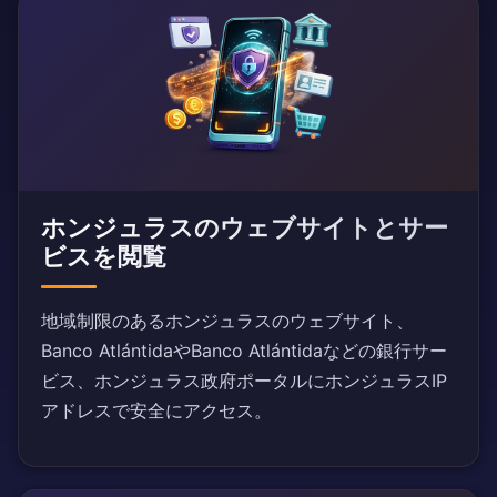
ホンジュラスのウェブサイトとサー
ビスを閲覧
地域制限のあるホンジュラスのウェブサイト、
Banco AtlántidaやBanco Atlántidaなどの銀行サー
ビス、ホンジュラス政府ポータルにホンジュラスIP
アドレスで安全にアクセス。