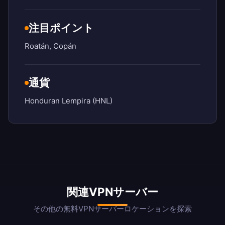
注目ポイント
Roatán, Copán
通貨
Honduran Lempira (HNL)
関連VPNサーバー
その他の無料VPNサーバーロケーションを探索