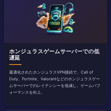
ホンジュラスゲームサーバーでの低
遅延
最適化されたホンジュラスVPN接続で、Call of
Duty、Fortnite、Valorantなどのホンジュラスゲー
ムサーバーでのレイテンシーを低減し、ゲームパフ
ォーマンスを向上。