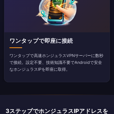
ワンタップで即座に接続
ワンタップで高速ホンジュラスVPNサーバーに数秒
で接続。設定不要、技術知識不要でAndroidで安全
なホンジュラスIPを即座に取得。
3ステップでホンジュラスIPアドレスを