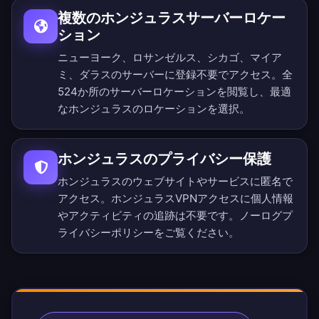
複数のホンジュラスサーバーロケー
ション
ニューヨーク、ロサンゼルス、シカゴ、マイア
ミ、ダラスのサーバーに登録不要でアクセス。
全
524か所のサーバーロケーション
を閲覧し、最適
なホンジュラスのロケーションを選択。
ホンジュラスのプライバシー保護
ホンジュラスのウェブサイトやサービスに匿名で
アクセス。ホンジュラスVPNアクセスに個人情報
やアクティビティの追跡は不要です。
ノーログプ
ライバシーポリシー
をご覧ください。