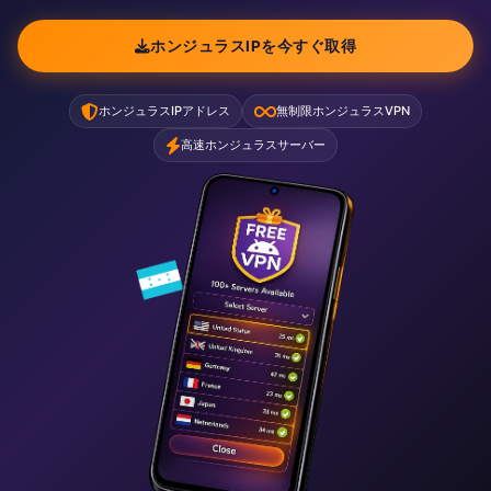
ホンジュラスIPを今すぐ取得
ホンジュラスIPアドレス
無制限ホンジュラスVPN
高速ホンジュラスサーバー