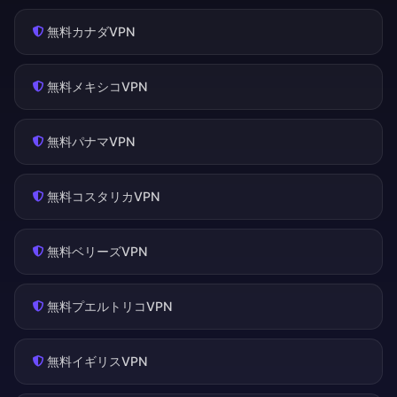
無料カナダVPN
無料メキシコVPN
無料パナマVPN
無料コスタリカVPN
無料ベリーズVPN
無料プエルトリコVPN
無料イギリスVPN