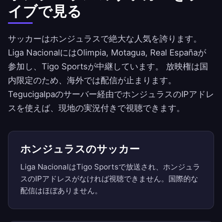
イブで見る
サッカーはホンジュラスで絶大な人気を誇ります。
Liga NacionalにはOlimpia, Motagua, Real Españaが
参加し、Tigo Sportsが中継しています。 放映権は国
内限定のため、海外では配信が止まります。
Tegucigalpaのサーバー経由でホンジュラスのIPアドレ
スを使えば、現地の実況付きで視聴できます。
ホンジュラスのサッカー
Liga NacionalはTigo Sportsで放送され、ホンジュラ
スのIPアドレスがなければ視聴できません。国際的な
配信はほぼありません。