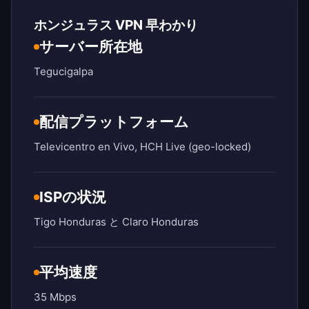
ホンジュラス VPN 早わかり
サーバー所在地
Tegucigalpa
配信プラットフォーム
Televicentro en Vivo, HCH Live (geo-locked)
ISPの状況
Tigo Honduras と Claro Honduras
平均速度
35 Mbps