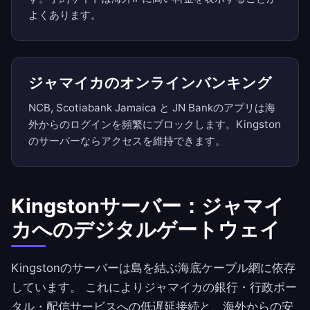
よくあります。
ジャマイカのオンラインバンキング
NCB, Scotiabank Jamaica と JN Bankのアプリは海
外からのログインを頻繁にブロックします。Kingston
のサーバーならアクセスを維持できます。
Kingstonサーバー：ジャマイ
カへのデジタルゲートウェイ
Kingstonのサーバーは島を結ぶ海底ケーブル網に依存
しています。 これによりジャマイカの銀行・行政ポー
タル・配信サービスへの低遅延接続と、海外からの安