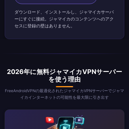
ダウンロード、インストールし、ジャマイカサーバ
ーにすぐに接続。ジャマイカのコンテンツへのアク
セスに登録の壁はありません。
2026年に無料ジャマイカVPNサーバー
を使う理由
FreeAndroidVPNの最適化されたジャマイカVPNサーバーでジャマ
イカインターネットの可能性を最大限に引き出す