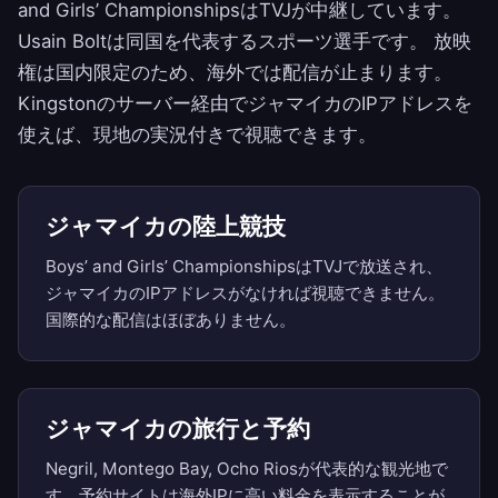
and Girls’ ChampionshipsはTVJが中継しています。
Usain Boltは同国を代表するスポーツ選手です。 放映
権は国内限定のため、海外では配信が止まります。
Kingstonのサーバー経由でジャマイカのIPアドレスを
使えば、現地の実況付きで視聴できます。
ジャマイカの陸上競技
Boys’ and Girls’ ChampionshipsはTVJで放送され、
ジャマイカのIPアドレスがなければ視聴できません。
国際的な配信はほぼありません。
ジャマイカの旅行と予約
Negril, Montego Bay, Ocho Riosが代表的な観光地で
す。予約サイトは海外IPに高い料金を表示することが