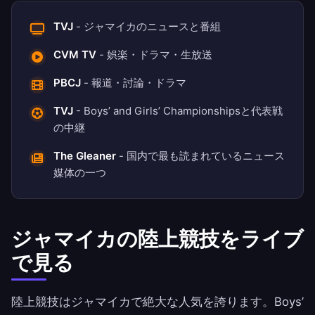
TVJ
- ジャマイカのニュースと番組
CVM TV
- 娯楽・ドラマ・生放送
PBCJ
- 報道・討論・ドラマ
TVJ
- Boys’ and Girls’ Championshipsと代表戦
の中継
The Gleaner
- 国内で最も読まれているニュース
媒体の一つ
ジャマイカの陸上競技をライブ
で見る
陸上競技はジャマイカで絶大な人気を誇ります。Boys’