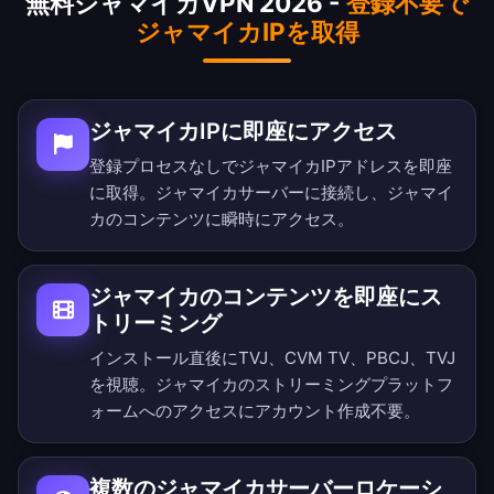
無料ジャマイカVPN 2026 -
登録不要で
ジャマイカIPを取得
ジャマイカIPに即座にアクセス
登録プロセスなしでジャマイカIPアドレスを即座
に取得。ジャマイカサーバーに接続し、ジャマイ
カのコンテンツに瞬時にアクセス。
ジャマイカのコンテンツを即座にス
トリーミング
インストール直後にTVJ、CVM TV、PBCJ、TVJ
を視聴。ジャマイカのストリーミングプラットフ
ォームへのアクセスにアカウント作成不要。
複数のジャマイカサーバーロケーシ