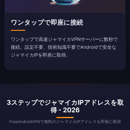
ワンタップで即座に接続
ワンタップで高速ジャマイカVPNサーバーに数秒で
接続。設定不要、技術知識不要でAndroidで安全な
ジャマイカIPを即座に取得。
3ステップでジャマイカIPアドレスを取
得 - 2026
FreeAndroidVPNで無料のジャマイカIPアドレスを即座に取得