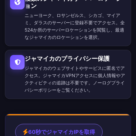
ョン
ニューヨーク、ロサンゼルス、シカゴ、マイア
ミ、ダラスのサーバーに登録不要でアクセス。
全
524か所のサーバーロケーション
を閲覧し、最適
なジャマイカのロケーションを選択。
ジャマイカのプライバシー保護
ジャマイカのウェブサイトやサービスに匿名でア
クセス。ジャマイカVPNアクセスに個人情報やア
クティビティの追跡は不要です。
ノーログプライ
バシーポリシー
をご覧ください。
60秒でジャマイカIPを取得