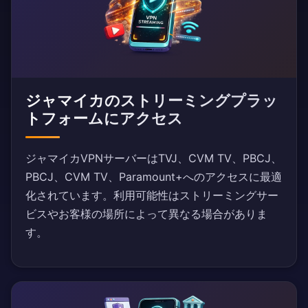
ジャマイカのストリーミングプラッ
トフォームにアクセス
ジャマイカVPNサーバーはTVJ、CVM TV、PBCJ、
PBCJ、CVM TV、Paramount+へのアクセスに最適
化されています。利用可能性はストリーミングサー
ビスやお客様の場所によって異なる場合がありま
す。