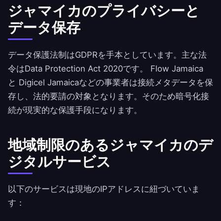
ジャマイカのプライバシーと
データ保存
データ保護法制はGDPRを手本としています。主な法
令はData Protection Act 2020です。 Flow Jamaica
と Digicel Jamaicaなどの事業者は接続メタデータを保
存し、法的要請の対象となります。そのため暗号化接
続が現実的な保護手段になります。
地域制限のあるジャマイカのデ
ジタルサービス
以下のサービスは現地のIPアドレスに紐づいていま
す：