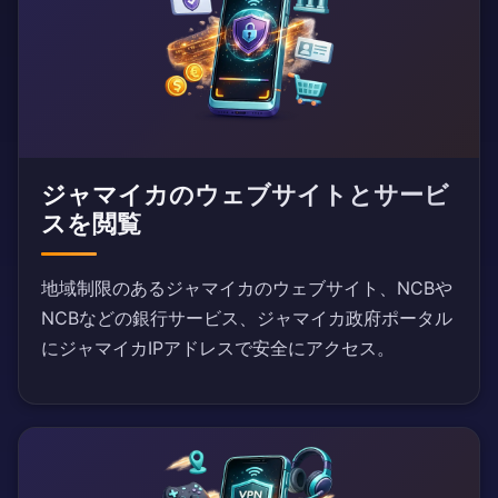
ジャマイカのウェブサイトとサービ
スを閲覧
地域制限のあるジャマイカのウェブサイト、NCBや
NCBなどの銀行サービス、ジャマイカ政府ポータル
にジャマイカIPアドレスで安全にアクセス。