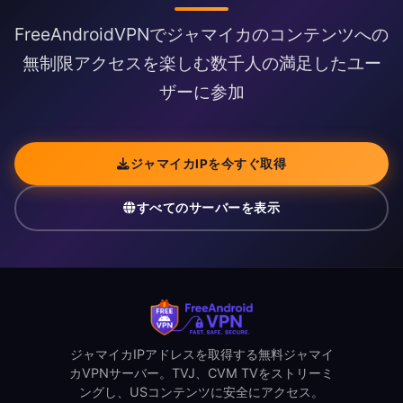
FreeAndroidVPNでジャマイカのコンテンツへの
無制限アクセスを楽しむ数千人の満足したユー
ザーに参加
ジャマイカIPを今すぐ取得
すべてのサーバーを表示
ジャマイカIPアドレスを取得する無料ジャマイ
カVPNサーバー。TVJ、CVM TVをストリーミ
ングし、USコンテンツに安全にアクセス。