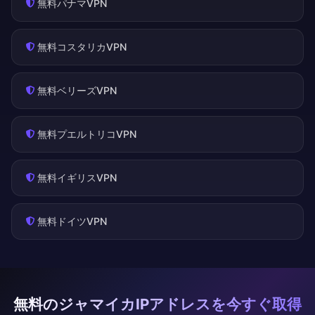
無料パナマVPN
無料コスタリカVPN
無料ベリーズVPN
無料プエルトリコVPN
無料イギリスVPN
無料ドイツVPN
無料のジャマイカIPアドレスを今すぐ取得