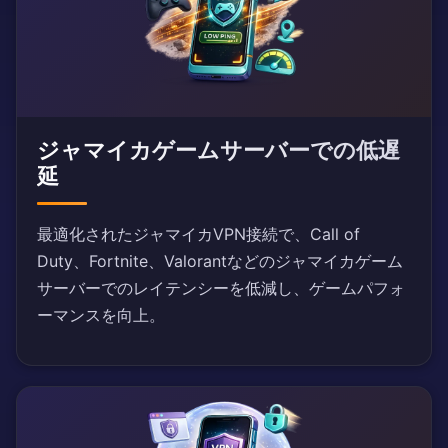
ジャマイカゲームサーバーでの低遅
延
最適化されたジャマイカVPN接続で、Call of
Duty、Fortnite、Valorantなどのジャマイカゲーム
サーバーでのレイテンシーを低減し、ゲームパフォ
ーマンスを向上。