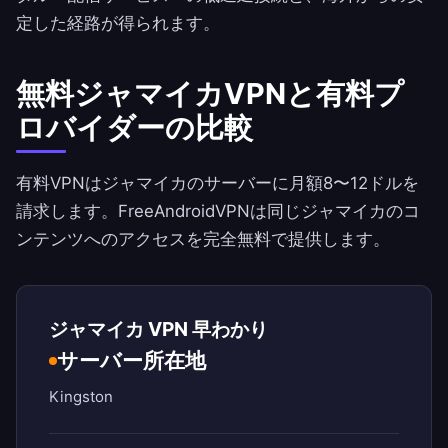
定した経路が得られます。
無料ジャマイカVPNと有料プ
ロバイダーの比較
有料VPNはジャマイカのサーバーに月額8〜12ドルを
請求します。
FreeAndroidVPN
は同じジャマイカのコ
ンテンツへのアクセスを完全無料で提供します。
ジャマイカ VPN 早わかり
サーバー所在地
Kingston