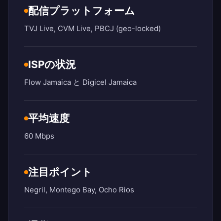
配信プラットフォーム
TVJ Live, CVM Live, PBCJ (geo-locked)
ISPの状況
Flow Jamaica と Digicel Jamaica
平均速度
60 Mbps
注目ポイント
Negril, Montego Bay, Ocho Rios