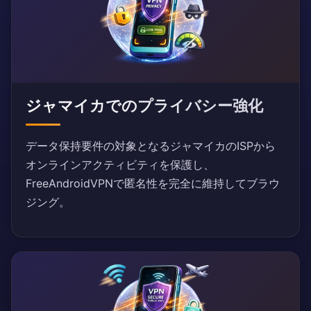
ジャマイカでのプライバシー強化
データ保持要件の対象となるジャマイカのISPから
オンラインアクティビティを保護し、
FreeAndroidVPNで匿名性を完全に維持してブラウ
ジング。