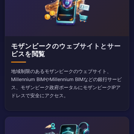
モザンビークのウェブサイトとサー
ビスを閲覧
地域制限のあるモザンビークのウェブサイト、
Millennium BIMやMillennium BIMなどの銀行サービ
ス、モザンビーク政府ポータルにモザンビークIPア
ドレスで安全にアクセス。