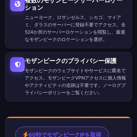
複数のモザンビークサーバーロケー
ション
ニューヨーク、ロサンゼルス、シカゴ、マイア
ミ、ダラスのサーバーに登録不要でアクセス。
全
524か所のサーバーロケーション
を閲覧し、最適
なモザンビークのロケーションを選択。
モザンビークのプライバシー保護
モザンビークのウェブサイトやサービスに匿名で
アクセス。モザンビークVPNアクセスに個人情報
やアクティビティの追跡は不要です。
ノーログプ
ライバシーポリシー
をご覧ください。
60秒でモザンビークIPを取得