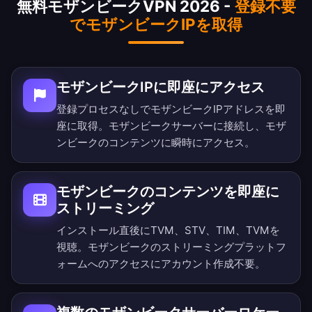
無料モザンビークVPN 2026 -
登録不要
でモザンビークIPを取得
モザンビークIPに即座にアクセス
登録プロセスなしでモザンビークIPアドレスを即
座に取得。モザンビークサーバーに接続し、モザ
ンビークのコンテンツに瞬時にアクセス。
モザンビークのコンテンツを即座に
ストリーミング
インストール直後にTVM、STV、TIM、TVMを
視聴。モザンビークのストリーミングプラットフ
ォームへのアクセスにアカウント作成不要。