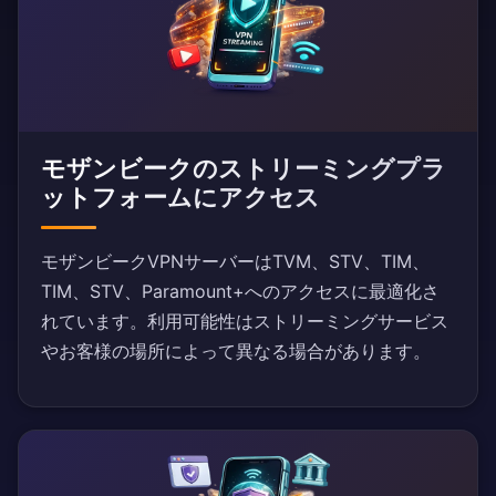
モザンビークのストリーミングプラ
ットフォームにアクセス
モザンビークVPNサーバーはTVM、STV、TIM、
TIM、STV、Paramount+へのアクセスに最適化さ
れています。利用可能性はストリーミングサービス
やお客様の場所によって異なる場合があります。