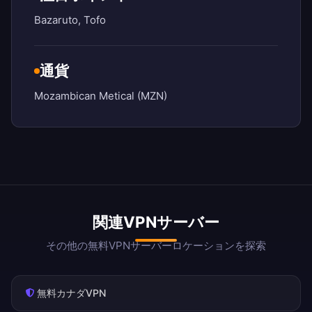
Bazaruto, Tofo
通貨
Mozambican Metical (MZN)
関連VPNサーバー
その他の無料VPNサーバーロケーションを探索
無料カナダVPN