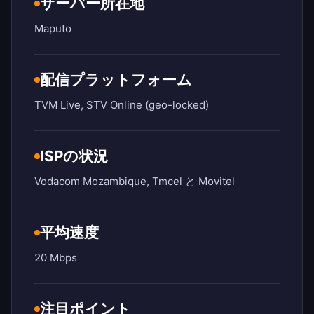
サーバー所在地
Maputo
配信プラットフォーム
TVM Live, STV Online (geo-locked)
ISPの状況
Vodacom Mozambique, Tmcel と Movitel
平均速度
20 Mbps
注目ポイント