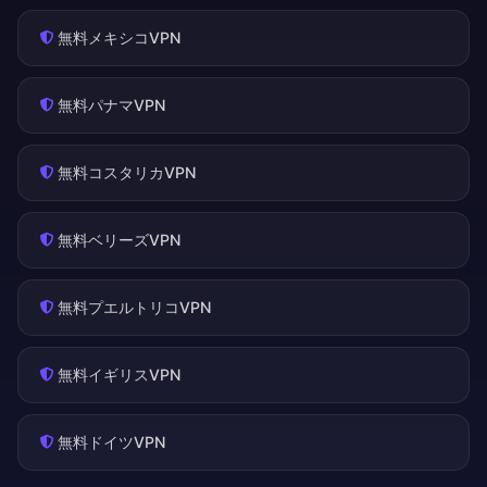
無料メキシコVPN
無料パナマVPN
無料コスタリカVPN
無料ベリーズVPN
無料プエルトリコVPN
無料イギリスVPN
無料ドイツVPN