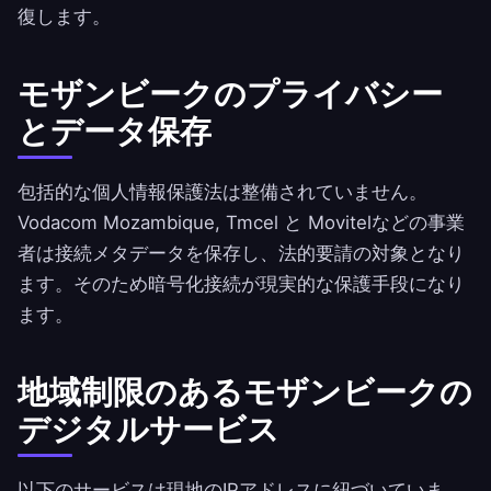
復します。
モザンビークのプライバシー
とデータ保存
包括的な個人情報保護法は整備されていません。
Vodacom Mozambique, Tmcel と Movitelなどの事業
者は接続メタデータを保存し、法的要請の対象となり
ます。そのため暗号化接続が現実的な保護手段になり
ます。
地域制限のあるモザンビークの
デジタルサービス
以下のサービスは現地のIPアドレスに紐づいていま