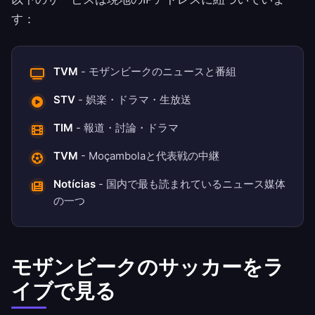
す：
TVM
- モザンビークのニュースと番組
STV
- 娯楽・ドラマ・生放送
TIM
- 報道・討論・ドラマ
TVM
- Moçambolaと代表戦の中継
Notícias
- 国内で最も読まれているニュース媒体
の一つ
モザンビークのサッカーをラ
イブで見る