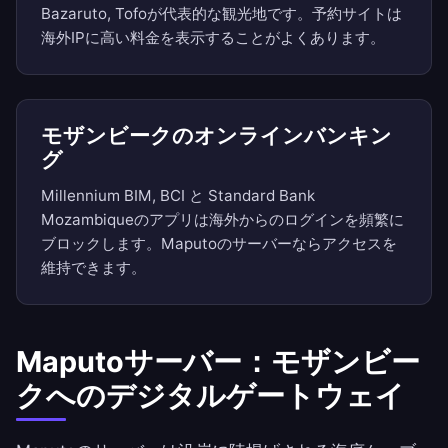
Bazaruto, Tofoが代表的な観光地です。予約サイトは
海外IPに高い料金を表示することがよくあります。
モザンビークのオンラインバンキン
グ
Millennium BIM, BCI と Standard Bank
Mozambiqueのアプリは海外からのログインを頻繁に
ブロックします。Maputoのサーバーならアクセスを
維持できます。
Maputoサーバー：モザンビー
クへのデジタルゲートウェイ