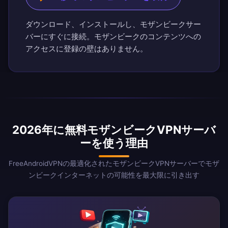
ダウンロード、インストールし、モザンビークサー
バーにすぐに接続。モザンビークのコンテンツへの
アクセスに登録の壁はありません。
2026年に無料モザンビークVPNサーバ
ーを使う理由
FreeAndroidVPNの最適化されたモザンビークVPNサーバーでモザ
ンビークインターネットの可能性を最大限に引き出す