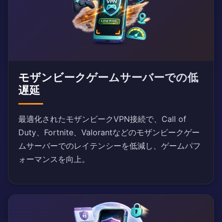
モザンビークゲームサーバーでの低
遅延
最適化されたモザンビークVPN接続で、Call of
Duty、Fortnite、Valorantなどのモザンビークゲー
ムサーバーでのレイテンシーを低減し、ゲームパフ
ォーマンスを向上。