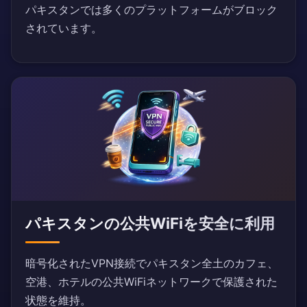
パキスタンでは多くのプラットフォームがブロック
されています。
パキスタンの公共WiFiを安全に利用
暗号化されたVPN接続でパキスタン全土のカフェ、
空港、ホテルの公共WiFiネットワークで保護された
状態を維持。