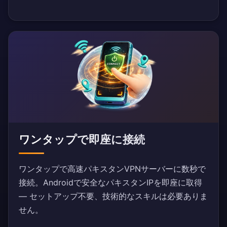
ワンタップで即座に接続
ワンタップで高速パキスタンVPNサーバーに数秒で
接続。Androidで安全なパキスタンIPを即座に取得
— セットアップ不要、技術的なスキルは必要ありま
せん。