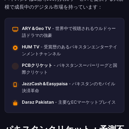
模で成長中のデジタル市場を持っています：
ARY＆Geo TV
- 世界中で視聴されるウルドゥー
語ドラマの強豪
HUM TV
- 受賞歴のあるパキスタンエンターテイ
ンメントチャンネル
PCBクリケット
- パキスタンスーパーリーグと国
際クリケット
JazzCash＆Easypaisa
- パキスタンのモバイル
決済革命
Daraz Pakistan
- 主要なECマーケットプレイス