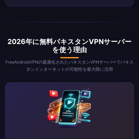
2026年に無料パキスタンVPNサーバー
を使う理由
FreeAndroidVPNの最適化されたパキスタンVPNサーバーでパキス
タンインターネットの可能性を最大限に活用