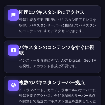
即座にパキスタンIPにアクセス
登録手続き不要で即座にパキスタンIPアドレスを
取得。パキスタンサーバーに接続してパキスタン
のコンテンツにすぐにアクセスできます。
パキスタンのコンテンツをすぐに視
聴
インストール直後にPTV、ARY Digital、Geo TV
を視聴。アカウント作成は不要です。
複数のパキスタンサーバー拠点
イスラマバード、カラチ、ラホールのサーバーに
登録不要でアクセス。
全149カ国のサーバー拠点
を閲覧
して最速のパキスタン拠点を選択してくだ