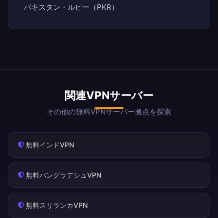
パキスタン・ルピー（PKR）
関連VPNサーバー
その他の無料VPNサーバー拠点を探索
無料インドVPN
無料バングラデシュVPN
無料スリランカVPN