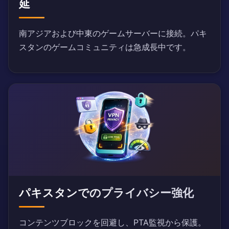
延
南アジアおよび中東のゲームサーバーに接続。パキ
スタンのゲームコミュニティは急成長中です。
パキスタンでのプライバシー強化
コンテンツブロックを回避し、PTA監視から保護。