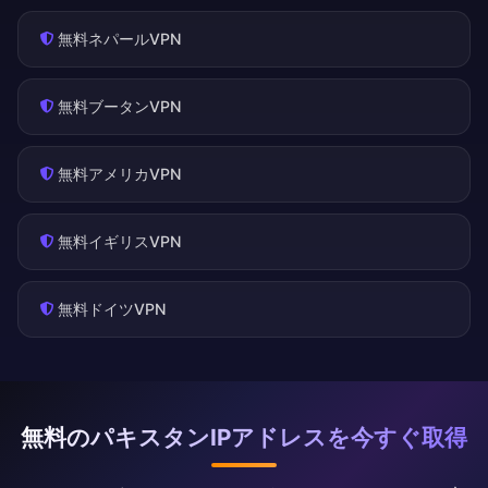
無料ネパールVPN
無料ブータンVPN
無料アメリカVPN
無料イギリスVPN
無料ドイツVPN
無料のパキスタンIPアドレスを今すぐ取得