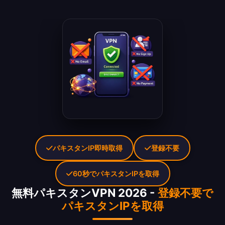
パキスタンIP即時取得
登録不要
60秒でパキスタンIPを取得
無料パキスタンVPN 2026 -
登録不要で
パキスタンIPを取得