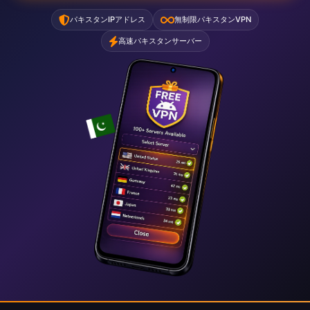
パキスタンIPアドレス
無制限パキスタンVPN
高速パキスタンサーバー