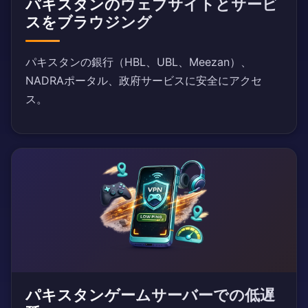
パキスタンのウェブサイトとサービ
スをブラウジング
パキスタンの銀行（HBL、UBL、Meezan）、
NADRAポータル、政府サービスに安全にアクセ
ス。
パキスタンゲームサーバーでの低遅