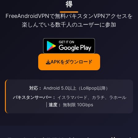
得
FreeAndroidVPNで無料パキスタンVPNアクセスを
楽しんでいる数千人のユーザーに参加
APKをダウンロード
対応：
Android 5.0以上（Lollipop以降）
パキスタンサーバー：
イスラマバード、カラチ、ラホール
|
速度：
無制限 10Gbps