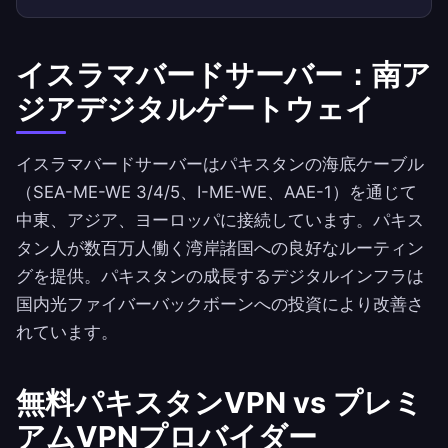
イスラマバードサーバー：南ア
ジアデジタルゲートウェイ
イスラマバードサーバーはパキスタンの海底ケーブル
（SEA-ME-WE 3/4/5、I-ME-WE、AAE-1）を通じて
中東、アジア、ヨーロッパに接続しています。パキス
タン人が数百万人働く湾岸諸国への良好なルーティン
グを提供。パキスタンの成長するデジタルインフラは
国内光ファイバーバックボーンへの投資により改善さ
れています。
無料パキスタンVPN vs プレミ
アムVPNプロバイダー