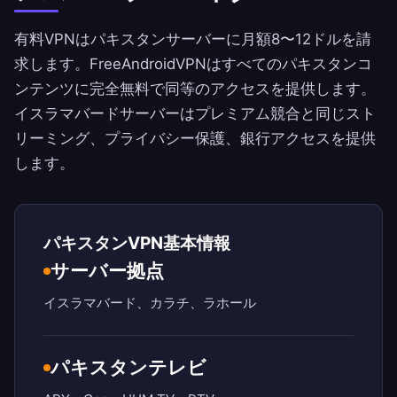
有料VPNはパキスタンサーバーに月額8〜12ドルを請
求します。
FreeAndroidVPN
はすべてのパキスタンコ
ンテンツに完全無料で同等のアクセスを提供します。
イスラマバードサーバーはプレミアム競合と同じスト
リーミング、プライバシー保護、銀行アクセスを提供
します。
パキスタンVPN基本情報
サーバー拠点
イスラマバード、カラチ、ラホール
パキスタンテレビ